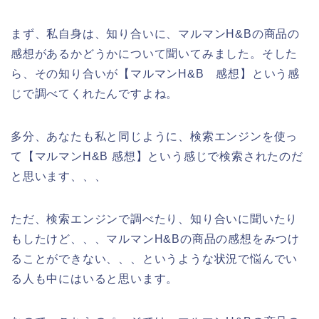
まず、私自身は、知り合いに、マルマンH&Bの商品の
感想があるかどうかについて聞いてみました。そした
ら、その知り合いが【マルマンH&B 感想】という感
じで調べてくれたんですよね。
多分、あなたも私と同じように、検索エンジンを使っ
て【マルマンH&B 感想】という感じで検索されたのだ
と思います、、、
ただ、検索エンジンで調べたり、知り合いに聞いたり
もしたけど、、、マルマンH&Bの商品の感想をみつけ
ることができない、、、というような状況で悩んでい
る人も中にはいると思います。