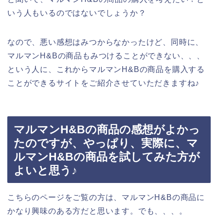
いう人もいるのではないでしょうか？
なので、悪い感想はみつからなかったけど、同時に、
マルマンH&Bの商品もみつけることができない、、、
という人に、これからマルマンH&Bの商品を購入する
ことができるサイトをご紹介させていただきますね♪
マルマンH&Bの商品の感想がよかっ
たのですが、やっぱり、実際に、マ
ルマンH&Bの商品を試してみた方が
よいと思う♪
こちらのページをご覧の方は、マルマンH&Bの商品に
かなり興味のある方だと思います。でも、、、。