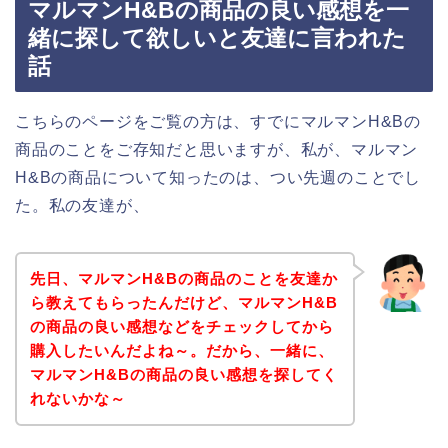
マルマンH&Bの商品の良い感想を一
緒に探して欲しいと友達に言われた
話
こちらのページをご覧の方は、すでにマルマンH&Bの
商品のことをご存知だと思いますが、私が、マルマン
H&Bの商品について知ったのは、つい先週のことでし
た。私の友達が、
先日、マルマンH&Bの商品のことを友達か
ら教えてもらったんだけど、マルマンH&B
の商品の良い感想などをチェックしてから
購入したいんだよね～。だから、一緒に、
マルマンH&Bの商品の良い感想を探してく
れないかな～