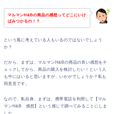
マルマンH&Bの商品の感想ってどこにいけ
ばみつかるの！？
という風に考えている人もいるのではないでしょう
か？
だから、まずは、マルマンH&Bの商品の良い感想をチ
ェックしてから、商品の購入を検討したい！という人
も中にはいると思いますが、いかがでしょうか？私も
同意見です。
なので、私自身、まずは、携帯電話を利用して【マル
マンH&B 感想】という感じで調べてみることにしま
した。