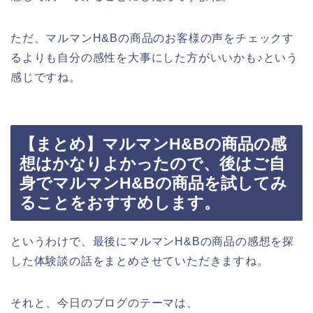
ただ、マルマンH&Bの商品のお客様の声をチェックす
るよりも自分の感性を大事にした方がいいかも♪という
感じですね。
【まとめ】マルマンH&Bの商品の感
想はかなりよかったので、後はご自
身でマルマンH&Bの商品を試してみ
ることをおすすめします。
というわけで、最後にマルマンH&Bの商品の感想を探
した体験談の話をまとめさせていただきますね。
それと、今日のブログのテーマは、