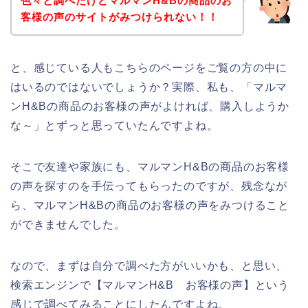
色々と調べたけどマルマンH&Bの商品のお
客様の声のサイトがみつけられない！！
と、感じている人もこちらのページをご覧の方の中に
はいるのではないでしょうか？実際、私も、「マルマ
ンH&Bの商品のお客様の声がよければ、購入しようか
な～」とずっと思っていたんですよね。
そこで友達や家族にも、マルマンH&Bの商品のお客様
の声を探すのを手伝ってもらったのですが、残念なが
ら、マルマンH&Bの商品のお客様の声をみつけること
ができませんでした。
なので、まずは自分で調べた方がいいかも、と思い、
検索エンジンで【マルマンH&B お客様の声】という
感じで調べてみることにしたんですよね。