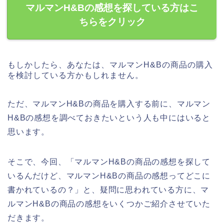
マルマンH&Bの感想を探している方はこ
ちらをクリック
もしかしたら、あなたは、マルマンH&Bの商品の購入
を検討している方かもしれません。
ただ、マルマンH&Bの商品を購入する前に、マルマン
H&Bの感想を調べておきたいという人も中にはいると
思います。
そこで、今回、「マルマンH&Bの商品の感想を探して
いるんだけど、マルマンH&Bの商品の感想ってどこに
書かれているの？」と、疑問に思われている方に、マ
ルマンH&Bの商品の感想をいくつかご紹介させていた
だきます。