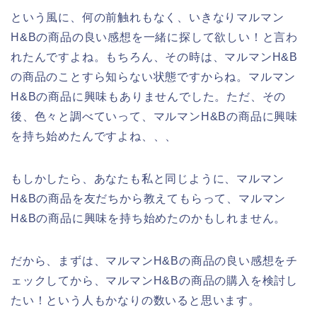
という風に、何の前触れもなく、いきなりマルマン
H&Bの商品の良い感想を一緒に探して欲しい！と言わ
れたんですよね。もちろん、その時は、マルマンH&B
の商品のことすら知らない状態ですからね。マルマン
H&Bの商品に興味もありませんでした。ただ、その
後、色々と調べていって、マルマンH&Bの商品に興味
を持ち始めたんですよね、、、
もしかしたら、あなたも私と同じように、マルマン
H&Bの商品を友だちから教えてもらって、マルマン
H&Bの商品に興味を持ち始めたのかもしれません。
だから、まずは、マルマンH&Bの商品の良い感想をチ
ェックしてから、マルマンH&Bの商品の購入を検討し
たい！という人もかなりの数いると思います。