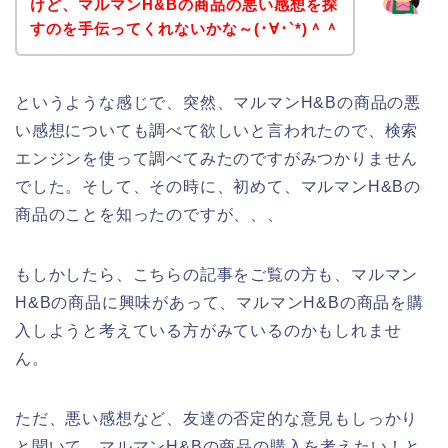
けど、マルマンH&Bの商品の悪い感想を探
すのを手伝ってくれないかな～(･∀･`*)＾＾
というような感じで、突然、マルマンH&Bの商品の悪
い感想についても調べて欲しいと言われたので、検索
エンジンを使って調べてみたのですがみつかりません
でした。そして、その時に、初めて、マルマンH&Bの
商品のことを知ったのですが、、、
もしかしたら、こちらの記事をご覧の方も、マルマン
H&Bの商品に興味があって、マルマンH&Bの商品を購
入しようと考えている方がみているのかもしれませ
ん。
ただ、悪い感想など、友達の否定的な意見もしっかり
と聞いて、マルマンH&Bの商品の購入を考えたい！と