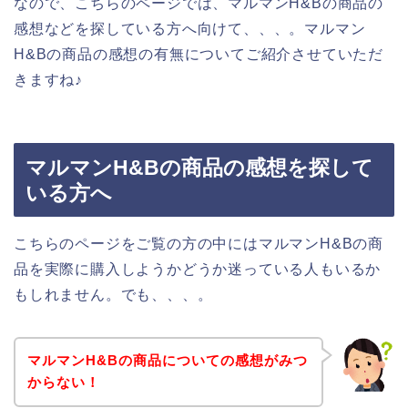
なので、こちらのページでは、マルマンH&Bの商品の
感想などを探している方へ向けて、、、。マルマン
H&Bの商品の感想の有無についてご紹介させていただ
きますね♪
マルマンH&Bの商品の感想を探して
いる方へ
こちらのページをご覧の方の中にはマルマンH&Bの商
品を実際に購入しようかどうか迷っている人もいるか
もしれません。でも、、、。
マルマンH&Bの商品についての感想がみつ
からない！