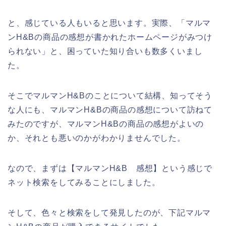
と、感じている人もいると思います。実際、「マルマ
ンH&Bの商品の感想が書かれたホームページがみつけ
られない」と、困っていた知り合いも数多くいまし
た。
そこでマルマンH&Bのことについて結構、知ってそう
な人にも、マルマンH&Bの商品の感想について訪ねて
みたのですが、マルマンH&Bの商品の感想がよいの
か、それとも悪いのかがわかりませんでした。
なので、まずは【マルマンH&B 感想】という感じで
ネット検索をしてみることにしました。
そして、色々と検索をして発見したのが、下記マルマ