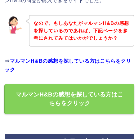
ンH&Bの商品が購入できるサイトでした。
なので、もしあなたがマルマンH&Bの感想
を探しているのであれば、下記ページを参
考にされてみてはいかがでしょうか？
⇒
マルマンH&Bの感想を探している方はこちらをクリ
ック
マルマンH&Bの感想を探している方はこ
ちらをクリック