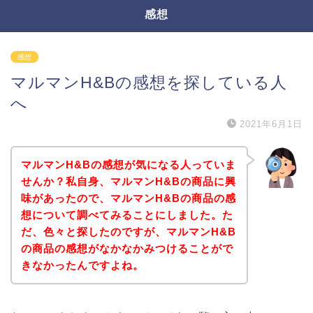
感想
感想
マルマンH&Bの感想を探している人
へ
2021年6月1日
マルマンH&Bの感想が気になる人っていま
せんか？私自身、マルマンH&Bの商品に興
味があったので、マルマンH&Bの商品の感
想について調べてみることにしました。た
だ、色々と探したのですが、マルマンH&B
の商品の感想がなかなかみつけることがで
きなかったんですよね。