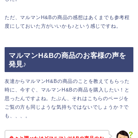
ただ、マルマンH&Bの商品の感想はあくまでも参考程
度にしておいた方がいいかも♪という感じですね。
マルマンH&Bの商品のお客様の声を
発見♪
友達からマルマンH&Bの商品のことを教えてもらった
時に、今すぐ、マルマンH&Bの商品を購入したい！と
思ったんですよね。たぶん、それはこちらのページを
ご覧の方も同じような気持ちではないでしょうか？で
も、、、。