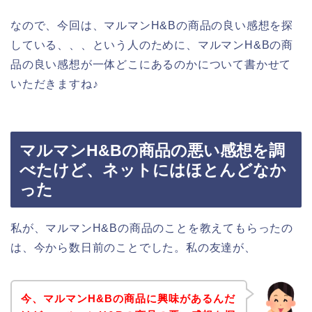
なので、今回は、マルマンH&Bの商品の良い感想を探
している、、、という人のために、マルマンH&Bの商
品の良い感想が一体どこにあるのかについて書かせて
いただきますね♪
マルマンH&Bの商品の悪い感想を調
べたけど、ネットにはほとんどなか
った
私が、マルマンH&Bの商品のことを教えてもらったの
は、今から数日前のことでした。私の友達が、
今、マルマンH&Bの商品に興味があるんだ