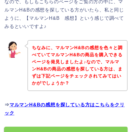
なので、もしもこちらのページをご覧の方の中に、マ
ルマンH&Bの感想を探している方がいたら、私と同じ
ように、【マルマンH&B 感想】という感じで調べて
みるといいですよ♪
ちなみに、マルマンH&Bの感想を色々と調
べていてマルマンH&Bの商品を購入できる
ページを発見しましたよ♪なので、マルマ
ンH&Bの商品の感想を探している方は、ま
ずは下記ページをチェックされてみてはい
かがでしょうか？
⇒
マルマンH&Bの感想を探している方はこちらをクリ
ック