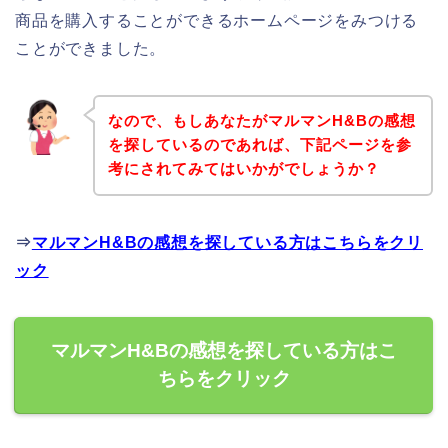
商品を購入することができるホームページをみつける
ことができました。
なので、もしあなたがマルマンH&Bの感想
を探しているのであれば、下記ページを参
考にされてみてはいかがでしょうか？
⇒
マルマンH&Bの感想を探している方はこちらをクリ
ック
マルマンH&Bの感想を探している方はこ
ちらをクリック