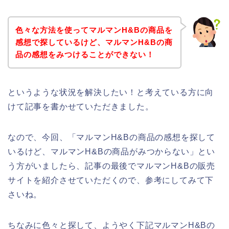
色々な方法を使ってマルマンH&Bの商品を
感想で探しているけど、マルマンH&Bの商
品の感想をみつけることができない！
というような状況を解決したい！と考えている方に向
けて記事を書かせていただきました。
なので、今回、「マルマンH&Bの商品の感想を探して
いるけど、マルマンH&Bの商品がみつからない」とい
う方がいましたら、記事の最後でマルマンH&Bの販売
サイトを紹介させていただくので、参考にしてみて下
さいね。
ちなみに色々と探して、ようやく下記マルマンH&Bの