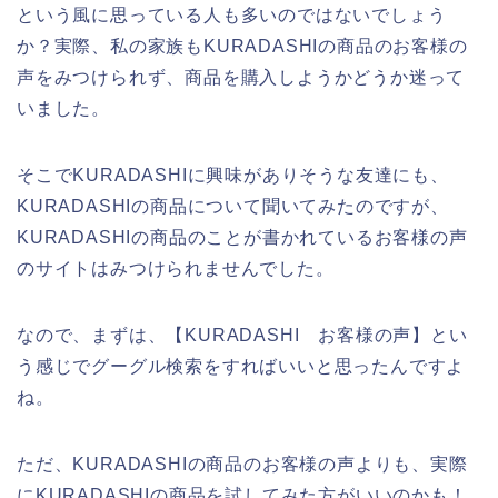
という風に思っている人も多いのではないでしょう
か？実際、私の家族もKURADASHIの商品のお客様の
声をみつけられず、商品を購入しようかどうか迷って
いました。
そこでKURADASHIに興味がありそうな友達にも、
KURADASHIの商品について聞いてみたのですが、
KURADASHIの商品のことが書かれているお客様の声
のサイトはみつけられませんでした。
なので、まずは、【KURADASHI お客様の声】とい
う感じでグーグル検索をすればいいと思ったんですよ
ね。
ただ、KURADASHIの商品のお客様の声よりも、実際
にKURADASHIの商品を試してみた方がいいのかも！