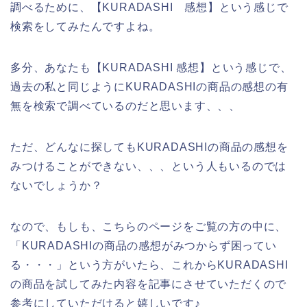
調べるために、【KURADASHI 感想】という感じで
検索をしてみたんですよね。
多分、あなたも【KURADASHI 感想】という感じで、
過去の私と同じようにKURADASHIの商品の感想の有
無を検索で調べているのだと思います、、、
ただ、どんなに探してもKURADASHIの商品の感想を
みつけることができない、、、という人もいるのでは
ないでしょうか？
なので、もしも、こちらのページをご覧の方の中に、
「KURADASHIの商品の感想がみつからず困ってい
る・・・」という方がいたら、これからKURADASHI
の商品を試してみた内容を記事にさせていただくので
参考にしていただけると嬉しいです♪