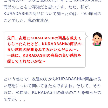
こちらのページをご覧の方は、すでにKURADASHIの
商品のことをご存知だと思います。ただ、私が、
KURADASHIの商品について知ったのは、つい昨日の
ことでした。私の友達が、
先日、友達にKURADASHIの商品を教えて
もらったんだけど、KURADASHIの商品の
良い感想の記事をみてみたいんだよね～。
一緒に、KURADASHIの商品の良い感想を
探してくれないかな～
という感じで、友達の方からKURADASHIの商品の良
い感想について聞いてきたんですよね。そして、その
時に、私自身、KURADASHIの商品のことを知ったの
ですが、、、