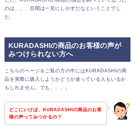
のは、、、百聞は一見にしかずだなということでし
た。
KURADASHIの商品のお客様の声が
みつけられない方へ
こちらのページをご覧の方の中にはKURADASHIの商
品を実際に購入しようかどうか迷っている人もいるか
もしれません。でも、、、。
どこにいけば、KURADASHIの商品のお客
様の声ってみつかるの？