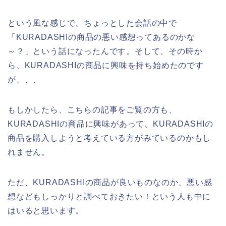
という風な感じで、ちょっとした会話の中で
「KURADASHIの商品の悪い感想ってあるのかな
～？」という話になったんです。そして、その時か
ら、KURADASHIの商品に興味を持ち始めたのです
が、、、
もしかしたら、こちらの記事をご覧の方も、
KURADASHIの商品に興味があって、KURADASHIの
商品を購入しようと考えている方がみているのかもし
れません。
ただ、KURADASHIの商品が良いものなのか、悪い感
想などもしっかりと調べておきたい！という人も中に
はいると思います。