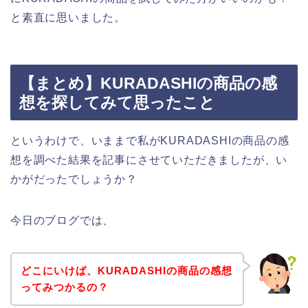
と素直に思いました。
【まとめ】KURADASHIの商品の感
想を探してみて思ったこと
というわけで、いままで私がKURADASHIの商品の感
想を調べた結果を記事にさせていただきましたが、い
かがだったでしょうか？
今日のブログでは、
どこにいけば、KURADASHIの商品の感想
ってみつかるの？