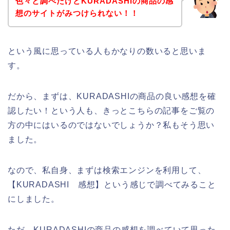
色々と調べたけどKURADASHIの商品の感
想のサイトがみつけられない！！
という風に思っている人もかなりの数いると思いま
す。
だから、まずは、KURADASHIの商品の良い感想を確
認したい！という人も、きっとこちらの記事をご覧の
方の中にはいるのではないでしょうか？私もそう思い
ました。
なので、私自身、まずは検索エンジンを利用して、
【KURADASHI 感想】という感じで調べてみること
にしました。
ただ、KURADASHIの商品の感想を調べていて思った