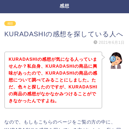
感想
感想
KURADASHIの感想を探している人へ
2021年6月1日
KURADASHIの感想が気になる人っていま
せんか？私自身、KURADASHIの商品に興
味があったので、KURADASHIの商品の感
想について調べてみることにしました。た
だ、色々と探したのですが、KURADASHI
の商品の感想がなかなかみつけることがで
きなかったんですよね。
なので、もしもこちらのページをご覧の方の中に、