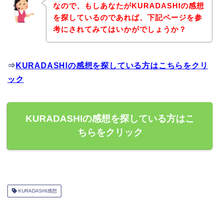
なので、もしあなたがKURADASHIの感想
を探しているのであれば、下記ページを参
考にされてみてはいかがでしょうか？
⇒
KURADASHIの感想を探している方はこちらをクリ
ック
KURADASHIの感想を探している方はこ
ちらをクリック
KURADASHI感想