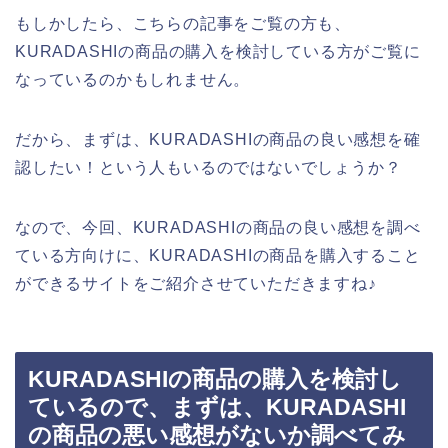
もしかしたら、こちらの記事をご覧の方も、
KURADASHIの商品の購入を検討している方がご覧に
なっているのかもしれません。
だから、まずは、KURADASHIの商品の良い感想を確
認したい！という人もいるのではないでしょうか？
なので、今回、KURADASHIの商品の良い感想を調べ
ている方向けに、KURADASHIの商品を購入すること
ができるサイトをご紹介させていただきますね♪
KURADASHIの商品の購入を検討し
ているので、まずは、KURADASHI
の商品の悪い感想がないか調べてみ