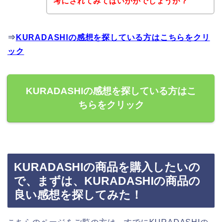
考にされてみてはいかがでしょうか？
⇒
KURADASHIの感想を探している方はこちらをクリ
ック
KURADASHIの感想を探している方はこ
ちらをクリック
KURADASHIの商品を購入したいの
で、まずは、KURADASHIの商品の
良い感想を探してみた！