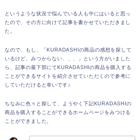
というような状況で悩んでいる人も中にはいると思っ
たので、その方に向けて記事を書かせていただきまし
た。
なので、もし、「KURADASHIの商品の感想を探して
いるけど、みつからない、、、」という方がいました
ら、記事の最下部にてKURADASHIの商品を購入する
ことができるサイトを紹介させていただくので参考に
していただけると幸いです♪
ちなみに色々と探して、ようやく下記KURADASHIの
商品を購入することができるホームページをみつける
ことができました。