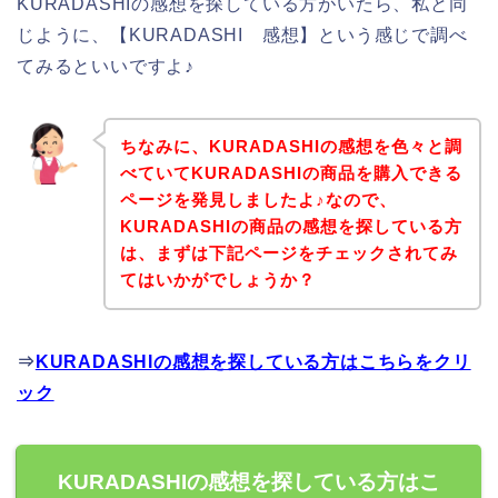
KURADASHIの感想を探している方がいたら、私と同
じように、【KURADASHI 感想】という感じで調べ
てみるといいですよ♪
ちなみに、KURADASHIの感想を色々と調
べていてKURADASHIの商品を購入できる
ページを発見しましたよ♪なので、
KURADASHIの商品の感想を探している方
は、まずは下記ページをチェックされてみ
てはいかがでしょうか？
⇒
KURADASHIの感想を探している方はこちらをクリ
ック
KURADASHIの感想を探している方はこ