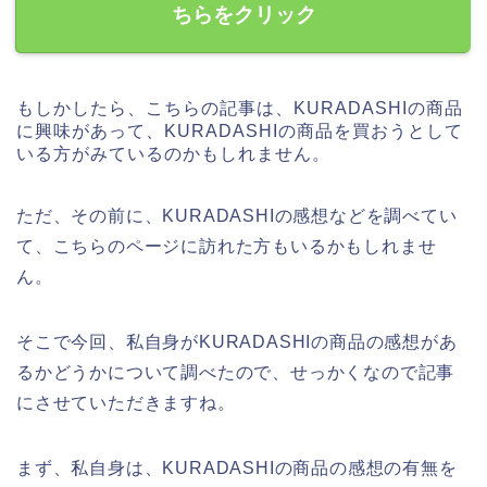
ちらをクリック
もしかしたら、こちらの記事は、KURADASHIの商品
に興味があって、KURADASHIの商品を買おうとして
いる方がみているのかもしれません。
ただ、その前に、KURADASHIの感想などを調べてい
て、こちらのページに訪れた方もいるかもしれませ
ん。
そこで今回、私自身がKURADASHIの商品の感想があ
るかどうかについて調べたので、せっかくなので記事
にさせていただきますね。
まず、私自身は、KURADASHIの商品の感想の有無を