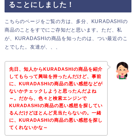
ることにしました！
こちらのページをご覧の方は、多分、KURADASHIの
商品のことをすでにご存知だと思います。ただ、私
が、KURADASHIの商品を知ったのは、つい最近のこ
とでした。友達が、、、
先日、知人からKURADASHIの商品を紹介
してもらって興味を持ったんだけど、事前
に、KURADASHIの商品の悪い感想などが
ないかチェックしようと思ったんだよね
～。だから、色々と検索エンジンで
KURADASHIの商品の悪い感想を探してい
るんだけどほとんど見当たらないの。一緒
に、KURADASHIの商品の悪い感想を探し
てくれないかな～