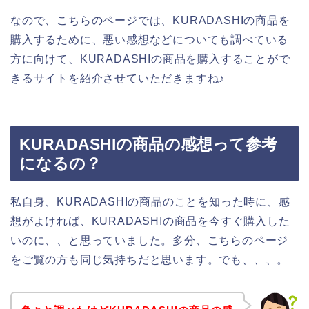
なので、こちらのページでは、KURADASHIの商品を
購入するために、悪い感想などについても調べている
方に向けて、KURADASHIの商品を購入することがで
きるサイトを紹介させていただきますね♪
KURADASHIの商品の感想って参考
になるの？
私自身、KURADASHIの商品のことを知った時に、感
想がよければ、KURADASHIの商品を今すぐ購入した
いのに、、と思っていました。多分、こちらのページ
をご覧の方も同じ気持ちだと思います。でも、、、。