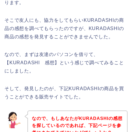
ります。
そこで友人にも、協力をしてもらいKURADASHIの商
品の感想を調べてもらったのですが、KURADASHIの
商品の感想を発見することができませんでした。
なので、まずは友達のパソコンを借りて、
【KURADASHI 感想】という感じで調べてみること
にしました。
そして、発見したのが、下記KURADASHIの商品を買
うことができる販売サイトでした。
なので、もしあなたがKURADASHIの感想
を探しているのであれば、下記ページを参