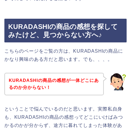
KURADASHIの商品の感想を探して
みたけど、見つからない方へ♪
こちらのページをご覧の方は、KURADASHIの商品に
かなり興味のある方だと思います。でも、、、。
KURADASHIの商品の感想が一体どこにあ
るのか分からない！
ということで悩んでいるのだと思います。実際私自身
も、KURADASHIの商品の感想ってどこにいけばみつ
かるのかが分からず、途方に暮れてしまった体験があ