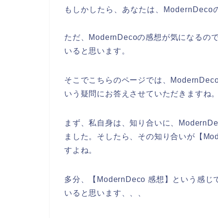
もしかしたら、あなたは、ModernDe
ただ、ModernDecoの感想が気になるの
いると思います。
そこでこちらのページでは、ModernD
いう疑問にお答えさせていただきますね
まず、私自身は、知り合いに、Modern
ました。そしたら、その知り合いが【Mod
すよね。
多分、【ModernDeco 感想】とい
いると思います、、、