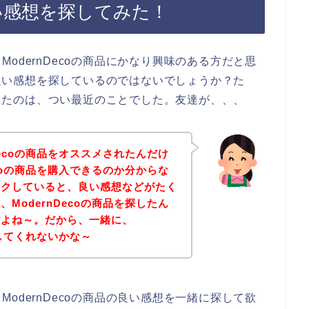
の良い感想を探してみた！
odernDecoの商品にかなり興味のある方だと思
品の良い感想を探しているのではないでしょうか？た
を知ったのは、つい最近のことでした。友達が、、、
Decoの商品をオススメされたんだけ
ecoの商品を購入できるのか分からな
ックしていると、良い感想などがたく
ModernDecoの商品を探したん
だよね～。だから、一緒に、
探してくれないかな～
odernDecoの商品の良い感想を一緒に探して欲