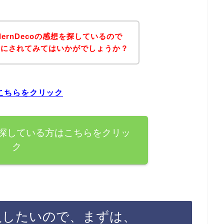
ernDecoの感想を探しているので
考にされてみてはいかがでしょうか？
はこちらをクリック
感想を探している方はこちらをクリッ
ク
を購入したいので、まずは、