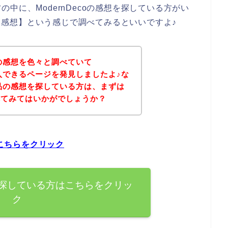
中に、ModernDecoの感想を探している方がい
co 感想】という感じで調べてみるといいですよ♪
coの感想を色々と調べていて
を購入できるページを発見しましたよ♪な
の商品の感想を探している方は、まずは
れてみてはいかがでしょうか？
はこちらをクリック
感想を探している方はこちらをクリッ
ク