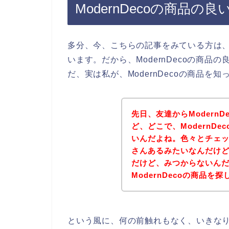
ModernDecoの商品
多分、今、こちらの記事をみている方は、M
います。だから、ModernDecoの商
だ、実は私が、ModernDecoの商品
先日、友達からModern
ど、どこで、ModernD
いんだよね。色々とチェ
さんあるみたいなんだけど、
だけど、みつからないん
ModernDecoの商品を
という風に、何の前触れもなく、いきなりM