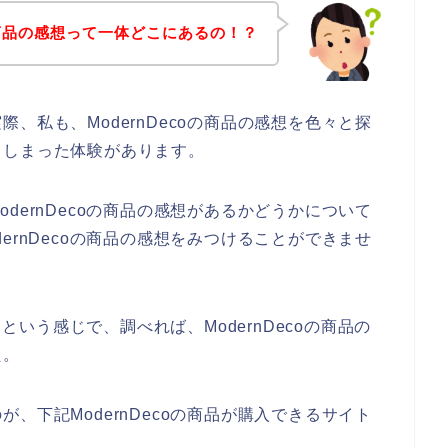
oの商品の感想って一体どこにあるの！？
、私も、ModernDecoの商品の感想を色々と探
てしまった体験があります。
dernDecoの商品の感想があるかどうかについて
ernDecoの商品の感想をみつけることができませ
】という感じで、調べれば、ModernDecoの商品の
た。
、下記ModernDecoの商品が購入できるサイト