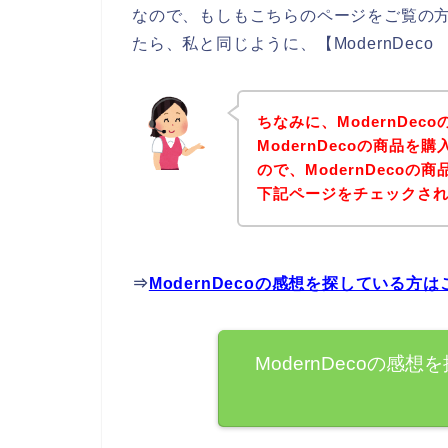
なので、もしもこちらのページをご覧の方の
たら、私と同じように、【ModernDe
ちなみに、ModernDe
ModernDecoの商品
ので、ModernDeco
下記ページをチェックさ
⇒
ModernDecoの感想を探している方
ModernDecoの