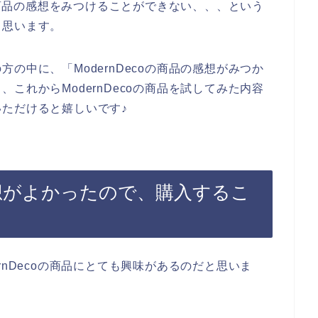
oの商品の感想をみつけることができない、、、という
と思います。
の中に、「ModernDecoの商品の感想がみつか
これからModernDecoの商品を試してみた内容
ただけると嬉しいです♪
の感想がよかったので、購入するこ
rnDecoの商品にとても興味があるのだと思いま