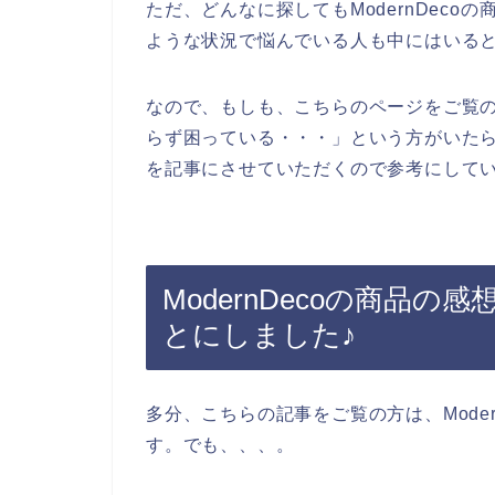
ただ、どんなに探してもModernDec
ような状況で悩んでいる人も中にはいる
なので、もしも、こちらのページをご覧の方
らず困っている・・・」という方がいたら、
を記事にさせていただくので参考にしてい
ModernDecoの商品
とにしました♪
多分、こちらの記事をご覧の方は、Mode
す。でも、、、。