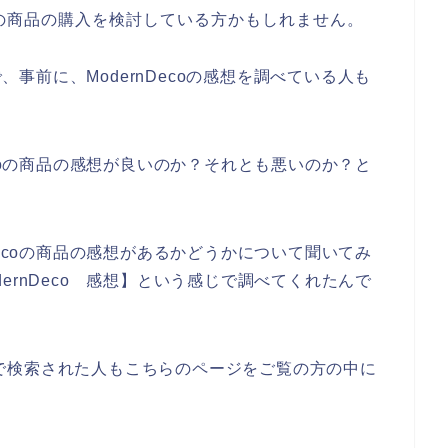
coの商品の購入を検討している方かもしれません。
で、事前に、ModernDecoの感想を調べている人も
ecoの商品の感想が良いのか？それとも悪いのか？と
。
Decoの商品の感想があるかどうかについて聞いてみ
ernDeco 感想】という感じで調べてくれたんで
う感じで検索された人もこちらのページをご覧の方の中に