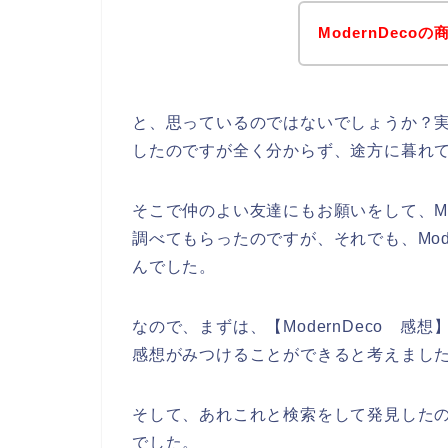
ModernDec
と、思っているのではないでしょうか？実際
したのですが全く分からず、途方に暮れ
そこで仲のよい友達にもお願いをして、Mo
調べてもらったのですが、それでも、Mod
んでした。
なので、まずは、【ModernDeco 感想
感想がみつけることができると考えまし
そして、あれこれと検索をして発見したのが
でした。