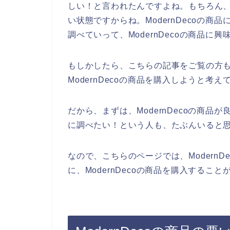
しい！と言われたんですよね。もちろん、そ
い状態ですからね。ModernDecoの
調べていって、ModernDecoの商品に
もしかしたら、こちらの記事をご覧の方も、
ModernDecoの商品を購入しようと
だから、まずは、ModernDecoの商品が
に調べたい！という人も、たぶんいると
なので、こちらのページでは、Modern
に、ModernDecoの商品を購入するこ