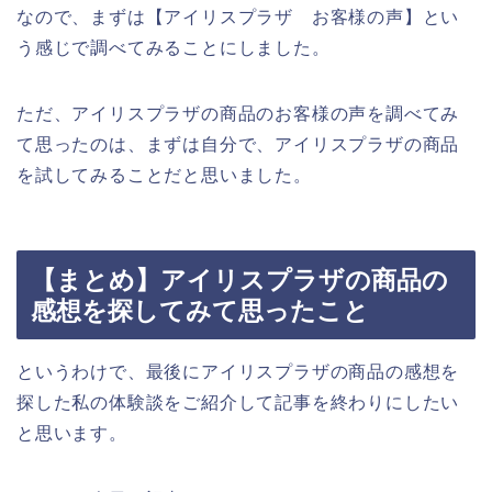
なので、まずは【アイリスプラザ お客様の声】とい
う感じで調べてみることにしました。
ただ、アイリスプラザの商品のお客様の声を調べてみ
て思ったのは、まずは自分で、アイリスプラザの商品
を試してみることだと思いました。
【まとめ】アイリスプラザの商品の
感想を探してみて思ったこと
というわけで、最後にアイリスプラザの商品の感想を
探した私の体験談をご紹介して記事を終わりにしたい
と思います。