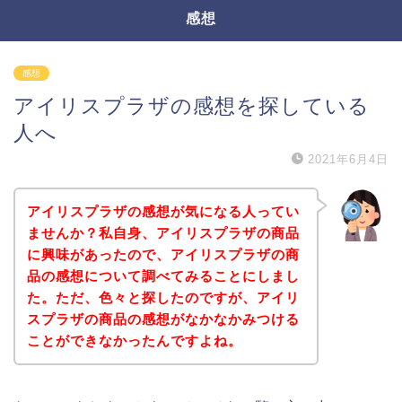
感想
感想
アイリスプラザの感想を探している
人へ
2021年6月4日
アイリスプラザの感想が気になる人ってい
ませんか？私自身、アイリスプラザの商品
に興味があったので、アイリスプラザの商
品の感想について調べてみることにしまし
た。ただ、色々と探したのですが、アイリ
スプラザの商品の感想がなかなかみつける
ことができなかったんですよね。