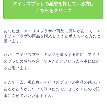
アイリスプラザの感想を探している方は
こちらをクリック
あなたは、アイリスプラザの商品に興味があって、ア
イリスプラザの商品を購入しようと考えている方だと
思います。
ただ、アイリスプラザの商品を購入する前に、アイリ
スプラザの感想を調べておきたいという人も中にはい
ると思います。
そこで今回、私自身がアイリスプラザの商品の感想が
あるかどうかについて調べたので、せっかくなので記
事にさせていただきますね。