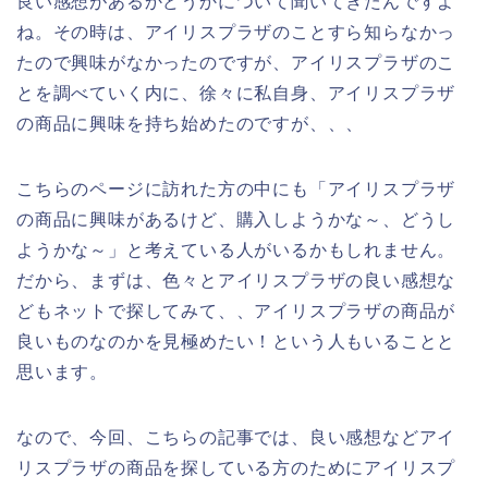
良い感想があるかどうかについて聞いてきたんですよ
ね。その時は、アイリスプラザのことすら知らなかっ
たので興味がなかったのですが、アイリスプラザのこ
とを調べていく内に、徐々に私自身、アイリスプラザ
の商品に興味を持ち始めたのですが、、、
こちらのページに訪れた方の中にも「アイリスプラザ
の商品に興味があるけど、購入しようかな～、どうし
ようかな～」と考えている人がいるかもしれません。
だから、まずは、色々とアイリスプラザの良い感想な
どもネットで探してみて、、アイリスプラザの商品が
良いものなのかを見極めたい！という人もいることと
思います。
なので、今回、こちらの記事では、良い感想などアイ
リスプラザの商品を探している方のためにアイリスプ