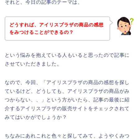
それと、今日の記事のテーマは、
どうすれば、アイリスプラザの商品の感想
をみつけることができるの？
という悩みを抱えている人もいると思ったので記事に
させていただきました。
なので、今回、「アイリスプラザの商品の感想を探し
ているけど、どうしても、アイリスプラザの商品がみ
つからない、、」という方がいたら、記事の最後に紹
介するアイリスプラザの販売サイトをチェックされて
みてはいかがでしょうか？
ちなみにあれこれと色々と探してみて、ようやくみつ