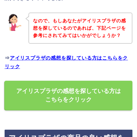
なので、もしあなたがアイリスプラザの感
想を探しているのであれば、下記ページを
参考にされてみてはいかがでしょうか？
⇒
アイリスプラザの感想を探している方はこちらをク
リック
アイリスプラザの感想を探している方は
こちらをクリック