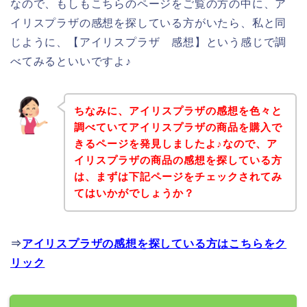
なので、もしもこちらのページをご覧の方の中に、ア
イリスプラザの感想を探している方がいたら、私と同
じように、【アイリスプラザ 感想】という感じで調
べてみるといいですよ♪
ちなみに、アイリスプラザの感想を色々と
調べていてアイリスプラザの商品を購入で
きるページを発見しましたよ♪なので、ア
イリスプラザの商品の感想を探している方
は、まずは下記ページをチェックされてみ
てはいかがでしょうか？
⇒
アイリスプラザの感想を探している方はこちらをク
リック