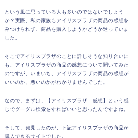
という風に思っている人も多いのではないでしょう
か？実際、私の家族もアイリスプラザの商品の感想を
みつけられず、商品を購入しようかどうか迷っていま
した。
そこでアイリスプラザのことに詳しそうな知り合いに
も、アイリスプラザの商品の感想について聞いてみた
のですが、いまいち、アイリスプラザの商品の感想が
いいのか、悪いのかがわかりませんでした。
なので、まずは、【アイリスプラザ 感想】という感
じでグーグル検索をすればいいと思ったんですよね。
そして、発見したのが、下記アイリスプラザの商品が
購入できるサイトでした。