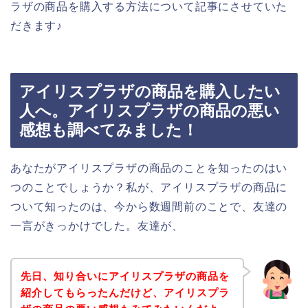
ラザの商品を購入する方法について記事にさせていた
だきます♪
アイリスプラザの商品を購入したい
人へ。アイリスプラザの商品の悪い
感想も調べてみました！
あなたがアイリスプラザの商品のことを知ったのはい
つのことでしょうか？私が、アイリスプラザの商品に
ついて知ったのは、今から数週間前のことで、友達の
一言がきっかけでした。友達が、
先日、知り合いにアイリスプラザの商品を
紹介してもらったんだけど、アイリスプラ