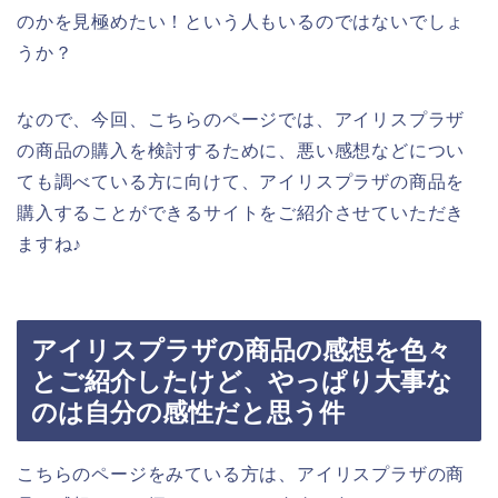
のかを見極めたい！という人もいるのではないでしょ
うか？
なので、今回、こちらのページでは、アイリスプラザ
の商品の購入を検討するために、悪い感想などについ
ても調べている方に向けて、アイリスプラザの商品を
購入することができるサイトをご紹介させていただき
ますね♪
アイリスプラザの商品の感想を色々
とご紹介したけど、やっぱり大事な
のは自分の感性だと思う件
こちらのページをみている方は、アイリスプラザの商