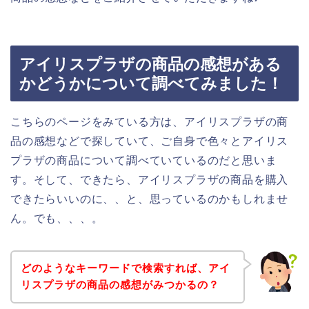
アイリスプラザの商品の感想がある
かどうかについて調べてみました！
こちらのページをみている方は、アイリスプラザの商
品の感想などで探していて、ご自身で色々とアイリス
プラザの商品について調べていているのだと思いま
す。そして、できたら、アイリスプラザの商品を購入
できたらいいのに、、と、思っているのかもしれませ
ん。でも、、、。
どのようなキーワードで検索すれば、アイ
リスプラザの商品の感想がみつかるの？