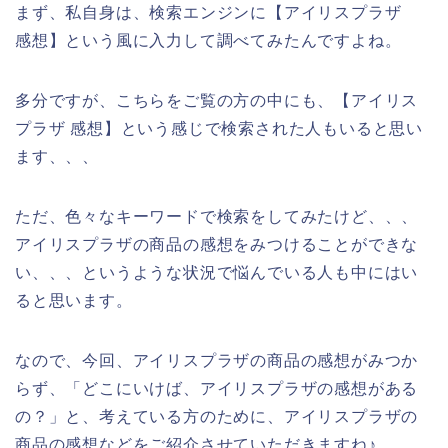
まず、私自身は、検索エンジンに【アイリスプラザ
感想】という風に入力して調べてみたんですよね。
多分ですが、こちらをご覧の方の中にも、【アイリス
プラザ 感想】という感じで検索された人もいると思い
ます、、、
ただ、色々なキーワードで検索をしてみたけど、、、
アイリスプラザの商品の感想をみつけることができな
い、、、というような状況で悩んでいる人も中にはい
ると思います。
なので、今回、アイリスプラザの商品の感想がみつか
らず、「どこにいけば、アイリスプラザの感想がある
の？」と、考えている方のために、アイリスプラザの
商品の感想などをご紹介させていただきますね♪