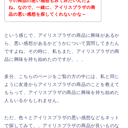
ザの商品の悪い感想もみてみたいんだよ
ね。なので、一緒に、アイリスプラザの商
品の悪い感想を探してくれないかな～
という感じで、アイリスプラザの商品に興味があるか
ら、悪い感想があるかどうかについて質問してきたん
ですよね。その時に、私もまた、アイリスプラザの商
品に興味を持ち始めたのですが、、、
多分、こちらのページをご覧の方の中には、私と同じ
ように友達からアイリスプラザの商品のことを教えて
もらって、アイリスプラザの商品に興味を持ち始めた
人もいるかもしれません。
ただ、色々とアイリスプラザの悪い感想などもネット
で探してみて、、アイリスプラザの商品が良いものな