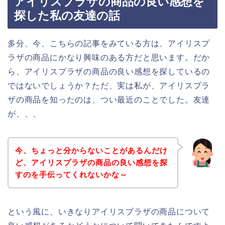
アイリスプラザの商品の良い感想を
探した私の友達の話
多分、今、こちらの記事をみている方は、アイリスプ
ラザの商品にかなり興味のある方だと思います。だか
ら、アイリスプラザの商品の良い感想を探しているの
ではないでしょうか？ただ、実は私が、アイリスプラ
ザの商品を知ったのは、つい最近のことでした。友達
が、、、
今、ちょっと分からないことがあるんだけ
ど、アイリスプラザの商品の良い感想を探
すのを手伝ってくれないかな～
という風に、いきなりアイリスプラザの商品について