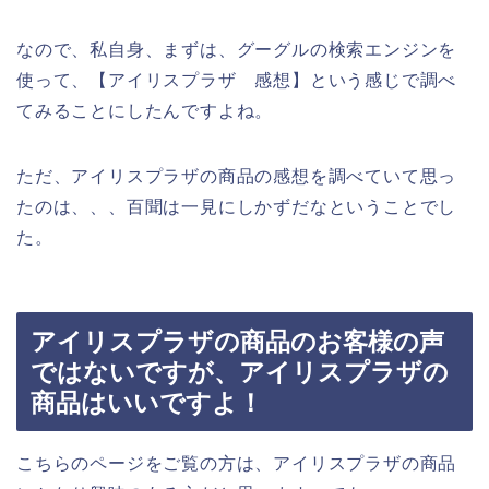
なので、私自身、まずは、グーグルの検索エンジンを
使って、【アイリスプラザ 感想】という感じで調べ
てみることにしたんですよね。
ただ、アイリスプラザの商品の感想を調べていて思っ
たのは、、、百聞は一見にしかずだなということでし
た。
アイリスプラザの商品のお客様の声
ではないですが、アイリスプラザの
商品はいいですよ！
こちらのページをご覧の方は、アイリスプラザの商品