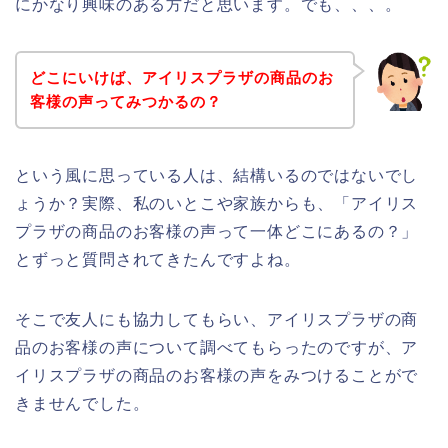
にかなり興味のある方だと思います。でも、、、。
どこにいけば、アイリスプラザの商品のお
客様の声ってみつかるの？
という風に思っている人は、結構いるのではないでし
ょうか？実際、私のいとこや家族からも、「アイリス
プラザの商品のお客様の声って一体どこにあるの？」
とずっと質問されてきたんですよね。
そこで友人にも協力してもらい、アイリスプラザの商
品のお客様の声について調べてもらったのですが、ア
イリスプラザの商品のお客様の声をみつけることがで
きませんでした。