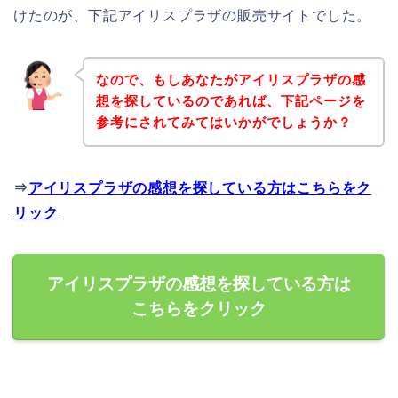
けたのが、下記アイリスプラザの販売サイトでした。
なので、もしあなたがアイリスプラザの感
想を探しているのであれば、下記ページを
参考にされてみてはいかがでしょうか？
⇒
アイリスプラザの感想を探している方はこちらをク
リック
アイリスプラザの感想を探している方は
こちらをクリック