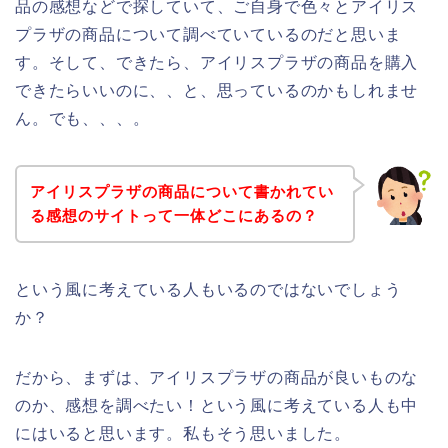
品の感想などで探していて、ご自身で色々とアイリス
プラザの商品について調べていているのだと思いま
す。そして、できたら、アイリスプラザの商品を購入
できたらいいのに、、と、思っているのかもしれませ
ん。でも、、、。
アイリスプラザの商品について書かれてい
る感想のサイトって一体どこにあるの？
という風に考えている人もいるのではないでしょう
か？
だから、まずは、アイリスプラザの商品が良いものな
のか、感想を調べたい！という風に考えている人も中
にはいると思います。私もそう思いました。