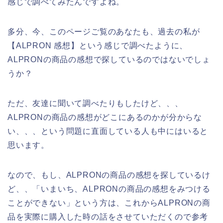
感じで調べてみたんですよね。
多分、今、このページご覧のあなたも、過去の私が
【ALPRON 感想】という感じで調べたように、
ALPRONの商品の感想で探しているのではないでしょ
うか？
ただ、友達に聞いて調べたりもしたけど、、、
ALPRONの商品の感想がどこにあるのかが分からな
い、、、という問題に直面している人も中にはいると
思います。
なので、もし、ALPRONの商品の感想を探しているけ
ど、、「いまいち、ALPRONの商品の感想をみつける
ことができない」という方は、これからALPRONの商
品を実際に購入した時の話をさせていただくので参考