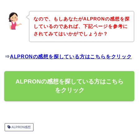
なので、もしあなたがALPRONの感想を探
しているのであれば、下記ページを参考に
されてみてはいかがでしょうか？
⇒
ALPRONの感想を探している方はこちらをクリック
ALPRONの感想を探している方はこちら
をクリック
ALPRON感想