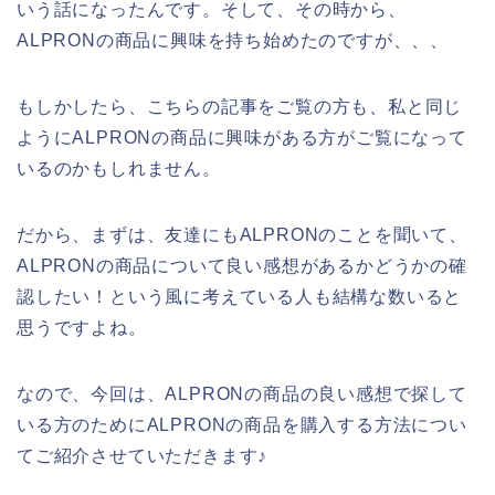
いう話になったんです。そして、その時から、
ALPRONの商品に興味を持ち始めたのですが、、、
もしかしたら、こちらの記事をご覧の方も、私と同じ
ようにALPRONの商品に興味がある方がご覧になって
いるのかもしれません。
だから、まずは、友達にもALPRONのことを聞いて、
ALPRONの商品について良い感想があるかどうかの確
認したい！という風に考えている人も結構な数いると
思うですよね。
なので、今回は、ALPRONの商品の良い感想で探して
いる方のためにALPRONの商品を購入する方法につい
てご紹介させていただきます♪