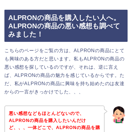
ALPRONの商品を購入したい人へ。
ALPRONの商品の悪い感想も調べて
みました！
こちらのページをご覧の方は、ALPRONの商品にとて
も興味のある方だと思います。私もALPRONの商品の
悪い感想を探しているのですが、それは、逆に言え
ば、ALPRONの商品の魅力を感じているからです。た
だ、私がALPRONの商品に興味を持ち始めたのは友達
からの一言がきっかけでした、、、
悪い感想などもほとんどないので、
ALPRONの商品を購入したいんだけ
ど、、、一体どこで、ALPRONの商品を購