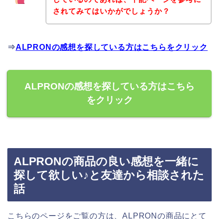
されてみてはいかがでしょうか？
⇒
ALPRONの感想を探している方はこちらをクリック
ALPRONの感想を探している方はこちら
をクリック
ALPRONの商品の良い感想を一緒に
探して欲しい♪と友達から相談された
話
こちらのページをご覧の方は、ALPRONの商品にとて