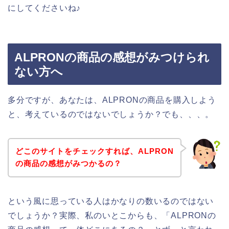
にしてくださいね♪
ALPRONの商品の感想がみつけられ
ない方へ
多分ですが、あなたは、ALPRONの商品を購入しよう
と、考えているのではないでしょうか？でも、、、。
どこのサイトをチェックすれば、ALPRON
の商品の感想がみつかるの？
という風に思っている人はかなりの数いるのではない
でしょうか？実際、私のいとこからも、「ALPRONの