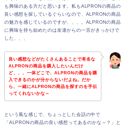
も興味のある方だと思います。私もALPRONの商品の
良い感想を探しているぐらいなので、ALPRONの商品
の魅力を感じているのですが、、、。ALPRONの商品
に興味を持ち始めたのは友達からの一言がきっかけで
した、、、
良い感想などがたくさんあることで有名な
ALPRONの商品を購入したいんだけ
ど、、、一体どこで、ALPRONの商品を購
入できるのかが分からないだよね。だか
ら、一緒にALPRONの商品を探すのを手伝
ってくれないかな～
という風な感じで、ちょっとした会話の中で
「ALPRONの商品の良い感想ってあるのかな～？」と