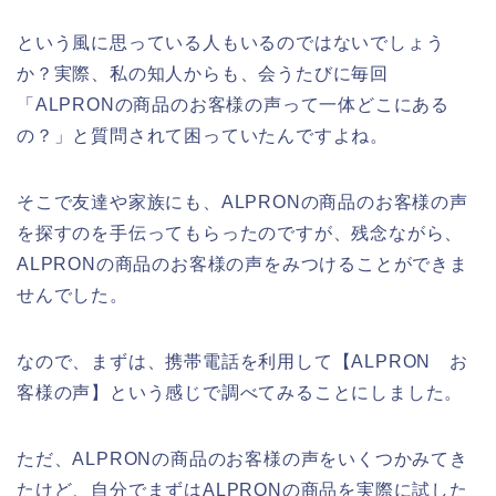
という風に思っている人もいるのではないでしょう
か？実際、私の知人からも、会うたびに毎回
「ALPRONの商品のお客様の声って一体どこにある
の？」と質問されて困っていたんですよね。
そこで友達や家族にも、ALPRONの商品のお客様の声
を探すのを手伝ってもらったのですが、残念ながら、
ALPRONの商品のお客様の声をみつけることができま
せんでした。
なので、まずは、携帯電話を利用して【ALPRON お
客様の声】という感じで調べてみることにしました。
ただ、ALPRONの商品のお客様の声をいくつかみてき
たけど、自分でまずはALPRONの商品を実際に試した