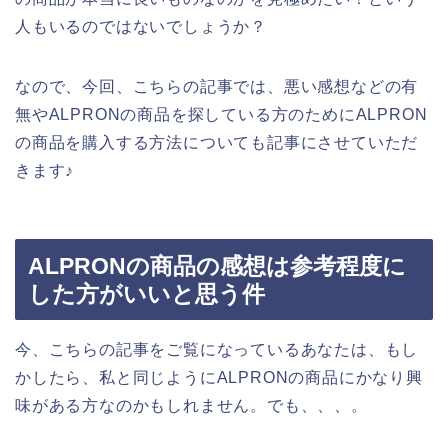
人もいるのではないでしょうか？
なので、今回、こちらの記事では、悪い感想などの有
無やALPRONの商品を探している方のためにALPRON
の商品を購入する方法についても記事にさせていただ
きます♪
ALPRONの商品の感想は参考程度に
した方がいいと思う件
今、こちらの記事をご覧になっているあなたは、もし
かしたら、私と同じようにALPRONの商品にかなり興
味がある方なのかもしれません。でも、、、。