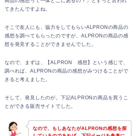
商品の感想って一体どこにあるの？」とずっと言われ
てきたんですよね。
そこで友人にも、協力をしてもらいALPRONの商品の
感想を調べてもらったのですが、ALPRONの商品の感
想を発見することができませんでした。
なので、まずは、【ALPRON 感想】という感じで、
調べれば、ALPRONの商品の感想がみつけることがで
きると考えました。
そして、発見したのが、下記ALPRONの商品を買うこ
とができる販売サイトでした。
なので、もしあなたがALPRONの感想を探
しているのであれば、下記ページを参考に