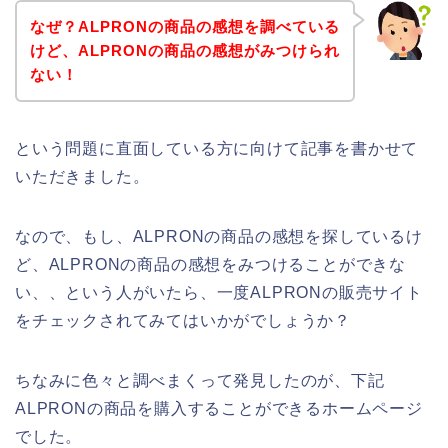
なぜ？ALPRONの商品の感想を調べている
けど、ALPRONの商品の感想がみつけられ
ない！
という問題に直面している方に向けて記事を書かせて
いただきました。
なので、もし、ALPRONの商品の感想を探しているけ
ど、ALPRONの商品の感想をみつけることができな
い、、という人がいたら、一度ALPRONの販売サイト
をチェックされてみてはいかがでしょうか？
ちなみに色々と調べまくって発見したのが、下記
ALPRONの商品を購入することができるホームページ
でした。