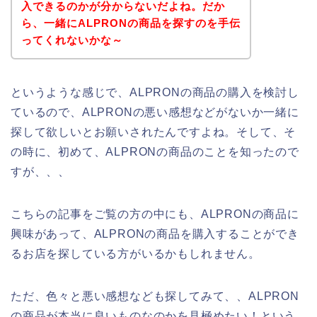
入できるのかが分からないだよね。だか
ら、一緒にALPRONの商品を探すのを手伝
ってくれないかな～
というような感じで、ALPRONの商品の購入を検討し
ているので、ALPRONの悪い感想などがないか一緒に
探して欲しいとお願いされたんですよね。そして、そ
の時に、初めて、ALPRONの商品のことを知ったので
すが、、、
こちらの記事をご覧の方の中にも、ALPRONの商品に
興味があって、ALPRONの商品を購入することができ
るお店を探している方がいるかもしれません。
ただ、色々と悪い感想なども探してみて、、ALPRON
の商品が本当に良いものなのかを見極めたい！という