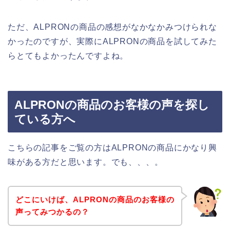
ただ、ALPRONの商品の感想がなかなかみつけられな
かったのですが、実際にALPRONの商品を試してみた
らとてもよかったんですよね。
ALPRONの商品のお客様の声を探し
ている方へ
こちらの記事をご覧の方はALPRONの商品にかなり興
味がある方だと思います。でも、、、。
どこにいけば、ALPRONの商品のお客様の
声ってみつかるの？