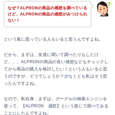
なぜ？ALPRONの商品の感想を調べている
けど、ALPRONの商品の感想がみつけられ
ない！
という風に思っている人もいると思うんですよね。
だから、まずは、友達に聞いて調べたりもしたけ
ど、、、ALPRONの商品の良い感想などもチェックし
てから商品の購入を検討したい！という人もいると思
うのですが、どうでしょうか？少なくとも私はそう思
ったんですよね。
なので、私自身、まずは、グーグルの検索エンジンを
使って、【ALPRON 感想】という感じで調べてみる
ことにしたんですよね。