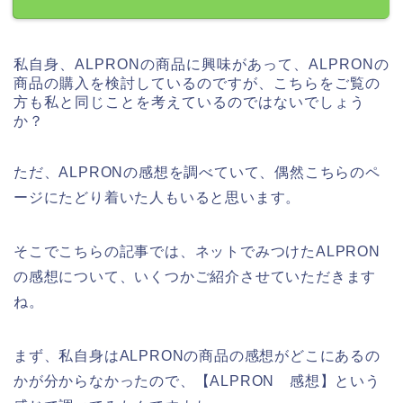
私自身、ALPRONの商品に興味があって、ALPRONの
商品の購入を検討しているのですが、こちらをご覧の
方も私と同じことを考えているのではないでしょう
か？
ただ、ALPRONの感想を調べていて、偶然こちらのペ
ージにたどり着いた人もいると思います。
そこでこちらの記事では、ネットでみつけたALPRON
の感想について、いくつかご紹介させていただきます
ね。
まず、私自身はALPRONの商品の感想がどこにあるの
かが分からなかったので、【ALPRON 感想】という