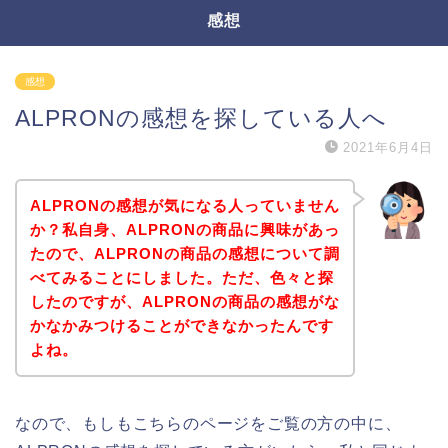
感想
感想
ALPRONの感想を探している人へ
2021年6月4日
ALPRONの感想が気になる人っていません
か？私自身、ALPRONの商品に興味があっ
たので、ALPRONの商品の感想について調
べてみることにしました。ただ、色々と探
したのですが、ALPRONの商品の感想がな
かなかみつけることができなかったんです
よね。
なので、もしもこちらのページをご覧の方の中に、