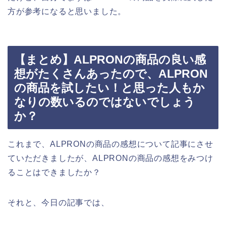
方が参考になると思いました。
【まとめ】ALPRONの商品の良い感
想がたくさんあったので、ALPRON
の商品を試したい！と思った人もか
なりの数いるのではないでしょう
か？
これまで、ALPRONの商品の感想について記事にさせ
ていただきましたが、ALPRONの商品の感想をみつけ
ることはできましたか？
それと、今日の記事では、