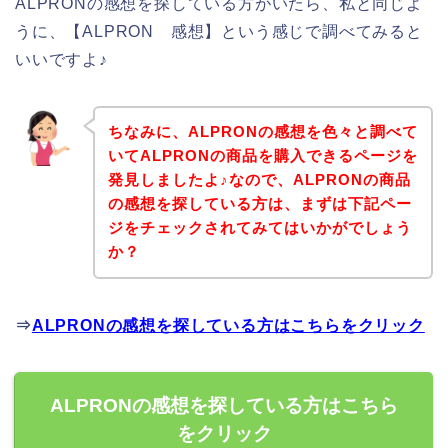
ALPRONの感想を探している方がいたら、私と同じよ
うに、【ALPRON 感想】という感じで調べてみると
いいですよ♪
ちなみに、ALPRONの感想を色々と調べて
いてALPRONの商品を購入できるページを
発見しましたよ♪なので、ALPRONの商品
の感想を探している方は、まずは下記ペー
ジをチェックされてみてはいかがでしょう
か？
⇒
ALPRONの感想を探している方はこちらをクリック
ALPRONの感想を探している方はこちら
をクリック