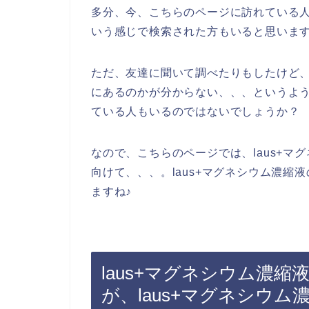
多分、今、こちらのページに訪れている人の
いう感じで検索された方もいると思いま
ただ、友達に聞いて調べたりもしたけど、
にあるのかが分からない、、、というよ
ている人もいるのではないでしょうか？
なので、こちらのページでは、laus+
向けて、、、。laus+マグネシウム濃
ますね♪
laus+マグネシウム濃
が、laus+マグネシウ