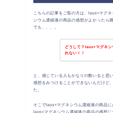
こちらの記事をご覧の方は、laus+マグネ
シウム濃縮液の商品の感想がよかったら
でも、、、。
どうして？laus+マグ
れない！！
と、感じている人もかなりの数いると思い
感想をみつけることができないんだけど
た。
そこでlaus+マグネシウム濃縮液の商
laus+マグネシウム濃縮液の商品の感想に