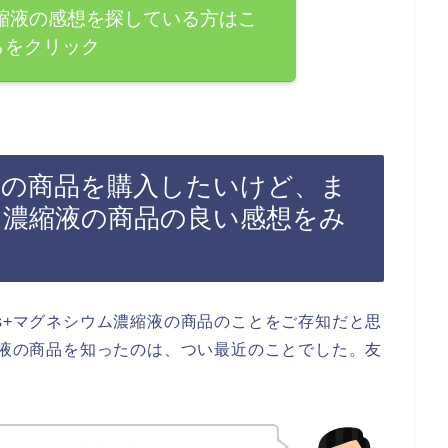
濃縮液の感想を探している方はこ
らをクリック
縮液の商品を購入したいけど、ま
ウム濃縮液の商品の良い感想をみ
us+マグネシウム濃縮液の商品のことをご存知だと思
濃縮液の商品を知ったのは、つい最近のことでした。友