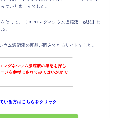
はみつかりませんでした。
を使って、【laus+マグネシウム濃縮液 感想】と
よね。
グネシウム濃縮液の商品が購入できるサイトでした。
us+マグネシウム濃縮液の感想を探し
ページを参考にされてみてはいかがで
している方はこちらをクリック