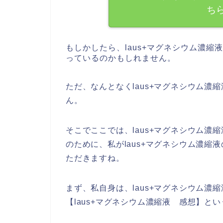
ち
もしかしたら、laus+マグネシウム濃
っているのかもしれません。
ただ、なんとなくlaus+マグネシウム
ん。
そこでここでは、laus+マグネシウム
のために、私がlaus+マグネシウム濃
ただきますね。
まず、私自身は、laus+マグネシウム
【laus+マグネシウム濃縮液 感想】