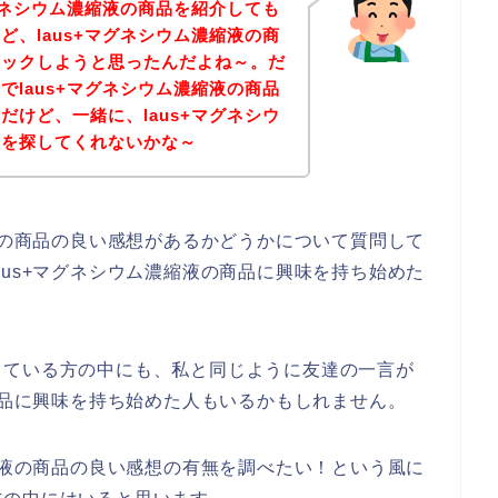
マグネシウム濃縮液の商品を紹介しても
ど、laus+マグネシウム濃縮液の商
ェックしようと思ったんだよね～。だ
でlaus+マグネシウム濃縮液の商品
だけど、一緒に、laus+マグネシウ
想を探してくれないかな～
縮液の商品の良い感想があるかどうかについて質問して
aus+マグネシウム濃縮液の商品に興味を持ち始めた
っている方の中にも、私と同じように友達の一言が
の商品に興味を持ち始めた人もいるかもしれません。
濃縮液の商品の良い感想の有無を調べたい！という風に