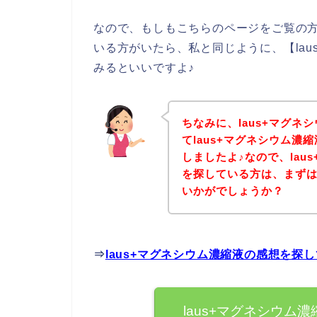
なので、もしもこちらのページをご覧の方
いる方がいたら、私と同じように、【la
みるといいですよ♪
ちなみに、laus+マグ
てlaus+マグネシウム
しましたよ♪なので、lau
を探している方は、まず
いかがでしょうか？
⇒
laus+マグネシウム濃縮液の感想を探
laus+マグネシウム