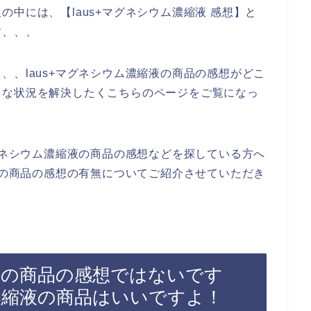
中には、【laus+マグネシウム濃縮液 感想】と
す、、、
、、laus+マグネシウム濃縮液の商品の感想がどこ
うな状況を解決したくこちらのページをご覧になっ
マグネシウム濃縮液の商品の感想などを探している方へ
縮液の商品の感想の有無についてご紹介させていただき
縮液の商品の感想ではないです
ム濃縮液の商品はいいですよ！