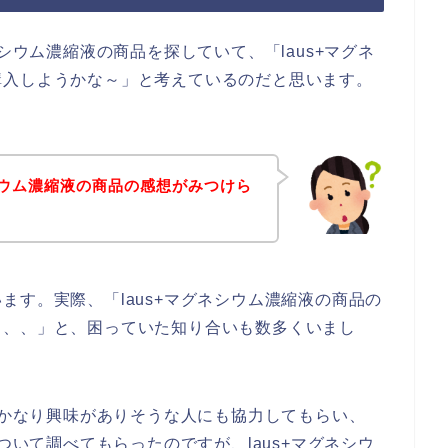
シウム濃縮液の商品を探していて、「laus+マグネ
購入しようかな～」と考えているのだと思います。
ネシウム濃縮液の商品の感想がみつけら
ます。実際、「laus+マグネシウム濃縮液の商品の
、、、」と、困っていた知り合いも数多くいまし
品にかなり興味がありそうな人にも協力してもらい、
ついて調べてもらったのですが、laus+マグネシウ