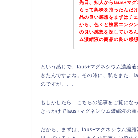
先日、知人からlaus+
らって興味を持ったんだけ
品の良い感想をまずはチ
から、色々と検索エンジン
の良い感想を探しているん
ム濃縮液の商品の良い感
という感じで、laus+マグネシウム濃
きたんですよね。その時に、私もまた、l
のですが、、、
もしかしたら、こちらの記事をご覧にな
きっかけでlaus+マグネシウム濃縮液
だから、まずは、laus+マグネシウム