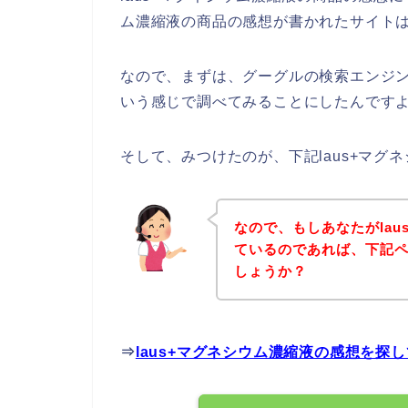
ム濃縮液の商品の感想が書かれたサイト
なので、まずは、グーグルの検索エンジン
いう感じで調べてみることにしたんです
そして、みつけたのが、下記laus+マ
なので、もしあなたがla
ているのであれば、下記
しょうか？
⇒
laus+マグネシウム濃縮液の感想を探