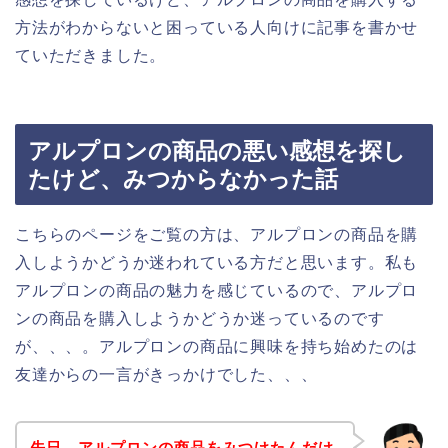
方法がわからないと困っている人向けに記事を書かせ
ていただきました。
アルプロンの商品の悪い感想を探し
たけど、みつからなかった話
こちらのページをご覧の方は、アルプロンの商品を購
入しようかどうか迷われている方だと思います。私も
アルプロンの商品の魅力を感じているので、アルプロ
ンの商品を購入しようかどうか迷っているのです
が、、、。アルプロンの商品に興味を持ち始めたのは
友達からの一言がきっかけでした、、、
先日、アルプロンの商品をみつけたんだけ