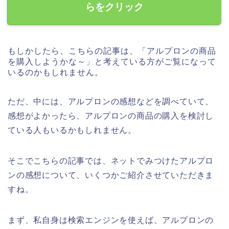
らをクリック
もしかしたら、こちらの記事は、「アルプロンの商品
を購入しようかな～」と考えている方がご覧になって
いるのかもしれません。
ただ、中には、アルプロンの感想などを調べていて、
感想がよかったら、アルプロンの商品の購入を検討し
ている人もいるかもしれません。
そこでこちらの記事では、ネットでみつけたアルプロ
ンの感想について、いくつかご紹介させていただきま
すね。
まず、私自身は検索エンジンを使えば、アルプロンの