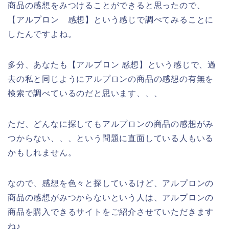
商品の感想をみつけることができると思ったので、
【アルプロン 感想】という感じで調べてみることに
したんですよね。
多分、あなたも【アルプロン 感想】という感じで、過
去の私と同じようにアルプロンの商品の感想の有無を
検索で調べているのだと思います、、、
ただ、どんなに探してもアルプロンの商品の感想がみ
つからない、、、という問題に直面している人もいる
かもしれません。
なので、感想を色々と探しているけど、アルプロンの
商品の感想がみつからないという人は、アルプロンの
商品を購入できるサイトをご紹介させていただきます
ね♪