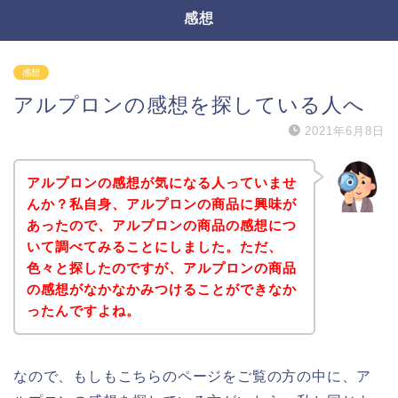
感想
感想
アルプロンの感想を探している人へ
2021年6月8日
アルプロンの感想が気になる人っていませ
んか？私自身、アルプロンの商品に興味が
あったので、アルプロンの商品の感想につ
いて調べてみることにしました。ただ、
色々と探したのですが、アルプロンの商品
の感想がなかなかみつけることができなか
ったんですよね。
なので、もしもこちらのページをご覧の方の中に、ア