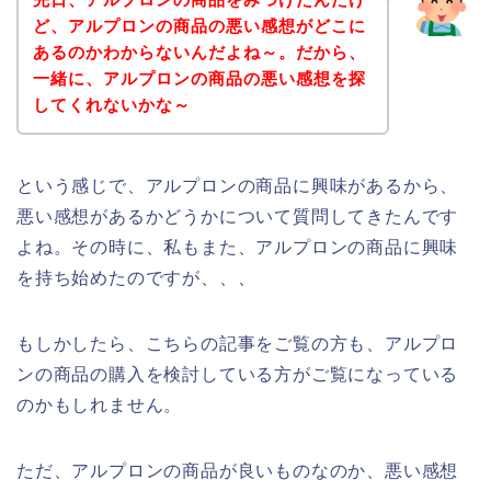
ど、アルプロンの商品の悪い感想がどこに
あるのかわからないんだよね～。だから、
一緒に、アルプロンの商品の悪い感想を探
してくれないかな～
という感じで、アルプロンの商品に興味があるから、
悪い感想があるかどうかについて質問してきたんです
よね。その時に、私もまた、アルプロンの商品に興味
を持ち始めたのですが、、、
もしかしたら、こちらの記事をご覧の方も、アルプロ
ンの商品の購入を検討している方がご覧になっている
のかもしれません。
ただ、アルプロンの商品が良いものなのか、悪い感想