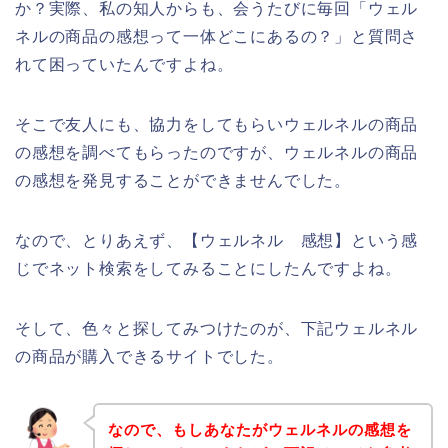
か？実際、私の知人からも、会うたびに毎回「ウェル
ネルの商品の感想って一体どこにあるの？」と質問さ
れて困っていたんですよね。
そこで友人にも、協力をしてもらいウェルネルの商品
の感想を調べてもらったのですが、ウェルネルの商品
の感想を発見することができませんでした。
なので、とりあえず、【ウェルネル 感想】という感
じでネット検索をしてみることにしたんですよね。
そして、色々と探してみつけたのが、下記ウェルネル
の商品が購入できるサイトでした。
なので、もしあなたがウェルネルの感想を