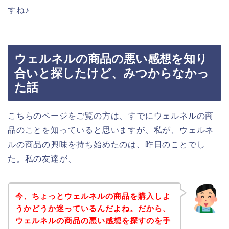
すね♪
ウェルネルの商品の悪い感想を知り
合いと探したけど、みつからなかっ
た話
こちらのページをご覧の方は、すでにウェルネルの商
品のことを知っていると思いますが、私が、ウェルネ
ルの商品の興味を持ち始めたのは、昨日のことでし
た。私の友達が、
今、ちょっとウェルネルの商品を購入しよ
うかどうか迷っているんだよね。だから、
ウェルネルの商品の悪い感想を探すのを手