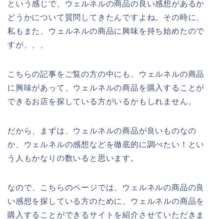
という感じで、ウェルネルの商品の良い感想があるか
どうかについて質問してきたんですよね。その時に、
私もまた、ウェルネルの商品に興味を持ち始めたので
すが、、、
こちらの記事をご覧の方の中にも、ウェルネルの商品
に興味があって、ウェルネルの商品を購入することが
できるお店を探している方がいるかもしれません。
だから、まずは、ウェルネルの商品が良いものなの
か、ウェルネルの感想などを徹底的に調べたい！とい
う人もかなりの数いると思います。
なので、こちらのページでは、ウェルネルの商品の良
い感想を探している方のために、ウェルネルの商品を
購入することができるサイトを紹介させていただきま