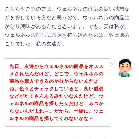
こちらをご覧の方は、ウェルネルの商品の良い感想な
どを探している方だと思うので、ウェルネルの商品に
かなり興味がある方だと思います。でも、実は私が、
ウェルネルの商品に興味を持ち始めたのは、数日前の
ことでした。私の友達が、
先日、友達からウェルネルの商品をオスス
メされたんだけど、どこで、ウェルネルの
商品を購入できるのか分からないんだよ
ね。色々とチェックしていると、良い感想
などがたくさんあるみたいなんだけど、ウ
ェルネルの商品を探したんだけど、みつか
らないんだよね～。だから、一緒に、ウェ
ルネルの商品を探してくれないかな～