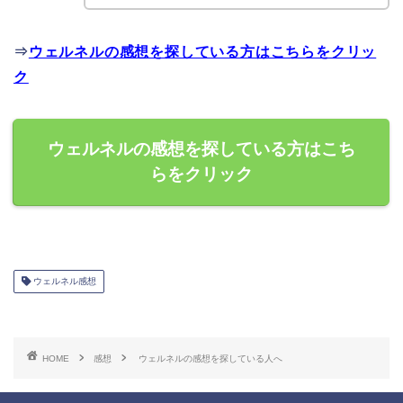
⇒
ウェルネルの感想を探している方はこちらをクリッ
ク
ウェルネルの感想を探している方はこち
らをクリック
ウェルネル感想
HOME
感想
ウェルネルの感想を探している人へ