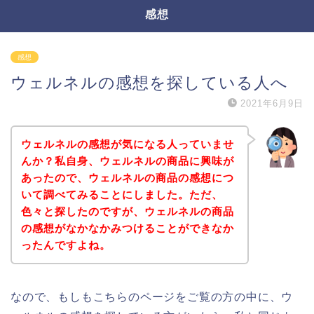
感想
感想
ウェルネルの感想を探している人へ
2021年6月9日
ウェルネルの感想が気になる人っていませ
んか？私自身、ウェルネルの商品に興味が
あったので、ウェルネルの商品の感想につ
いて調べてみることにしました。ただ、
色々と探したのですが、ウェルネルの商品
の感想がなかなかみつけることができなか
ったんですよね。
なので、もしもこちらのページをご覧の方の中に、ウ