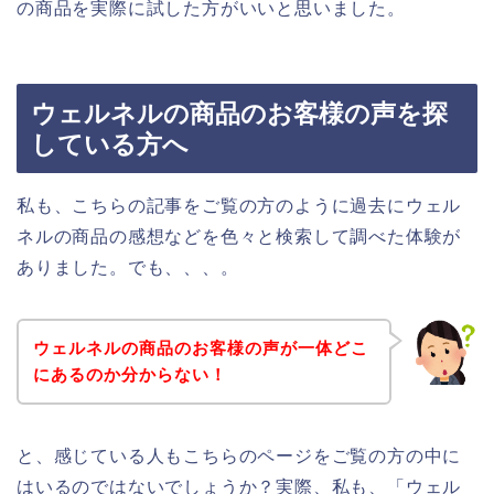
の商品を実際に試した方がいいと思いました。
ウェルネルの商品のお客様の声を探
している方へ
私も、こちらの記事をご覧の方のように過去にウェル
ネルの商品の感想などを色々と検索して調べた体験が
ありました。でも、、、。
ウェルネルの商品のお客様の声が一体どこ
にあるのか分からない！
と、感じている人もこちらのページをご覧の方の中に
はいるのではないでしょうか？実際、私も、「ウェル