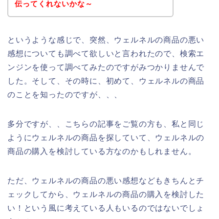
伝ってくれないかな～
というような感じで、突然、ウェルネルの商品の悪い
感想についても調べて欲しいと言われたので、検索エ
ンジンを使って調べてみたのですがみつかりませんで
した。そして、その時に、初めて、ウェルネルの商品
のことを知ったのですが、、、
多分ですが、、こちらの記事をご覧の方も、私と同じ
ようにウェルネルの商品を探していて、ウェルネルの
商品の購入を検討している方なのかもしれません。
ただ、ウェルネルの商品の悪い感想などもきちんとチ
ェックしてから、ウェルネルの商品の購入を検討した
い！という風に考えている人もいるのではないでしょ