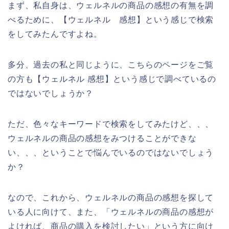
まず、私自身は、ウェルネルの商品の感想の有無を調
べるために、【ウェルネル 感想】という感じで検索
をしてみたんですよね。
多分、過去の私と同じように、こちらのページをご覧
の方も【ウェルネル 感想】という感じで調べているの
ではないでしょうか？
ただ、色々なキーワードで検索をしてみたけど、、、
ウェルネルの商品の感想をみつけることができな
い、、、ということで悩んでいるのではないでしょう
か？
なので、これから、ウェルネルの商品の感想を探して
いる人に向けて、また、「ウェルネルの商品の感想が
よければ、商品の購入を検討したい」という方に向け