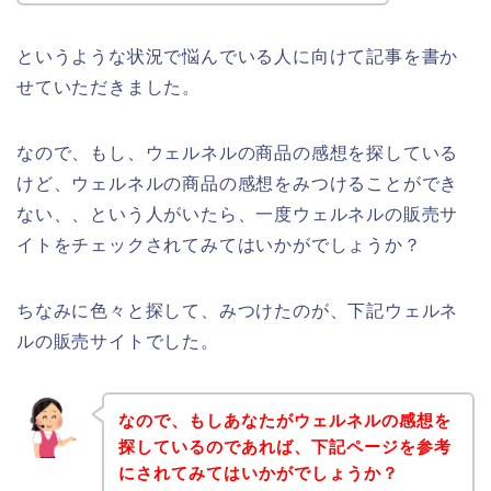
というような状況で悩んでいる人に向けて記事を書か
せていただきました。
なので、もし、ウェルネルの商品の感想を探している
けど、ウェルネルの商品の感想をみつけることができ
ない、、という人がいたら、一度ウェルネルの販売サ
イトをチェックされてみてはいかがでしょうか？
ちなみに色々と探して、みつけたのが、下記ウェルネ
ルの販売サイトでした。
なので、もしあなたがウェルネルの感想を
探しているのであれば、下記ページを参考
にされてみてはいかがでしょうか？