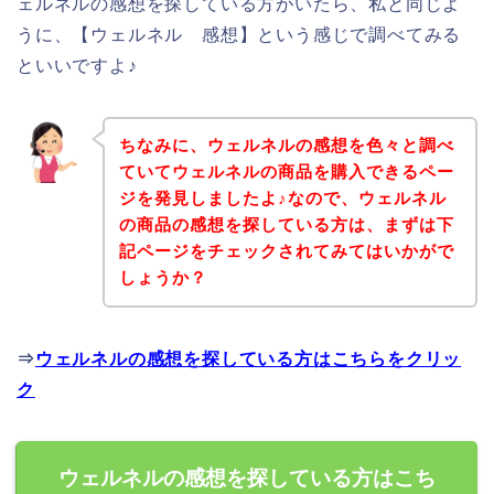
ェルネルの感想を探している方がいたら、私と同じよ
うに、【ウェルネル 感想】という感じで調べてみる
といいですよ♪
ちなみに、ウェルネルの感想を色々と調べ
ていてウェルネルの商品を購入できるペー
ジを発見しましたよ♪なので、ウェルネル
の商品の感想を探している方は、まずは下
記ページをチェックされてみてはいかがで
しょうか？
⇒
ウェルネルの感想を探している方はこちらをクリッ
ク
ウェルネルの感想を探している方はこち