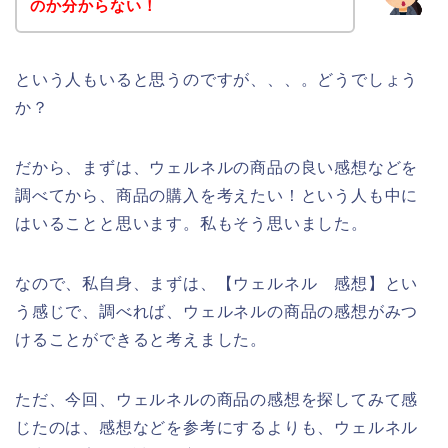
のか分からない！
という人もいると思うのですが、、、。どうでしょう
か？
だから、まずは、ウェルネルの商品の良い感想などを
調べてから、商品の購入を考えたい！という人も中に
はいることと思います。私もそう思いました。
なので、私自身、まずは、【ウェルネル 感想】とい
う感じで、調べれば、ウェルネルの商品の感想がみつ
けることができると考えました。
ただ、今回、ウェルネルの商品の感想を探してみて感
じたのは、感想などを参考にするよりも、ウェルネル