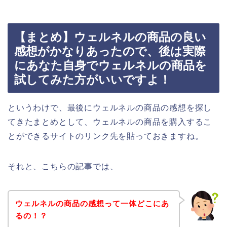
【まとめ】ウェルネルの商品の良い
感想がかなりあったので、後は実際
にあなた自身でウェルネルの商品を
試してみた方がいいですよ！
というわけで、最後にウェルネルの商品の感想を探し
てきたまとめとして、ウェルネルの商品を購入するこ
とができるサイトのリンク先を貼っておきますね。
それと、こちらの記事では、
ウェルネルの商品の感想って一体どこにあ
るの！？