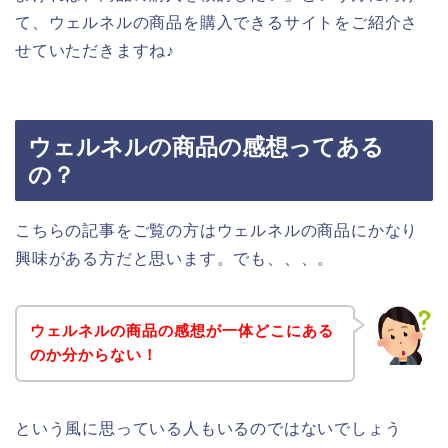
て、ウェルネルの商品を購入できるサイトをご紹介さ
せていただきますね♪
ウェルネルの商品の感想ってある
の？
こちらの記事をご覧の方はウェルネルの商品にかなり
興味がある方だと思います。でも、、、。
ウェルネルの商品の感想が一体どこにある
のか分からない！
という風に思っている人もいるのではないでしょう