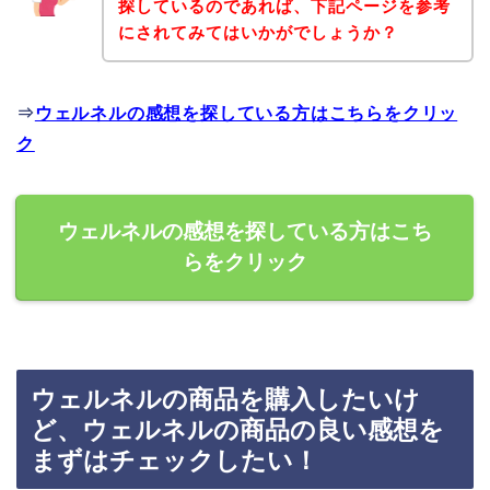
探しているのであれば、下記ページを参考
にされてみてはいかがでしょうか？
⇒
ウェルネルの感想を探している方はこちらをクリッ
ク
ウェルネルの感想を探している方はこち
らをクリック
ウェルネルの商品を購入したいけ
ど、ウェルネルの商品の良い感想を
まずはチェックしたい！