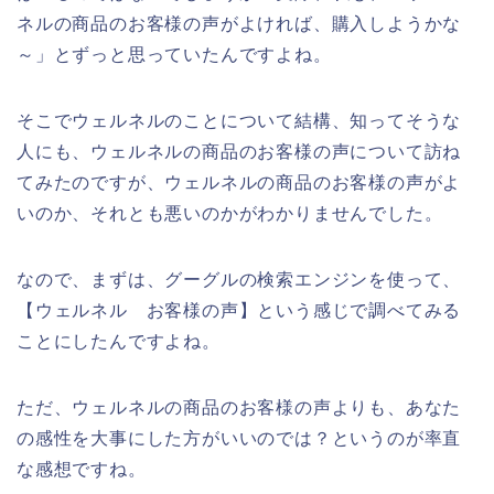
ネルの商品のお客様の声がよければ、購入しようかな
～」とずっと思っていたんですよね。
そこでウェルネルのことについて結構、知ってそうな
人にも、ウェルネルの商品のお客様の声について訪ね
てみたのですが、ウェルネルの商品のお客様の声がよ
いのか、それとも悪いのかがわかりませんでした。
なので、まずは、グーグルの検索エンジンを使って、
【ウェルネル お客様の声】という感じで調べてみる
ことにしたんですよね。
ただ、ウェルネルの商品のお客様の声よりも、あなた
の感性を大事にした方がいいのでは？というのが率直
な感想ですね。