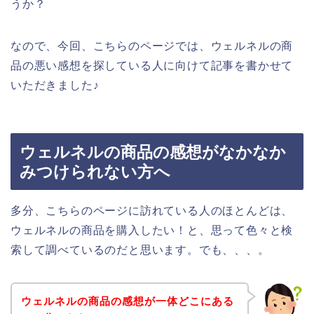
うか？
なので、今回、こちらのページでは、ウェルネルの商
品の悪い感想を探している人に向けて記事を書かせて
いただきました♪
ウェルネルの商品の感想がなかなか
みつけられない方へ
多分、こちらのページに訪れている人のほとんどは、
ウェルネルの商品を購入したい！と、思って色々と検
索して調べているのだと思います。でも、、、。
ウェルネルの商品の感想が一体どこにある