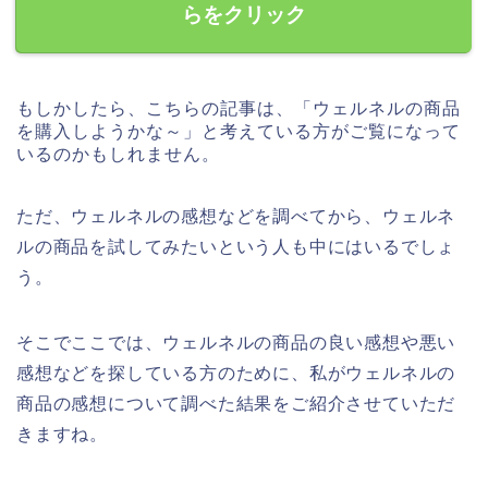
らをクリック
もしかしたら、こちらの記事は、「ウェルネルの商品
を購入しようかな～」と考えている方がご覧になって
いるのかもしれません。
ただ、ウェルネルの感想などを調べてから、ウェルネ
ルの商品を試してみたいという人も中にはいるでしょ
う。
そこでここでは、ウェルネルの商品の良い感想や悪い
感想などを探している方のために、私がウェルネルの
商品の感想について調べた結果をご紹介させていただ
きますね。