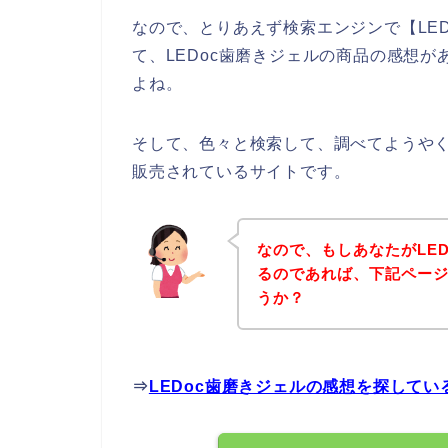
なので、とりあえず検索エンジンで【LE
て、LEDoc歯磨きジェルの商品の感想
よね。
そして、色々と検索して、調べてようやく
販売されているサイトです。
なので、もしあなたがLE
るのであれば、下記ペー
うか？
⇒
LEDoc歯磨きジェルの感想を探して