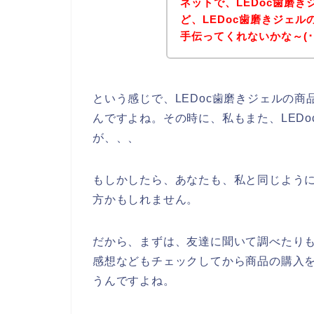
ネットで、LEDoc歯磨
ど、LEDoc歯磨きジェ
手伝ってくれないかな～(･∀
という感じで、LEDoc歯磨きジェルの
んですよね。その時に、私もまた、LED
が、、、
もしかしたら、あなたも、私と同じように
方かもしれません。
だから、まずは、友達に聞いて調べたりも
感想などもチェックしてから商品の購入
うんですよね。