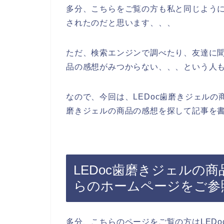
多分、こちらをご覧の方も私と同じように
されたのだと思います、、、
ただ、検索エンジンで調べたり、友達に聞
品の感想がみつからない、、、という人
なので、今回は、LEDoc歯磨きジェルの
磨きジェルの商品の感想を探して記事を書
LEDoc歯磨きジェルの
らのホームページをご参
多分、こちらのページをご覧の方はLED