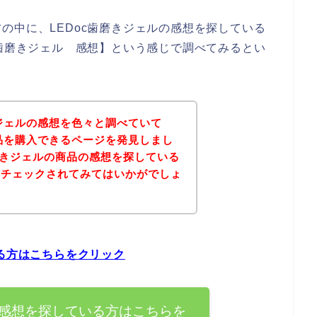
の中に、LEDoc歯磨きジェルの感想を探している
c歯磨きジェル 感想】という感じで調べてみるとい
きジェルの感想を色々と調べていて
商品を購入できるページを発見しまし
歯磨きジェルの商品の感想を探している
をチェックされてみてはいかがでしょ
いる方はこちらをクリック
の感想を探している方はこちらを