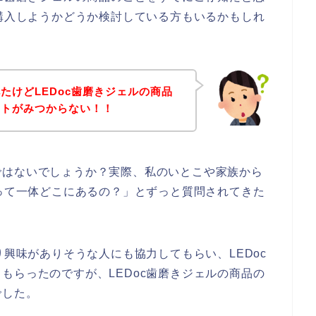
を購入しようかどうか検討している方もいるかもしれ
たけどLEDoc歯磨きジェルの商品
イトがみつからない！！
ではないでしょうか？実際、私のいとこや家族から
想って一体どこにあるの？」とずっと質問されてきた
り興味がありそうな人にも協力してもらい、LEDoc
もらったのですが、LEDoc歯磨きジェルの商品の
でした。