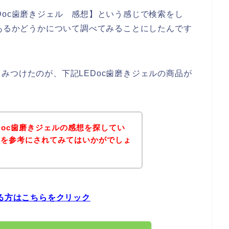
Doc歯磨きジェル 感想】という感じで検索をし
があるかどうかについて調べてみることにしたんです
みつけたのが、下記LEDoc歯磨きジェルの商品が
Doc歯磨きジェルの感想を探してい
ジを参考にされてみてはいかがでしょ
いる方はこちらをクリック