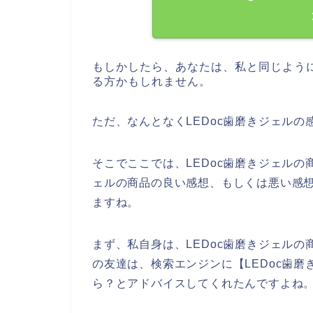
もしかしたら、あなたは、私と同じように
る方かもしれません。
ただ、なんとなくLEDoc歯磨きジェル
そこでここでは、LEDoc歯磨きジェルの
ェルの商品の良い感想、もしくは悪い感
ますね。
まず、私自身は、LEDoc歯磨きジェル
の友達は、検索エンジンに【LEDoc歯
ら？とアドバイスしてくれたんですよね