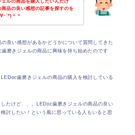
きジェルの商品を購入したいんだけ
ルの商品の良い感想の記事を探すのを
･`*)＾＾
商品の良い感想があるかどうかについて質問してきた
oc歯磨きジェルの商品に興味を持ち始めたのです
LEDoc歯磨きジェルの商品の購入を検討している
したけど、、、LEDoc歯磨きジェルの商品の良い
を検討したい！という風に思っている人もいると思