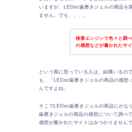
いますが、LEDoc歯磨きジェルの商品
ません。でも、、、。
検索エンジンで色々と調べ
の感想などが書かれたサ
という風に思っている人は、結構いるの
も、「LEDoc歯磨きジェルの商品の感
んですよね。
そこでLEDoc歯磨きジェルの商品にかな
歯磨きジェルの商品の感想について調べて
感想が書かれたサイトはみつかりません