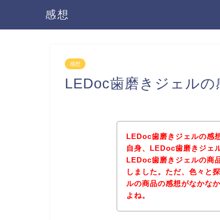
感想
感想
LEDoc歯磨きジェル
LEDoc歯磨きジェルの
自身、LEDoc歯磨きジ
LEDoc歯磨きジェルの
しました。ただ、色々と探
ルの商品の感想がなかな
よね。