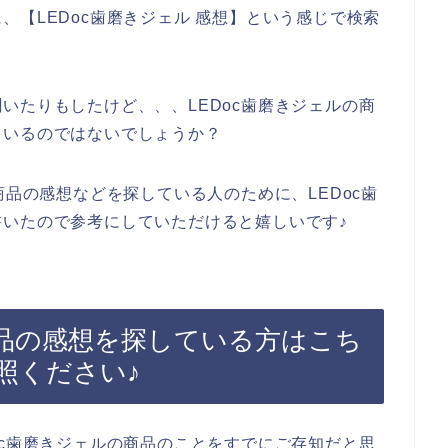
、【LEDoc歯磨きジェル 感想】という感じで検索
いたりもしたけど、、、LEDoc歯磨きジェルの商
もいるのではないでしょうか？
商品の感想などを探している人のために、LEDoc歯
いたので参考にしていただけると嬉しいです♪
商品の感想を探している方はこち
照ください♪
oc歯磨きジェルの商品のことをすでにご存知だと思