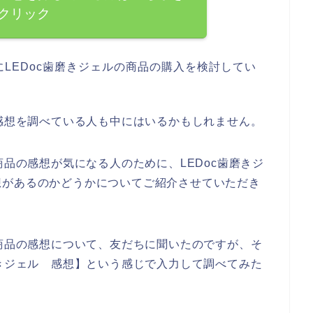
クリック
LEDoc歯磨きジェルの商品の購入を検討してい
の感想を調べている人も中にはいるかもしれません。
商品の感想が気になる人のために、LEDoc歯磨きジ
想があるのかどうかについてご紹介させていただき
の商品の感想について、友だちに聞いたのですが、そ
磨きジェル 感想】という感じで入力して調べてみた
。