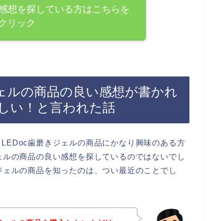
の感想を探している方はこちらを
クリック
ジェルの商品の良い感想が書かれ
しい！と言われた話
LEDoc歯磨きジェルの商品にかなり興味のある方
ジェルの商品の良い感想を探しているのではないでし
きジェルの商品を知ったのは、つい最近のことでし