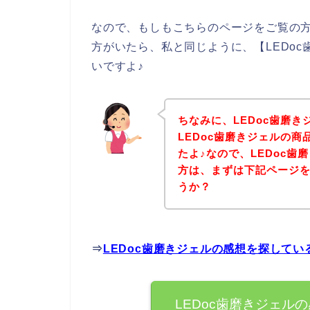
なので、もしもこちらのページをご覧の方
方がいたら、私と同じように、【LEDo
いですよ♪
ちなみに、LEDoc歯磨
LEDoc歯磨きジェルの
たよ♪なので、LEDoc
方は、まずは下記ページ
うか？
⇒
LEDoc歯磨きジェルの感想を探して
LEDoc歯磨きジェル