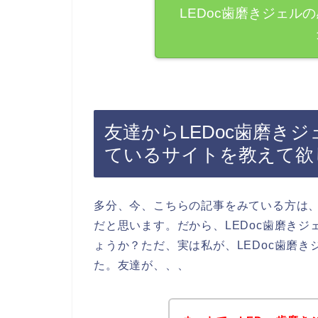
LEDoc歯磨きジェル
友達からLEDoc歯磨き
ているサイトを教えて欲
多分、今、こちらの記事をみている方は、
だと思います。だから、LEDoc歯磨き
ょうか？ただ、実は私が、LEDoc歯磨
た。友達が、、、