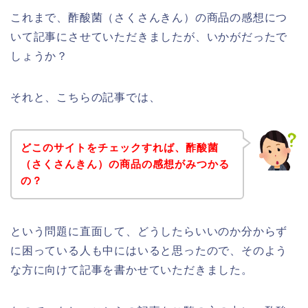
これまで、酢酸菌（さくさんきん）の商品の感想につ
いて記事にさせていただきましたが、いかがだったで
しょうか？
それと、こちらの記事では、
どこのサイトをチェックすれば、酢酸菌
（さくさんきん）の商品の感想がみつかる
の？
という問題に直面して、どうしたらいいのか分からず
に困っている人も中にはいると思ったので、そのよう
な方に向けて記事を書かせていただきました。