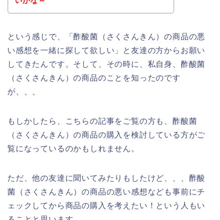
いかな～
という感じで、「酢酸菌（さくさんきん）の商品の悪
い感想を一緒に探して欲しい」と友達の方からお願い
してきたんです。そして、その時に、私自身、酢酸菌
（さくさんきん）の商品のことを知ったのです
が、、、
もしかしたら、こちらの記事をご覧の方も、酢酸菌
（さくさんきん）の商品の購入を検討している方がご
覧になっているのかもしれません。
ただ、他の友達に聞いてみたりもしたけど、、、酢酸
菌（さくさんきん）の商品の悪い感想なども事前にチ
ェックしてから商品の購入を考えたい！という人もい
ることと思います。