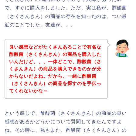
で、すぐに購入をしました。ただ、実は私が、酢酸菌
（さくさんきん）の商品の存在を知ったのは、つい最
近のことでした。友達が、、、
良い感想などがたくさんあることで有名な
酢酸菌（さくさんきん）の商品を購入した
いんだけど、、、一体どこで、酢酸菌（さ
くさんきん）の商品を購入できるのかが分
からないだよね。だから、一緒に酢酸菌
（さくさんきん）の商品を探すのを手伝っ
てくれないかな～
という感じで、酢酸菌（さくさんきん）の商品の良い
感想があるかどうかについて質問してきたんですよ
ね。その時に、私もまた、酢酸菌（さくさんきん）の