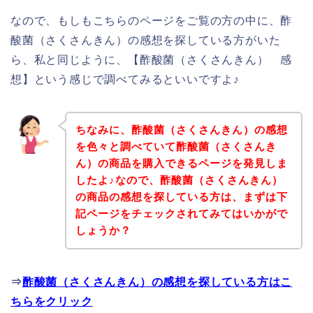
なので、もしもこちらのページをご覧の方の中に、酢
酸菌（さくさんきん）の感想を探している方がいた
ら、私と同じように、【酢酸菌（さくさんきん） 感
想】という感じで調べてみるといいですよ♪
ちなみに、酢酸菌（さくさんきん）の感想
を色々と調べていて酢酸菌（さくさんき
ん）の商品を購入できるページを発見しま
したよ♪なので、酢酸菌（さくさんきん）
の商品の感想を探している方は、まずは下
記ページをチェックされてみてはいかがで
しょうか？
⇒
酢酸菌（さくさんきん）の感想を探している方はこ
ちらをクリック