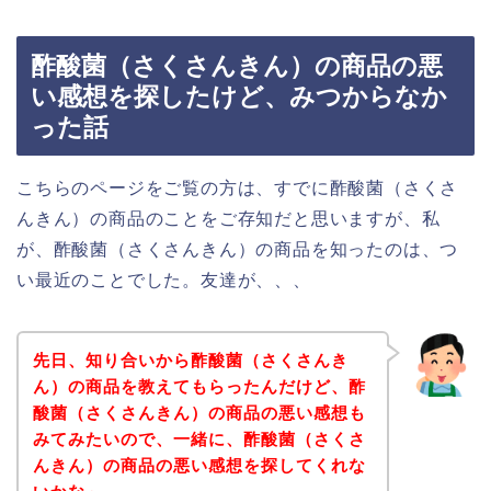
酢酸菌（さくさんきん）の商品の悪
い感想を探したけど、みつからなか
った話
こちらのページをご覧の方は、すでに酢酸菌（さくさ
んきん）の商品のことをご存知だと思いますが、私
が、酢酸菌（さくさんきん）の商品を知ったのは、つ
い最近のことでした。友達が、、、
先日、知り合いから酢酸菌（さくさんき
ん）の商品を教えてもらったんだけど、酢
酸菌（さくさんきん）の商品の悪い感想も
みてみたいので、一緒に、酢酸菌（さくさ
んきん）の商品の悪い感想を探してくれな