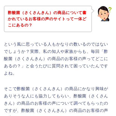
酢酸菌（さくさんきん）の商品について書
かれているお客様の声のサイトって一体ど
こにあるの？
という風に思っている人もかなりの数いるのではない
でしょうか？実際、私の知人や家族からも、毎回「酢
酸菌（さくさんきん）の商品のお客様の声ってどこに
あるの？」と会うたびに質問されて困っていたんです
よね。
そこで酢酸菌（さくさんきん）の商品にかなり興味が
ありそうな人にも協力してもらい、酢酸菌（さくさん
きん）の商品のお客様の声について調べてもらったの
ですが、酢酸菌（さくさんきん）の商品のお客様の声