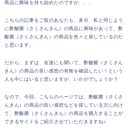
商品に興味を持ち始めたのですが、、、
こちらの記事をご覧のあなたも、多分、私と同じよう
に酢酸菌（さくさんきん）の商品に興味があって、酢
酸菌（さくさんきん）の商品を色々と探しているのだ
と思います。
だから、まずは、友達にも聞いて、酢酸菌（さくさん
きん）の商品の良い感想の有無を確認したい！という
人も中にはいると思いますが、いかがでしょうか？
なので、今回、こちらのページでは、酢酸菌（さくさ
んきん）の商品の良い感想などを探している方に向け
て、酢酸菌（さくさんきん）の商品を購入することが
できるサイトをご紹介させていただきますね♪