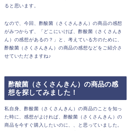
ると思います。
なので、今回、酢酸菌（さくさんきん）の商品の感想
がみつからず、「どこにいけば、酢酸菌（さくさんき
ん）の感想があるの？」と、考えている方のために、
酢酸菌（さくさんきん）の商品の感想などをご紹介さ
せていただきますね♪
酢酸菌（さくさんきん）の商品の感
想を探してみました！
私自身、酢酸菌（さくさんきん）の商品のことを知っ
た時に、感想がよければ、酢酸菌（さくさんきん）の
商品を今すぐ購入したいのに、、と思っていました。