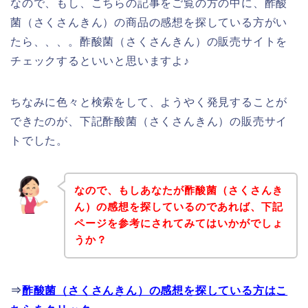
なので、もし、こちらの記事をご覧の方の中に、酢酸
菌（さくさんきん）の商品の感想を探している方がい
たら、、、。酢酸菌（さくさんきん）の販売サイトを
チェックするといいと思いますよ♪
ちなみに色々と検索をして、ようやく発見することが
できたのが、下記酢酸菌（さくさんきん）の販売サイ
トでした。
なので、もしあなたが酢酸菌（さくさんき
ん）の感想を探しているのであれば、下記
ページを参考にされてみてはいかがでしょ
うか？
⇒
酢酸菌（さくさんきん）の感想を探している方はこ