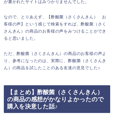
が書かれたサイトはみつかりませんでした。
なので、とりあえず、【酢酸菌（さくさんきん） お
客様の声】という感じで検索をすれば、酢酸菌（さく
さんきん）の商品のお客様の声をみつけることができ
ると思いました。
ただ、酢酸菌（さくさんきん）の商品のお客様の声よ
り、参考になったのは、実際に、酢酸菌（さくさんき
ん）の商品を試したことのある友達の意見でした♪
【まとめ】酢酸菌（さくさんきん）
の商品の感想がかなりよかったので
購入を決意した話♪