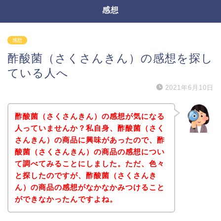
感想
感想
酢酸菌（さくさんきん）の感想を探し
ている人へ
2021年6月10日
酢酸菌（さくさんきん）の感想が気になる
人っていませんか？私自身、酢酸菌（さく
さんきん）の商品に興味があったので、酢
酸菌（さくさんきん）の商品の感想につい
て調べてみることにしました。ただ、色々
と探したのですが、酢酸菌（さくさんき
ん）の商品の感想がなかなかみつけること
ができなかったんですよね。