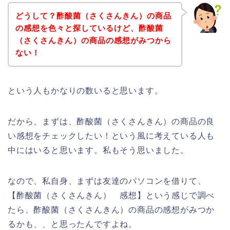
どうして？酢酸菌（さくさんきん）の商品
の感想を色々と探しているけど、酢酸菌
（さくさんきん）の商品の感想がみつから
ない！
という人もかなりの数いると思います。
だから、まずは、酢酸菌（さくさんきん）の商品の良
い感想をチェックしたい！という風に考えている人も
中にはいると思います。私もそう思いました。
なので、私自身、まずは友達のパソコンを借りて、
【酢酸菌（さくさんきん） 感想】という感じで調べ
たら、酢酸菌（さくさんきん）の商品の感想がみつか
るかも、、と思ったんですよね。