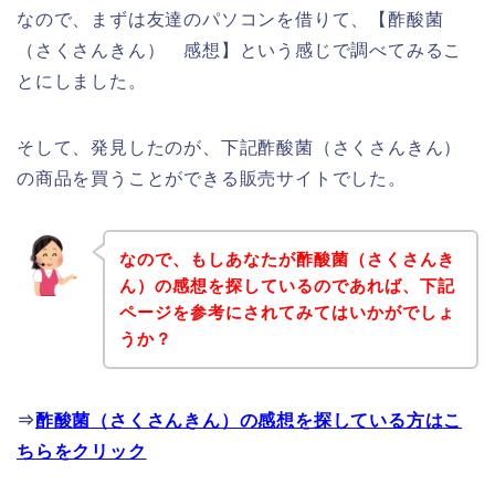
なので、まずは友達のパソコンを借りて、【酢酸菌
（さくさんきん） 感想】という感じで調べてみるこ
とにしました。
そして、発見したのが、下記酢酸菌（さくさんきん）
の商品を買うことができる販売サイトでした。
なので、もしあなたが酢酸菌（さくさんき
ん）の感想を探しているのであれば、下記
ページを参考にされてみてはいかがでしょ
うか？
⇒
酢酸菌（さくさんきん）の感想を探している方はこ
ちらをクリック