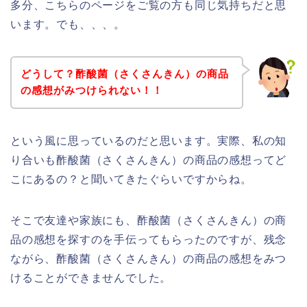
多分、こちらのページをご覧の方も同じ気持ちだと思
います。でも、、、。
どうして？酢酸菌（さくさんきん）の商品
の感想がみつけられない！！
という風に思っているのだと思います。実際、私の知
り合いも酢酸菌（さくさんきん）の商品の感想ってど
こにあるの？と聞いてきたぐらいですからね。
そこで友達や家族にも、酢酸菌（さくさんきん）の商
品の感想を探すのを手伝ってもらったのですが、残念
ながら、酢酸菌（さくさんきん）の商品の感想をみつ
けることができませんでした。