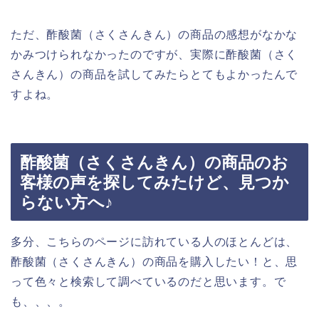
ただ、酢酸菌（さくさんきん）の商品の感想がなかな
かみつけられなかったのですが、実際に酢酸菌（さく
さんきん）の商品を試してみたらとてもよかったんで
すよね。
酢酸菌（さくさんきん）の商品のお
客様の声を探してみたけど、見つか
らない方へ♪
多分、こちらのページに訪れている人のほとんどは、
酢酸菌（さくさんきん）の商品を購入したい！と、思
って色々と検索して調べているのだと思います。で
も、、、。