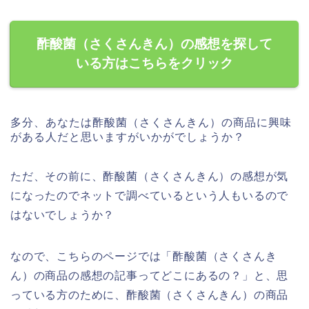
酢酸菌（さくさんきん）の感想を探して
いる方はこちらをクリック
多分、あなたは酢酸菌（さくさんきん）の商品に興味
がある人だと思いますがいかがでしょうか？
ただ、その前に、酢酸菌（さくさんきん）の感想が気
になったのでネットで調べているという人もいるので
はないでしょうか？
なので、こちらのページでは「酢酸菌（さくさんき
ん）の商品の感想の記事ってどこにあるの？」と、思
っている方のために、酢酸菌（さくさんきん）の商品