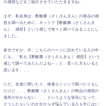
の感想などをご紹介させていただきますね。
まず、私自身は、酢酸菌（さくさんきん）の商品の感
想を調べるために、ネットで【酢酸菌（さくさんき
ん） 感想】という感じで色々と調べてみることにし
ました。
多分ですが、今、こちらのページに訪れている人の中
にも、「私も【酢酸菌（さくさんきん） 感想】という
感じで調べてみたんだよね～」と、思った方もいると
思います、、、
ただ、友達に聞いたり、検索エンジンで調べたりもし
たけど、、、酢酸菌（さくさんきん）の商品の感想の
場所が分からない、、、というような状況になって、
どうしたらいいのか分からず悩んでいる人も中にはい