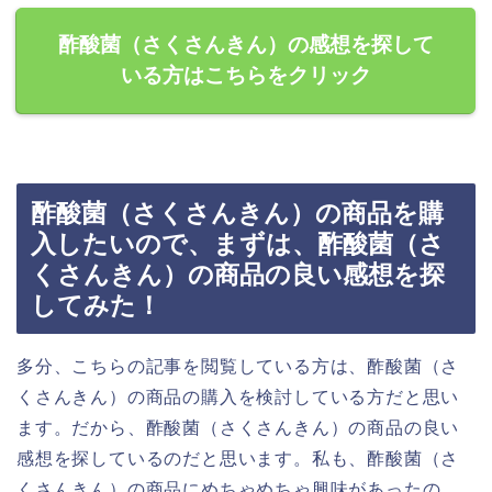
酢酸菌（さくさんきん）の感想を探して
いる方はこちらをクリック
酢酸菌（さくさんきん）の商品を購
入したいので、まずは、酢酸菌（さ
くさんきん）の商品の良い感想を探
してみた！
多分、こちらの記事を閲覧している方は、酢酸菌（さ
くさんきん）の商品の購入を検討している方だと思い
ます。だから、酢酸菌（さくさんきん）の商品の良い
感想を探しているのだと思います。私も、酢酸菌（さ
くさんきん）の商品にめちゃめちゃ興味があったの