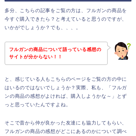
多分、こちらの記事をご覧の方は、フルガンの商品を
今すぐ購入できたら？と考えていると思うのですが、
いかがでしょうか？でも、、、。
フルガンの商品について語っている感想の
サイトが分からない！！
と、感じている人もこちらのページをご覧の方の中に
はいるのではないでしょうか？実際、私も、「フルガ
ンの商品の感想がよければ、購入しようかな～」とず
っと思っていたんですよね。
そこで昔から仲が良かった友達にも協力してもらい、
フルガンの商品の感想がどこにあるのかについて調べ