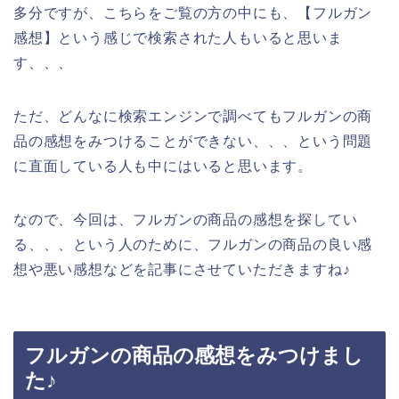
多分ですが、こちらをご覧の方の中にも、【フルガン
感想】という感じで検索された人もいると思いま
す、、、
ただ、どんなに検索エンジンで調べてもフルガンの商
品の感想をみつけることができない、、、という問題
に直面している人も中にはいると思います。
なので、今回は、フルガンの商品の感想を探してい
る、、、という人のために、フルガンの商品の良い感
想や悪い感想などを記事にさせていただきますね♪
フルガンの商品の感想をみつけまし
た♪