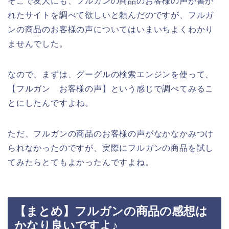
そこで友人にも、フルガンの商品のお客様の声が書か
れたサイトを調べて欲しいと頼んだのですが、フルガ
ンの商品のお客様の声についてはいまいちよくわかり
ませんでした。
なので、まずは、グーグルの検索エンジンを使って、
【フルガン お客様の声】という感じで調べてみるこ
とにしたんですよね。
ただ、フルガンの商品のお客様の声がなかなかみつけ
られなかったのですが、実際にフルガンの商品を試し
てみたらとてもよかったんですよね。
【まとめ】フルガンの商品の感想は
かなり良いですよ♪