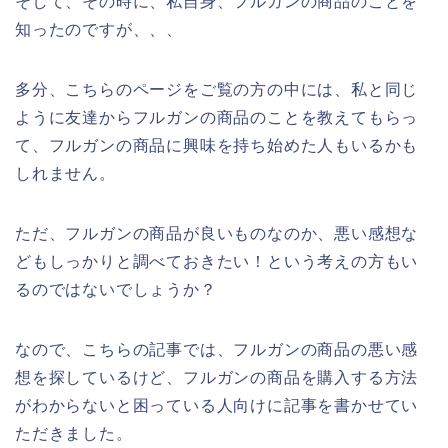
そして、その時に、私自身、フルガンの商品のことを
知ったのですが、、、
多分、こちらのページをご覧の方の中には、私と同じ
ように友達からフルガンの商品のことを教えてもらっ
て、フルガンの商品に興味を持ち始めた人もいるかも
しれません。
ただ、フルガンの商品が良いものなのか、悪い感想な
どもしっかりと調べておきたい！という考えの方もい
るのではないでしょうか？
なので、こちらの記事では、フルガンの商品の悪い感
想を探しているけど、フルガンの商品を購入する方法
がわからないと困っている人向けに記事を書かせてい
ただきました。