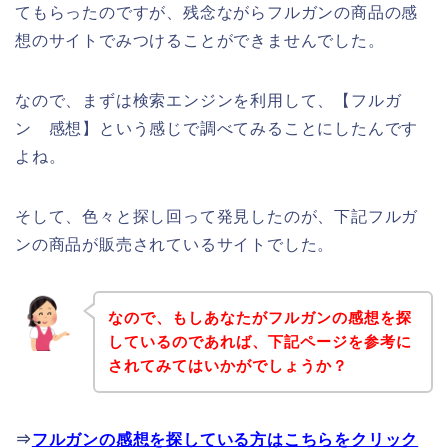
てもらったのですが、残念ながらフルガンの商品の感
想のサイトでみつけることができませんでした。
なので、まずは検索エンジンを利用して、【フルガ
ン 感想】という感じで調べてみることにしたんです
よね。
そして、色々と探し回って発見したのが、下記フルガ
ンの商品が販売されているサイトでした。
なので、もしあなたがフルガンの感想を探
しているのであれば、下記ページを参考に
されてみてはいかがでしょうか？
⇒
フルガンの感想を探している方はこちらをクリック