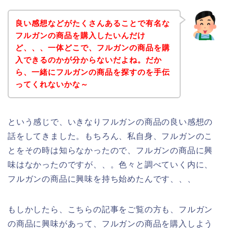
良い感想などがたくさんあることで有名な
フルガンの商品を購入したいんだけ
ど、、、一体どこで、フルガンの商品を購
入できるのかが分からないだよね。だか
ら、一緒にフルガンの商品を探すのを手伝
ってくれないかな～
という感じで、いきなりフルガンの商品の良い感想の
話をしてきました。もちろん、私自身、フルガンのこ
とをその時は知らなかったので、フルガンの商品に興
味はなかったのですが、、。色々と調べていく内に、
フルガンの商品に興味を持ち始めたんです、、、
もしかしたら、こちらの記事をご覧の方も、フルガン
の商品に興味があって、フルガンの商品を購入しよう