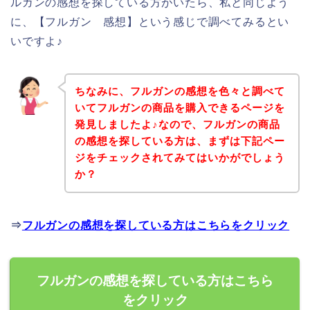
ルガンの感想を探している方がいたら、私と同じよう
に、【フルガン 感想】という感じで調べてみるとい
いですよ♪
ちなみに、フルガンの感想を色々と調べて
いてフルガンの商品を購入できるページを
発見しましたよ♪なので、フルガンの商品
の感想を探している方は、まずは下記ペー
ジをチェックされてみてはいかがでしょう
か？
⇒
フルガンの感想を探している方はこちらをクリック
フルガンの感想を探している方はこちら
をクリック