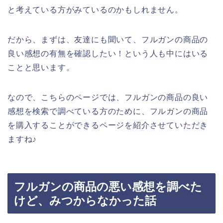
と考えている方がみているのかもしれません。
だから、まずは、友達にも聞いて、フルガンの商品の
良い感想の有無を確認したい！という人も中にはいる
ことと思います。
なので、こちらのページでは、フルガンの商品の良い
感想を検索で調べている方のために、フルガンの商品
を購入することができるページを紹介させていただき
ますね♪
フルガンの商品の悪い感想を調べた
けど、みつからなかった話