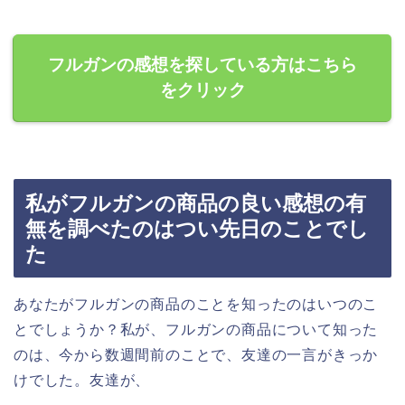
フルガンの感想を探している方はこちら
をクリック
私がフルガンの商品の良い感想の有
無を調べたのはつい先日のことでし
た
あなたがフルガンの商品のことを知ったのはいつのこ
とでしょうか？私が、フルガンの商品について知った
のは、今から数週間前のことで、友達の一言がきっか
けでした。友達が、