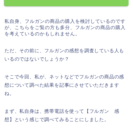
私自身、フルガンの商品の購入を検討しているのです
が、こちらをご覧の方も多分、フルガンの商品の購入
を考えているのかもしれません。
ただ、その前に、フルガンの感想を調査している人も
いるのではないでしょうか？
そこで今回、私が、ネットなどでフルガンの商品の感
想について調べた結果を記事にさせていただきます
ね。
まず、私自身は、携帯電話を使って【フルガン 感
想】という感じで調べてみることにしました。