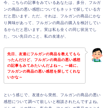
今、こちらの記事をみているあなたは、多分、フルガ
ンの商品の悪い感想についてもネットで探している方
だと思います。ただ、それは、フルガンの商品にかな
り興味があって、フルガンの商品の購入を検討してい
るからだと思います。実は私も全くの同じ状況でし
た。つい先日のこと、私の友達が、
先日、友達にフルガンの商品を教えてもら
ったんだけど、フルガンの商品の悪い感想
の記事もみてみたいんだよね～。一緒に、
フルガンの商品の悪い感想を探してくれな
いかな～
という感じで、友達から突然、フルガンの商品の悪い
感想について調べて欲しいと相談されたんですよね。