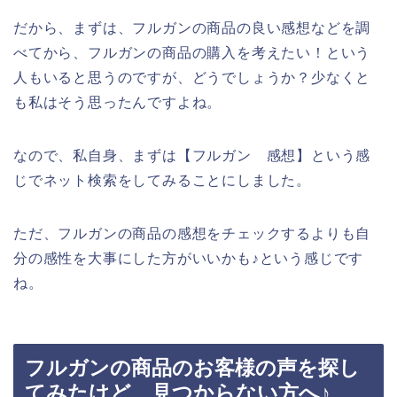
だから、まずは、フルガンの商品の良い感想などを調
べてから、フルガンの商品の購入を考えたい！という
人もいると思うのですが、どうでしょうか？少なくと
も私はそう思ったんですよね。
なので、私自身、まずは【フルガン 感想】という感
じでネット検索をしてみることにしました。
ただ、フルガンの商品の感想をチェックするよりも自
分の感性を大事にした方がいいかも♪という感じです
ね。
フルガンの商品のお客様の声を探し
てみたけど、見つからない方へ♪