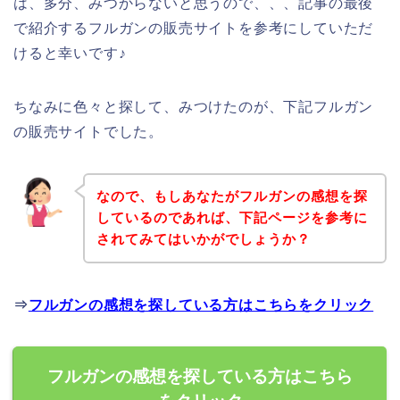
は、多分、みつからないと思うので、、、記事の最後
で紹介するフルガンの販売サイトを参考にしていただ
けると幸いです♪
ちなみに色々と探して、みつけたのが、下記フルガン
の販売サイトでした。
なので、もしあなたがフルガンの感想を探
しているのであれば、下記ページを参考に
されてみてはいかがでしょうか？
⇒
フルガンの感想を探している方はこちらをクリック
フルガンの感想を探している方はこちら