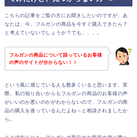
こちらの記事をご覧の方にお聞きしたいのですが、あ
なたは、今、フルガンの商品を今すぐ購入できたら？
と考えていないでしょうか？でも、、、。
フルガンの商品について語っているお客様
の声のサイトが分からない！！
という風に感じている人も数多くいると思います。実
際、私の知り合いからもフルガンの商品のお客様の声
がいいのか悪いのかがわからないので、フルガンの商
品の購入を迷っているんだよね～と相談されましたか
ら。