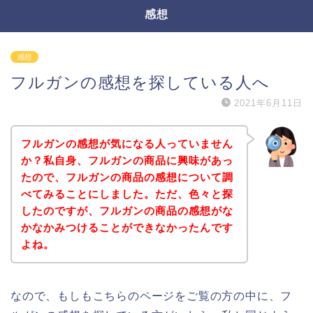
感想
感想
フルガンの感想を探している人へ
2021年6月11日
フルガンの感想が気になる人っていません
か？私自身、フルガンの商品に興味があっ
たので、フルガンの商品の感想について調
べてみることにしました。ただ、色々と探
したのですが、フルガンの商品の感想がな
かなかみつけることができなかったんです
よね。
なので、もしもこちらのページをご覧の方の中に、フ