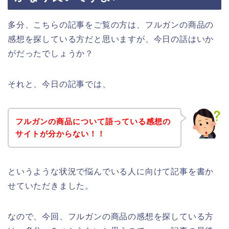
多分、こちらの記事をご覧の方は、フルガンの商品の
感想を探している方だと思いますが、今日の話はいか
がだったでしょうか？
それと、今日の記事では、
フルガンの商品について語っている感想の
サイトが分からない！！
というような状況で悩んでいる人に向けて記事を書か
せていただきました。
なので、今回、フルガンの商品の感想を探している方