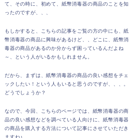
て、その時に、初めて、紙幣消毒器の商品のことを知
ったのですが、、、
もしかすると、こちらの記事をご覧の方の中にも、紙
幣消毒器の商品に興味があるけど、、どこに、紙幣消
毒器の商品があるのか分からず困っているんだよね
～、という人がいるかもしれません。
だから、まずは、紙幣消毒器の商品の良い感想をチェ
ックしたい！という人もいると思うのですが、、、。
どうでしょうか？
なので、今回、こちらのページでは、紙幣消毒器の商
品の良い感想などを調べている人向けに、紙幣消毒器
の商品を購入する方法について記事にさせていただき
ますね♪