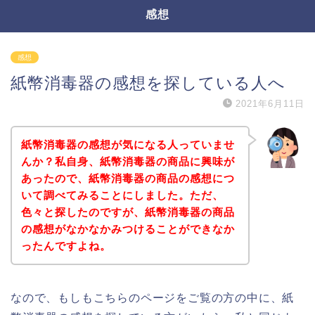
感想
感想
紙幣消毒器の感想を探している人へ
2021年6月11日
紙幣消毒器の感想が気になる人っていませ
んか？私自身、紙幣消毒器の商品に興味が
あったので、紙幣消毒器の商品の感想につ
いて調べてみることにしました。ただ、
色々と探したのですが、紙幣消毒器の商品
の感想がなかなかみつけることができなか
ったんですよね。
なので、もしもこちらのページをご覧の方の中に、紙