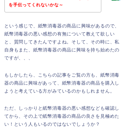
を手伝ってくれないかな～
という感じで、紙幣消毒器の商品に興味があるので、
紙幣消毒器の悪い感想の有無について教えて欲しい
と、質問してきたんですよね。そして、その時に、私
自身もまた、紙幣消毒器の商品に興味を持ち始めたの
ですが、、、
もしかしたら、こちらの記事をご覧の方も、紙幣消毒
器の商品に興味があって、紙幣消毒器の商品を購入し
ようと考えている方がみているのかもしれません。
ただ、しっかりと紙幣消毒器の悪い感想なども確認し
てから、その上で紙幣消毒器の商品の良さを見極めた
い！という人もいるのではないでしょうか？