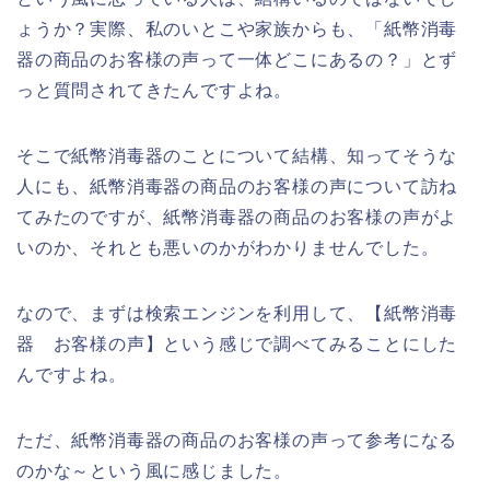
ょうか？実際、私のいとこや家族からも、「紙幣消毒
器の商品のお客様の声って一体どこにあるの？」とず
っと質問されてきたんですよね。
そこで紙幣消毒器のことについて結構、知ってそうな
人にも、紙幣消毒器の商品のお客様の声について訪ね
てみたのですが、紙幣消毒器の商品のお客様の声がよ
いのか、それとも悪いのかがわかりませんでした。
なので、まずは検索エンジンを利用して、【紙幣消毒
器 お客様の声】という感じで調べてみることにした
んですよね。
ただ、紙幣消毒器の商品のお客様の声って参考になる
のかな～という風に感じました。