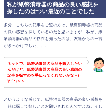
私が紙幣消毒器の商品の良い感想を
探したのはつい最近のことでした
多分、こちらの記事をご覧の方は、紙幣消毒器の商品
の良い感想を探しているのだと思いますが、私が、紙
幣消毒器の商品の存在を知ったのは、友達からの一言
がきっかけでした、、、
ネットで、紙幣消毒器の商品を購入したい
んだけど、紙幣消毒器の商品の良い感想の
記事を探すのを手伝ってくれないかな～(･
∀･`*)＾＾
というような感じで、紙幣消毒器の商品の良い感想を
一緒に探して欲しいとお願いされたんですよね。そし