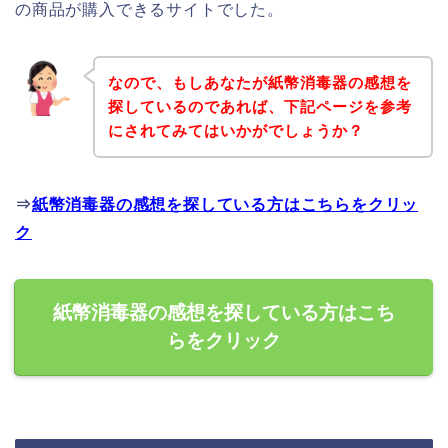
の商品が購入できるサイトでした。
なので、もしあなたが紙幣消毒器の感想を
探しているのであれば、下記ページを参考
にされてみてはいかがでしょうか？
⇒
紙幣消毒器の感想を探している方はこちらをクリッ
ク
紙幣消毒器の感想を探している方はこち
らをクリック