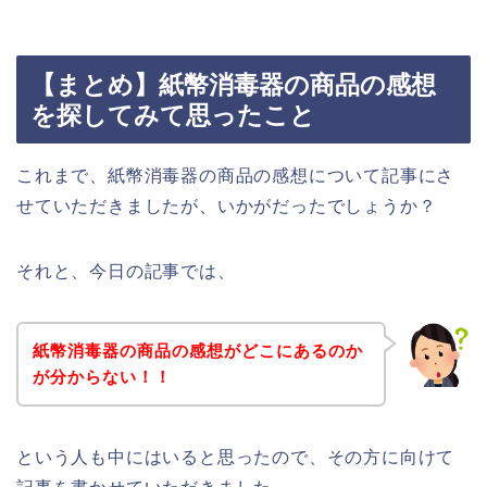
【まとめ】紙幣消毒器の商品の感想
を探してみて思ったこと
これまで、紙幣消毒器の商品の感想について記事にさ
せていただきましたが、いかがだったでしょうか？
それと、今日の記事では、
紙幣消毒器の商品の感想がどこにあるのか
が分からない！！
という人も中にはいると思ったので、その方に向けて