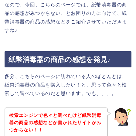
なので、今回、こちらのページでは、紙幣消毒器の商
品の感想がみつからない、とお困りの方に向けて、紙
幣消毒器の商品の感想などをご紹介させていただきま
すね♪
紙幣消毒器の商品の感想を発見♪
多分、こちらのページに訪れている人のほとんどは、
紙幣消毒器の商品を購入したい！と、思って色々と検
索して調べているのだと思います。でも、、、。
検索エンジンで色々と調べたけど紙幣消毒
器の商品の感想などが書かれたサイトがみ
つからない！！