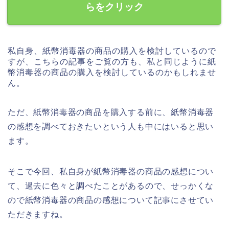
らをクリック
私自身、紙幣消毒器の商品の購入を検討しているので
すが、こちらの記事をご覧の方も、私と同じように紙
幣消毒器の商品の購入を検討しているのかもしれませ
ん。
ただ、紙幣消毒器の商品を購入する前に、紙幣消毒器
の感想を調べておきたいという人も中にはいると思い
ます。
そこで今回、私自身が紙幣消毒器の商品の感想につい
て、過去に色々と調べたことがあるので、せっかくな
ので紙幣消毒器の商品の感想について記事にさせてい
ただきますね。