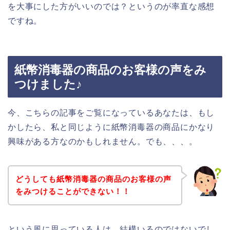
を大事にした方がいいのでは？というのが率直な感想
ですね。
紙幣消毒器の商品のお客様の声をみ
つけました♪
今、こちらの記事をご覧になっているあなたは、もし
かしたら、私と同じように紙幣消毒器の商品にかなり
興味がある方なのかもしれません。でも、、、。
どうしても紙幣消毒器の商品のお客様の声
をみつけることができない！！
という風に思っている人は、結構いるのではないでし