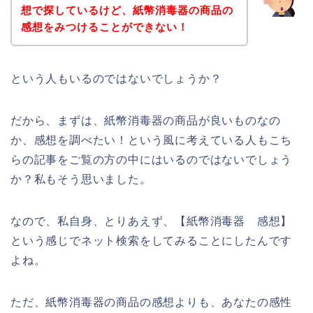
想で探しているけど、紙幣消毒器の商品の
感想をみつけることができない！
という人もいるのではないでしょうか？
だから、まずは、紙幣消毒器の商品が良いものなの
か、感想を調べたい！という風に考えている人もこち
らの記事をご覧の方の中にはいるのではないでしょう
か？私もそう思いました。
なので、私自身、とりあえず、【紙幣消毒器 感想】
という感じでネット検索をしてみることにしたんです
よね。
ただ、紙幣消毒器の商品の感想よりも、あなたの感性