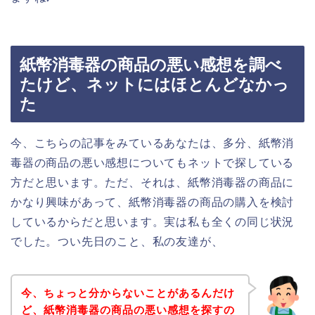
紙幣消毒器の商品の悪い感想を調べ
たけど、ネットにはほとんどなかっ
た
今、こちらの記事をみているあなたは、多分、紙幣消
毒器の商品の悪い感想についてもネットで探している
方だと思います。ただ、それは、紙幣消毒器の商品に
かなり興味があって、紙幣消毒器の商品の購入を検討
しているからだと思います。実は私も全くの同じ状況
でした。つい先日のこと、私の友達が、
今、ちょっと分からないことがあるんだけ
ど、紙幣消毒器の商品の悪い感想を探すの