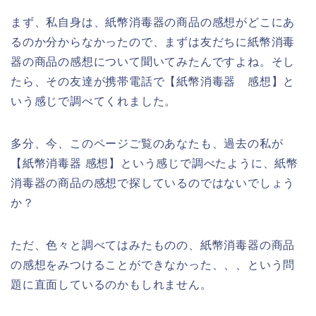
まず、私自身は、紙幣消毒器の商品の感想がどこにあ
るのか分からなかったので、まずは友だちに紙幣消毒
器の商品の感想について聞いてみたんですよね。そし
たら、その友達が携帯電話で【紙幣消毒器 感想】と
いう感じで調べてくれました。
多分、今、このページご覧のあなたも、過去の私が
【紙幣消毒器 感想】という感じで調べたように、紙幣
消毒器の商品の感想で探しているのではないでしょう
か？
ただ、色々と調べてはみたものの、紙幣消毒器の商品
の感想をみつけることができなかった、、、という問
題に直面しているのかもしれません。