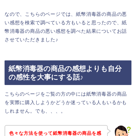
なので、こちらのページでは、紙幣消毒器の商品の悪
い感想を検索で調べている方もいると思ったので、紙
幣消毒器の商品の悪い感想を調べた結果についてお話
させていただきました♪
紙幣消毒器の商品の感想よりも自分
の感性を大事にする話♪
こちらのページをご覧の方の中には紙幣消毒器の商品
を実際に購入しようかどうか迷っている人もいるかも
しれません。でも、、、。
色々な方法を使って紙幣消毒器の商品を感