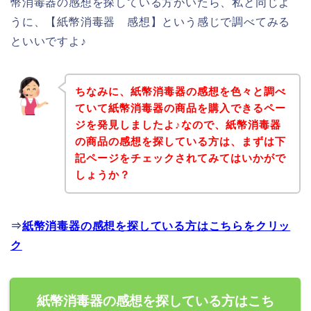
幣消毒器の感想を探している方がいたら、私と同じよ
うに、【紙幣消毒器 感想】という感じで調べてみる
といいですよ♪
ちなみに、紙幣消毒器の感想を色々と調べ
ていて紙幣消毒器の商品を購入できるペー
ジを発見しましたよ♪なので、紙幣消毒器
の商品の感想を探している方は、まずは下
記ページをチェックされてみてはいかがで
しょうか？
⇒
紙幣消毒器の感想を探している方はこちらをクリッ
ク
紙幣消毒器の感想を探している方はこち