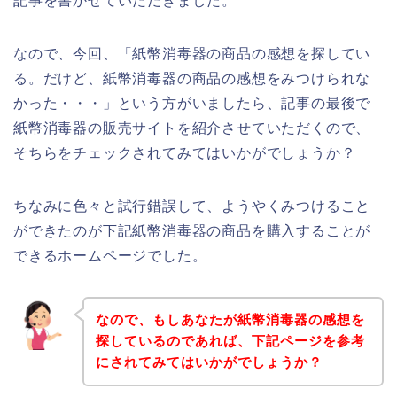
記事を書かせていただきました。
なので、今回、「紙幣消毒器の商品の感想を探してい
る。だけど、紙幣消毒器の商品の感想をみつけられな
かった・・・」という方がいましたら、記事の最後で
紙幣消毒器の販売サイトを紹介させていただくので、
そちらをチェックされてみてはいかがでしょうか？
ちなみに色々と試行錯誤して、ようやくみつけること
ができたのが下記紙幣消毒器の商品を購入することが
できるホームページでした。
なので、もしあなたが紙幣消毒器の感想を
探しているのであれば、下記ページを参考
にされてみてはいかがでしょうか？