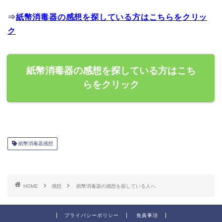
⇒
紙幣消毒器の感想を探している方はこちらをクリッ
ク
紙幣消毒器の感想を探している方はこち
らをクリック
紙幣消毒器感想
HOME
感想
紙幣消毒器の感想を探している人へ
プライバシーポリシー
免責事項