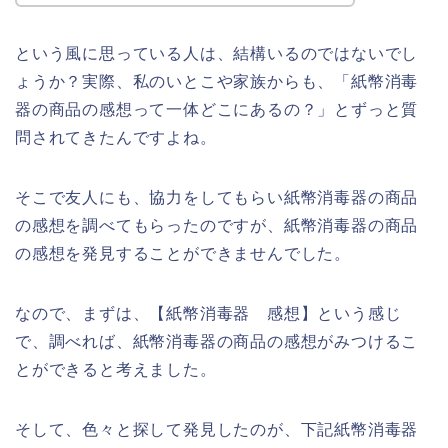
という風に思っている人は、結構いるのではないでし
ょうか？実際、私のいとこや家族からも、「紙幣消毒
器の商品の感想って一体どこにあるの？」とずっと質
問されてきたんですよね。
そこで友人にも、協力をしてもらい紙幣消毒器の商品
の感想を調べてもらったのですが、紙幣消毒器の商品
の感想を発見することができませんでした。
なので、まずは、【紙幣消毒器 感想】という感じ
で、調べれば、紙幣消毒器の商品の感想がみつけるこ
とができると考えました。
そして、色々と探して発見したのが、下記紙幣消毒器