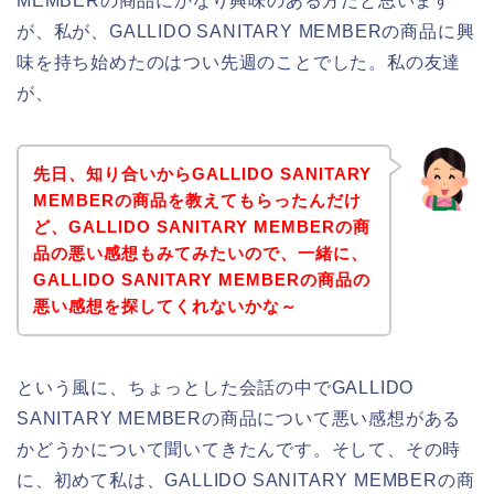
MEMBERの商品にかなり興味のある方だと思います
が、私が、GALLIDO SANITARY MEMBERの商品に興
味を持ち始めたのはつい先週のことでした。私の友達
が、
先日、知り合いからGALLIDO SANITARY
MEMBERの商品を教えてもらったんだけ
ど、GALLIDO SANITARY MEMBERの商
品の悪い感想もみてみたいので、一緒に、
GALLIDO SANITARY MEMBERの商品の
悪い感想を探してくれないかな～
という風に、ちょっとした会話の中でGALLIDO
SANITARY MEMBERの商品について悪い感想がある
かどうかについて聞いてきたんです。そして、その時
に、初めて私は、GALLIDO SANITARY MEMBERの商