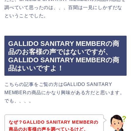
調べていて思ったのは、、、百聞は一見にしかずだな
ということでした。
GALLIDO SANITARY MEMBERの商
品のお客様の声ではないですが、
GALLIDO SANITARY MEMBERの商
品はいいですよ！
こちらの記事をご覧の方はGALLIDO SANITARY
MEMBERの商品にかなり興味がある方だと思います。
でも、、、。
なぜ？GALLIDO SANITARY MEMBERの
商品のお客様の声を調べているけど、