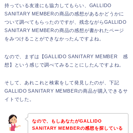
持っている友達にも協力してもらい、GALLIDO
SANITARY MEMBERの商品の感想があるかどうかに
ついて調べてもらったのですが、残念ながらGALLIDO
SANITARY MEMBERの商品の感想が書かれたページ
をみつけることができなかったんですよね。
なので、まずは【GALLIDO SANITARY MEMBER 感
想】という感じで調べてみることにしたんですよね。
そして、あれこれと検索をして発見したのが、下記
GALLIDO SANITARY MEMBERの商品が購入できるサ
イトでした。
なので、もしあなたがGALLIDO
SANITARY MEMBERの感想を探している