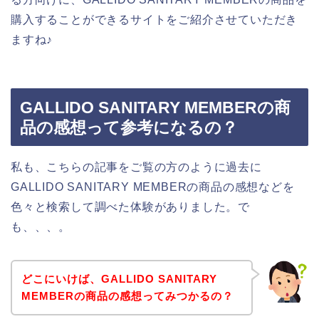
購入することができるサイトをご紹介させていただき
ますね♪
GALLIDO SANITARY MEMBERの商
品の感想って参考になるの？
私も、こちらの記事をご覧の方のように過去に
GALLIDO SANITARY MEMBERの商品の感想などを
色々と検索して調べた体験がありました。で
も、、、。
どこにいけば、GALLIDO SANITARY
MEMBERの商品の感想ってみつかるの？