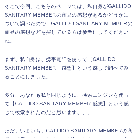
そこで今回、こちらのページでは、私自身がGALLIDO
SANITARY MEMBERの商品の感想があるかどうかに
ついて調べたので、GALLIDO SANITARY MEMBERの
商品の感想などを探している方は参考にしてください
ね。
まず、私自身は、携帯電話を使って【GALLIDO
SANITARY MEMBER 感想】という感じで調べてみ
ることにしました。
多分、あなたも私と同じように、検索エンジンを使っ
て【GALLIDO SANITARY MEMBER 感想】という感
じで検索されたのだと思います、、、
ただ、いまいち、GALLIDO SANITARY MEMBERの商