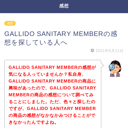
感想
感想
GALLIDO SANITARY MEMBERの感
想を探している人へ
2021年6月11日
GALLIDO SANITARY MEMBERの感想が
気になる人っていませんか？私自身、
GALLIDO SANITARY MEMBERの商品に
興味があったので、GALLIDO SANITARY
MEMBERの商品の感想について調べてみ
ることにしました。ただ、色々と探したの
ですが、GALLIDO SANITARY MEMBER
の商品の感想がなかなかみつけることがで
きなかったんですよね。