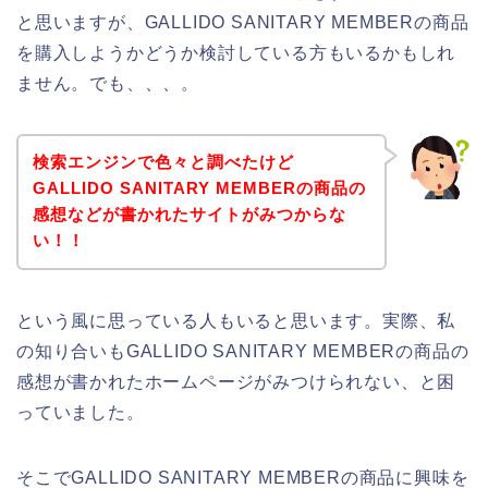
と思いますが、GALLIDO SANITARY MEMBERの商品
を購入しようかどうか検討している方もいるかもしれ
ません。でも、、、。
検索エンジンで色々と調べたけど
GALLIDO SANITARY MEMBERの商品の
感想などが書かれたサイトがみつからな
い！！
という風に思っている人もいると思います。実際、私
の知り合いもGALLIDO SANITARY MEMBERの商品の
感想が書かれたホームページがみつけられない、と困
っていました。
そこでGALLIDO SANITARY MEMBERの商品に興味を