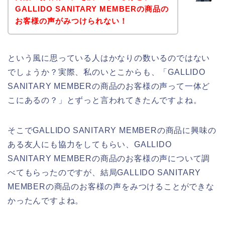
GALLIDO SANITARY MEMBERの商品の
お客様の声がみつけられない！
という風に思っている人はかなりの数いるのではない
でしょうか？実際、私のいとこからも、「GALLIDO
SANITARY MEMBERの商品のお客様の声って一体ど
こにあるの？」とずっと言われてきたんですよね。
そこでGALLIDO SANITARY MEMBERの商品に興味の
ある友人にも協力をしてもらい、GALLIDO
SANITARY MEMBERの商品のお客様の声について調
べてもらったのですが、結局GALLIDO SANITARY
MEMBERの商品のお客様の声をみつけることができな
かったんですよね。