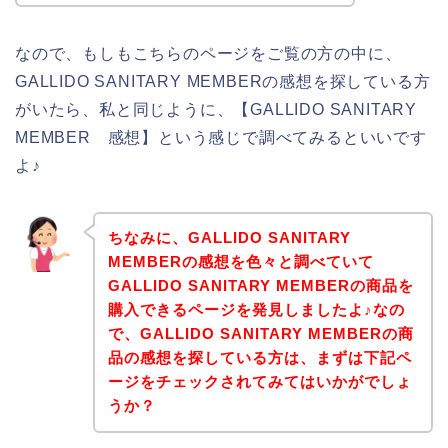
なので、もしもこちらのページをご覧の方の中に、
GALLIDO SANITARY MEMBERの感想を探している方
がいたら、私と同じように、【GALLIDO SANITARY
MEMBER 感想】という感じで調べてみるといいです
よ♪
ちなみに、GALLIDO SANITARY
MEMBERの感想を色々と調べていて
GALLIDO SANITARY MEMBERの商品を
購入できるページを発見しましたよ♪なの
で、GALLIDO SANITARY MEMBERの商
品の感想を探している方は、まずは下記ペ
ージをチェックされてみてはいかがでしょ
うか？