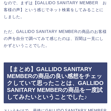
なので、まずは【GALLIDO SANITARY MEMBER お
客様の声】という感じでネット検索をしてみることに
しました。
ただ、GALLIDO SANITARY MEMBERの商品のお客様
の声を自分で調べてみて感じたのは、百聞は一見にし
かずということでした。
【まとめ】GALLIDO SANITARY
MEMBERの商品の良い感想をチェッ
クしていて思ったことは、GALLIDO
SANITARY MEMBERの商品を一度試
してみたいということでした♪
というわけで、最後にGALLIDO SANITARY MEMBER