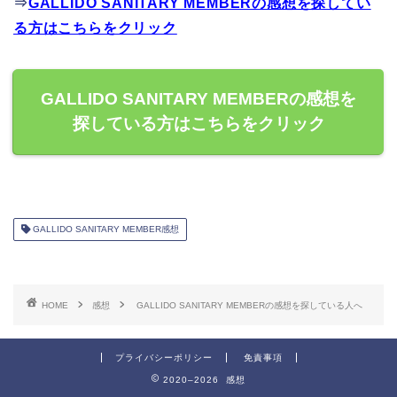
⇒
GALLIDO SANITARY MEMBERの感想を探してい
る方はこちらをクリック
GALLIDO SANITARY MEMBERの感想を
探している方はこちらをクリック
GALLIDO SANITARY MEMBER感想
HOME
感想
GALLIDO SANITARY MEMBERの感想を探している人へ
プライバシーポリシー
免責事項
2020–2026 感想