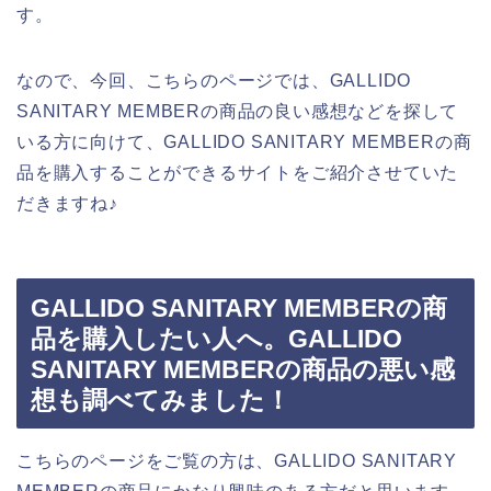
す。
なので、今回、こちらのページでは、GALLIDO
SANITARY MEMBERの商品の良い感想などを探して
いる方に向けて、GALLIDO SANITARY MEMBERの商
品を購入することができるサイトをご紹介させていた
だきますね♪
GALLIDO SANITARY MEMBERの商
品を購入したい人へ。GALLIDO
SANITARY MEMBERの商品の悪い感
想も調べてみました！
こちらのページをご覧の方は、GALLIDO SANITARY