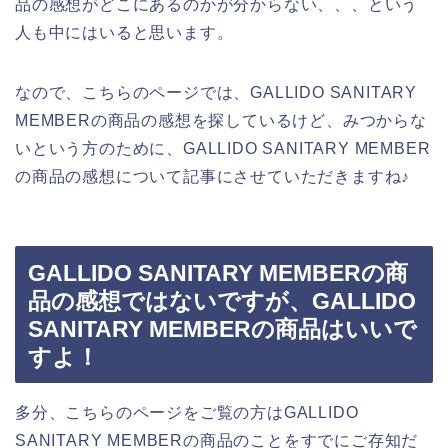
品の感想がどこにあるのかが分からない、、、という
人も中にはいると思います。
なので、こちらのページでは、GALLIDO SANITARY
MEMBERの商品の感想を探しているけど、みつからな
いという方のために、GALLIDO SANITARY MEMBER
の商品の感想について記事にさせていただきますね♪
GALLIDO SANITARY MEMBERの商
品の感想ではないですが、GALLIDO
SANITARY MEMBERの商品はいいで
すよ！
多分、こちらのページをご覧の方はGALLIDO
SANITARY MEMBERの商品のことをすでにご存知だ