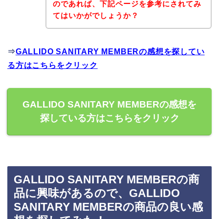
のであれば、下記ページを参考にされてみ
てはいかがでしょうか？
⇒
GALLIDO SANITARY MEMBERの感想を探してい
る方はこちらをクリック
GALLIDO SANITARY MEMBERの感想を
探している方はこちらをクリック
GALLIDO SANITARY MEMBERの商
品に興味があるので、GALLIDO
SANITARY MEMBERの商品の良い感