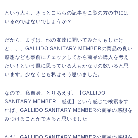
という人も、きっとこちらの記事をご覧の方の中には
いるのではないでしょうか？
だから、まずは、他の友達に聞いてみたりもしたけ
ど、、、GALLIDO SANITARY MEMBERの商品の良い
感想なども事前にチェックしてから商品の購入を考え
たい！という風に思っている人もかなりの数いると思
います。少なくとも私はそう思いました。
なので、私自身、とりあえず、【GALLIDO
SANITARY MEMBER 感想】という感じで検索をす
れば、GALLIDO SANITARY MEMBERの商品の感想を
みつけることができると思いました。
ただ、GALLIDO SANITARY MEMBERの商品の感想を