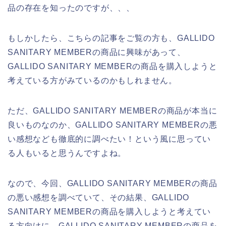
品の存在を知ったのですが、、、
もしかしたら、こちらの記事をご覧の方も、GALLIDO
SANITARY MEMBERの商品に興味があって、
GALLIDO SANITARY MEMBERの商品を購入しようと
考えている方がみているのかもしれません。
ただ、GALLIDO SANITARY MEMBERの商品が本当に
良いものなのか、GALLIDO SANITARY MEMBERの悪
い感想なども徹底的に調べたい！という風に思ってい
る人もいると思うんですよね。
なので、今回、GALLIDO SANITARY MEMBERの商品
の悪い感想を調べていて、その結果、GALLIDO
SANITARY MEMBERの商品を購入しようと考えてい
る方向けに、GALLIDO SANITARY MEMBERの商品を