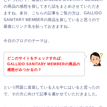
の商品の感想を探してきた話をまとめさせていただき
ますね。多分、こちらの記事をご覧の方は、GALLIDO
SANITARY MEMBERの商品を探していると思うので
最後にリンク先を貼っておきますね。
今日のブログのテーマは、
どこのサイトをチェックすれば、
GALLIDO SANITARY MEMBERの商品の
感想がみつかるの？
という問題に直面している人も中にはいると思ったの
で、その方に向けて記事を書かせていただきました。