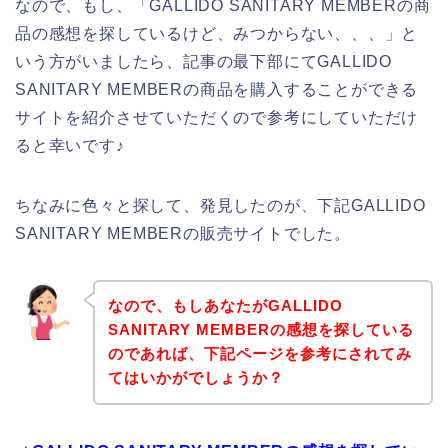
なので、もし、「GALLIDO SANITARY MEMBERの商
品の感想を探しているけど、みつからない、、、」と
いう方がいましたら、記事の最下部にてGALLIDO
SANITARY MEMBERの商品を購入することができる
サイトを紹介させていただくので参考にしていただけ
ると幸いです♪
ちなみに色々と探して、発見したのが、下記GALLIDO
SANITARY MEMBERの販売サイトでした。
なので、もしあなたがGALLIDO
SANITARY MEMBERの感想を探している
のであれば、下記ページを参考にされてみ
てはいかがでしょうか？