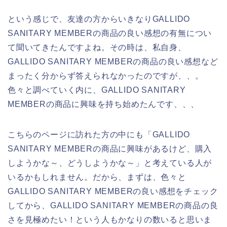
という感じで、友達の方からいきなりGALLIDO
SANITARY MEMBERの商品の良い感想の有無につい
て聞いてきたんですよね。その時は、私自身、
GALLIDO SANITARY MEMBERの商品の良い感想など
まったく分からず答えられなかったのですが、、。
色々と調べていく内に、GALLIDO SANITARY
MEMBERの商品に興味を持ち始めたんです、、、
こちらのページに訪れた方の中にも「GALLIDO
SANITARY MEMBERの商品に興味があるけど、購入
しようかな～、どうしようかな～」と考えている人が
いるかもしれません。だから、まずは、色々と
GALLIDO SANITARY MEMBERの良い感想をチェック
してから、GALLIDO SANITARY MEMBERの商品の良
さを見極めたい！という人もかなりの数いると思いま