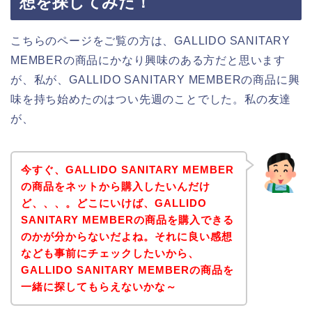
想を探してみた！
こちらのページをご覧の方は、GALLIDO SANITARY
MEMBERの商品にかなり興味のある方だと思います
が、私が、GALLIDO SANITARY MEMBERの商品に興
味を持ち始めたのはつい先週のことでした。私の友達
が、
今すぐ、GALLIDO SANITARY MEMBER
の商品をネットから購入したいんだけ
ど、、、。どこにいけば、GALLIDO
SANITARY MEMBERの商品を購入できる
のかが分からないだよね。それに良い感想
なども事前にチェックしたいから、
GALLIDO SANITARY MEMBERの商品を
一緒に探してもらえないかな～