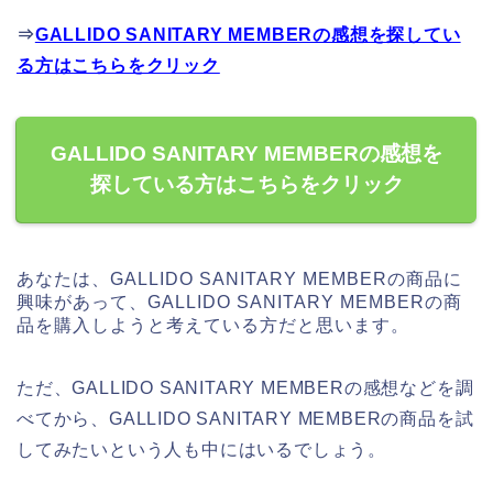
⇒
GALLIDO SANITARY MEMBERの感想を探してい
る方はこちらをクリック
GALLIDO SANITARY MEMBERの感想を
探している方はこちらをクリック
あなたは、GALLIDO SANITARY MEMBERの商品に
興味があって、GALLIDO SANITARY MEMBERの商
品を購入しようと考えている方だと思います。
ただ、GALLIDO SANITARY MEMBERの感想などを調
べてから、GALLIDO SANITARY MEMBERの商品を試
してみたいという人も中にはいるでしょう。