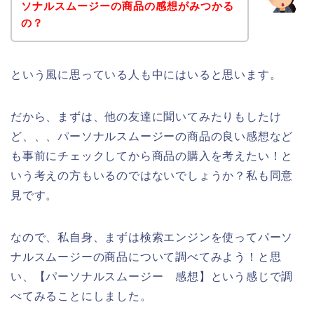
ソナルスムージーの商品の感想がみつかる
の？
という風に思っている人も中にはいると思います。
だから、まずは、他の友達に聞いてみたりもしたけ
ど、、、パーソナルスムージーの商品の良い感想など
も事前にチェックしてから商品の購入を考えたい！と
いう考えの方もいるのではないでしょうか？私も同意
見です。
なので、私自身、まずは検索エンジンを使ってパーソ
ナルスムージーの商品について調べてみよう！と思
い、【パーソナルスムージー 感想】という感じで調
べてみることにしました。