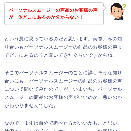
パーソナルスムージーの商品のお客様の声
が一体どこにあるのか分からない！
という風に思っているのだと思います。実際、私の知
り合いもパーソナルスムージーの商品のお客様の声っ
てどこにあるの？と聞いてきたぐらいですからね。
そこでパーソナルスムージーのことに詳しそうな知り
合いにも、パーソナルスムージーの商品のお客様の声
について聞いてみたのですが、いまいち、パーソナル
スムージーの商品のお客様の声がいいのか、悪いのか
がわかりませんでした。
なので、まずは自分で調べた方がいいかも、と思い、