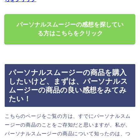
パーソナルスムージーの感想を探してい
る方はこちらをクリック
パーソナルスムージーの商品を購入
したいけど、まずは、パーソナルス
ムージーの商品の良い感想をみてみ
たい！
こちらのページをご覧の方は、すでにパーソナルスム
ージーの商品のことをご存知だと思いますが、私が、
パーソナルスムージーの商品について知ったのは、つ