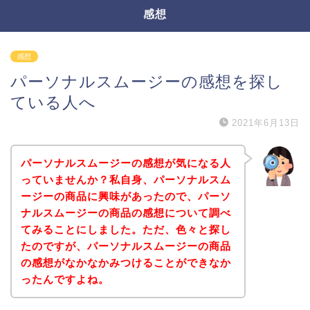
感想
感想
パーソナルスムージーの感想を探し
ている人へ
2021年6月13日
パーソナルスムージーの感想が気になる人
っていませんか？私自身、パーソナルスム
ージーの商品に興味があったので、パーソ
ナルスムージーの商品の感想について調べ
てみることにしました。ただ、色々と探し
たのですが、パーソナルスムージーの商品
の感想がなかなかみつけることができなか
ったんですよね。