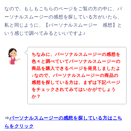
なので、もしもこちらのページをご覧の方の中に、パ
ーソナルスムージーの感想を探している方がいたら、
私と同じように、【パーソナルスムージー 感想】と
いう感じで調べてみるといいですよ♪
ちなみに、パーソナルスムージーの感想を
色々と調べていてパーソナルスムージーの
商品を購入できるページを発見しましたよ
♪なので、パーソナルスムージーの商品の
感想を探している方は、まずは下記ページ
をチェックされてみてはいかがでしょう
か？
⇒
パーソナルスムージーの感想を探している方はこち
らをクリック