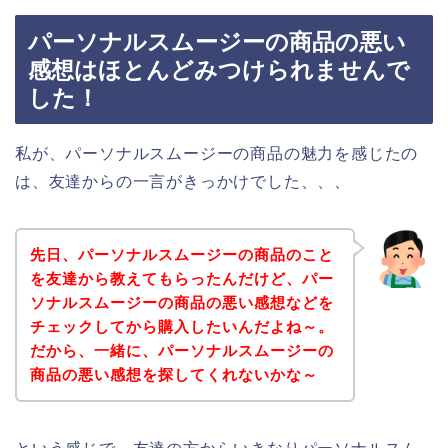
パーソナルスムージーの商品の悪い
感想はほとんどみつけられませんで
した！
私が、パーソナルスムージーの商品の魅力を感じたの
は、友達からの一言がきっかけでした、、、
先日、パーソナルスムージーの商品のこと
を友達から教えてもらったんだけど、パー
ソナルスムージーの商品の悪い感想などを
チェックしてから購入したいんだよね～。
だから、一緒に、パーソナルスムージーの
商品の悪い感想を探してくれないかな～