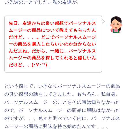
い先週のことでした。私の友達が、
先日、友達からの良い感想でパーソナルス
ムージーの商品について教えてもらったん
だけど、、、。どこでパーソナルスムージ
ーの商品を購入したらいいのか分からない
んだよね。だから、一緒に、パーソナルス
ムージーの商品を探してくれると嬉しいん
だけど、、(･∀･`*)
という感じで、いきなりパーソナルスムージーの商品
の良い感想の話をしてきました。もちろん、私自身、
パーソナルスムージーのことをその時は知らなかった
ので、パーソナルスムージーの商品に興味はなかった
のですが、、。色々と調べていく内に、パーソナルス
ムージーの商品に興味を持ち始めたんです、、、