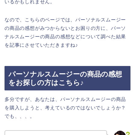
いるかもしれません。
なので、こちらのページでは、パーソナルスムージー
の商品の感想がみつからないとお困りの方に、パーソ
ナルスムージーの商品の感想などについて調べた結果
を記事にさせていただきますね♪
パーソナルスムージーの商品の感想
をお探しの方はこちら♪
多分ですが、あなたは、パーソナルスムージーの商品
を購入しようと、考えているのではないでしょうか？
でも、、、。