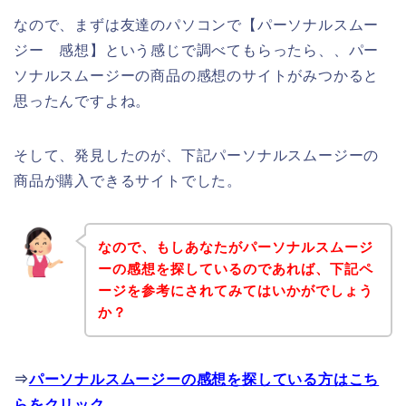
なので、まずは友達のパソコンで【パーソナルスムー
ジー 感想】という感じで調べてもらったら、、パー
ソナルスムージーの商品の感想のサイトがみつかると
思ったんですよね。
そして、発見したのが、下記パーソナルスムージーの
商品が購入できるサイトでした。
なので、もしあなたがパーソナルスムージ
ーの感想を探しているのであれば、下記ペ
ージを参考にされてみてはいかがでしょう
か？
⇒
パーソナルスムージーの感想を探している方はこち
らをクリック