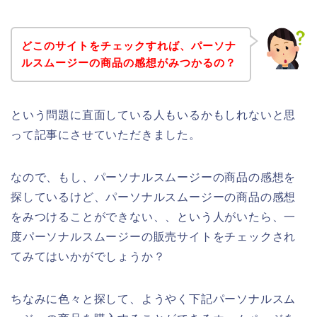
どこのサイトをチェックすれば、パーソナ
ルスムージーの商品の感想がみつかるの？
という問題に直面している人もいるかもしれないと思
って記事にさせていただきました。
なので、もし、パーソナルスムージーの商品の感想を
探しているけど、パーソナルスムージーの商品の感想
をみつけることができない、、という人がいたら、一
度パーソナルスムージーの販売サイトをチェックされ
てみてはいかがでしょうか？
ちなみに色々と探して、ようやく下記パーソナルスム