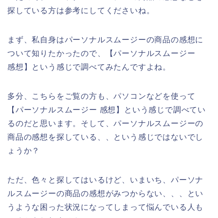
探している方は参考にしてくださいね。
まず、私自身はパーソナルスムージーの商品の感想に
ついて知りたかったので、【パーソナルスムージー
感想】という感じで調べてみたんですよね。
多分、こちらをご覧の方も、パソコンなどを使って
【パーソナルスムージー 感想】という感じで調べてい
るのだと思います。そして、パーソナルスムージーの
商品の感想を探している、、という感じではないでし
ょうか？
ただ、色々と探してはいるけど、いまいち、パーソナ
ルスムージーの商品の感想がみつからない、、、とい
うような困った状況になってしまって悩んでいる人も