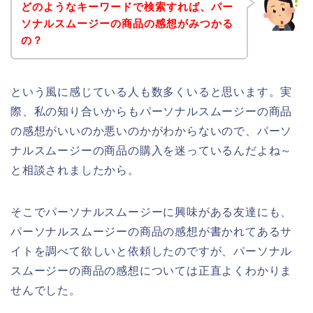
どのようなキーワードで検索すれば、パー
ソナルスムージーの商品の感想がみつかる
の？
という風に感じている人も数多くいると思います。実
際、私の知り合いからもパーソナルスムージーの商品
の感想がいいのか悪いのかがわからないので、パーソ
ナルスムージーの商品の購入を迷っているんだよね～
と相談されましたから。
そこでパーソナルスムージーに興味がある友達にも、
パーソナルスムージーの商品の感想が書かれてあるサ
イトを調べて欲しいと依頼したのですが、パーソナル
スムージーの商品の感想については正直よくわかりま
せんでした。