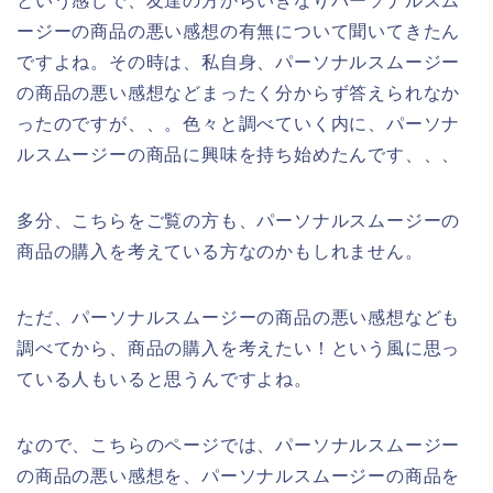
という感じで、友達の方からいきなりパーソナルスム
ージーの商品の悪い感想の有無について聞いてきたん
ですよね。その時は、私自身、パーソナルスムージー
の商品の悪い感想などまったく分からず答えられなか
ったのですが、、。色々と調べていく内に、パーソナ
ルスムージーの商品に興味を持ち始めたんです、、、
多分、こちらをご覧の方も、パーソナルスムージーの
商品の購入を考えている方なのかもしれません。
ただ、パーソナルスムージーの商品の悪い感想なども
調べてから、商品の購入を考えたい！という風に思っ
ている人もいると思うんですよね。
なので、こちらのページでは、パーソナルスムージー
の商品の悪い感想を、パーソナルスムージーの商品を