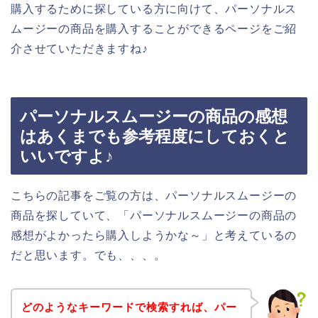
購入するために探している方に向けて、パーソナルス
ムージーの商品を購入することができるページをご紹
介させていただきますね♪
パーソナルスムージーの商品の感想
はあくまでも参考程度にしておくと
いいですよ♪
こちらの記事をご覧の方は、パーソナルスムージーの
商品を探していて、「パーソナルスムージーの商品の
感想がよかったら購入しようかな～」と考えているの
だと思います。でも、、、。
どのようなキーワードで検索すれば、パー