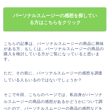
パーソナルスムージーの感想を探してい
る方はこちらをクリック
こちらの記事は、パーソナルスムージーの商品に興味
がある方、もしくは、パーソナルスムージーの商品の
購入を検討している方がご覧になっていると思いま
す。
ただ、その前に、パーソナルスムージーの感想を調査
している人もいるのではないでしょうか？
そこで今回、こちらのページでは、私自身がパーソナ
ルスムージーの商品の感想があるかどうかについて調
べたので、パーソナルスムージーの商品の感想などを