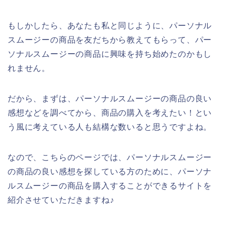
もしかしたら、あなたも私と同じように、パーソナル
スムージーの商品を友だちから教えてもらって、パー
ソナルスムージーの商品に興味を持ち始めたのかもし
れません。
だから、まずは、パーソナルスムージーの商品の良い
感想などを調べてから、商品の購入を考えたい！とい
う風に考えている人も結構な数いると思うですよね。
なので、こちらのページでは、パーソナルスムージー
の商品の良い感想を探している方のために、パーソナ
ルスムージーの商品を購入することができるサイトを
紹介させていただきますね♪