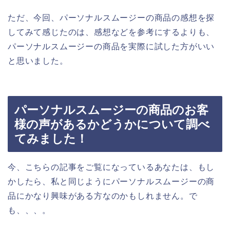
ただ、今回、パーソナルスムージーの商品の感想を探
してみて感じたのは、感想などを参考にするよりも、
パーソナルスムージーの商品を実際に試した方がいい
と思いました。
パーソナルスムージーの商品のお客
様の声があるかどうかについて調べ
てみました！
今、こちらの記事をご覧になっているあなたは、もし
かしたら、私と同じようにパーソナルスムージーの商
品にかなり興味がある方なのかもしれません。で
も、、、。