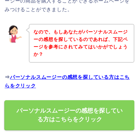
ージーの商品を購入することができるホームページを
みつけることができました。
なので、もしあなたがパーソナルスムージ
ーの感想を探しているのであれば、下記ペ
ージを参考にされてみてはいかがでしょう
か？
⇒
パーソナルスムージーの感想を探している方はこち
らをクリック
パーソナルスムージーの感想を探してい
る方はこちらをクリック