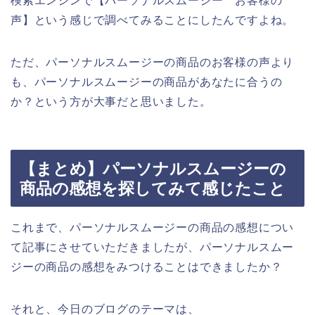
検索エンジンで【パーソナルスムージー お客様の
声】という感じで調べてみることにしたんですよね。
ただ、パーソナルスムージーの商品のお客様の声より
も、パーソナルスムージーの商品があなたに合うの
か？という方が大事だと思いました。
【まとめ】パーソナルスムージーの
商品の感想を探してみて感じたこと
これまで、パーソナルスムージーの商品の感想につい
て記事にさせていただきましたが、パーソナルスムー
ジーの商品の感想をみつけることはできましたか？
それと、今日のブログのテーマは、