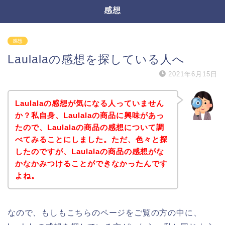
感想
感想
Laulalaの感想を探している人へ
2021年6月15日
Laulalaの感想が気になる人っていません
か？私自身、Laulalaの商品に興味があっ
たので、Laulalaの商品の感想について調
べてみることにしました。ただ、色々と探
したのですが、Laulalaの商品の感想がな
かなかみつけることができなかったんです
よね。
なので、もしもこちらのページをご覧の方の中に、