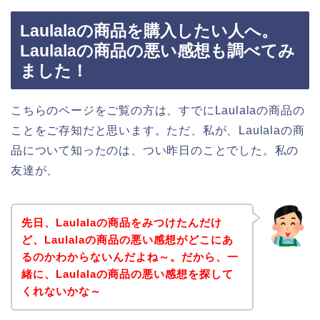
Laulalaの商品を購入したい人へ。
Laulalaの商品の悪い感想も調べてみ
ました！
こちらのページをご覧の方は、すでにLaulalaの商品の
ことをご存知だと思います。ただ、私が、Laulalaの商
品について知ったのは、つい昨日のことでした。私の
友達が、
先日、Laulalaの商品をみつけたんだけ
ど、Laulalaの商品の悪い感想がどこにあ
るのかわからないんだよね～。だから、一
緒に、Laulalaの商品の悪い感想を探して
くれないかな～