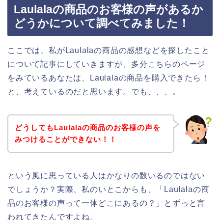
Laulalaの商品のお客様の声があるか
どうかについて調べてみました！
ここでは、私がLaulalaの商品の感想などを探したこと
について記事にしていきますが、多分こちらのページ
をみているあなたは、Laulalaの商品を購入できたら！
と、考えているのだと思います。でも、、、。
どうしてもLaulalaの商品のお客様の声を
みつけることができない！！
という風に思っている人はかなりの数いるのではない
でしょうか？実際、私のいとこからも、「Laulalaの商
品のお客様の声って一体どこにあるの？」とずっと言
われてきたんですよね。