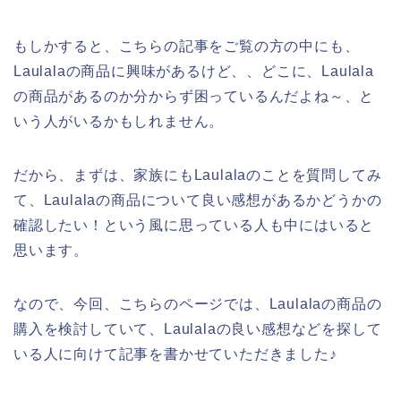
もしかすると、こちらの記事をご覧の方の中にも、
Laulalaの商品に興味があるけど、、どこに、Laulala
の商品があるのか分からず困っているんだよね～、と
いう人がいるかもしれません。
だから、まずは、家族にもLaulalaのことを質問してみ
て、Laulalaの商品について良い感想があるかどうかの
確認したい！という風に思っている人も中にはいると
思います。
なので、今回、こちらのページでは、Laulalaの商品の
購入を検討していて、Laulalaの良い感想などを探して
いる人に向けて記事を書かせていただきました♪