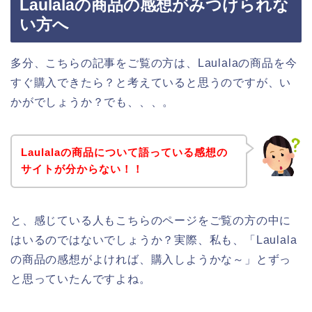
Laulalaの商品の感想がみつけられな
い方へ
多分、こちらの記事をご覧の方は、Laulalaの商品を今
すぐ購入できたら？と考えていると思うのですが、い
かがでしょうか？でも、、、。
Laulalaの商品について語っている感想の
サイトが分からない！！
と、感じている人もこちらのページをご覧の方の中に
はいるのではないでしょうか？実際、私も、「Laulala
の商品の感想がよければ、購入しようかな～」とずっ
と思っていたんですよね。