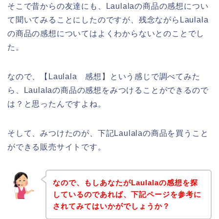
そこで昔からの友達にも、Laulalaの商品の感想につい
て聞いてみることにしたのですが、残念ながらLaulala
の商品の感想についてはよくわからないとのことでし
た。
なので、【Laulala 感想】という感じで調べてみた
ら、Laulalaの商品の感想をみつけることができるので
は？と思ったんですよね。
そして、みつけたのが、下記Laulalaの商品を買うこと
ができる販売サイトです。
なので、もしあなたがLaulalaの感想を探
しているのであれば、下記ページを参考に
されてみてはいかがでしょうか？