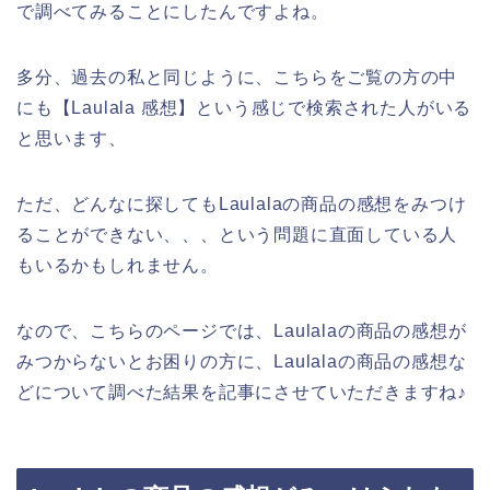
で調べてみることにしたんですよね。
多分、過去の私と同じように、こちらをご覧の方の中
にも【Laulala 感想】という感じで検索された人がいる
と思います、
ただ、どんなに探してもLaulalaの商品の感想をみつけ
ることができない、、、という問題に直面している人
もいるかもしれません。
なので、こちらのページでは、Laulalaの商品の感想が
みつからないとお困りの方に、Laulalaの商品の感想な
どについて調べた結果を記事にさせていただきますね♪