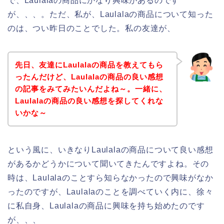
で、Laulalaの商品にかなり興味があるのです
が、、、。ただ、私が、Laulalaの商品について知った
のは、つい昨日のことでした。私の友達が、
先日、友達にLaulalaの商品を教えてもら
ったんだけど、Laulalaの商品の良い感想
の記事をみてみたいんだよね～。一緒に、
Laulalaの商品の良い感想を探してくれな
いかな～
という風に、いきなりLaulalaの商品について良い感想
があるかどうかについて聞いてきたんですよね。その
時は、Laulalaのことすら知らなかったので興味がなか
ったのですが、Laulalaのことを調べていく内に、徐々
に私自身、Laulalaの商品に興味を持ち始めたのです
が、、、