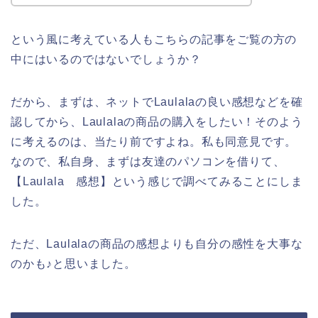
という風に考えている人もこちらの記事をご覧の方の
中にはいるのではないでしょうか？
だから、まずは、ネットでLaulalaの良い感想などを確
認してから、Laulalaの商品の購入をしたい！そのよう
に考えるのは、当たり前ですよね。私も同意見です。
なので、私自身、まずは友達のパソコンを借りて、
【Laulala 感想】という感じで調べてみることにしま
した。
ただ、Laulalaの商品の感想よりも自分の感性を大事な
のかも♪と思いました。