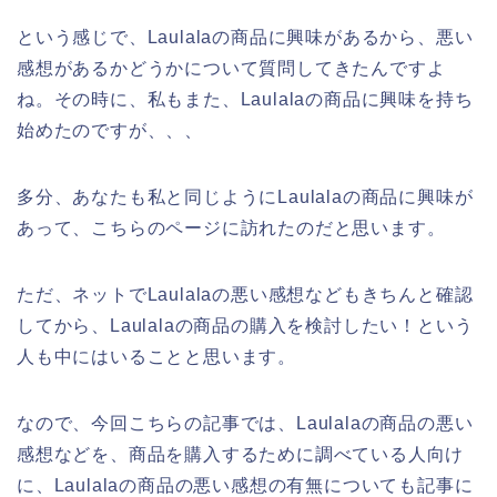
という感じで、Laulalaの商品に興味があるから、悪い
感想があるかどうかについて質問してきたんですよ
ね。その時に、私もまた、Laulalaの商品に興味を持ち
始めたのですが、、、
多分、あなたも私と同じようにLaulalaの商品に興味が
あって、こちらのページに訪れたのだと思います。
ただ、ネットでLaulalaの悪い感想などもきちんと確認
してから、Laulalaの商品の購入を検討したい！という
人も中にはいることと思います。
なので、今回こちらの記事では、Laulalaの商品の悪い
感想などを、商品を購入するために調べている人向け
に、Laulalaの商品の悪い感想の有無についても記事に