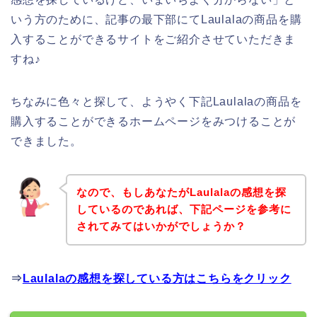
いう方のために、記事の最下部にてLaulalaの商品を購
入することができるサイトをご紹介させていただきま
すね♪
ちなみに色々と探して、ようやく下記Laulalaの商品を
購入することができるホームページをみつけることが
できました。
なので、もしあなたがLaulalaの感想を探
しているのであれば、下記ページを参考に
されてみてはいかがでしょうか？
⇒
Laulalaの感想を探している方はこちらをクリック