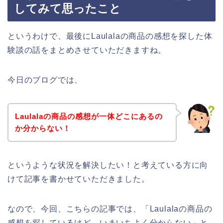
してみて思ったこと
というわけで、最後にLaulalaの商品の感想を探した体
験談の話をまとめさせていただきますね。
今日のブログでは、
Laulalaの商品の感想が一体どこにあるの
か分からない！
というような状況を解決したい！と考えている方に向
けて記事を書かせていただきました。
なので、今回、こちらの記事では、「Laulalaの商品の
感想を探しているけど、いまいちよく分からない」と