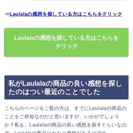
⇒
Laulalaの感想を探している方はこちらをクリック
Laulalaの感想を探している方はこちらを
クリック
私がLaulalaの商品の良い感想を探し
たのはつい最近のことでした
こちらのページをご覧の方は、すでにLaulalaの商品の
ことをご存知なのだと思いますが、いかがでしょう
か？私も、Laulalaの商品の良い感想を探すぐらいなの