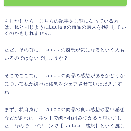
もしかしたら、こちらの記事をご覧になっている方
は、私と同じようにLaulalaの商品の購入を検討してい
るのかもしれません。
ただ、その前に、Laulalaの感想が気になるという人も
いるのではないでしょうか？
そこでここでは、Laulalaの商品の感想があるかどうか
について私が調べた結果をシェアさせていただきます
ね。
まず、私自身は、Laulalaの商品の良い感想や悪い感想
などがあれば、ネットで調べればみつかると思いまし
た。なので、パソコンで【Laulala 感想】という感じ