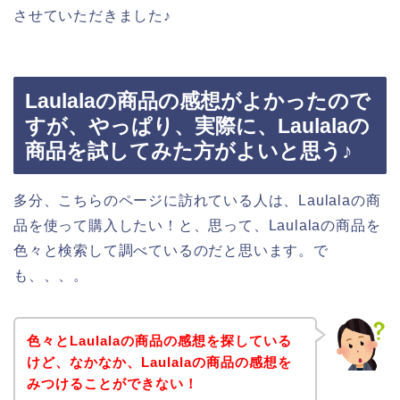
させていただきました♪
Laulalaの商品の感想がよかったので
すが、やっぱり、実際に、Laulalaの
商品を試してみた方がよいと思う♪
多分、こちらのページに訪れている人は、Laulalaの商
品を使って購入したい！と、思って、Laulalaの商品を
色々と検索して調べているのだと思います。で
も、、、。
色々とLaulalaの商品の感想を探している
けど、なかなか、Laulalaの商品の感想を
みつけることができない！