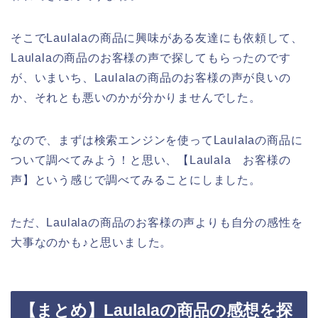
そこでLaulalaの商品に興味がある友達にも依頼して、
Laulalaの商品のお客様の声で探してもらったのです
が、いまいち、Laulalaの商品のお客様の声が良いの
か、それとも悪いのかが分かりませんでした。
なので、まずは検索エンジンを使ってLaulalaの商品に
ついて調べてみよう！と思い、【Laulala お客様の
声】という感じで調べてみることにしました。
ただ、Laulalaの商品のお客様の声よりも自分の感性を
大事なのかも♪と思いました。
【まとめ】Laulalaの商品の感想を探