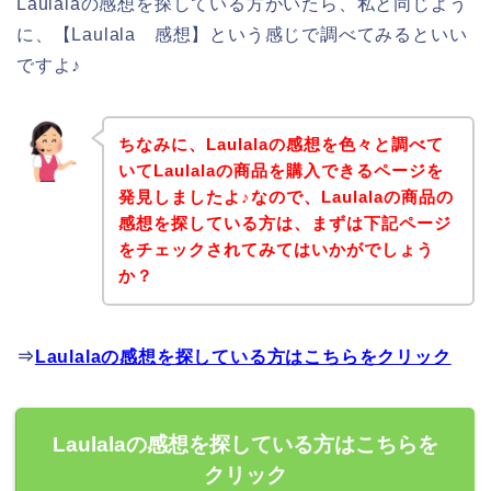
Laulalaの感想を探している方がいたら、私と同じよう
に、【Laulala 感想】という感じで調べてみるといい
ですよ♪
ちなみに、Laulalaの感想を色々と調べて
いてLaulalaの商品を購入できるページを
発見しましたよ♪なので、Laulalaの商品の
感想を探している方は、まずは下記ページ
をチェックされてみてはいかがでしょう
か？
⇒
Laulalaの感想を探している方はこちらをクリック
Laulalaの感想を探している方はこちらを
クリック