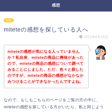
感想
感想
miteteの感想を探している人へ
2021年6月15日
miteteの感想が気になる人っていません
か？私自身、miteteの商品に興味があった
ので、miteteの商品の感想について調べて
みることにしました。ただ、色々と探した
のですが、miteteの商品の感想がなかなか
みつけることができなかったんですよね。
なので、もしもこちらのページをご覧の方の中に、
miteteの感想を探している方がいたら、私と同じよう