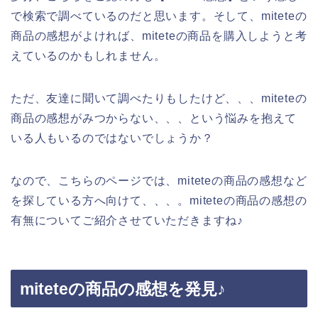
で検索で調べているのだと思います。そして、miteteの
商品の感想がよければ、miteteの商品を購入しようと考
えているのかもしれません。
ただ、友達に聞いて調べたりもしたけど、、、miteteの
商品の感想がみつからない、、、という悩みを抱えて
いる人もいるのではないでしょうか？
なので、こちらのページでは、miteteの商品の感想など
を探している方へ向けて、、、。miteteの商品の感想の
有無についてご紹介させていただきますね♪
miteteの商品の感想を発見♪