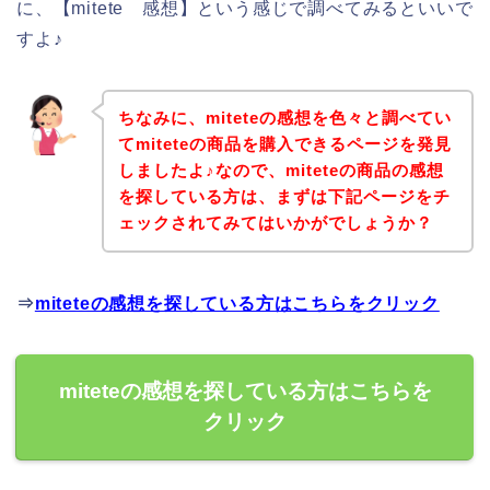
に、【mitete 感想】という感じで調べてみるといいで
すよ♪
ちなみに、miteteの感想を色々と調べてい
てmiteteの商品を購入できるページを発見
しましたよ♪なので、miteteの商品の感想
を探している方は、まずは下記ページをチ
ェックされてみてはいかがでしょうか？
⇒
miteteの感想を探している方はこちらをクリック
miteteの感想を探している方はこちらを
クリック