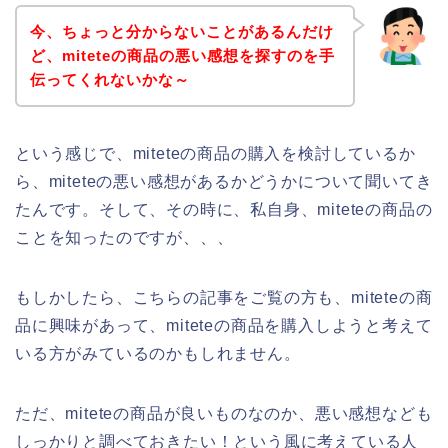
今、ちょっと分からないことがあるんだけ
ど、miteteの商品の悪い感想を探すのを手
伝ってくれないかな～
という感じで、miteteの商品の購入を検討しているか
ら、miteteの悪い感想があるかどうかについて聞いてき
たんです。そして、その時に、私自身、miteteの商品の
ことを知ったのですが、、、
もしかしたら、こちらの記事をご覧の方も、miteteの商
品に興味があって、miteteの商品を購入しようと考えて
いる方がみているのかもしれません。
ただ、miteteの商品が良いものなのか、悪い感想なども
しっかりと調べておきたい！という風に考えている人