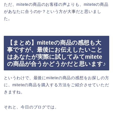
ただ、miteteの商品のお客様の声よりも、miteteの商品
があなたに合うのか？という方が大事だと思いまし
た。
【まとめ】miteteの商品の感想も大
事ですが、最後にお伝えしたいこと
はあなたが実際に試してみてmitete
の商品が合うかどうかだと思います♪
というわけで、最後にmiteteの商品の感想をお探しの方
に、miteteの商品を購入する方法をご紹介させていただ
きますね。
それと、今日のブログでは、