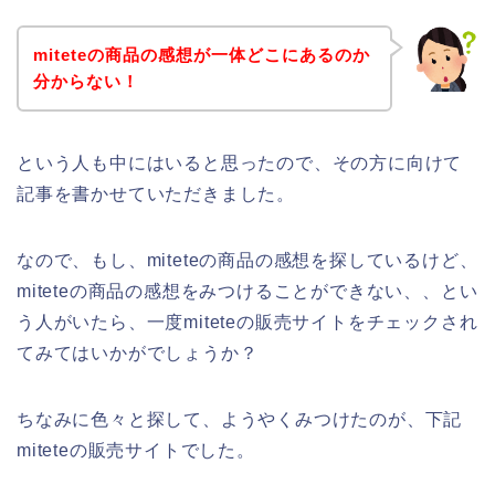
miteteの商品の感想が一体どこにあるのか
分からない！
という人も中にはいると思ったので、その方に向けて
記事を書かせていただきました。
なので、もし、miteteの商品の感想を探しているけど、
miteteの商品の感想をみつけることができない、、とい
う人がいたら、一度miteteの販売サイトをチェックされ
てみてはいかがでしょうか？
ちなみに色々と探して、ようやくみつけたのが、下記
miteteの販売サイトでした。