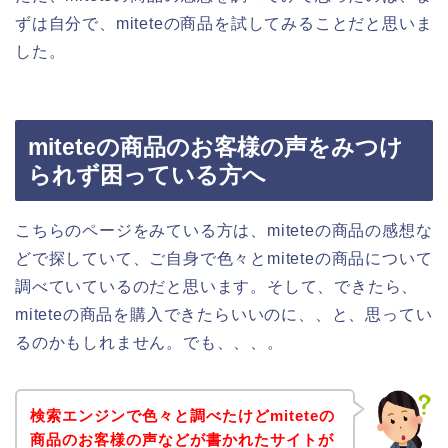
ずは自分で、miteteの商品を試してみることだと思いま
した。
miteteの商品のお客様の声をみつけ
られず困っている方へ
こちらのページをみている方は、miteteの商品の感想な
どで探していて、ご自身で色々とmiteteの商品について
調べていているのだと思います。そして、できたら、
miteteの商品を購入できたらいいのに、、と、思ってい
るのかもしれません。でも、、、。
検索エンジンで色々と調べたけどmiteteの
商品のお客様の声などが書かれたサイトが