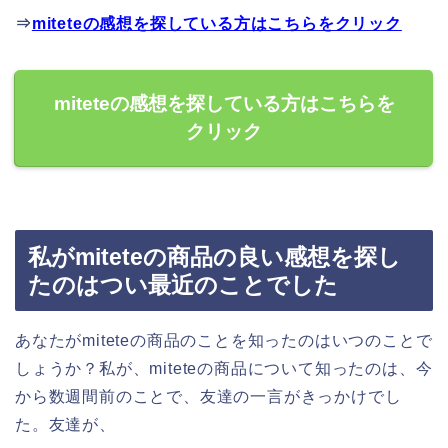
⇒
miteteの感想を探している方はこちらをクリック
miteteの感想を探している方はこちらを
クリック
私がmiteteの商品の良い感想を探し
たのはつい最近のことでした
あなたがmiteteの商品のことを知ったのはいつのことで
しょうか？私が、miteteの商品について知ったのは、今
から数週間前のことで、友達の一言がきっかけでし
た。友達が、