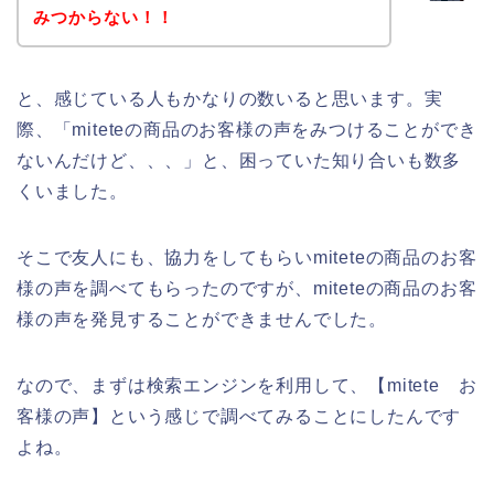
みつからない！！
と、感じている人もかなりの数いると思います。実
際、「miteteの商品のお客様の声をみつけることができ
ないんだけど、、、」と、困っていた知り合いも数多
くいました。
そこで友人にも、協力をしてもらいmiteteの商品のお客
様の声を調べてもらったのですが、miteteの商品のお客
様の声を発見することができませんでした。
なので、まずは検索エンジンを利用して、【mitete お
客様の声】という感じで調べてみることにしたんです
よね。