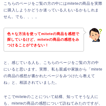
こちらのページをご覧の方の中にはmiteteの商品を実際
に購入しようかどうか迷っている人もいるかもしれま
せん。でも、、、。
色々な方法を使ってmiteteの商品を感想で
探しているけど、miteteの商品の感想をみ
つけることができない！
と、感じている人も、こちらのページをご覧の方の中
にいると思います。実際、私も親戚や家族から「mitete
の商品の感想が書かれたページをみつけたら教えて
ね」と、相談されていました。
そこでmiteteのことについて結構、知ってそうな人に
も、miteteの商品の感想について訪ねてみたのですが、