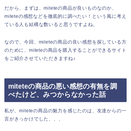
だから、まずは、miteteの商品が良いものなのか、
miteteの感想などを徹底的に調べたい！という風に考え
ている人も結構な数いると思うですよね。
なので、今回、miteteの商品の良い感想を探している方
のために、miteteの商品を購入することができるサイト
をご紹介させていただきますね♪
miteteの商品の悪い感想の有無を調
べたけど、みつからなかった話
私が、miteteの商品の魅力を感じたのは、友達からの一
言がきっかけでした、、、