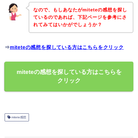
なので、もしあなたがmiteteの感想を探し
ているのであれば、下記ページを参考にさ
れてみてはいかがでしょうか？
⇒
miteteの感想を探している方はこちらをクリック
miteteの感想を探している方はこちらを
クリック
mitete感想