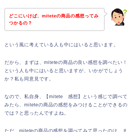
どこにいけば、miteteの商品の感想ってみ
つかるの？
という風に考えている人も中にはいると思います。
だから、まずは、miteteの商品の良い感想を調べたい！
という人も中にはいると思いますが、いかがでしょう
か？私も同意見です。
なので、私自身、【mitete 感想】という感じで調べて
みたら、miteteの商品の感想をみつけることができるの
では？と思ったんですよね。
ただ、miteteの商品の感想を調べてみて思ったのは、ま