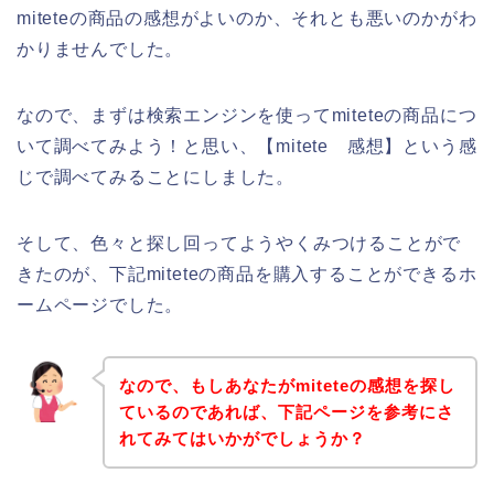
miteteの商品の感想がよいのか、それとも悪いのかがわ
かりませんでした。
なので、まずは検索エンジンを使ってmiteteの商品につ
いて調べてみよう！と思い、【mitete 感想】という感
じで調べてみることにしました。
そして、色々と探し回ってようやくみつけることがで
きたのが、下記miteteの商品を購入することができるホ
ームページでした。
なので、もしあなたがmiteteの感想を探し
ているのであれば、下記ページを参考にさ
れてみてはいかがでしょうか？