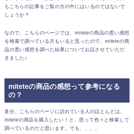
もこちらの記事をご覧の方の中にはいるのではないで
しょうか？
なので、こちらのページでは、miteteの商品の悪い感想
を検索で調べている方もいると思ったので、miteteの商
品の悪い感想を調べた結果についてお話させていただ
きました♪
miteteの商品の感想って参考になる
の？
多分、こちらのページに訪れている人のほとんどは、
miteteの商品を購入したい！と、思って色々と検索して
調べているのだと思います。でも、、、。