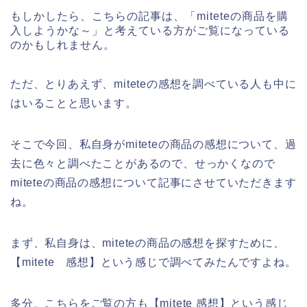
もしかしたら、こちらの記事は、「miteteの商品を購
入しようかな～」と考えている方がご覧になっている
のかもしれません。
ただ、とりあえず、miteteの感想を調べている人も中に
はいることと思います。
そこで今回、私自身がmiteteの商品の感想について、過
去に色々と調べたことがあるので、せっかくなので
miteteの商品の感想について記事にさせていただきます
ね。
まず、私自身は、miteteの商品の感想を探すために、
【mitete 感想】という感じで調べてみたんですよね。
多分、こちらをご覧の方も【mitete 感想】という感じ