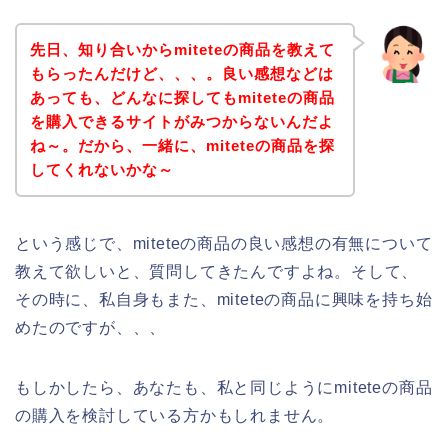
先日、知り合いからmiteteの商品を教えて
もらったんだけど、、、。良い感想などは
あっても、どんなに探してもmiteteの商品
を購入できるサイトがみつからないんだよ
ね～。だから、一緒に、miteteの商品を探
してくれないかな～
という感じで、miteteの商品の良い感想の有無について
教えて欲しいと、質問してきたんですよね。そして、
その時に、私自身もまた、miteteの商品に興味を持ち始
めたのですが、、、
もしかしたら、あなたも、私と同じようにmiteteの商品
の購入を検討している方かもしれません。