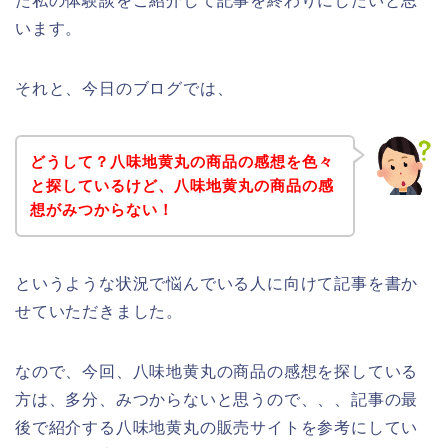
た私の体験談をご紹介して記事を終わりにしたいと思
います。
それと、今日のブログでは、
どうして？八味地黄丸の商品の感想を色々
と探しているけど、八味地黄丸の商品の感
想がみつからない！
というような状況で悩んでいる人に向けて記事を書か
せていただきました。
なので、今回、八味地黄丸の商品の感想を探している
方は、多分、みつからないと思うので、、、記事の最
後で紹介する八味地黄丸の販売サイトを参考にしてい