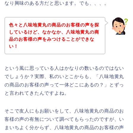
なり興味のある方だと思います。でも、、、。
色々と八味地黄丸の商品のお客様の声を探
しているけど、なかなか、八味地黄丸の商
品のお客様の声をみつけることができな
い！
という風に思っている人はかなりの数いるのではない
でしょうか？実際、私のいとこからも、「八味地黄丸
の商品のお客様の声って一体どこにあるの？」とずっ
と言われてきたんですよね。
そこで友人にもお願いをして、八味地黄丸の商品のお
客様の声の有無について調べてもらったのですが、い
まいちよく分からず、八味地黄丸の商品のお客様の声