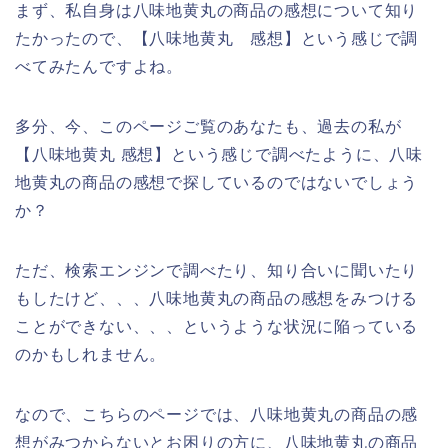
まず、私自身は八味地黄丸の商品の感想について知り
たかったので、【八味地黄丸 感想】という感じで調
べてみたんですよね。
多分、今、このページご覧のあなたも、過去の私が
【八味地黄丸 感想】という感じで調べたように、八味
地黄丸の商品の感想で探しているのではないでしょう
か？
ただ、検索エンジンで調べたり、知り合いに聞いたり
もしたけど、、、八味地黄丸の商品の感想をみつける
ことができない、、、というような状況に陥っている
のかもしれません。
なので、こちらのページでは、八味地黄丸の商品の感
想がみつからないとお困りの方に、八味地黄丸の商品