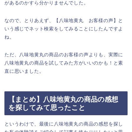
があるのかすら分かりませんでした。
なので、とりあえず、【八味地黄丸 お客様の声】と
いう感じでネット検索をしてみることにしたんですよ
ね。
ただ、八味地黄丸の商品のお客様の声よりも、実際に
八味地黄丸の商品を試してみた方がいいのかも！と素
直に思いました。
【まとめ】八味地黄丸の商品の感想
を探してみて思ったこと
というわけで、最後に八味地黄丸の商品の感想を探し