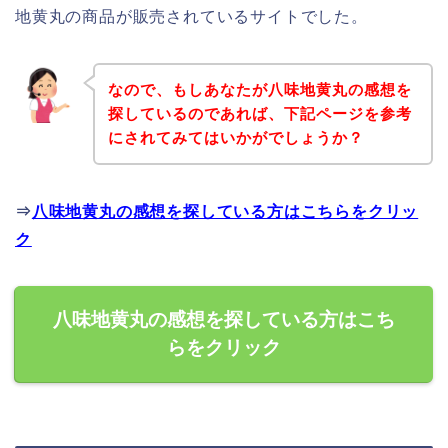
地黄丸の商品が販売されているサイトでした。
なので、もしあなたが八味地黄丸の感想を
探しているのであれば、下記ページを参考
にされてみてはいかがでしょうか？
⇒
八味地黄丸の感想を探している方はこちらをクリッ
ク
八味地黄丸の感想を探している方はこち
らをクリック