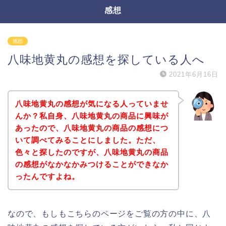
感想
感想
八味地黄丸の感想を探している人へ
2021年6月16日
八味地黄丸の感想が気になる人っていませ
んか？私自身、八味地黄丸の商品に興味が
あったので、八味地黄丸の商品の感想につ
いて調べてみることにしました。ただ、
色々と探したのですが、八味地黄丸の商品
の感想がなかなかみつけることができなか
ったんですよね。
なので、もしもこちらのページをご覧の方の中に、八