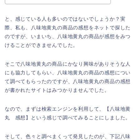
と、感じている人も多いのではないでしょうか？実
際、私も、八味地黄丸の商品の感想をネットで探した
のですが、いまいち、八味地黄丸の商品が感想をみつ
けることができませんでした。
そこで八味地黄丸の商品にかなり興味がありそうな人
にも協力してもらい、八味地黄丸の商品の感想につい
て調べてもらったのですが、八味地黄丸の商品の感想
が書かれたサイトはみつかりませんでした。
なので、まずは検索エンジンを利用して、【八味地黄
丸 感想】という感じで調べてみることにしました。
そして、色々と調べまくって発見したのが、下記八味