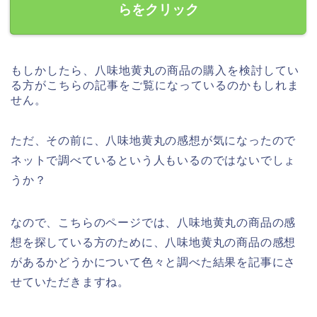
らをクリック
もしかしたら、八味地黄丸の商品の購入を検討してい
る方がこちらの記事をご覧になっているのかもしれま
せん。
ただ、その前に、八味地黄丸の感想が気になったので
ネットで調べているという人もいるのではないでしょ
うか？
なので、こちらのページでは、八味地黄丸の商品の感
想を探している方のために、八味地黄丸の商品の感想
があるかどうかについて色々と調べた結果を記事にさ
せていただきますね。