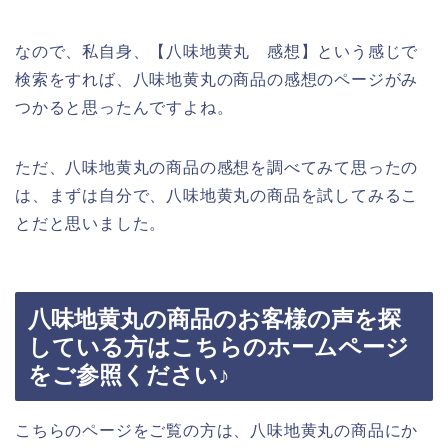
なので、私自身、【八味地黄丸 感想】という感じで
検索をすれば、八味地黄丸の商品の感想のページがみ
つかると思ったんですよね。
ただ、八味地黄丸の商品の感想を調べてみて思ったの
は、まずは自分で、八味地黄丸の商品を試してみるこ
とだと思いました。
八味地黄丸の商品のお客様の声を探
している方はこちらのホームページ
をご参照ください♪
こちらのページをご覧の方は、八味地黄丸の商品にか