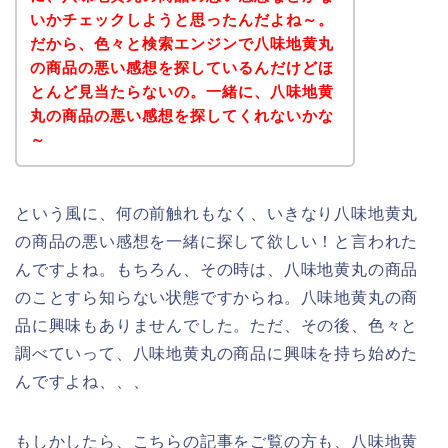
いかチェックしようと思ったんだよね～。
だから、色々と検索エンジンで八味地黄丸
の商品の悪い感想を探しているんだけどほ
とんど見当たらないの。一緒に、八味地黄
丸の商品の悪い感想を探してくれないかな
～
という風に、何の前触れもなく、いきなり八味地黄丸
の商品の悪い感想を一緒に探して欲しい！と言われた
んですよね。もちろん、その時は、八味地黄丸の商品
のことすら知らない状態ですからね。八味地黄丸の商
品に興味もありませんでした。ただ、その後、色々と
調べていって、八味地黄丸の商品に興味を持ち始めた
んですよね、、、
もしかしたら、こちらの記事をご覧の方も、八味地黄