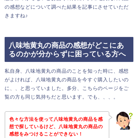
の感想などについて調べた結果を記事にさせていただ
きますね♪
八味地黄丸の商品の感想がどこにあ
るのかが分からずに困っている方へ
私自身、八味地黄丸の商品のことを知った時に、感想
がよければ、八味地黄丸の商品を今すぐ購入したいの
に、、と思っていました。多分、こちらのページをご
覧の方も同じ気持ちだと思います。でも、、、。
色々な方法を使って八味地黄丸の商品を感
想で探しているけど、八味地黄丸の商品の
感想をみつけることができない！