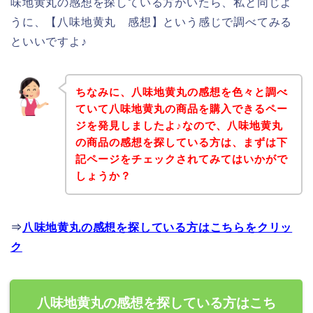
味地黄丸の感想を探している方がいたら、私と同じよ
うに、【八味地黄丸 感想】という感じで調べてみる
といいですよ♪
ちなみに、八味地黄丸の感想を色々と調べ
ていて八味地黄丸の商品を購入できるペー
ジを発見しましたよ♪なので、八味地黄丸
の商品の感想を探している方は、まずは下
記ページをチェックされてみてはいかがで
しょうか？
⇒
八味地黄丸の感想を探している方はこちらをクリッ
ク
八味地黄丸の感想を探している方はこち