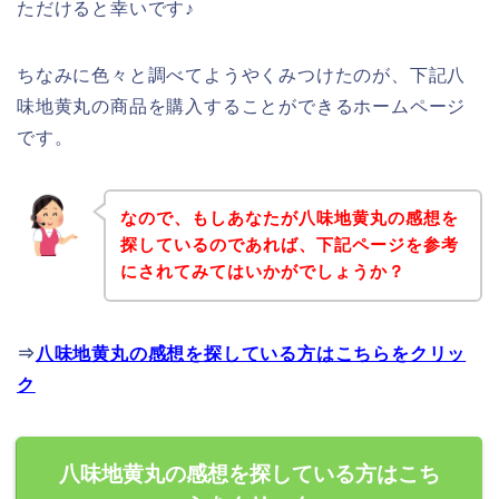
ただけると幸いです♪
ちなみに色々と調べてようやくみつけたのが、下記八
味地黄丸の商品を購入することができるホームページ
です。
なので、もしあなたが八味地黄丸の感想を
探しているのであれば、下記ページを参考
にされてみてはいかがでしょうか？
⇒
八味地黄丸の感想を探している方はこちらをクリッ
ク
八味地黄丸の感想を探している方はこち