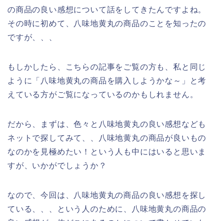
の商品の良い感想について話をしてきたんですよね。
その時に初めて、八味地黄丸の商品のことを知ったの
ですが、、、
もしかしたら、こちらの記事をご覧の方も、私と同じ
ように「八味地黄丸の商品を購入しようかな～」と考
えている方がご覧になっているのかもしれません。
だから、まずは、色々と八味地黄丸の良い感想なども
ネットで探してみて、、八味地黄丸の商品が良いもの
なのかを見極めたい！という人も中にはいると思いま
すが、いかがでしょうか？
なので、今回は、八味地黄丸の商品の良い感想を探し
ている、、、という人のために、八味地黄丸の商品の