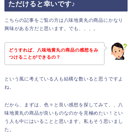
ただけると幸いです♪
こちらの記事をご覧の方は八味地黄丸の商品にかなり
興味がある方だと思います。でも、、、。
どうすれば、八味地黄丸の商品の感想をみ
つけることができるの？
という風に考えている人も結構な数いると思うですよ
ね。
だから、まずは、色々と良い感想を探してみて、、八
味地黄丸の商品が良いものなのかを見極めたい！とい
う人も中にはいることと思います。私もそう思いまし
た。