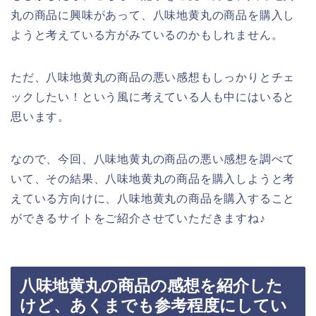
丸の商品に興味があって、八味地黄丸の商品を購入し
ようと考えている方がみているのかもしれません。
ただ、八味地黄丸の商品の悪い感想もしっかりとチェ
ックしたい！という風に考えている人も中にはいると
思います。
なので、今回、八味地黄丸の商品の悪い感想を調べて
いて、その結果、八味地黄丸の商品を購入しようと考
えている方向けに、八味地黄丸の商品を購入すること
ができるサイトをご紹介させていただきますね♪
八味地黄丸の商品の感想を紹介した
けど、あくまでも参考程度にしてい