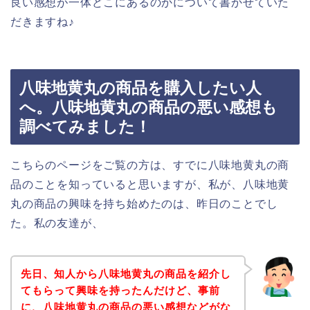
良い感想が一体どこにあるのかについて書かせていた
だきますね♪
八味地黄丸の商品を購入したい人
へ。八味地黄丸の商品の悪い感想も
調べてみました！
こちらのページをご覧の方は、すでに八味地黄丸の商
品のことを知っていると思いますが、私が、八味地黄
丸の商品の興味を持ち始めたのは、昨日のことでし
た。私の友達が、
先日、知人から八味地黄丸の商品を紹介し
てもらって興味を持ったんだけど、事前
に、八味地黄丸の商品の悪い感想などがな