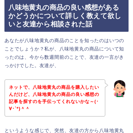
八味地黄丸の商品の良い感想がある
かどうかについて詳しく教えて欲し
いと友達から相談された話
あなたが八味地黄丸の商品のことを知ったのはいつの
ことでしょうか？私が、八味地黄丸の商品について知
ったのは、今から数週間前のことで、友達の一言がき
っかけでした。友達が、
ネットで、八味地黄丸の商品を購入したい
んだけど、八味地黄丸の商品の良い感想の
記事を探すのを手伝ってくれないかな～(･
∀･`*)＾＾
というような感じで、突然、友達の方から八味地黄丸