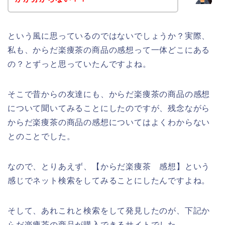
という風に思っているのではないでしょうか？実際、
私も、からだ楽痩茶の商品の感想って一体どこにある
の？とずっと思っていたんですよね。
そこで昔からの友達にも、からだ楽痩茶の商品の感想
について聞いてみることにしたのですが、残念ながら
からだ楽痩茶の商品の感想についてはよくわからない
とのことでした。
なので、とりあえず、【からだ楽痩茶 感想】という
感じでネット検索をしてみることにしたんですよね。
そして、あれこれと検索をして発見したのが、下記か
らだ楽痩茶の商品が購入できるサイトでした。