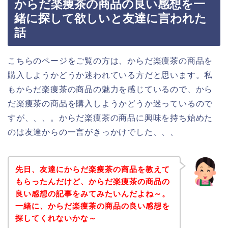
からだ楽痩茶の商品の良い感想を一
緒に探して欲しいと友達に言われた
話
こちらのページをご覧の方は、からだ楽痩茶の商品を
購入しようかどうか迷われている方だと思います。私
もからだ楽痩茶の商品の魅力を感じているので、から
だ楽痩茶の商品を購入しようかどうか迷っているので
すが、、、。からだ楽痩茶の商品に興味を持ち始めた
のは友達からの一言がきっかけでした、、、
先日、友達にからだ楽痩茶の商品を教えて
もらったんだけど、からだ楽痩茶の商品の
良い感想の記事をみてみたいんだよね～。
一緒に、からだ楽痩茶の商品の良い感想を
探してくれないかな～