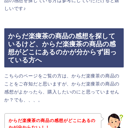
品の感想を探している方は参考にしていただけると嬉
しいです♪
からだ楽痩茶の商品の感想を探して
いるけど、からだ楽痩茶の商品の感
想がどこにあるのかが分からず困っ
ている方へ
こちらのページをご覧の方は、からだ楽痩茶の商品の
ことをご存知だと思いますが、からだ楽痩茶の商品の
感想がよかったら、購入したいのにと思っていません
か？でも、、、。
からだ楽痩茶の商品の感想がどこにあるの
かが分からない！！