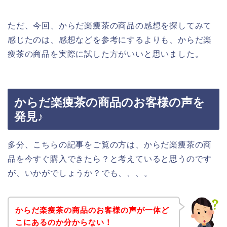
ただ、今回、からだ楽痩茶の商品の感想を探してみて
感じたのは、感想などを参考にするよりも、からだ楽
痩茶の商品を実際に試した方がいいと思いました。
からだ楽痩茶の商品のお客様の声を
発見♪
多分、こちらの記事をご覧の方は、からだ楽痩茶の商
品を今すぐ購入できたら？と考えていると思うのです
が、いかがでしょうか？でも、、、。
からだ楽痩茶の商品のお客様の声が一体ど
こにあるのか分からない！