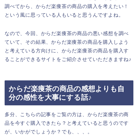
調べてから、からだ楽痩茶の商品の購入を考えたい！
という風に思っている人もいると思うんですよね。
なので、今回、からだ楽痩茶の商品の悪い感想を調べ
ていて、その結果、からだ楽痩茶の商品を購入しよう
と考えている方向けに、からだ楽痩茶の商品を購入す
ることができるサイトをご紹介させていただきますね♪
からだ楽痩茶の商品の感想よりも自
分の感性を大事にする話♪
多分、こちらの記事をご覧の方は、からだ楽痩茶の商
品を今すぐ購入できたら？と考えていると思うのです
が、いかがでしょうか？でも、、、。