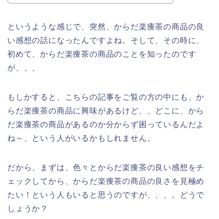
というような感じで、突然、からだ楽痩茶の商品の良
い感想の話になったんですよね。そして、その時に、
初めて、からだ楽痩茶の商品のことを知ったのです
が、、、
もしかすると、こちらの記事をご覧の方の中にも、か
らだ楽痩茶の商品に興味があるけど、、どこに、から
だ楽痩茶の商品があるのか分からず困っているんだよ
ね～、という人がいるかもしれません。
だから、まずは、色々とからだ楽痩茶の良い感想をチ
ェックしてから、からだ楽痩茶の商品の良さを見極め
たい！という人もいると思うのですが、、、。どうで
しょうか？