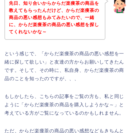
先日、知り合いからからだ楽痩茶の商品を
教えてもらったんだけど、からだ楽痩茶の
商品の悪い感想もみてみたいので、一緒
に、からだ楽痩茶の商品の悪い感想を探し
てくれないかな～
という感じで、「からだ楽痩茶の商品の悪い感想を一
緒に探して欲しい」と友達の方からお願いしてきたん
です。そして、その時に、私自身、からだ楽痩茶の商
品のことを知ったのですが、、、
もしかしたら、こちらの記事をご覧の方も、私と同じ
ように「からだ楽痩茶の商品を購入しようかな～」と
考えている方がご覧になっているのかもしれません。
ただ、からだ楽痩茶の商品の悪い感想などもきちんと