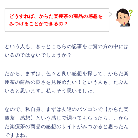
どうすれば、からだ楽痩茶の商品の感想を
みつけることができるの？
という人も、きっとこちらの記事をご覧の方の中には
いるのではないでしょうか？
だから、まずは、色々と良い感想を探して、からだ楽
痩茶の商品の良さを見極めたい！という人も、たぶん
いると思います。私もそう思いました。
なので、私自身、まずは友達のパソコンで【からだ楽
痩茶 感想】という感じで調べてもらったら、、から
だ楽痩茶の商品の感想のサイトがみつかると思ったん
ですよね。