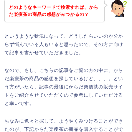
どのようなキーワードで検索すれば、から
だ楽痩茶の商品の感想がみつかるの？
というような状況になって、どうしたらいいのか分か
らず悩んでいる人もいると思ったので、その方に向け
て記事を書かせていただきました。
なので、もし、こちらの記事をご覧の方の中に、から
だ楽痩茶の商品の感想を探しているけど、、、。とい
う方がいたら、記事の最後にからだ楽痩茶の販売サイ
トをご紹介させていただくので参考にしていただける
と幸いです。
ちなみに色々と探して、ようやくみつけることができ
たのが、下記からだ楽痩茶の商品を購入することがで