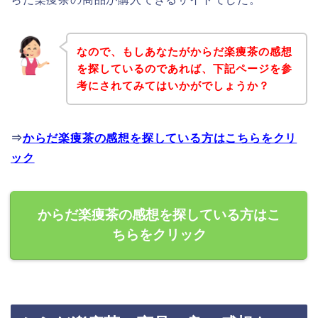
なので、もしあなたがからだ楽痩茶の感想
を探しているのであれば、下記ページを参
考にされてみてはいかがでしょうか？
⇒
からだ楽痩茶の感想を探している方はこちらをクリ
ック
からだ楽痩茶の感想を探している方はこ
ちらをクリック