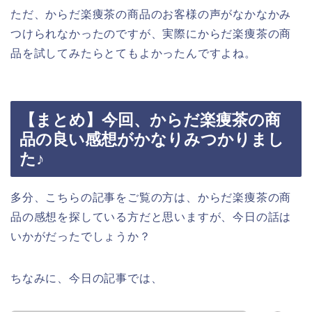
ただ、からだ楽痩茶の商品のお客様の声がなかなかみ
つけられなかったのですが、実際にからだ楽痩茶の商
品を試してみたらとてもよかったんですよね。
【まとめ】今回、からだ楽痩茶の商
品の良い感想がかなりみつかりまし
た♪
多分、こちらの記事をご覧の方は、からだ楽痩茶の商
品の感想を探している方だと思いますが、今日の話は
いかがだったでしょうか？
ちなみに、今日の記事では、