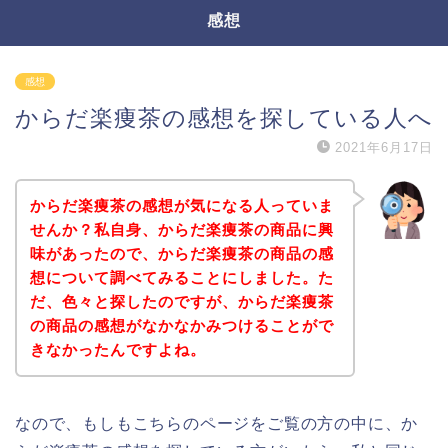
感想
感想
からだ楽痩茶の感想を探している人へ
2021年6月17日
からだ楽痩茶の感想が気になる人っていま
せんか？私自身、からだ楽痩茶の商品に興
味があったので、からだ楽痩茶の商品の感
想について調べてみることにしました。た
だ、色々と探したのですが、からだ楽痩茶
の商品の感想がなかなかみつけることがで
きなかったんですよね。
なので、もしもこちらのページをご覧の方の中に、か