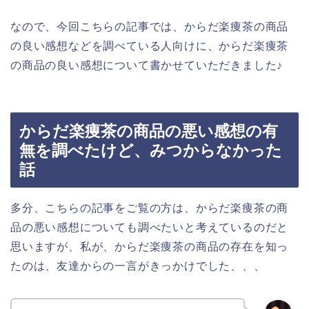
なので、今回こちらの記事では、からだ楽痩茶の商品
の良い感想などを調べている人向けに、からだ楽痩茶
の商品の良い感想について書かせていただきました♪
からだ楽痩茶の商品の悪い感想の有
無を調べたけど、みつからなかった
話
多分、こちらの記事をご覧の方は、からだ楽痩茶の商
品の悪い感想についても調べたいと考えているのだと
思いますが、私が、からだ楽痩茶の商品の存在を知っ
たのは、友達からの一言がきっかけでした、、、