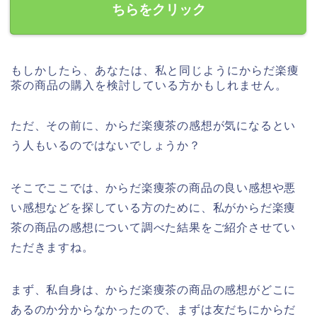
ちらをクリック
もしかしたら、あなたは、私と同じようにからだ楽痩
茶の商品の購入を検討している方かもしれません。
ただ、その前に、からだ楽痩茶の感想が気になるとい
う人もいるのではないでしょうか？
そこでここでは、からだ楽痩茶の商品の良い感想や悪
い感想などを探している方のために、私がからだ楽痩
茶の商品の感想について調べた結果をご紹介させてい
ただきますね。
まず、私自身は、からだ楽痩茶の商品の感想がどこに
あるのか分からなかったので、まずは友だちにからだ