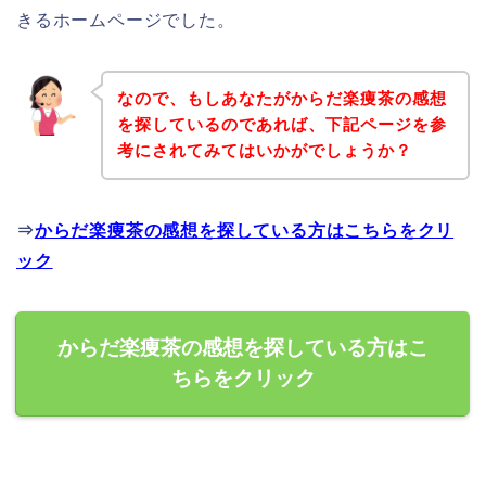
きるホームページでした。
なので、もしあなたがからだ楽痩茶の感想
を探しているのであれば、下記ページを参
考にされてみてはいかがでしょうか？
⇒
からだ楽痩茶の感想を探している方はこちらをクリ
ック
からだ楽痩茶の感想を探している方はこ
ちらをクリック