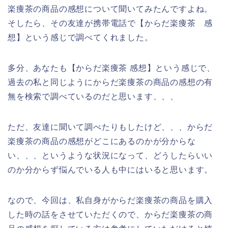
楽痩茶の商品の感想について聞いてみたんですよね。
そしたら、その友達が携帯電話で【からだ楽痩茶 感
想】という感じで調べてくれました。
多分、あなたも【からだ楽痩茶 感想】という感じで、
過去の私と同じようにからだ楽痩茶の商品の感想の有
無を検索で調べているのだと思います、、、
ただ、友達に聞いて調べたりもしたけど、、、からだ
楽痩茶の商品の感想がどこにあるのかが分からな
い、、、というような状況になって、どうしたらいい
のか分からず悩んでいる人も中にはいると思います。
なので、今回は、私自身がからだ楽痩茶の商品を購入
した時の話をさせていただくので、からだ楽痩茶の商