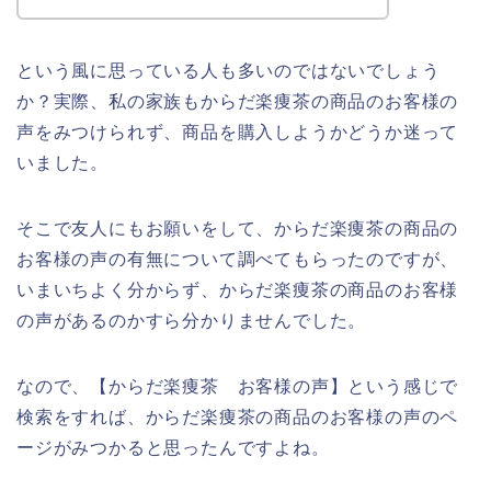
という風に思っている人も多いのではないでしょう
か？実際、私の家族もからだ楽痩茶の商品のお客様の
声をみつけられず、商品を購入しようかどうか迷って
いました。
そこで友人にもお願いをして、からだ楽痩茶の商品の
お客様の声の有無について調べてもらったのですが、
いまいちよく分からず、からだ楽痩茶の商品のお客様
の声があるのかすら分かりませんでした。
なので、【からだ楽痩茶 お客様の声】という感じで
検索をすれば、からだ楽痩茶の商品のお客様の声のペ
ージがみつかると思ったんですよね。