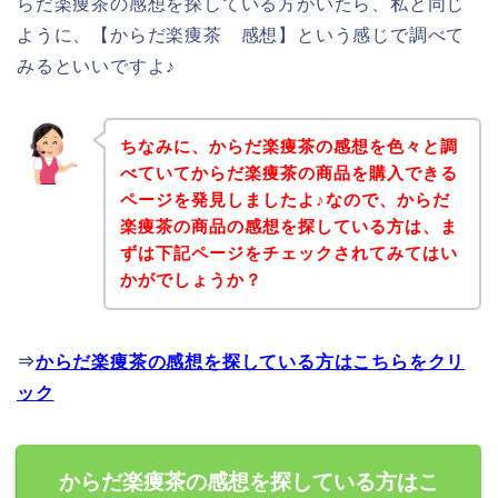
らだ楽痩茶の感想を探している方がいたら、私と同じ
ように、【からだ楽痩茶 感想】という感じで調べて
みるといいですよ♪
ちなみに、からだ楽痩茶の感想を色々と調
べていてからだ楽痩茶の商品を購入できる
ページを発見しましたよ♪なので、からだ
楽痩茶の商品の感想を探している方は、ま
ずは下記ページをチェックされてみてはい
かがでしょうか？
⇒
からだ楽痩茶の感想を探している方はこちらをクリ
ック
からだ楽痩茶の感想を探している方はこ