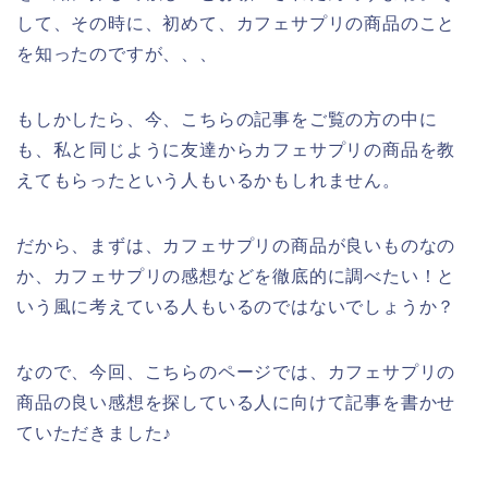
して、その時に、初めて、カフェサプリの商品のこと
を知ったのですが、、、
もしかしたら、今、こちらの記事をご覧の方の中に
も、私と同じように友達からカフェサプリの商品を教
えてもらったという人もいるかもしれません。
だから、まずは、カフェサプリの商品が良いものなの
か、カフェサプリの感想などを徹底的に調べたい！と
いう風に考えている人もいるのではないでしょうか？
なので、今回、こちらのページでは、カフェサプリの
商品の良い感想を探している人に向けて記事を書かせ
ていただきました♪