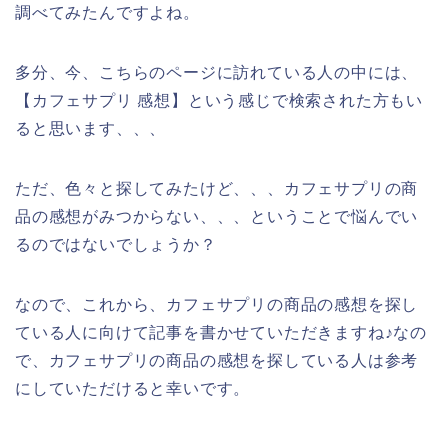
調べてみたんですよね。
多分、今、こちらのページに訪れている人の中には、
【カフェサプリ 感想】という感じで検索された方もい
ると思います、、、
ただ、色々と探してみたけど、、、カフェサプリの商
品の感想がみつからない、、、ということで悩んでい
るのではないでしょうか？
なので、これから、カフェサプリの商品の感想を探し
ている人に向けて記事を書かせていただきますね♪なの
で、カフェサプリの商品の感想を探している人は参考
にしていただけると幸いです。