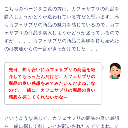
こちらのページをご覧の方は、カフェサプリの商品を
購入しようかどうか迷われている方だと思います。私
もカフェサプリの商品の魅力を感じているので、カフ
ェサプリの商品を購入しようかどうか迷っているので
すが、、、。カフェサプリの商品に興味を持ち始めた
のは友達からの一言がきっかけでした、、、
先日、知り合いにカフェサプリの商品を紹
介してもらったんだけど、カフェサプリの
商品の良い感想をみてみたいんだよね。な
ので、一緒に、カフェサプリの商品の良い
感想を探してくれないかな～
というような感じで、カフェサプリの商品の良い感想
を一緒に探して欲しいとお願いされたんですよね。そ