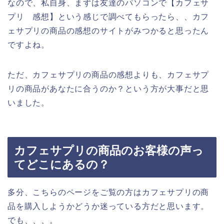
なので、私自身、まずは友達のパソコンで【カフェサ
プリ 感想】という感じで調べてもらったら、、カフ
ェサプリの商品の感想のサイトがみつかると思ったん
ですよね。
ただ、カフェサプリの商品の感想よりも、カフェサプ
リの商品があなたに合うのか？という方が大事だと思
いました。
カフェサプリの商品のお客様の声っ
てどこにあるの？
多分、こちらのページをご覧の方はカフェサプリの商
品を購入しようかどうか迷っている方だと思います。
でも、、、。