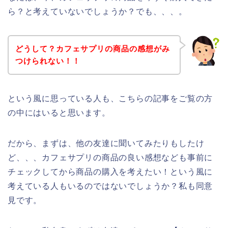
ら？と考えていないでしょうか？でも、、、。
どうして？カフェサプリの商品の感想がみ
つけられない！！
という風に思っている人も、こちらの記事をご覧の方
の中にはいると思います。
だから、まずは、他の友達に聞いてみたりもしたけ
ど、、、カフェサプリの商品の良い感想なども事前に
チェックしてから商品の購入を考えたい！という風に
考えている人もいるのではないでしょうか？私も同意
見です。