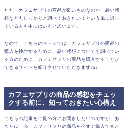
ただ、カフェサプリの商品が良いものなのか、悪い感
想などもしっかりと調べておきたい！という風に思っ
ている人も中にはいると思います。
なので、こちらのページでは、カフェサプリの商品の
購入を検討するために、悪い感想についても調べてい
る方のために、カフェサプリの商品を購入することが
できるサイトを紹介させていただきますね♪
カフェサプリの商品の感想をチェッ
クする前に、知っておきたい心構え
こちらの記事をご覧の方にお聞きしたいのですが、あ
なたは、今、カフェサプリの商品を今すぐ購入できた