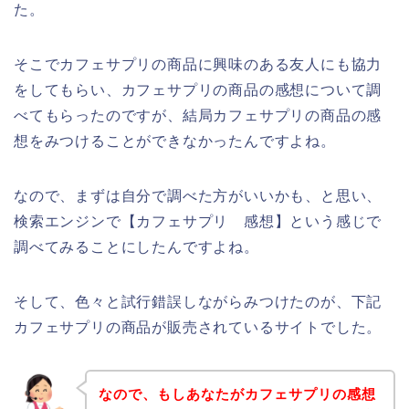
た。
そこでカフェサプリの商品に興味のある友人にも協力
をしてもらい、カフェサプリの商品の感想について調
べてもらったのですが、結局カフェサプリの商品の感
想をみつけることができなかったんですよね。
なので、まずは自分で調べた方がいいかも、と思い、
検索エンジンで【カフェサプリ 感想】という感じで
調べてみることにしたんですよね。
そして、色々と試行錯誤しながらみつけたのが、下記
カフェサプリの商品が販売されているサイトでした。
なので、もしあなたがカフェサプリの感想