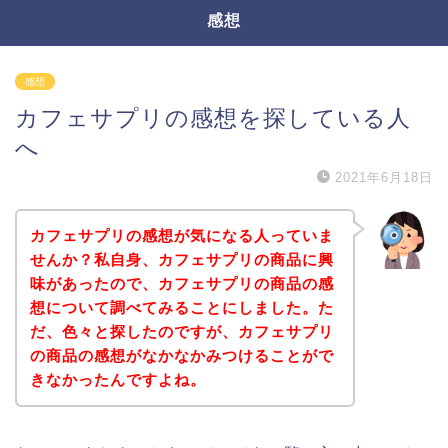
感想
感想
カフェサプリの感想を探している人
へ
2021年6月18日
カフェサプリの感想が気になる人っていま
せんか？私自身、カフェサプリの商品に興
味があったので、カフェサプリの商品の感
想について調べてみることにしました。た
だ、色々と探したのですが、カフェサプリ
の商品の感想がなかなかみつけることがで
きなかったんですよね。