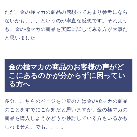
ただ、金の極マカの商品の感想ってあまり参考になら
ないかも、、、というのが率直な感想です。それより
も、金の極マカの商品を実際に試してみる方が大事だ
と思いました。
金の極マカの商品のお客様の声がど
こにあるのかが分からずに困ってい
る方へ
多分、こちらのページをご覧の方は金の極マカの商品
のことをすでにご存知だと思いますが、金の極マカの
商品を購入しようかどうか検討している方もいるかも
しれません。でも、、、。