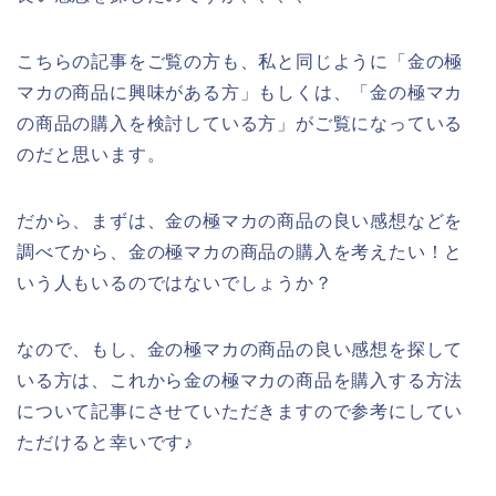
こちらの記事をご覧の方も、私と同じように「金の極
マカの商品に興味がある方」もしくは、「金の極マカ
の商品の購入を検討している方」がご覧になっている
のだと思います。
だから、まずは、金の極マカの商品の良い感想などを
調べてから、金の極マカの商品の購入を考えたい！と
いう人もいるのではないでしょうか？
なので、もし、金の極マカの商品の良い感想を探して
いる方は、これから金の極マカの商品を購入する方法
について記事にさせていただきますので参考にしてい
ただけると幸いです♪