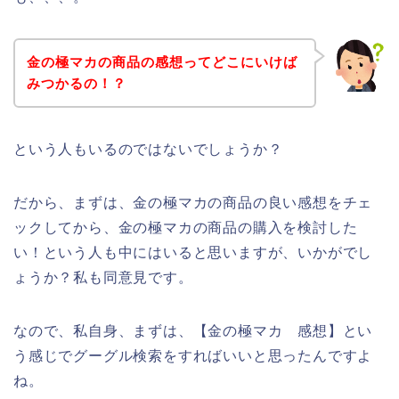
金の極マカの商品の感想ってどこにいけば
みつかるの！？
という人もいるのではないでしょうか？
だから、まずは、金の極マカの商品の良い感想をチェ
ックしてから、金の極マカの商品の購入を検討した
い！という人も中にはいると思いますが、いかがでし
ょうか？私も同意見です。
なので、私自身、まずは、【金の極マカ 感想】とい
う感じでグーグル検索をすればいいと思ったんですよ
ね。