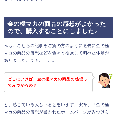
金の極マカの商品の感想がよかった
ので、購入することにしました♪
私も、こちらの記事をご覧の方のように過去に金の極
マカの商品の感想などを色々と検索して調べた体験が
ありました。でも、、、。
どこにいけば、金の極マカの商品の感想っ
てみつかるの？
と、感じている人もいると思います。実際、「金の極
マカの商品の感想が書かれたホームページがみつけら