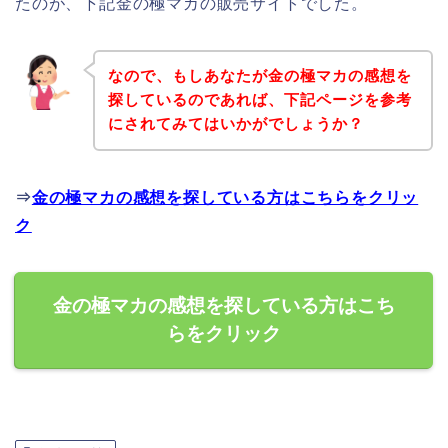
たのが、下記金の極マカの販売サイトでした。
なので、もしあなたが金の極マカの感想を
探しているのであれば、下記ページを参考
にされてみてはいかがでしょうか？
⇒
金の極マカの感想を探している方はこちらをクリッ
ク
金の極マカの感想を探している方はこち
らをクリック