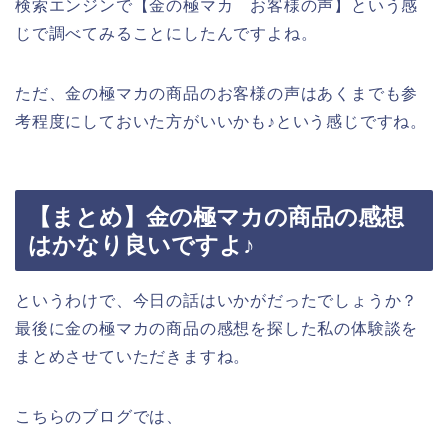
検索エンジンで【金の極マカ お客様の声】という感
じで調べてみることにしたんですよね。
ただ、金の極マカの商品のお客様の声はあくまでも参
考程度にしておいた方がいいかも♪という感じですね。
【まとめ】金の極マカの商品の感想
はかなり良いですよ♪
というわけで、今日の話はいかがだったでしょうか？
最後に金の極マカの商品の感想を探した私の体験談を
まとめさせていただきますね。
こちらのブログでは、