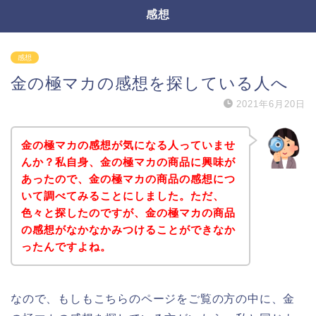
感想
感想
金の極マカの感想を探している人へ
2021年6月20日
金の極マカの感想が気になる人っていませ
んか？私自身、金の極マカの商品に興味が
あったので、金の極マカの商品の感想につ
いて調べてみることにしました。ただ、
色々と探したのですが、金の極マカの商品
の感想がなかなかみつけることができなか
ったんですよね。
なので、もしもこちらのページをご覧の方の中に、金