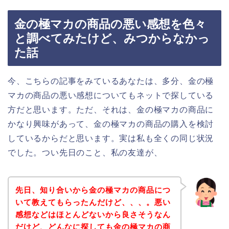
金の極マカの商品の悪い感想を色々
と調べてみたけど、みつからなかっ
た話
今、こちらの記事をみているあなたは、多分、金の極
マカの商品の悪い感想についてもネットで探している
方だと思います。ただ、それは、金の極マカの商品に
かなり興味があって、金の極マカの商品の購入を検討
しているからだと思います。実は私も全くの同じ状況
でした。つい先日のこと、私の友達が、
先日、知り合いから金の極マカの商品につ
いて教えてもらったんだけど、、、。悪い
感想などはほとんどないから良さそうなん
だけど、どんなに探しても金の極マカの商