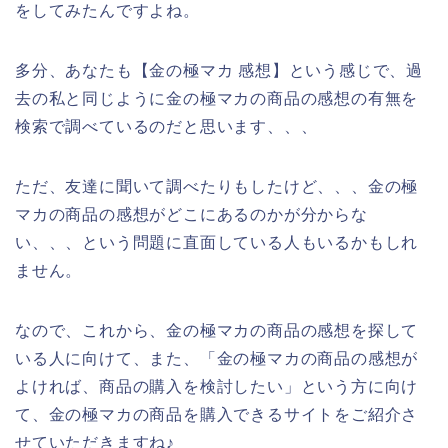
をしてみたんですよね。
多分、あなたも【金の極マカ 感想】という感じで、過
去の私と同じように金の極マカの商品の感想の有無を
検索で調べているのだと思います、、、
ただ、友達に聞いて調べたりもしたけど、、、金の極
マカの商品の感想がどこにあるのかが分からな
い、、、という問題に直面している人もいるかもしれ
ません。
なので、これから、金の極マカの商品の感想を探して
いる人に向けて、また、「金の極マカの商品の感想が
よければ、商品の購入を検討したい」という方に向け
て、金の極マカの商品を購入できるサイトをご紹介さ
せていただきますね♪