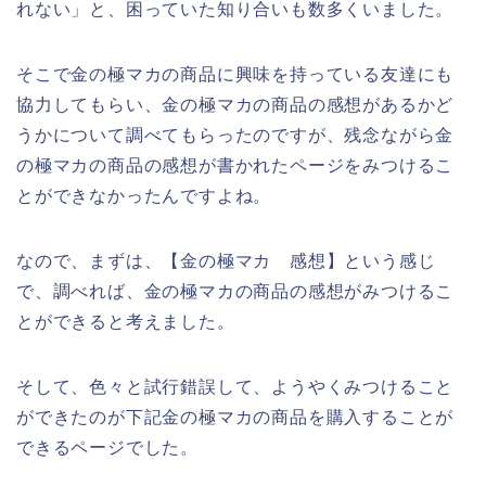
れない」と、困っていた知り合いも数多くいました。
そこで金の極マカの商品に興味を持っている友達にも
協力してもらい、金の極マカの商品の感想があるかど
うかについて調べてもらったのですが、残念ながら金
の極マカの商品の感想が書かれたページをみつけるこ
とができなかったんですよね。
なので、まずは、【金の極マカ 感想】という感じ
で、調べれば、金の極マカの商品の感想がみつけるこ
とができると考えました。
そして、色々と試行錯誤して、ようやくみつけること
ができたのが下記金の極マカの商品を購入することが
できるページでした。