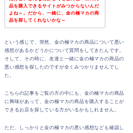
品を購入できるサイトがみつからないんだ
よね～。だから、一緒に、金の極マカの商
品を探してくれないかな～
という感じで、突然、金の極マカの商品について悪い
感想があるかどうかについて質問をしてきたんです。
そして、その時に、友達と一緒に金の極マカの商品の
悪い感想を探したのですが全くみつかりませんでし
た。
こちらの記事をご覧の方の中にも、金の極マカの商品
に興味があって、金の極マカの商品を購入することが
できるお店を探している方がいるかもしれません。
ただ、しっかりと金の極マカの悪い感想なども確認し