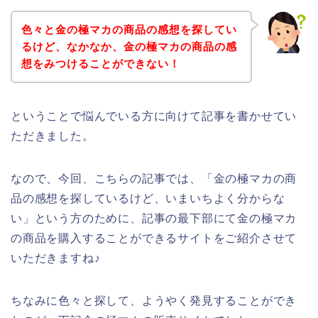
色々と金の極マカの商品の感想を探してい
るけど、なかなか、金の極マカの商品の感
想をみつけることができない！
ということで悩んでいる方に向けて記事を書かせてい
ただきました。
なので、今回、こちらの記事では、「金の極マカの商
品の感想を探しているけど、いまいちよく分からな
い」という方のために、記事の最下部にて金の極マカ
の商品を購入することができるサイトをご紹介させて
いただきますね♪
ちなみに色々と探して、ようやく発見することができ