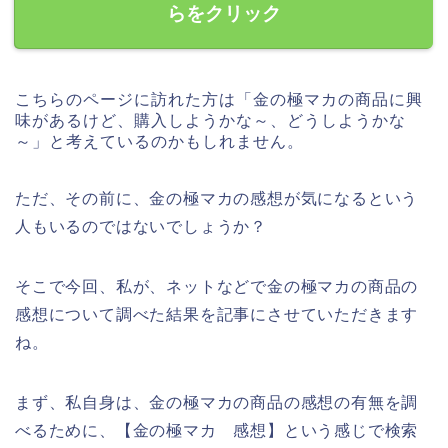
らをクリック
こちらのページに訪れた方は「金の極マカの商品に興
味があるけど、購入しようかな～、どうしようかな
～」と考えているのかもしれません。
ただ、その前に、金の極マカの感想が気になるという
人もいるのではないでしょうか？
そこで今回、私が、ネットなどで金の極マカの商品の
感想について調べた結果を記事にさせていただきます
ね。
まず、私自身は、金の極マカの商品の感想の有無を調
べるために、【金の極マカ 感想】という感じで検索