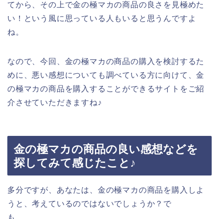
てから、その上で金の極マカの商品の良さを見極めた
い！という風に思っている人もいると思うんですよ
ね。
なので、今回、金の極マカの商品の購入を検討するた
めに、悪い感想についても調べている方に向けて、金
の極マカの商品を購入することができるサイトをご紹
介させていただきますね♪
金の極マカの商品の良い感想などを
探してみて感じたこと♪
多分ですが、あなたは、金の極マカの商品を購入しよ
うと、考えているのではないでしょうか？で
も、、、。