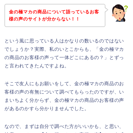
金の極マカの商品について語っているお客
様の声のサイトが分からない！！
という風に思っている人はかなりの数いるのではない
でしょうか？実際、私のいとこからも、「金の極マカ
の商品のお客様の声って一体どこにあるの？」とずっ
と言われてきたんですよね。
そこで友人にもお願いをして、金の極マカの商品のお
客様の声の有無について調べてもらったのですが、い
まいちよく分からず、金の極マカの商品のお客様の声
があるのかすら分かりませんでした。
なので、まずは自分で調べた方がいいかも、と思い、