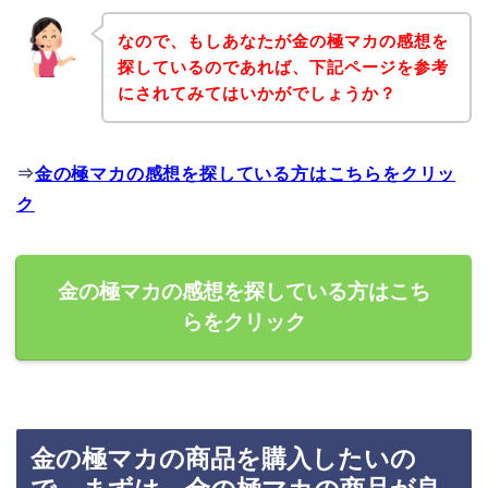
なので、もしあなたが金の極マカの感想を
探しているのであれば、下記ページを参考
にされてみてはいかがでしょうか？
⇒
金の極マカの感想を探している方はこちらをクリッ
ク
金の極マカの感想を探している方はこち
らをクリック
金の極マカの商品を購入したいの