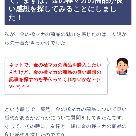
で、まずは、金の極マカの商品が良
い感想を探してみることにしまし
た！
私が、金の極マカの商品の魅力を感じたのは、友達か
らの一言がきっかけでした、、、
ネットで、金の極マカの商品を購入したい
んだけど、金の極マカの商品の良い感想の
記事を探すのを手伝ってくれないかな～(･
∀･`*)＾＾
という感じで、突然、金の極マカの商品について良い
感想があるかどうかについて質問をしてきたんです。
そして、その時に、友達と一緒に金の極マカの商品の
良い感想を探したのですが、、、、