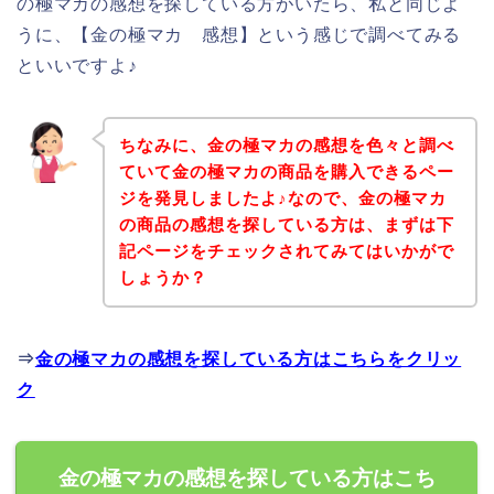
の極マカの感想を探している方がいたら、私と同じよ
うに、【金の極マカ 感想】という感じで調べてみる
といいですよ♪
ちなみに、金の極マカの感想を色々と調べ
ていて金の極マカの商品を購入できるペー
ジを発見しましたよ♪なので、金の極マカ
の商品の感想を探している方は、まずは下
記ページをチェックされてみてはいかがで
しょうか？
⇒
金の極マカの感想を探している方はこちらをクリッ
ク
金の極マカの感想を探している方はこち