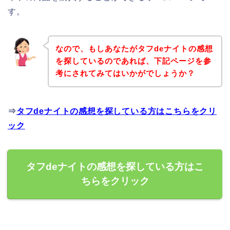
す。
なので、もしあなたがタフdeナイトの感想
を探しているのであれば、下記ページを参
考にされてみてはいかがでしょうか？
⇒
タフdeナイトの感想を探している方はこちらをクリ
ック
タフdeナイトの感想を探している方はこ
ちらをクリック