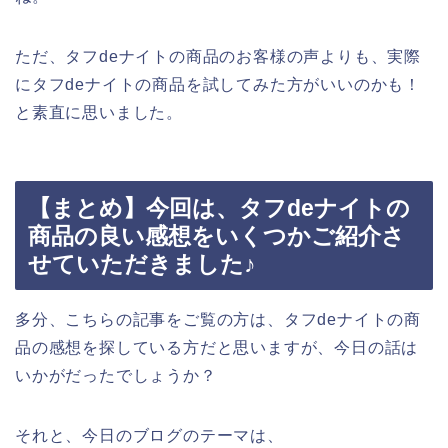
ただ、タフdeナイトの商品のお客様の声よりも、実際
にタフdeナイトの商品を試してみた方がいいのかも！
と素直に思いました。
【まとめ】今回は、タフdeナイトの
商品の良い感想をいくつかご紹介さ
せていただきました♪
多分、こちらの記事をご覧の方は、タフdeナイトの商
品の感想を探している方だと思いますが、今日の話は
いかがだったでしょうか？
それと、今日のブログのテーマは、