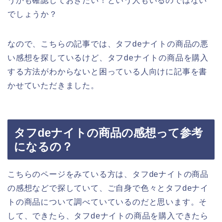
うかも確認しておきたい！という人もいるのではない
でしょうか？
なので、こちらの記事では、タフdeナイトの商品の悪
い感想を探しているけど、タフdeナイトの商品を購入
する方法がわからないと困っている人向けに記事を書
かせていただきました。
タフdeナイトの商品の感想って参考
になるの？
こちらのページをみている方は、タフdeナイトの商品
の感想などで探していて、ご自身で色々とタフdeナイ
トの商品について調べていているのだと思います。そ
して、できたら、タフdeナイトの商品を購入できたら