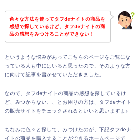
色々な方法を使ってタフdeナイトの商品を
感想で探しているけど、タフdeナイトの商
品の感想をみつけることができない！
というような悩みがあってこちらのページをご覧にな
っている人も中にはいると思ったので、そのような方
に向けて記事を書かせていただきました。
なので、タフdeナイトの商品の感想を探しているけ
ど、みつからない、、とお困りの方は、タフdeナイト
の販売サイトをチェックされるといいと思いますよ♪
ちなみに色々と探して、みつけたのが、下記タフdeナ
イトの商品を購入することができるホームページで