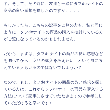
す。そして、その時に、友達と一緒にタフdeナイトの
商品の良い感想を探したのですが、、、、
もしかしたら、こちらの記事をご覧の方も、私と同じ
ように、タフdeナイトの商品の購入を検討している方
がご覧になっているのかもしれません。
だから、まずは、タフdeナイトの商品の良い感想など
を調べてから、商品の購入を考えたい！という風に考
えている人もいるのではないでしょうか？
なので、もし、タフdeナイトの商品の良い感想を探し
ている方は、これからタフdeナイトの商品を購入する
方法について記事にさせていただきますので参考にし
ていただけると幸いです♪