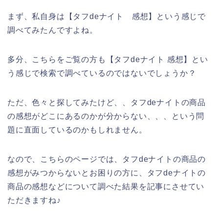
まず、私自身は【タフdeナイト 感想】という感じで
調べてみたんですよね。
多分、こちらをご覧の方も【タフdeナイト 感想】とい
う感じで検索で調べているのではないでしょうか？
ただ、色々と探してみたけど、、タフdeナイトの商品
の感想がどこにあるのかが分からない、、、という問
題に直面しているのかもしれません。
なので、こちらのページでは、タフdeナイトの商品の
感想がみつからないとお困りの方に、タフdeナイトの
商品の感想などについて調べた結果を記事にさせてい
ただきますね♪