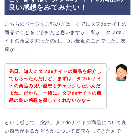
良い感想をみてみたい！
こちらのページをご覧の方は、すでにタフdeナイトの
商品のことをご存知だと思いますが、私が、タフdeナ
イトの商品を知ったのは、つい最近のことでした。友
達が、、、
先日、知人にタフdeナイトの商品を紹介し
てもらったんだけど、まずは、タフdeナイ
トの商品の良い感想もチェックしたいんだ
よね。だから、一緒に、タフdeナイトの商
品の良い感想を探してくれないかな～
という感じで、突然、タフdeナイトの商品について良
い感想があるかどうかについて質問をしてきたんで