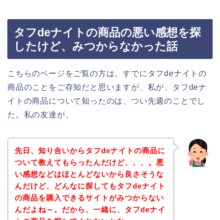
タフdeナイトの商品の悪い感想を探
したけど、みつからなかった話
こちらのページをご覧の方は、すでにタフdeナイトの
商品のことをご存知だと思いますが、私が、タフdeナ
イトの商品について知ったのは、つい先週のことでし
た。私の友達が、
先日、知り合いからタフdeナイトの商品に
ついて教えてもらったんだけど、、、。悪
い感想などはほとんどないから良さそうな
んだけど、どんなに探してもタフdeナイト
の商品を購入できるサイトがみつからない
んだよね～。だから、一緒に、タフdeナイ