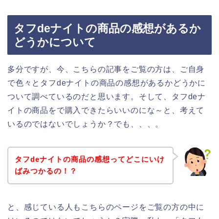
タフdeナイトの商品の感想があるか
どうかについて
多分ですが、今、こちらの記事をご覧の方は、ご自身
で色々とタフdeナイトの商品の感想があるかどうかに
ついて調べているのだと思います。そして、タフdeナ
イトの商品をで購入できたらいいのにな～と、考えて
いるのではないでしょうか？でも、、、。
タフdeナイトの商品の感想ってどこにいけ
ばみつかるの！？
と、感じている人もこちらのページをご覧の方の中に