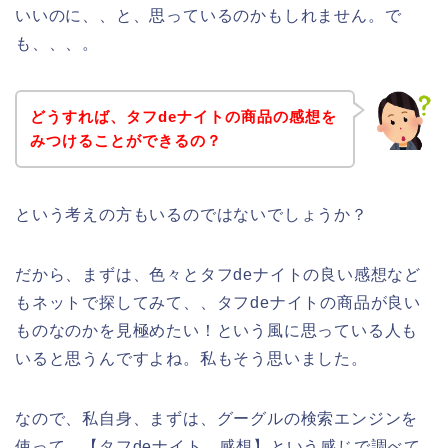
いいのに、、と、思っているのかもしれません。で
も、、、。
どうすれば、タフdeナイトの商品の感想を
みつけることができるの？
という考えの方もいるのではないでしょうか？
だから、まずは、色々とタフdeナイトの良い感想など
もネットで探してみて、、タフdeナイトの商品が良い
ものなのかを見極めたい！という風に思っている人も
いると思うんですよね。私もそう思いました。
なので、私自身、まずは、グーグルの検索エンジンを
使って、【タフdeナイト 感想】という感じで調べて