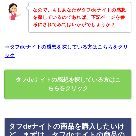
なので、もしあなたがタフdeナイトの感想
を探しているのであれば、下記ページを参
考にされてみてはいかがでしょうか？
⇒
タフdeナイトの感想を探している方はこちらをクリ
ック
タフdeナイトの感想を探している方はこ
ちらをクリック
タフdeナイトの商品を購入したいけ
ど、まずは、タフdeナイトの商品の