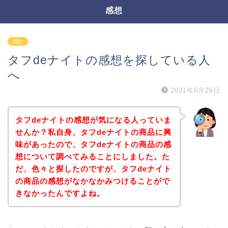
感想
感想
タフdeナイトの感想を探している人
へ
2021年6月26日
タフdeナイトの感想が気になる人っていま
せんか？私自身、タフdeナイトの商品に興
味があったので、タフdeナイトの商品の感
想について調べてみることにしました。た
だ、色々と探したのですが、タフdeナイト
の商品の感想がなかなかみつけることがで
きなかったんですよね。