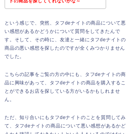
トの商品を探してくれないかな～
という感じで、突然、タフdeナイトの商品について悪
い感想があるかどうかについて質問をしてきたんで
す。そして、その時に、友達と一緒にタフdeナイトの
商品の悪い感想を探したのですが全くみつかりません
でした。
こちらの記事をご覧の方の中にも、タフdeナイトの商
品に興味があって、タフdeナイトの商品を購入するこ
とができるお店を探している方がいるかもしれませ
ん。
ただ、知り合いにもタフdeナイトのことを質問してみ
て、タフdeナイトの商品について悪い感想があるかど