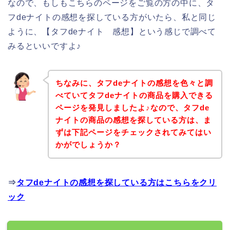
なので、もしもこちらのページをご覧の方の中に、タ
フdeナイトの感想を探している方がいたら、私と同じ
ように、【タフdeナイト 感想】という感じで調べて
みるといいですよ♪
ちなみに、タフdeナイトの感想を色々と調
べていてタフdeナイトの商品を購入できる
ページを発見しましたよ♪なので、タフde
ナイトの商品の感想を探している方は、ま
ずは下記ページをチェックされてみてはい
かがでしょうか？
⇒
タフdeナイトの感想を探している方はこちらをクリ
ック