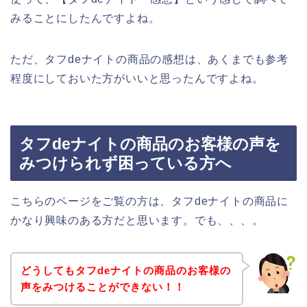
みることにしたんですよね。
ただ、タフdeナイトの商品の感想は、あくまでも参考
程度にしておいた方がいいと思ったんですよね。
タフdeナイトの商品のお客様の声を
みつけられず困っている方へ
こちらのページをご覧の方は、タフdeナイトの商品に
かなり興味のある方だと思います。でも、、、。
どうしてもタフdeナイトの商品のお客様の
声をみつけることができない！！