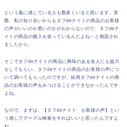
という風に感じている人も数多くいると思います。実
際、私の知り合いからもタフdeナイトの商品のお客様
の声がいいのか悪いのかがわからないので、タフdeナ
イトの商品の購入を迷っているんだよね～と相談され
ましたから。
そこでタフdeナイトの商品に興味のある友人にも協力
をしてもらい、タフdeナイトの商品のお客様の声につ
いて調べてもらったのですが、結局タフdeナイトの商
品のお客様の声をみつけることができなかったんです
よね。
なので、まずは、【タフdeナイト お客様の声】とい
う感じでグーグル検索をすればいいと思ったんですよ
ね。