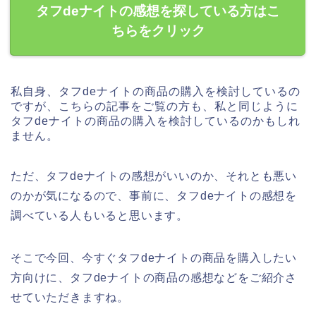
タフdeナイトの感想を探している方はこ
ちらをクリック
私自身、タフdeナイトの商品の購入を検討しているの
ですが、こちらの記事をご覧の方も、私と同じように
タフdeナイトの商品の購入を検討しているのかもしれ
ません。
ただ、タフdeナイトの感想がいいのか、それとも悪い
のかが気になるので、事前に、タフdeナイトの感想を
調べている人もいると思います。
そこで今回、今すぐタフdeナイトの商品を購入したい
方向けに、タフdeナイトの商品の感想などをご紹介さ
せていただきますね。