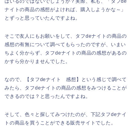
はいるのではないでしょうか？実際、私も、「タフde
ナイトの商品の感想がよければ、購入しようかな～」
とずっと思っていたんですよね。
そこで友人にもお願いをして、タフdeナイトの商品の
感想の有無について調べてもらったのですが、いまい
ちよく分からず、タフdeナイトの商品の感想があるの
かすら分かりませんでした。
なので、【タフdeナイト 感想】という感じで調べて
みたら、タフdeナイトの商品の感想をみつけることが
できるのでは？と思ったんですよね。
そして、色々と探してみつけたのが、下記タフdeナイ
トの商品を買うことができる販売サイトでした。