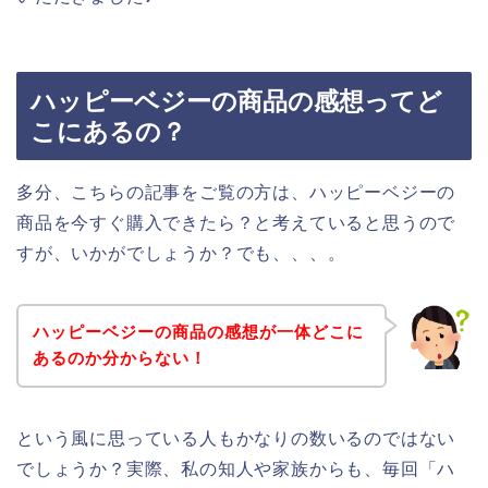
ハッピーベジーの商品の感想ってど
こにあるの？
多分、こちらの記事をご覧の方は、ハッピーベジーの
商品を今すぐ購入できたら？と考えていると思うので
すが、いかがでしょうか？でも、、、。
ハッピーベジーの商品の感想が一体どこに
あるのか分からない！
という風に思っている人もかなりの数いるのではない
でしょうか？実際、私の知人や家族からも、毎回「ハ