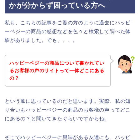
かが分からず困っている方へ
私も、こちらの記事をご覧の方のように過去にハッピ
ーベジーの商品の感想などを色々と検索して調べた体
験がありました。でも、、、。
ハッピーベジーの商品について書かれてい
るお客様の声のサイトって一体どこにある
の？
という風に思っているのだと思います。実際、私の知
り合いもハッピーベジーの商品のお客様の声ってどこ
にあるの？と聞いてきたぐらいですからね。
そこでハッピーベジーに興味がある友達にも、ハッピ