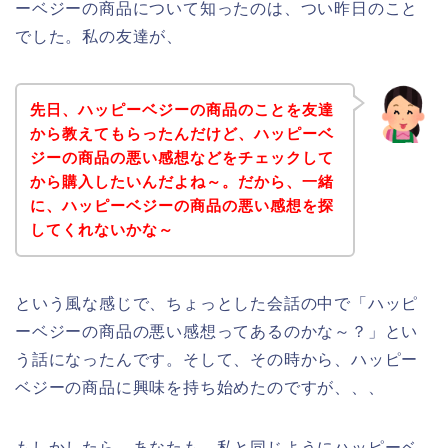
ーベジーの商品について知ったのは、つい昨日のこと
でした。私の友達が、
先日、ハッピーベジーの商品のことを友達
から教えてもらったんだけど、ハッピーベ
ジーの商品の悪い感想などをチェックして
から購入したいんだよね～。だから、一緒
に、ハッピーベジーの商品の悪い感想を探
してくれないかな～
という風な感じで、ちょっとした会話の中で「ハッピ
ーベジーの商品の悪い感想ってあるのかな～？」とい
う話になったんです。そして、その時から、ハッピー
ベジーの商品に興味を持ち始めたのですが、、、
もしかしたら、あなたも、私と同じようにハッピーベ