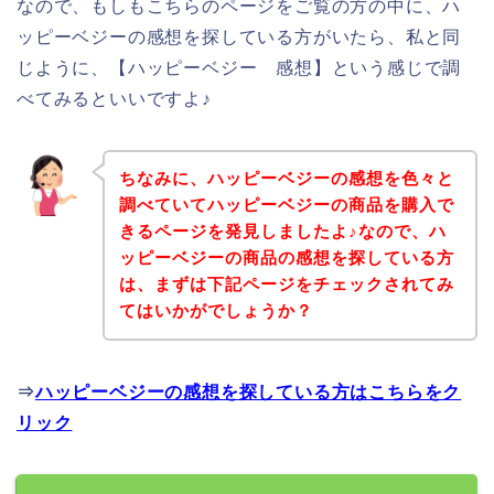
なので、もしもこちらのページをご覧の方の中に、ハ
ッピーベジーの感想を探している方がいたら、私と同
じように、【ハッピーベジー 感想】という感じで調
べてみるといいですよ♪
ちなみに、ハッピーベジーの感想を色々と
調べていてハッピーベジーの商品を購入で
きるページを発見しましたよ♪なので、ハ
ッピーベジーの商品の感想を探している方
は、まずは下記ページをチェックされてみ
てはいかがでしょうか？
⇒
ハッピーベジーの感想を探している方はこちらをク
リック