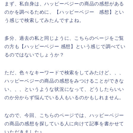
まず、私自身は、ハッピーベジーの商品の感想がある
のかを調べるために、【ハッピーベジー 感想】とい
う感じで検索してみたんですよね。
多分、過去の私と同じように、こちらのページをご覧
の方も【ハッピーベジー 感想】という感じで調べてい
るのではないでしょうか？
ただ、色々なキーワードで検索をしてみたけど、、、
ハッピーベジーの商品の感想をみつけることができな
い、、、というような状況になって、どうしたらいい
のか分からず悩んでいる人もいるのかもしれません。
なので、今回、こちらのページでは、ハッピーベジー
の商品の感想を探している人に向けて記事を書かせて
いただきました♪