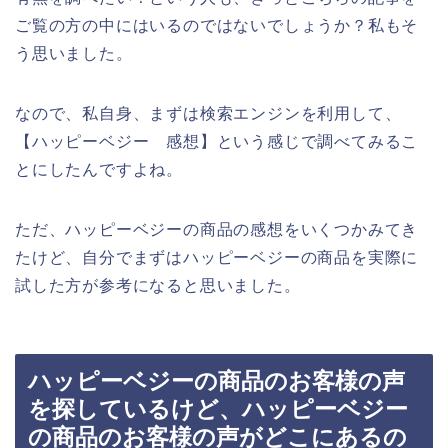
ご覧の方の中にはいるのではないでしょうか？私もそ
う思いました。
なので、私自身、まずは検索エンジンを利用して、
【ハッピーベジー 感想】という感じで調べてみるこ
とにしたんですよね。
ただ、ハッピーベジーの商品の感想をいくつかみてき
たけど、自分でまずはハッピーベジーの商品を実際に
試した方が参考になると思いました。
ハッピーベジーの商品のお客様の声
を探しているけど、ハッピーベジー
の商品のお客様の声がどこにあるの