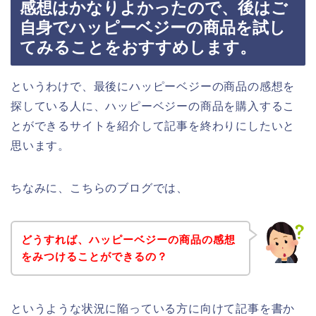
感想はかなりよかったので、後はご
自身でハッピーベジーの商品を試し
てみることをおすすめします。
というわけで、最後にハッピーベジーの商品の感想を
探している人に、ハッピーベジーの商品を購入するこ
とができるサイトを紹介して記事を終わりにしたいと
思います。
ちなみに、こちらのブログでは、
どうすれば、ハッピーベジーの商品の感想
をみつけることができるの？
というような状況に陥っている方に向けて記事を書か