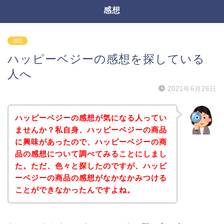
感想
感想
ハッピーベジーの感想を探している
人へ
2021年6月26日
ハッピーベジーの感想が気になる人ってい
ませんか？私自身、ハッピーベジーの商品
に興味があったので、ハッピーベジーの商
品の感想について調べてみることにしまし
た。ただ、色々と探したのですが、ハッピ
ーベジーの商品の感想がなかなかみつける
ことができなかったんですよね。