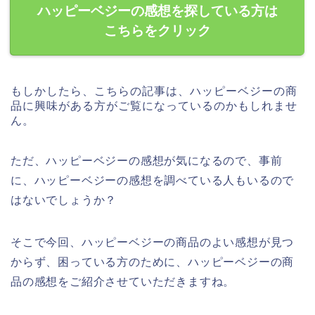
ハッピーベジーの感想を探している方は
こちらをクリック
もしかしたら、こちらの記事は、ハッピーベジーの商
品に興味がある方がご覧になっているのかもしれませ
ん。
ただ、ハッピーベジーの感想が気になるので、事前
に、ハッピーベジーの感想を調べている人もいるので
はないでしょうか？
そこで今回、ハッピーベジーの商品のよい感想が見つ
からず、困っている方のために、ハッピーベジーの商
品の感想をご紹介させていただきますね。