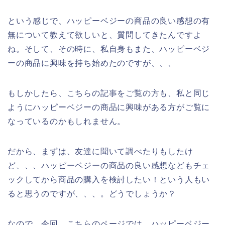
という感じで、ハッピーベジーの商品の良い感想の有
無について教えて欲しいと、質問してきたんですよ
ね。そして、その時に、私自身もまた、ハッピーベジ
ーの商品に興味を持ち始めたのですが、、、
もしかしたら、こちらの記事をご覧の方も、私と同じ
ようにハッピーベジーの商品に興味がある方がご覧に
なっているのかもしれません。
だから、まずは、友達に聞いて調べたりもしたけ
ど、、、ハッピーベジーの商品の良い感想などもチェ
ックしてから商品の購入を検討したい！という人もい
ると思うのですが、、、。どうでしょうか？
なので、今回、こちらのページでは、ハッピーベジー