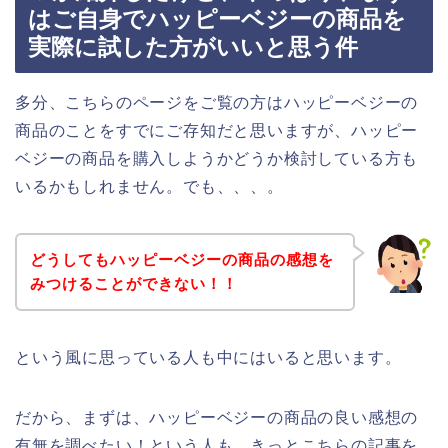
はご自身でハッピーベジーの商品を
実際に試した方がいいと思う件
多分、こちらのページをご覧の方はハッピーベジーの
商品のことをすでにご存知だと思いますが、ハッピー
ベジーの商品を購入しようかどうか検討している方も
いるかもしれません。でも、、、。
どうしてもハッピーベジーの商品の感想を
みつけることができない！！
という風に思っている人も中にはいると思います。
だから、まずは、ハッピーベジーの商品の良い感想の
有無を調べたい！という人も、きっとこちらの記事を