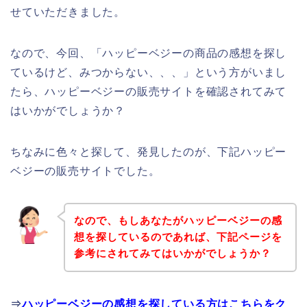
せていただきました。
なので、今回、「ハッピーベジーの商品の感想を探し
ているけど、みつからない、、、」という方がいまし
たら、ハッピーベジーの販売サイトを確認されてみて
はいかがでしょうか？
ちなみに色々と探して、発見したのが、下記ハッピー
ベジーの販売サイトでした。
なので、もしあなたがハッピーベジーの感
想を探しているのであれば、下記ページを
参考にされてみてはいかがでしょうか？
⇒
ハッピーベジーの感想を探している方はこちらをク