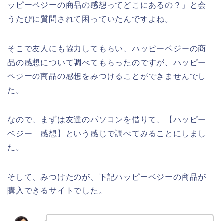
ッピーベジーの商品の感想ってどこにあるの？」と会
うたびに質問されて困っていたんですよね。
そこで友人にも協力してもらい、ハッピーベジーの商
品の感想について調べてもらったのですが、ハッピー
ベジーの商品の感想をみつけることができませんでし
た。
なので、まずは友達のパソコンを借りて、【ハッピー
ベジー 感想】という感じで調べてみることにしまし
た。
そして、みつけたのが、下記ハッピーベジーの商品が
購入できるサイトでした。