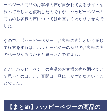
ーベジーの商品のお客様の声が書かれてあるサイトを
調べて欲しいと依頼したのですが、ハッピーベジーの
商品のお客様の声については正直よくわかりませんで
した。
なので、【ハッピーベジー お客様の声】という感じ
で検索をすれば、ハッピーベジーの商品のお客様の声
のページがみつかると思ったんですよね。
ただ、ハッピーベジーの商品のお客様の声を調べてい
て思ったのは、、、百聞は一見にしかずだなというこ
とでした。
【まとめ】ハッピーベジーの商品の