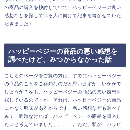
の商品の購入を検討していて、ハッピーベジーの良い
感想などを探している人に向けて記事を書かせていた
だきました♪
ハッピーベジーの商品の悪い感想を
調べたけど、みつからなかった話
こちらのページをご覧の方は、すでにハッピーベジー
の商品のことをご存知なのだと思いますが、いかがで
しょうか？私も、ハッピーベジーの商品の悪い感想を
探しているのですが、それは、ハッピーベジーの商品
にかなり興味があるからです。悪い感想なども調べて
みて、問題なければ、ハッピーベジーの商品を購入し
たいと考えていました、、、、。ただ、私が、ハッピ