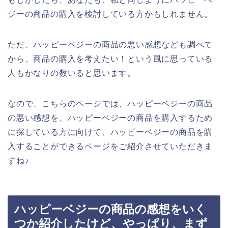
ジーの商品の購入を検討している方かもしれません。
ただ、ハッピーベジーの商品の悪い感想なども調べて
から、商品の購入を考えたい！という風に思っている
人もかなりの数いると思います。
なので、こちらのページでは、ハッピーベジーの商品
の悪い感想を、ハッピーベジーの商品を購入するため
に探している方に向けて、ハッピーベジーの商品を購
入することができるページをご紹介させていただきま
すね♪
ハッピーベジーの商品の感想をいく
つか紹介したけど、やっぱり、まず