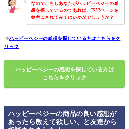
なので、もしあなたがハッピーベジーの感
想を探しているのであれば、下記ページを
参考にされてみてはいかがでしょうか？
⇒
ハッピーベジーの感想を探している方はこちらをク
リック
ハッピーベジーの感想を探している方は
こちらをクリック
ハッピーベジーの商品の良い感想が
あったら教えて欲しい、と友達から