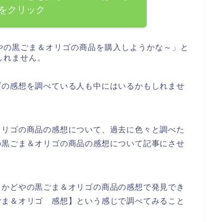
をクリック
やの黒ごま＆オリゴの商品を購入しようかな～」と
しれません。
ゴの感想を調べている人も中にはいるかもしれませ
オリゴの商品の感想について、過去に色々と調べた
の黒ごま＆オリゴの商品の感想について記事にさせ
、かどやの黒ごま＆オリゴの商品の感想で発見でき
ごま＆オリゴ 感想】という感じで調べてみること