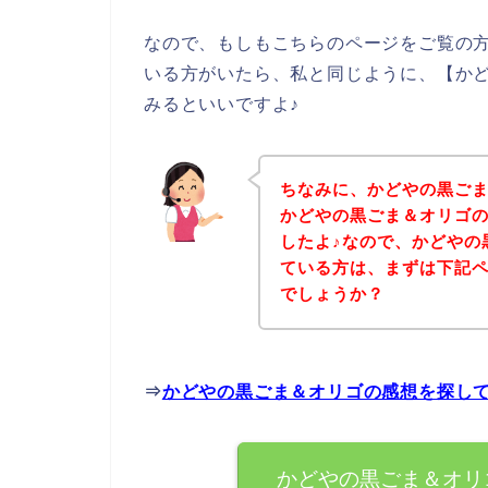
なので、もしもこちらのページをご覧の
いる方がいたら、私と同じように、【か
みるといいですよ♪
ちなみに、かどやの黒ご
かどやの黒ごま＆オリゴ
したよ♪なので、かどやの
ている方は、まずは下記
でしょうか？
⇒
かどやの黒ごま＆オリゴの感想を探し
かどやの黒ごま＆オリ