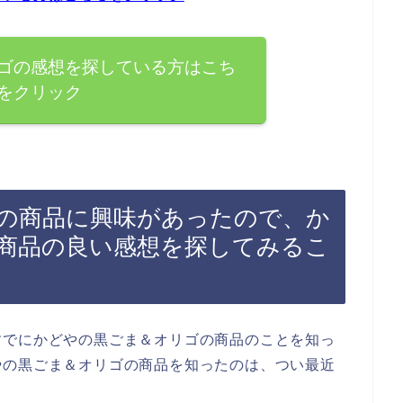
ゴの感想を探している方はこち
をクリック
の商品に興味があったので、か
商品の良い感想を探してみるこ
すでにかどやの黒ごま＆オリゴの商品のことを知っ
やの黒ごま＆オリゴの商品を知ったのは、つい最近