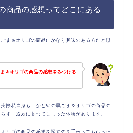
の商品の感想ってどこにある
黒ごま＆オリゴの商品にかなり興味のある方だと思
ごま＆オリゴの商品の感想をみつける
。実際私自身も、かどやの黒ごま＆オリゴの商品の
からず、途方に暮れてしまった体験があります。
＆オリゴの商品の感想を探すのを手伝ってもらった