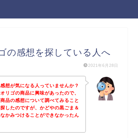
ゴの感想を探している人へ
2021年6月28日
の感想が気になる人っていませんか？
＆オリゴの商品に興味があったので、
の商品の感想について調べてみること
と探したのですが、かどやの黒ごま＆
かなかみつけることができなかったん