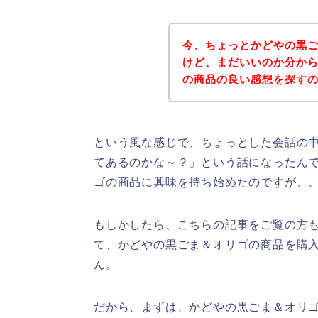
今、ちょっとかどやの黒
けど、まだいいのか分か
の商品の良い感想を探す
という風な感じで、ちょっとした会話の
てあるのかな～？」という話になったん
ゴの商品に興味を持ち始めたのですが、
もしかしたら、こちらの記事をご覧の方
て、かどやの黒ごま＆オリゴの商品を購
ん。
だから、まずは、かどやの黒ごま＆オリ