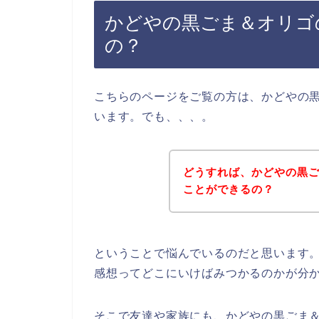
かどやの黒ごま＆オリゴ
の？
こちらのページをご覧の方は、かどやの
います。でも、、、。
どうすれば、かどやの黒
ことができるの？
ということで悩んでいるのだと思います
感想ってどこにいけばみつかるのかが分
そこで友達や家族にも、かどやの黒ごま