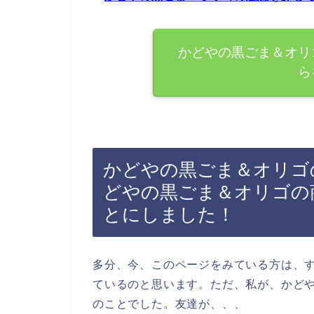
かどやの黒ごま＆オリ
ら
かどやの黒ごま＆オリゴ
どやの黒ごま＆オリゴの
とにしました！
多分、今、このページをみている方は、
ているのと思います。ただ、私が、かど
のことでした。友達が、、、