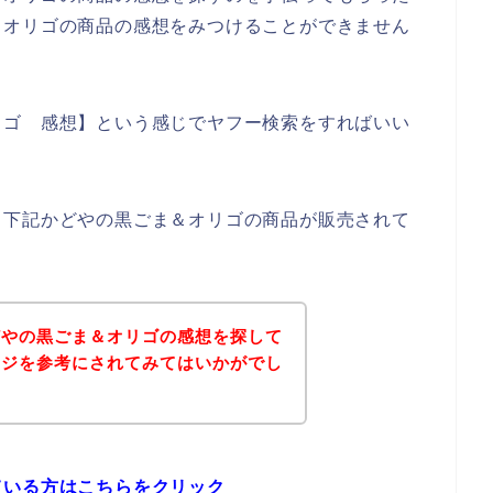
＆オリゴの商品の感想をみつけることができません
リゴ 感想】という感じでヤフー検索をすればいい
、下記かどやの黒ごま＆オリゴの商品が販売されて
どやの黒ごま＆オリゴの感想を探して
ージを参考にされてみてはいかがでし
ている方はこちらをクリック