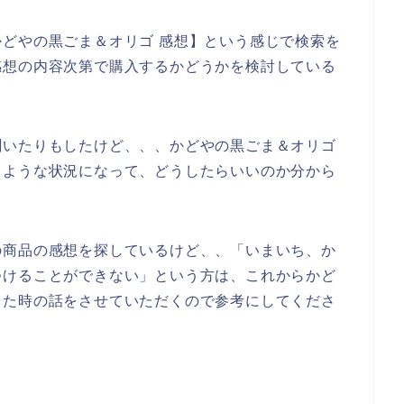
どやの黒ごま＆オリゴ 感想】という感じで検索を
感想の内容次第で購入するかどうかを検討している
聞いたりもしたけど、、、かどやの黒ごま＆オリゴ
うような状況になって、どうしたらいいのか分から
。
の商品の感想を探しているけど、、「いまいち、か
つけることができない」という方は、これからかど
した時の話をさせていただくので参考にしてくださ