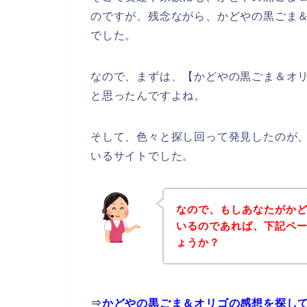
のですが、残念ながら、かどやの黒ごま
でした。
なので、まずは、【かどやの黒ごま＆オ
と思ったんですよね。
そして、色々と探し回って発見したのが
いるサイトでした。
なので、もしあなたがか
いるのであれば、下記ペ
ょうか？
⇒
かどやの黒ごま＆オリゴの感想を探し