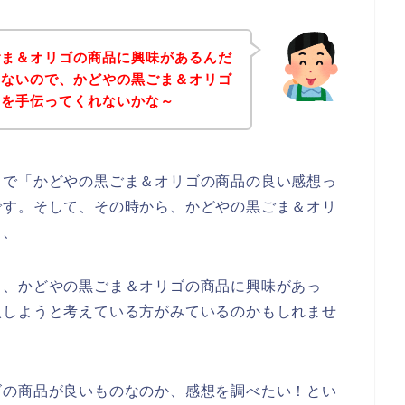
ごま＆オリゴの商品に興味があるんだ
らないので、かどやの黒ごま＆オリゴ
のを手伝ってくれないかな～
中で「かどやの黒ごま＆オリゴの商品の良い感想っ
です。そして、その時から、かどやの黒ごま＆オリ
、、
も、かどやの黒ごま＆オリゴの商品に興味があっ
入しようと考えている方がみているのかもしれませ
ゴの商品が良いものなのか、感想を調べたい！とい