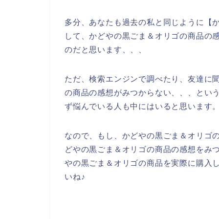
多分、あなたも過去の私と同じように【か
して、かどやの黒ごま＆オリゴの商品の
のだと思います、、、
ただ、検索エンジンで調べたり、友達に
の商品の感想がみつからない、、、とい
ず悩んでいる人も中にはいると思います
なので、もし、かどやの黒ごま＆オリゴ
どやの黒ごま＆オリゴの商品の感想をみ
やの黒ごま＆オリゴの商品を実際に購入
いね♪