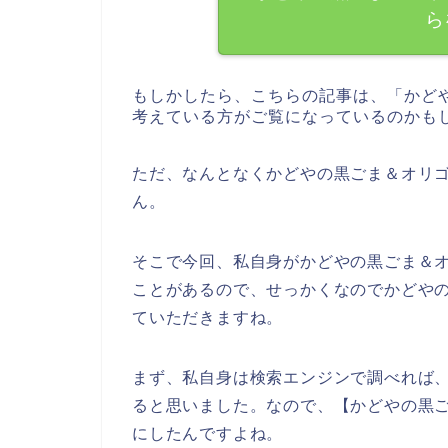
ら
もしかしたら、こちらの記事は、「かど
考えている方がご覧になっているのかも
ただ、なんとなくかどやの黒ごま＆オリ
ん。
そこで今回、私自身がかどやの黒ごま＆
ことがあるので、せっかくなのでかどや
ていただきますね。
まず、私自身は検索エンジンで調べれば
ると思いました。なので、【かどやの黒
にしたんですよね。