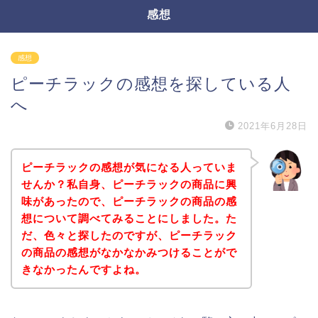
感想
感想
ピーチラックの感想を探している人
へ
2021年6月28日
ピーチラックの感想が気になる人っていま
せんか？私自身、ピーチラックの商品に興
味があったので、ピーチラックの商品の感
想について調べてみることにしました。た
だ、色々と探したのですが、ピーチラック
の商品の感想がなかなかみつけることがで
きなかったんですよね。