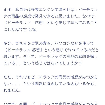
まず、私自身は検索エンジンで調べれば、ピーチラッ
クの商品の感想で発見できると思いました。なので、
【ピーチラック 感想】という感じで調べてみること
にしたんですよね。
多分、こちらをご覧の方も、パソコンなどを使って
【ピーチラック 感想】という感じで調べているのだと
思います。そして、ピーチラックの商品の感想を探し
ている、、という感じではないでしょうか？
ただ、それでもピーチラックの商品の感想がみつから
ない、、、という問題に直面している人もいるかもし
れません。
なので、今回、ピーチラックの商品の感想がみつから