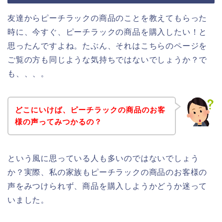
友達からピーチラックの商品のことを教えてもらった
時に、今すぐ、ピーチラックの商品を購入したい！と
思ったんですよね。たぶん、それはこちらのページを
ご覧の方も同じような気持ちではないでしょうか？で
も、、、。
どこにいけば、ピーチラックの商品のお客
様の声ってみつかるの？
という風に思っている人も多いのではないでしょう
か？実際、私の家族もピーチラックの商品のお客様の
声をみつけられず、商品を購入しようかどうか迷って
いました。