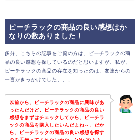
ピーチラックの商品の良い感想はか
なりの数ありました！
多分、こちらの記事をご覧の方は、ピーチラックの商
品の良い感想を探しているのだと思いますが、私が、
ピーチラックの商品の存在を知ったのは、友達からの
一言がきっかけでした、、、
以前から、ピーチラックの商品に興味があ
ったんだけど、ピーチラックの商品の良い
感想をまずはチェックしてから、ピーチラ
ックの商品を購入したいんだよね～。だか
ら、ピーチラックの商品の良い感想を探す
のを手伝ってくれないかな～(･∀･`*)＾＾