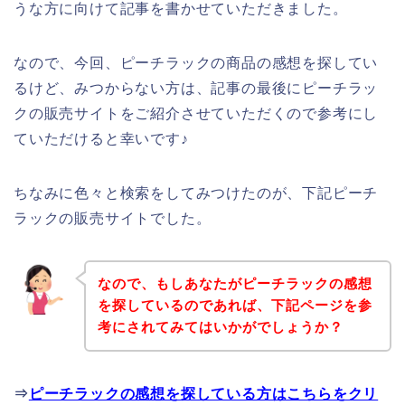
うな方に向けて記事を書かせていただきました。
なので、今回、ピーチラックの商品の感想を探してい
るけど、みつからない方は、記事の最後にピーチラッ
クの販売サイトをご紹介させていただくので参考にし
ていただけると幸いです♪
ちなみに色々と検索をしてみつけたのが、下記ピーチ
ラックの販売サイトでした。
なので、もしあなたがピーチラックの感想
を探しているのであれば、下記ページを参
考にされてみてはいかがでしょうか？
⇒
ピーチラックの感想を探している方はこちらをクリ