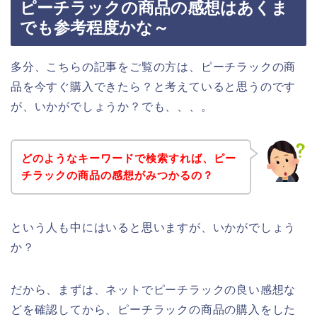
ピーチラックの商品の感想はあくま
でも参考程度かな～
多分、こちらの記事をご覧の方は、ピーチラックの商
品を今すぐ購入できたら？と考えていると思うのです
が、いかがでしょうか？でも、、、。
どのようなキーワードで検索すれば、ピー
チラックの商品の感想がみつかるの？
という人も中にはいると思いますが、いかがでしょう
か？
だから、まずは、ネットでピーチラックの良い感想な
どを確認してから、ピーチラックの商品の購入をした