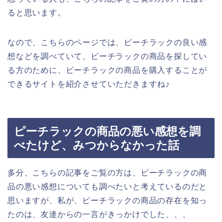
ると思います。
なので、こちらのページでは、ピーチラックの良い感
想などを調べていて、ピーチラックの商品を探してい
る方のために、ピーチラックの商品を購入することが
できるサイトを紹介させていただきますね♪
ピーチラックの商品の悪い感想を調
べたけど、みつからなかった話
多分、こちらの記事をご覧の方は、ピーチラックの商
品の悪い感想についても調べたいと考えているのだと
思いますが、私が、ピーチラックの商品の存在を知っ
たのは、友達からの一言がきっかけでした、、、