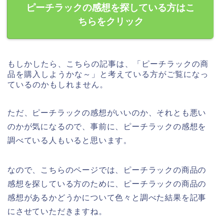
ピーチラックの感想を探している方はこ
ちらをクリック
もしかしたら、こちらの記事は、「ピーチラックの商
品を購入しようかな～」と考えている方がご覧になっ
ているのかもしれません。
ただ、ピーチラックの感想がいいのか、それとも悪い
のかが気になるので、事前に、ピーチラックの感想を
調べている人もいると思います。
なので、こちらのページでは、ピーチラックの商品の
感想を探している方のために、ピーチラックの商品の
感想があるかどうかについて色々と調べた結果を記事
にさせていただきますね。