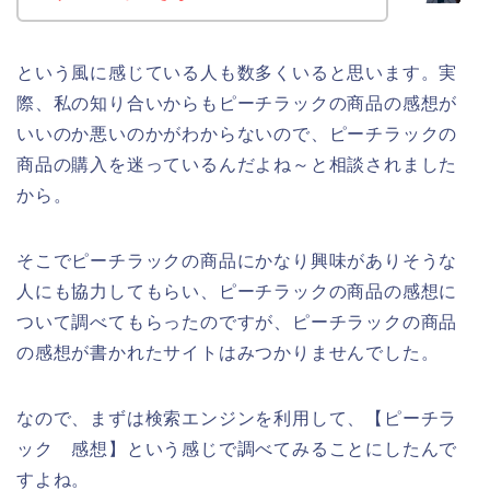
という風に感じている人も数多くいると思います。実
際、私の知り合いからもピーチラックの商品の感想が
いいのか悪いのかがわからないので、ピーチラックの
商品の購入を迷っているんだよね～と相談されました
から。
そこでピーチラックの商品にかなり興味がありそうな
人にも協力してもらい、ピーチラックの商品の感想に
ついて調べてもらったのですが、ピーチラックの商品
の感想が書かれたサイトはみつかりませんでした。
なので、まずは検索エンジンを利用して、【ピーチラ
ック 感想】という感じで調べてみることにしたんで
すよね。