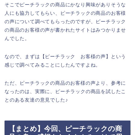
そこでピーチラックの商品にかなり興味がありそうな
人にも協力してもらい、ピーチラックの商品のお客様
の声について調べてもらったのですが、ピーチラック
の商品のお客様の声が書かれたサイトはみつかりませ
んでした。
なので、まずは【ピーチラック お客様の声】という
感じで調べてみることにしたんですよね。
ただ、ピーチラックの商品のお客様の声より、参考に
なったのは、実際に、ピーチラックの商品を試したこ
とのある友達の意見でした♪
【まとめ】今回、ピーチラックの商