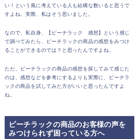
い！という風に考えている人も結構な数いると思うで
すよね。実際、私はそう思いました。
なので、私自身、【ピーチラック 感想】という感じ
で調べてみたら、ピーチラックの商品の感想をみつけ
ることができるのでは？と思ったんですよね。
ただ、ピーチラックの商品の感想を探してみて感じた
のは、感想などを参考にするよりも実際に、ピーチラ
ックの商品を試してみた方がいいと思ったんですよ
ね。
ピーチラックの商品のお客様の声を
みつけられず困っている方へ