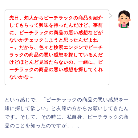
先日、知人からピーチラックの商品を紹介
してもらって興味を持ったんだけど、事前
に、ピーチラックの商品の悪い感想などが
ないかチェックしようと思ったんだよね
～。だから、色々と検索エンジンでピーチ
ラックの商品の悪い感想を探しているんだ
けどほとんど見当たらないの。一緒に、ピ
ーチラックの商品の悪い感想を探してくれ
ないかな～
という感じで、「ピーチラックの商品の悪い感想を一
緒に探して欲しい」と友達の方からお願いしてきたん
です。そして、その時に、私自身、ピーチラックの商
品のことを知ったのですが、、、