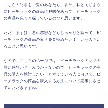
こちらの記事をご覧のあなたも、多分、私と同じよう
にピーチラックの商品に興味があって、ピーチラック
の商品を色々と探しているのだと思います。
ただ、まずは、悪い感想などもしっかりと調べて、ピ
ーチラックの商品の良さを見極めたい！という人もい
ることと思います。
なので、こちらのページでは、ピーチラックの商品の
悪い感想が全くみつからないので、ピーチラックの商
品の購入を検討したい！と考えている人に向けて、ピ
ーチラックの商品を購入する方法について記事にさせ
ていただきますね♪