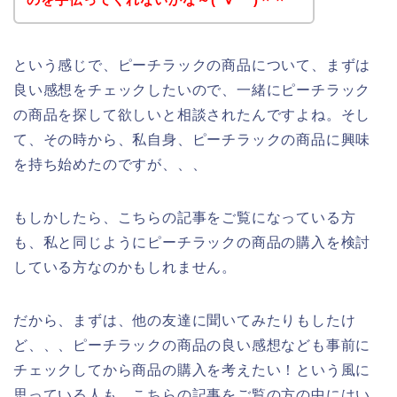
という感じで、ピーチラックの商品について、まずは
良い感想をチェックしたいので、一緒にピーチラック
の商品を探して欲しいと相談されたんですよね。そし
て、その時から、私自身、ピーチラックの商品に興味
を持ち始めたのですが、、、
もしかしたら、こちらの記事をご覧になっている方
も、私と同じようにピーチラックの商品の購入を検討
している方なのかもしれません。
だから、まずは、他の友達に聞いてみたりもしたけ
ど、、、ピーチラックの商品の良い感想なども事前に
チェックしてから商品の購入を考えたい！という風に
思っている人も、こちらの記事をご覧の方の中にはい