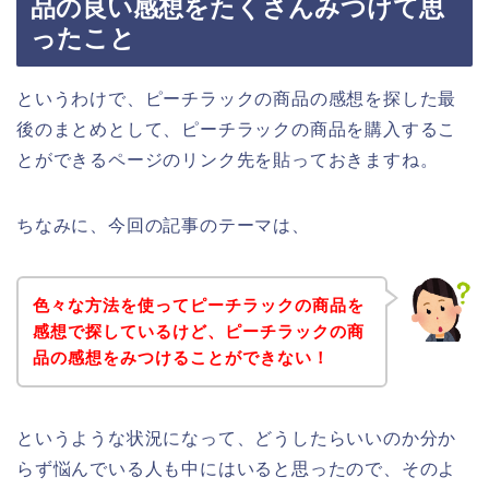
品の良い感想をたくさんみつけて思
ったこと
というわけで、ピーチラックの商品の感想を探した最
後のまとめとして、ピーチラックの商品を購入するこ
とができるページのリンク先を貼っておきますね。
ちなみに、今回の記事のテーマは、
色々な方法を使ってピーチラックの商品を
感想で探しているけど、ピーチラックの商
品の感想をみつけることができない！
というような状況になって、どうしたらいいのか分か
らず悩んでいる人も中にはいると思ったので、そのよ