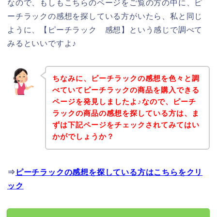
なので、もしもこちらのページをご覧の方の中に、ピ
ーチラックの感想を探している方がいたら、私と同じ
ように、【ピーチラック 感想】という感じで調べて
みるといいですよ♪
ちなみに、ピーチラックの感想を色々と調
べていてピーチラックの商品を購入できる
ページを発見しましたよ♪なので、ピーチ
ラックの商品の感想を探している方は、ま
ずは下記ページをチェックされてみてはい
かがでしょうか？
⇒
ピーチラックの感想を探している方はこちらをクリ
ック