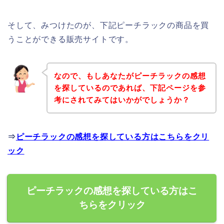
そして、みつけたのが、下記ピーチラックの商品を買
うことができる販売サイトです。
なので、もしあなたがピーチラックの感想
を探しているのであれば、下記ページを参
考にされてみてはいかがでしょうか？
⇒
ピーチラックの感想を探している方はこちらをクリ
ック
ピーチラックの感想を探している方はこ
ちらをクリック