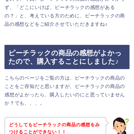
ず、「どこにいけば、ピーチラックの感想がある
の？」と、考えている方のために、ピーチラックの商
品の感想などをご紹介させていただきますね♪
ピーチラックの商品の感想がよかっ
たので、購入することにしました♪
こちらのページをご覧の方は、ピーチラックの商品の
ことをご存知だと思いますが、ピーチラックの商品の
感想がよかったら、購入したいのにと思っていません
か？でも、、、。
どうしてもピーチラックの商品の感想をみ
つけることができない！！