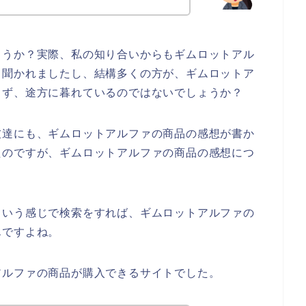
ょうか？実際、私の知り合いからもギムロットアル
て聞かれましたし、結構多くの方が、ギムロットア
らず、途方に暮れているのではないでしょうか？
友達にも、ギムロットアルファの商品の感想が書か
たのですが、ギムロットアルファの商品の感想につ
という感じで検索をすれば、ギムロットアルファの
んですよね。
アルファの商品が購入できるサイトでした。