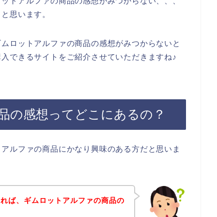
ロットアルファの商品の感想がみつからない、、、
ると思います。
ギムロットアルファの商品の感想がみつからないと
入できるサイトをご紹介させていただきますね♪
品の感想ってどこにあるの？
トアルファの商品にかなり興味のある方だと思いま
すれば、ギムロットアルファの商品の