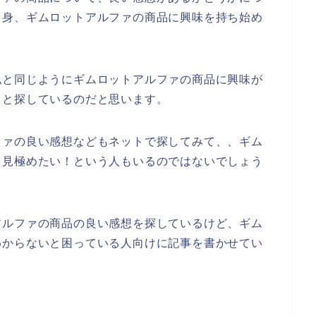
自身、ギムロットアルファの商品に興味を持ち始め
私と同じようにギムロットアルファの商品に興味が
々と探しているのだと思います。
ファの良い感想などもネットで探してみて、、ギム
を見極めたい！という人もいるのではないでしょう
アルファの商品の良い感想を探しているけど、ギム
わからないと困っている人向けに記事を書かせてい