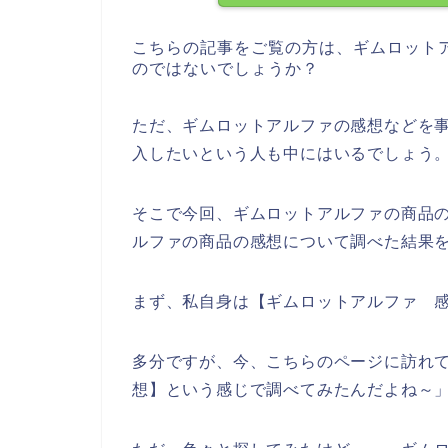
こちらの記事をご覧の方は、ギムロット
のではないでしょうか？
ただ、ギムロットアルファの感想などを
入したいという人も中にはいるでしょう
そこで今回、ギムロットアルファの商品
ルファの商品の感想について調べた結果
まず、私自身は【ギムロットアルファ 
多分ですが、今、こちらのページに訪れて
想】という感じで調べてみたんだよね～