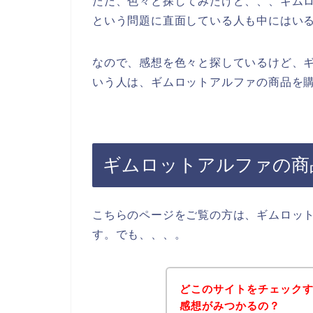
ただ、色々と探してみたけど、、、ギム
という問題に直面している人も中にはい
なので、感想を色々と探しているけど、
いう人は、ギムロットアルファの商品を購
ギムロットアルファの商
こちらのページをご覧の方は、ギムロッ
す。でも、、、。
どこのサイトをチェック
感想がみつかるの？