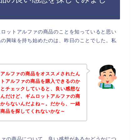
ムロットアルファの商品のことを知っていると思い
品の興味を持ち始めたのは、昨日のことでした。私
トアルファの商品をオススメされたん
ットアルファの商品を購入できるのか
々とチェックしていると、良い感想な
なんだけど、ギムロットアルファの商
つからないんだよね～。だから、一緒
の商品を探してくれないかな～
ファの商品について、良い感想があるかどうかにつ