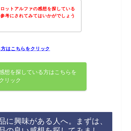
ムロットアルファの感想を探している
を参考にされてみてはいかがでしょう
る方はこちらをクリック
感想を探している方はこちらを
クリック
品に興味がある人へ。まずは、
品の良い感想を探してみまし