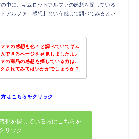
方の中に、ギムロットアルファの感想を探している
ットアルファ 感想】という感じで調べてみるとい
ルファの感想を色々と調べていてギム
入できるページを発見しましたよ♪
ファの商品の感想を探している方は、
ックされてみてはいかがでしょうか？
る方はこちらをクリック
感想を探している方はこちらを
クリック