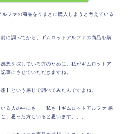
アルファの商品を今まさに購入しようと考えている
事前に調べてから、ギムロットアルファの商品を購
。
の感想を探している方のために、私がギムロットア
を記事にさせていただきますね。
感想】という感じで調べてみたんですよね。
いる人の中にも、「私も【ギムロットアルファ 感
」と、思った方もいると思います、、、