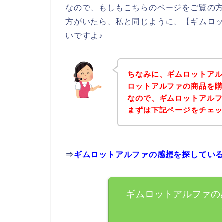
なので、もしもこちらのページをご覧の
方がいたら、私と同じように、【ギムロ
いですよ♪
ちなみに、ギムロットア
ロットアルファの商品を購
なので、ギムロットアル
まずは下記ページをチェ
⇒
ギムロットアルファの感想を探してい
ギムロットアルファの