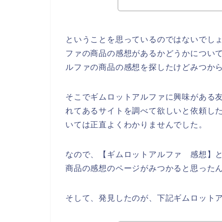
ということを思っているのではないでし
ファの商品の感想があるかどうかについ
ルファの商品の感想を探したけどみつか
そこでギムロットアルファに興味がある
れてあるサイトを調べて欲しいと依頼し
いては正直よくわかりませんでした。
なので、【ギムロットアルファ 感想】
商品の感想のページがみつかると思った
そして、発見したのが、下記ギムロット