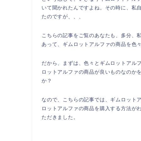
いて聞かれたんですよね。その時に、私
たのですが、、、
こちらの記事をご覧のあなたも、多分、
あって、ギムロットアルファの商品を色
だから、まずは、色々とギムロットアル
ロットアルファの商品が良いものなのか
か？
なので、こちらの記事では、ギムロット
ロットアルファの商品を購入する方法が
ただきました。