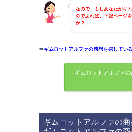
なので、もしあなたがギ
のであれば、下記ページ
か？
⇒
ギムロットアルファの感想を探してい
ギムロットアルファの
ギムロットアルファの商
ギムロットアルファの商