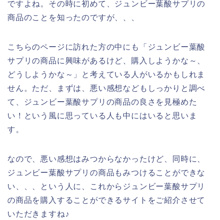
ですよね。その時に初めて、ジュンビー葉酸サプリの
商品のことを知ったのですが、、、
こちらのページに訪れた方の中にも「ジュンビー葉酸
サプリの商品に興味があるけど、購入しようかな～、
どうしようかな～」と考えている人がいるかもしれま
せん。ただ、まずは、悪い感想などもしっかりと調べ
て、ジュンビー葉酸サプリの商品の良さを見極めた
い！という風に思っている人も中にはいると思いま
す。
なので、悪い感想はみつからなかったけど、同時に、
ジュンビー葉酸サプリの商品もみつけることができな
い、、、という人に、これからジュンビー葉酸サプリ
の商品を購入することができるサイトをご紹介させて
いただきますね♪