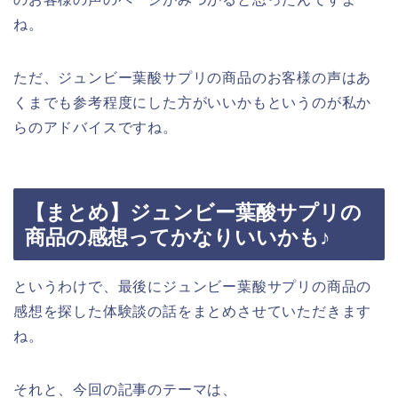
ね。
ただ、ジュンビー葉酸サプリの商品のお客様の声はあ
くまでも参考程度にした方がいいかもというのが私か
らのアドバイスですね。
【まとめ】ジュンビー葉酸サプリの
商品の感想ってかなりいいかも♪
というわけで、最後にジュンビー葉酸サプリの商品の
感想を探した体験談の話をまとめさせていただきます
ね。
それと、今回の記事のテーマは、