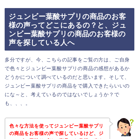
ジュンビー葉酸サプリの商品のお客
様の声ってどこにあるの？と、ジュ
ンビー葉酸サプリの商品のお客様の
声を探している人へ
多分ですが、今、こちらの記事をご覧の方は、ご自身
で色々とジュンビー葉酸サプリの商品の感想があるか
どうかについて調べているのだと思います。そして、
ジュンビー葉酸サプリの商品をで購入できたらいいの
にな～と、考えているのではないでしょうか？で
も、、、。
色々な方法を使ってジュンビー葉酸サプリ
の商品をお客様の声で探しているけど、ジ