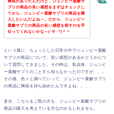
興味があったんだけど、ジュンビー葉酸サ
プリの商品の良い感想をまずはチェックし
てから、ジュンビー葉酸サプリの商品を購
入したいんだよね～。だから、ジュンビー
葉酸サプリの商品の良い感想を探すのを手
伝ってくれないかな～(･∀･`*)＾＾
という風に、ちょっとした日常の中でジュンビー葉酸
サプリの商品について、良い感想があるかどうかにつ
いて質問してきました。その時は、私自身、ジュンビ
ー葉酸サプリのことすら知らなかったのですが、、。
その後、色々と調べていって、ジュンビー葉酸サプリ
の商品に興味を持ち始めたんですよね、、、
多分、こちらをご覧の方も、ジュンビー葉酸サプリの
商品の購入を考えている方なのかもしれません。