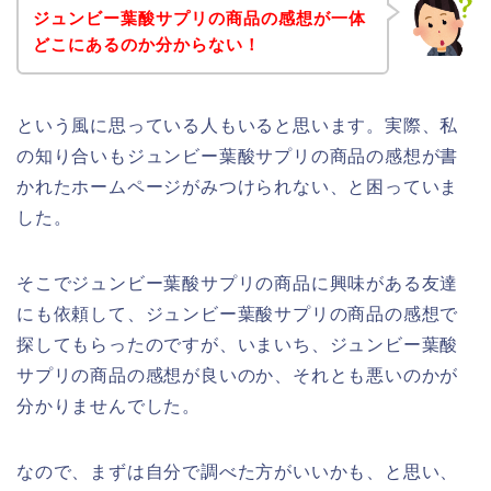
ジュンビー葉酸サプリの商品の感想が一体
どこにあるのか分からない！
という風に思っている人もいると思います。実際、私
の知り合いもジュンビー葉酸サプリの商品の感想が書
かれたホームページがみつけられない、と困っていま
した。
そこでジュンビー葉酸サプリの商品に興味がある友達
にも依頼して、ジュンビー葉酸サプリの商品の感想で
探してもらったのですが、いまいち、ジュンビー葉酸
サプリの商品の感想が良いのか、それとも悪いのかが
分かりませんでした。
なので、まずは自分で調べた方がいいかも、と思い、