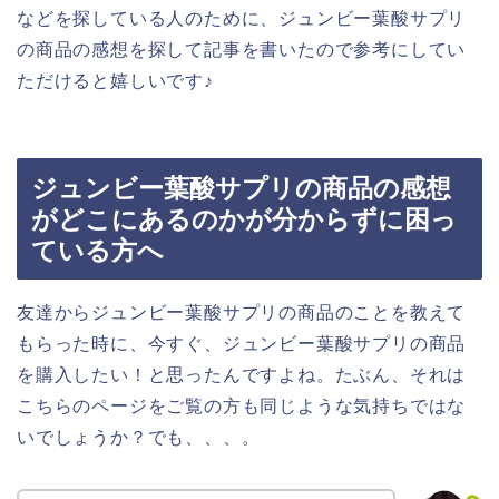
などを探している人のために、ジュンビー葉酸サプリ
の商品の感想を探して記事を書いたので参考にしてい
ただけると嬉しいです♪
ジュンビー葉酸サプリの商品の感想
がどこにあるのかが分からずに困っ
ている方へ
友達からジュンビー葉酸サプリの商品のことを教えて
もらった時に、今すぐ、ジュンビー葉酸サプリの商品
を購入したい！と思ったんですよね。たぶん、それは
こちらのページをご覧の方も同じような気持ちではな
いでしょうか？でも、、、。