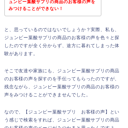
ュンビー葉酸サプリの商品のお客様の声を
みつけることができない！
と、思っているのではないでしょうか？実際、私も、
ジュンビー葉酸サプリの商品のお客様の声を色々と探
したのですが全く分からず、途方に暮れてしまった体
験があります。
そこで友達や家族にも、ジュンビー葉酸サプリの商品
のお客様の声を探すのを手伝ってもらったのですが、
残念ながら、ジュンビー葉酸サプリの商品のお客様の
声をみつけることができませんでした。
なので、【ジュンビー葉酸サプリ お客様の声】とい
う感じで検索をすれば、ジュンビー葉酸サプリの商品
のお客様の声のページがみつかると思ったんですよ