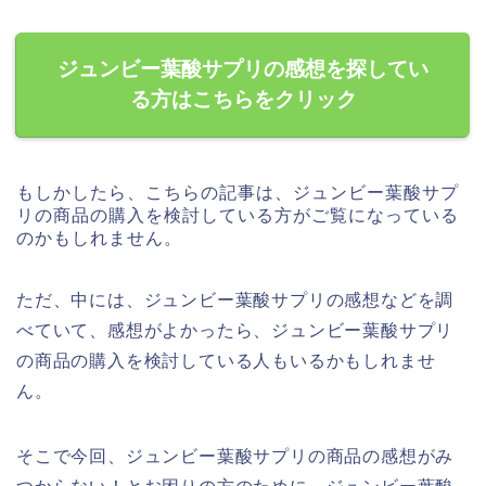
ジュンビー葉酸サプリの感想を探してい
る方はこちらをクリック
もしかしたら、こちらの記事は、ジュンビー葉酸サプ
リの商品の購入を検討している方がご覧になっている
のかもしれません。
ただ、中には、ジュンビー葉酸サプリの感想などを調
べていて、感想がよかったら、ジュンビー葉酸サプリ
の商品の購入を検討している人もいるかもしれませ
ん。
そこで今回、ジュンビー葉酸サプリの商品の感想がみ