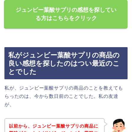
ジュンビー葉酸サプリの感想を探してい
る方はこちらをクリック
私がジュンビー葉酸サプリの商品の
良い感想を探したのはつい最近のこ
とでした
私が、ジュンビー葉酸サプリの商品のことを教えても
らったのは、今から数日前のことでした。私の友達
が、
以前から、ジュンビー葉酸サプリの商品に