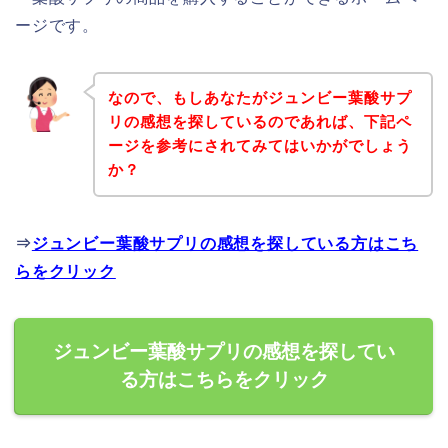
ージです。
なので、もしあなたがジュンビー葉酸サプ
リの感想を探しているのであれば、下記ペ
ージを参考にされてみてはいかがでしょう
か？
⇒
ジュンビー葉酸サプリの感想を探している方はこち
らをクリック
ジュンビー葉酸サプリの感想を探してい
る方はこちらをクリック