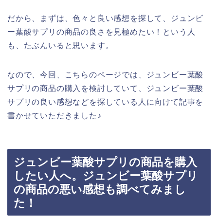
だから、まずは、色々と良い感想を探して、ジュンビ
ー葉酸サプリの商品の良さを見極めたい！という人
も、たぶんいると思います。
なので、今回、こちらのページでは、ジュンビー葉酸
サプリの商品の購入を検討していて、ジュンビー葉酸
サプリの良い感想などを探している人に向けて記事を
書かせていただきました♪
ジュンビー葉酸サプリの商品を購入
したい人へ。ジュンビー葉酸サプリ
の商品の悪い感想も調べてみまし
た！