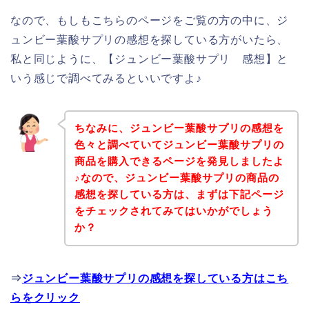
なので、もしもこちらのページをご覧の方の中に、ジ
ュンビー葉酸サプリの感想を探している方がいたら、
私と同じように、【ジュンビー葉酸サプリ 感想】と
いう感じで調べてみるといいですよ♪
ちなみに、ジュンビー葉酸サプリの感想を
色々と調べていてジュンビー葉酸サプリの
商品を購入できるページを発見しましたよ
♪なので、ジュンビー葉酸サプリの商品の
感想を探している方は、まずは下記ページ
をチェックされてみてはいかがでしょう
か？
⇒
ジュンビー葉酸サプリの感想を探している方はこち
らをクリック