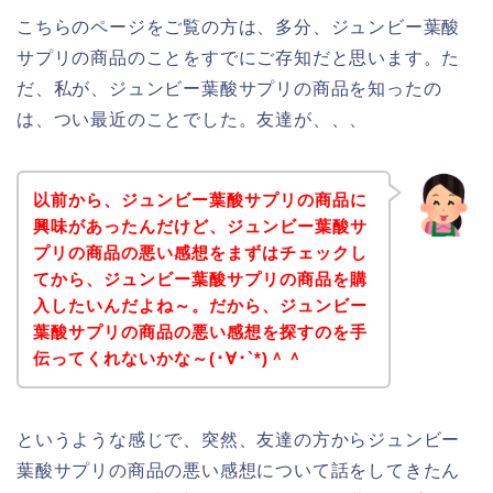
こちらのページをご覧の方は、多分、ジュンビー葉酸
サプリの商品のことをすでにご存知だと思います。た
だ、私が、ジュンビー葉酸サプリの商品を知ったの
は、つい最近のことでした。友達が、、、
以前から、ジュンビー葉酸サプリの商品に
興味があったんだけど、ジュンビー葉酸サ
プリの商品の悪い感想をまずはチェックし
てから、ジュンビー葉酸サプリの商品を購
入したいんだよね～。だから、ジュンビー
葉酸サプリの商品の悪い感想を探すのを手
伝ってくれないかな～(･∀･`*)＾＾
というような感じで、突然、友達の方からジュンビー
葉酸サプリの商品の悪い感想について話をしてきたん