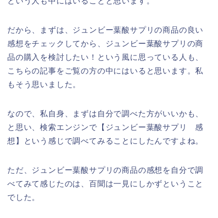
という人も中にはいることと思います。
だから、まずは、ジュンビー葉酸サプリの商品の良い
感想をチェックしてから、ジュンビー葉酸サプリの商
品の購入を検討したい！という風に思っている人も、
こちらの記事をご覧の方の中にはいると思います。私
もそう思いました。
なので、私自身、まずは自分で調べた方がいいかも、
と思い、検索エンジンで【ジュンビー葉酸サプリ 感
想】という感じで調べてみることにしたんですよね。
ただ、ジュンビー葉酸サプリの商品の感想を自分で調
べてみて感じたのは、百聞は一見にしかずということ
でした。