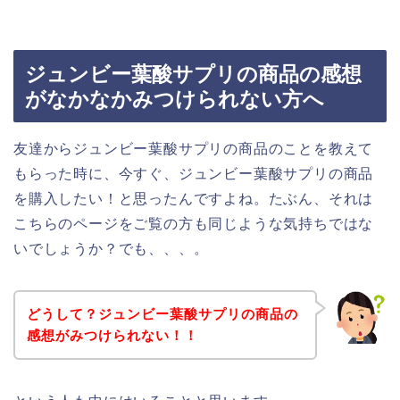
ジュンビー葉酸サプリの商品の感想
がなかなかみつけられない方へ
友達からジュンビー葉酸サプリの商品のことを教えて
もらった時に、今すぐ、ジュンビー葉酸サプリの商品
を購入したい！と思ったんですよね。たぶん、それは
こちらのページをご覧の方も同じような気持ちではな
いでしょうか？でも、、、。
どうして？ジュンビー葉酸サプリの商品の
感想がみつけられない！！