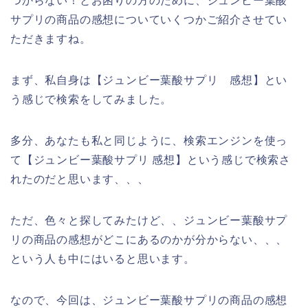
つからない！とお困りの方のために、ジュンビー葉酸
サプリの商品の感想についていくつかご紹介させてい
ただきますね。
まず、私自身は【ジュンビー葉酸サプリ 感想】とい
う感じで検索をしてみました。
多分、あなたも私と同じように、検索エンジンを使っ
て【ジュンビー葉酸サプリ 感想】という感じで検索さ
れたのだと思います、、、
ただ、色々と探してみたけど、、ジュンビー葉酸サプ
リの商品の感想がどこにあるのかが分からない、、、
という人も中にはいると思います。
なので、今回は、ジュンビー葉酸サプリの商品の感想