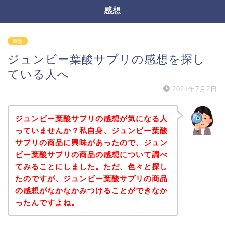
感想
感想
ジュンビー葉酸サプリの感想を探し
ている人へ
2021年7月2日
ジュンビー葉酸サプリの感想が気になる人
っていませんか？私自身、ジュンビー葉酸
サプリの商品に興味があったので、ジュン
ビー葉酸サプリの商品の感想について調べ
てみることにしました。ただ、色々と探し
たのですが、ジュンビー葉酸サプリの商品
の感想がなかなかみつけることができなか
ったんですよね。