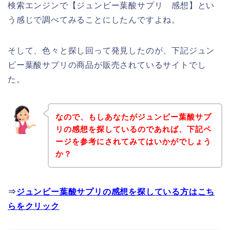
検索エンジンで【ジュンビー葉酸サプリ 感想】とい
う感じで調べてみることにしたんですよね。
そして、色々と探し回って発見したのが、下記ジュン
ビー葉酸サプリの商品が販売されているサイトでし
た。
なので、もしあなたがジュンビー葉酸サプ
リの感想を探しているのであれば、下記ペ
ージを参考にされてみてはいかがでしょう
か？
⇒
ジュンビー葉酸サプリの感想を探している方はこち
らをクリック