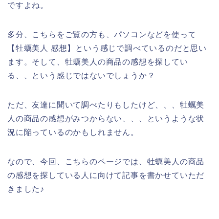
ですよね。
多分、こちらをご覧の方も、パソコンなどを使って
【牡蠣美人 感想】という感じで調べているのだと思い
ます。そして、牡蠣美人の商品の感想を探してい
る、、という感じではないでしょうか？
ただ、友達に聞いて調べたりもしたけど、、、牡蠣美
人の商品の感想がみつからない、、、というような状
況に陥っているのかもしれません。
なので、今回、こちらのページでは、牡蠣美人の商品
の感想を探している人に向けて記事を書かせていただ
きました♪