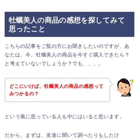
牡蠣美人の商品の感想を探してみて
思ったこと
こちらの記事をご覧の方にお聞きしたいのですが、あ
なたは、今、牡蠣美人の商品を今すぐ購入できたら？
と考えていないでしょうか？でも、、、。
どこにいけば、牡蠣美人の商品の感想って
みつかるの？
という風に思っている人も中にはいると思います。
だから、まずは、友達に聞いて調べたりもしたけ