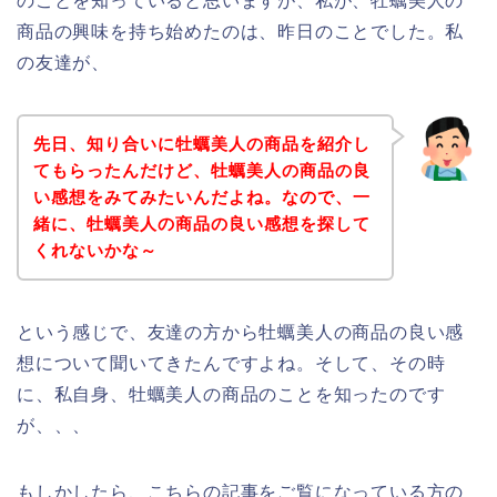
のことを知っていると思いますが、私が、牡蠣美人の
商品の興味を持ち始めたのは、昨日のことでした。私
の友達が、
先日、知り合いに牡蠣美人の商品を紹介し
てもらったんだけど、牡蠣美人の商品の良
い感想をみてみたいんだよね。なので、一
緒に、牡蠣美人の商品の良い感想を探して
くれないかな～
という感じで、友達の方から牡蠣美人の商品の良い感
想について聞いてきたんですよね。そして、その時
に、私自身、牡蠣美人の商品のことを知ったのです
が、、、
もしかしたら、こちらの記事をご覧になっている方の