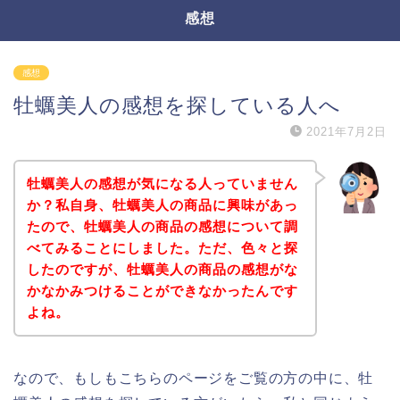
感想
感想
牡蠣美人の感想を探している人へ
2021年7月2日
牡蠣美人の感想が気になる人っていません
か？私自身、牡蠣美人の商品に興味があっ
たので、牡蠣美人の商品の感想について調
べてみることにしました。ただ、色々と探
したのですが、牡蠣美人の商品の感想がな
かなかみつけることができなかったんです
よね。
なので、もしもこちらのページをご覧の方の中に、牡