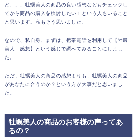
ど、、、牡蠣美人の商品の良い感想などもチェックし
てから商品の購入を検討したい！という人もいること
と思います。私もそう思いました。
なので、私自身、まずは、携帯電話を利用して【牡蠣
美人 感想】という感じで調べてみることにしまし
た。
ただ、牡蠣美人の商品の感想よりも、牡蠣美人の商品
があなたに合うのか？という方が大事だと思いまし
た。
牡蠣美人の商品のお客様の声ってあ
るの？