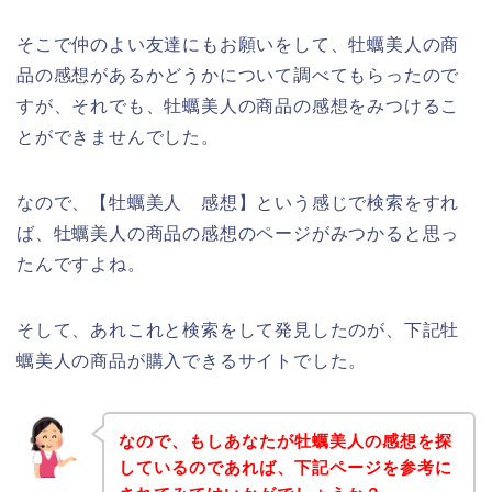
そこで仲のよい友達にもお願いをして、牡蠣美人の商
品の感想があるかどうかについて調べてもらったので
すが、それでも、牡蠣美人の商品の感想をみつけるこ
とができませんでした。
なので、【牡蠣美人 感想】という感じで検索をすれ
ば、牡蠣美人の商品の感想のページがみつかると思っ
たんですよね。
そして、あれこれと検索をして発見したのが、下記牡
蠣美人の商品が購入できるサイトでした。
なので、もしあなたが牡蠣美人の感想を探
しているのであれば、下記ページを参考に