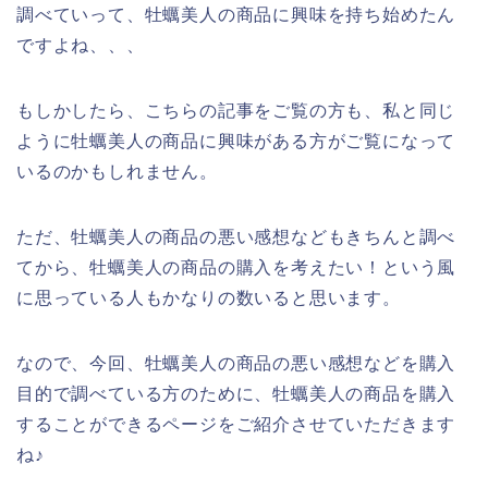
調べていって、牡蠣美人の商品に興味を持ち始めたん
ですよね、、、
もしかしたら、こちらの記事をご覧の方も、私と同じ
ように牡蠣美人の商品に興味がある方がご覧になって
いるのかもしれません。
ただ、牡蠣美人の商品の悪い感想などもきちんと調べ
てから、牡蠣美人の商品の購入を考えたい！という風
に思っている人もかなりの数いると思います。
なので、今回、牡蠣美人の商品の悪い感想などを購入
目的で調べている方のために、牡蠣美人の商品を購入
することができるページをご紹介させていただきます
ね♪