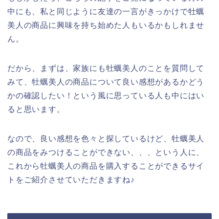
中にも、私と同じように友達の一言がきっかけで牡蠣
美人の商品に興味を持ち始めた人もいるかもしれませ
ん。
だから、まずは、家族にも牡蠣美人のことを質問して
みて、牡蠣美人の商品について良い感想があるかどう
かの確認したい！という風に思っている人も中にはい
ると思います。
なので、良い感想を色々と探しているけど、牡蠣美人
の商品をみつけることができない、、、という人に、
これから牡蠣美人の商品を購入することができるサイ
トをご紹介させていただきますね♪