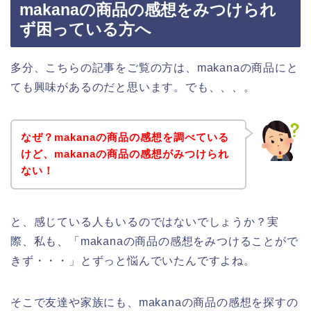
makanaの商品の感想をみつけられ
ず困っている方へ
多分、こちらの記事をご覧の方は、makanaの商品にと
ても興味があるのだと思います。でも、、、。
なぜ？makanaの商品の感想を調べている
けど、makanaの商品の感想がみつけられ
ない！
と、感じている人もいるのではないでしょうか？実
際、私も、「makanaの商品の感想をみつけることがで
きず・・・」とずっと悩んでいたんですよね。
そこで友達や家族にも、makanaの商品の感想を探すの