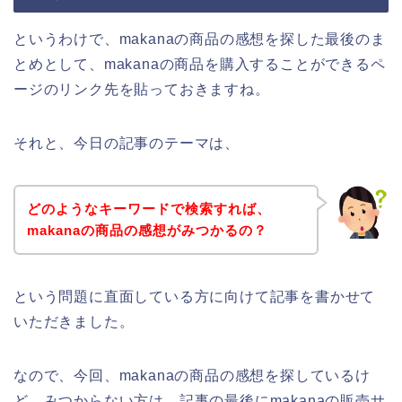
というわけで、makanaの商品の感想を探した最後のま
とめとして、makanaの商品を購入することができるペ
ージのリンク先を貼っておきますね。
それと、今日の記事のテーマは、
どのようなキーワードで検索すれば、
makanaの商品の感想がみつかるの？
という問題に直面している方に向けて記事を書かせて
いただきました。
なので、今回、makanaの商品の感想を探しているけ
ど、みつからない方は、記事の最後にmakanaの販売サ