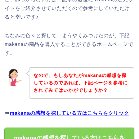
イトをご紹介させていただくので参考にしていただけ
ると幸いです♪
ちなみに色々と探して、ようやくみつけたのが、下記
makanaの商品を購入することができるホームページで
す。
なので、もしあなたがmakanaの感想を探
しているのであれば、下記ページを参考に
されてみてはいかがでしょうか？
⇒
makanaの感想を探している方はこちらをクリック
makanaの感想を探している方はこちらを