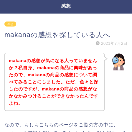
感想
感想
makanaの感想を探している人へ
2021年7月2日
makanaの感想が気になる人っていません
か？私自身、makanaの商品に興味があっ
たので、makanaの商品の感想について調
べてみることにしました。ただ、色々と探
したのですが、makanaの商品の感想がな
かなかみつけることができなかったんです
よね。
なので、もしもこちらのページをご覧の方の中に、