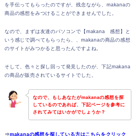
を手伝ってもらったのですが、残念ながら、makanaの
商品の感想をみつけることができませんでした。
なので、まずは友達のパソコンで【makana 感想】と
いう感じで調べてもらったら、、makanaの商品の感想
のサイトがみつかると思ったんですよね。
そして、色々と探し回って発見したのが、下記makana
の商品が販売されているサイトでした。
なので、もしあなたがmakanaの感想を探
しているのであれば、下記ページを参考に
されてみてはいかがでしょうか？
⇒
makanaの感想を探している方はこちらをクリック