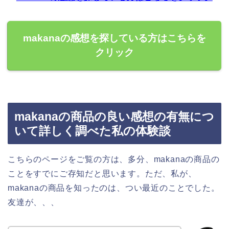
makanaの感想を探している方はこちらを
クリック
makanaの商品の良い感想の有無につ
いて詳しく調べた私の体験談
こちらのページをご覧の方は、多分、makanaの商品の
ことをすでにご存知だと思います。ただ、私が、
makanaの商品を知ったのは、つい最近のことでした。
友達が、、、