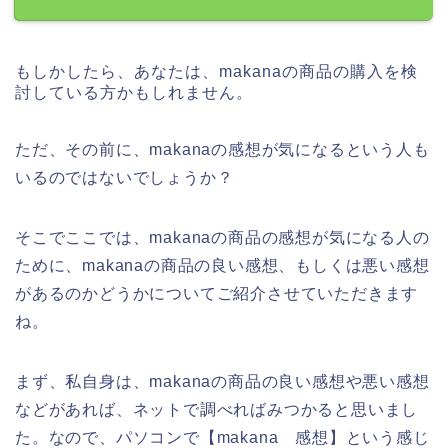
もしかしたら、あなたは、makanaの商品の購入を検
討している方かもしれません。
ただ、その前に、makanaの感想が気になるという人も
いるのではないでしょうか？
そこでここでは、makanaの商品の感想が気になる人の
ために、makanaの商品の良い感想、もしくは悪い感想
があるのかどうかについてご紹介させていただきます
ね。
まず、私自身は、makanaの商品の良い感想や悪い感想
などがあれば、ネットで調べればみつかると思いまし
た。なので、パソコンで【makana 感想】という感じ