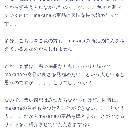
分からず答えられなかったのですが、、。色々と調べ
ていく内に、makanaの商品に興味を持ち始めたんで
す、、、
多分、こちらをご覧の方も、makanaの商品の購入を考
えている方なのかもしれません。
ただ、まずは、悪い感想などもしっかりと調べて、
makanaの商品の良さを見極めたい！という人もいると
思うのですが、、、。どうでしょうか？
なので、悪い感想はみつからなかったけど、同時に、
makanaの商品もみつけることができない、、、という
人に、これからmakanaの商品を購入することができる
サイトをご紹介させていただきますね♪