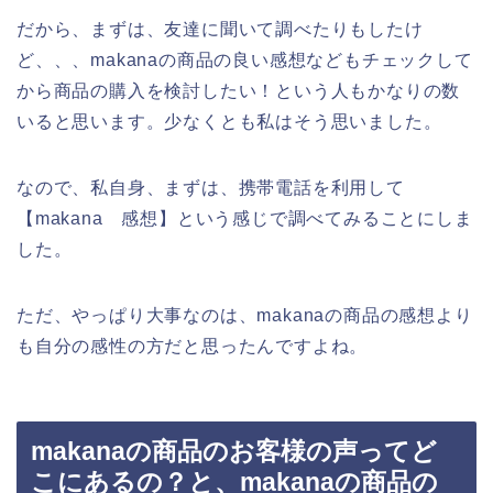
だから、まずは、友達に聞いて調べたりもしたけ
ど、、、makanaの商品の良い感想などもチェックして
から商品の購入を検討したい！という人もかなりの数
いると思います。少なくとも私はそう思いました。
なので、私自身、まずは、携帯電話を利用して
【makana 感想】という感じで調べてみることにしま
した。
ただ、やっぱり大事なのは、makanaの商品の感想より
も自分の感性の方だと思ったんですよね。
makanaの商品のお客様の声ってど
こにあるの？と、makanaの商品の