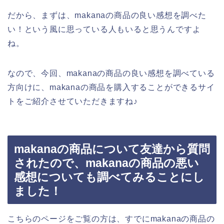
だから、まずは、makanaの商品の良い感想を調べた
い！という風に思っている人もいると思うんですよ
ね。
なので、今回、makanaの商品の良い感想を調べている
方向けに、makanaの商品を購入することができるサイ
トをご紹介させていただきますね♪
makanaの商品について友達から質問
されたので、makanaの商品の悪い
感想についても調べてみることにし
ました！
こちらのページをご覧の方は、すでにmakanaの商品の