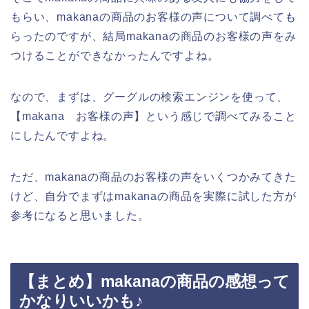
もらい、makanaの商品のお客様の声について調べても
らったのですが、結局makanaの商品のお客様の声をみ
つけることができなかったんですよね。
なので、まずは、グーグルの検索エンジンを使って、
【makana お客様の声】という感じで調べてみること
にしたんですよね。
ただ、makanaの商品のお客様の声をいくつかみてきた
けど、自分でまずはmakanaの商品を実際に試した方が
参考になると思いました。
【まとめ】makanaの商品の感想って
かなりいいかも♪