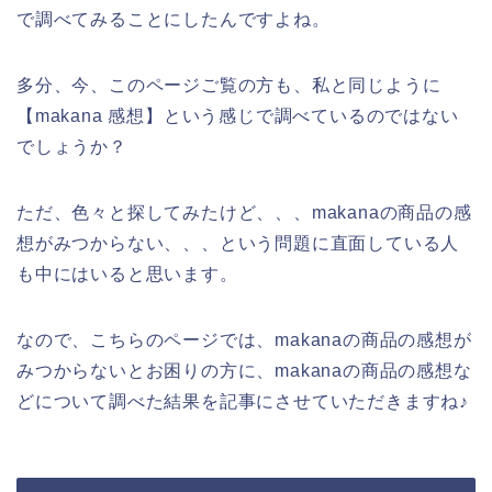
で調べてみることにしたんですよね。
多分、今、このページご覧の方も、私と同じように
【makana 感想】という感じで調べているのではない
でしょうか？
ただ、色々と探してみたけど、、、makanaの商品の感
想がみつからない、、、という問題に直面している人
も中にはいると思います。
なので、こちらのページでは、makanaの商品の感想が
みつからないとお困りの方に、makanaの商品の感想な
どについて調べた結果を記事にさせていただきますね♪