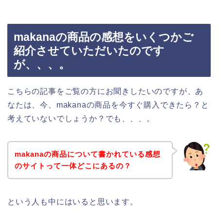
makanaの商品の感想をいくつかご
紹介させていただいたのです
が、、、。
こちらの記事をご覧の方にお聞きしたいのですが、あ
なたは、今、makanaの商品を今すぐ購入できたら？と
考えていないでしょうか？でも、、、。
makanaの商品について書かれている感想
のサイトって一体どこにあるの？
という人も中にはいると思います。