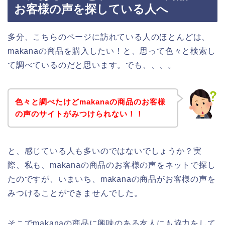
お客様の声を探している人へ
多分、こちらのページに訪れている人のほとんどは、
makanaの商品を購入したい！と、思って色々と検索し
て調べているのだと思います。でも、、、。
色々と調べたけどmakanaの商品のお客様
の声のサイトがみつけられない！！
と、感じている人も多いのではないでしょうか？実
際、私も、makanaの商品のお客様の声をネットで探し
たのですが、いまいち、makanaの商品がお客様の声を
みつけることができませんでした。
そこでmakanaの商品に興味のある友人にも協力をして