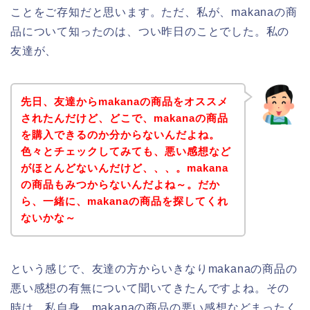
ことをご存知だと思います。ただ、私が、makanaの商
品について知ったのは、つい昨日のことでした。私の
友達が、
先日、友達からmakanaの商品をオススメ
されたんだけど、どこで、makanaの商品
を購入できるのか分からないんだよね。
色々とチェックしてみても、悪い感想など
がほとんどないんだけど、、、。makana
の商品もみつからないんだよね～。だか
ら、一緒に、makanaの商品を探してくれ
ないかな～
という感じで、友達の方からいきなりmakanaの商品の
悪い感想の有無について聞いてきたんですよね。その
時は、私自身、makanaの商品の悪い感想などまったく