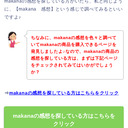
makanaの感想を探している方がいたら、私と同じよう
に、【makana 感想】という感じで調べてみるといい
ですよ♪
ちなみに、makanaの感想を色々と調べて
いてmakanaの商品を購入できるページを
発見しましたよ♪なので、makanaの商品の
感想を探している方は、まずは下記ページ
をチェックされてみてはいかがでしょう
か？
⇒
makanaの感想を探している方はこちらをクリック
makanaの感想を探している方はこちらを
クリック