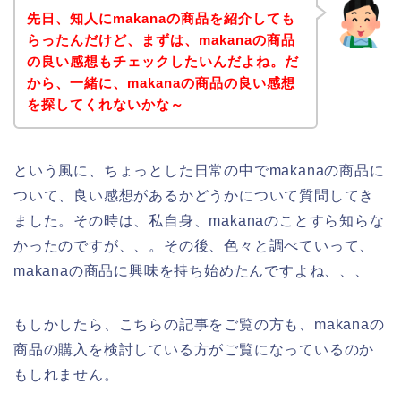
先日、知人にmakanaの商品を紹介しても
らったんだけど、まずは、makanaの商品
の良い感想もチェックしたいんだよね。だ
から、一緒に、makanaの商品の良い感想
を探してくれないかな～
という風に、ちょっとした日常の中でmakanaの商品に
ついて、良い感想があるかどうかについて質問してき
ました。その時は、私自身、makanaのことすら知らな
かったのですが、、。その後、色々と調べていって、
makanaの商品に興味を持ち始めたんですよね、、、
もしかしたら、こちらの記事をご覧の方も、makanaの
商品の購入を検討している方がご覧になっているのか
もしれません。