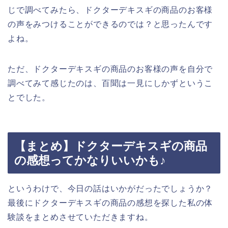
じで調べてみたら、ドクターデキスギの商品のお客様
の声をみつけることができるのでは？と思ったんです
よね。
ただ、ドクターデキスギの商品のお客様の声を自分で
調べてみて感じたのは、百聞は一見にしかずというこ
とでした。
【まとめ】ドクターデキスギの商品
の感想ってかなりいいかも♪
というわけで、今日の話はいかがだったでしょうか？
最後にドクターデキスギの商品の感想を探した私の体
験談をまとめさせていただきますね。