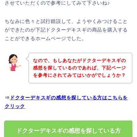
させていただくので参考にしてみて下さいね♪
ちなみに色々と試行錯誤して、ようやくみつけること
ができたのが下記ドクターデキスギの商品を購入する
ことができるホームページでした。
なので、もしあなたがドクターデキスギの
感想を探しているのであれば、下記ページ
を参考にされてみてはいかがでしょうか？
⇒
ドクターデキスギの感想を探している方はこちらを
クリック
ドクターデキスギの感想を探している方