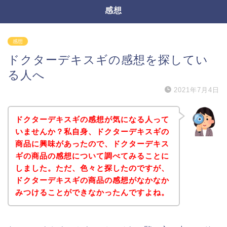
感想
感想
ドクターデキスギの感想を探してい
る人へ
2021年7月4日
ドクターデキスギの感想が気になる人って
いませんか？私自身、ドクターデキスギの
商品に興味があったので、ドクターデキス
ギの商品の感想について調べてみることに
しました。ただ、色々と探したのですが、
ドクターデキスギの商品の感想がなかなか
みつけることができなかったんですよね。