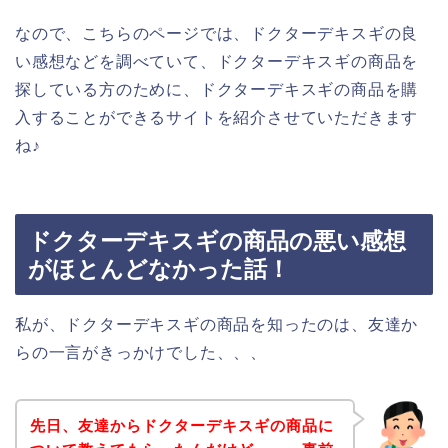
なので、こちらのページでは、ドクターデキスギの良
い感想などを調べていて、ドクターデキスギの商品を
探している方のために、ドクターデキスギの商品を購
入することができるサイトを紹介させていただきます
ね♪
ドクターデキスギの商品の悪い感想
がほとんどなかった話！
私が、ドクターデキスギの商品を知ったのは、友達か
らの一言がきっかけでした、、、
先日、友達からドクターデキスギの商品に