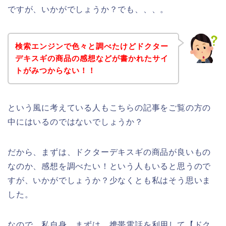
ですが、いかがでしょうか？でも、、、。
検索エンジンで色々と調べたけどドクター
デキスギの商品の感想などが書かれたサイ
トがみつからない！！
という風に考えている人もこちらの記事をご覧の方の
中にはいるのではないでしょうか？
だから、まずは、ドクターデキスギの商品が良いもの
なのか、感想を調べたい！という人もいると思うので
すが、いかがでしょうか？少なくとも私はそう思いま
した。
なので、私自身、まずは、携帯電話を利用して【ドク