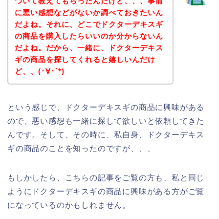
ついて教えてもらったんだけど、、、事前
に悪い感想などがないか調べておきたいん
だよね。それに、どこでドクターデキスギ
の商品を購入したらいいのか分からないん
だよね。だから、一緒に、ドクターデキス
ギの商品を探してくれると嬉しいんだけ
ど、、(･∀･`*)
という感じで、ドクターデキスギの商品に興味がある
ので、悪い感想も一緒に探して欲しいと依頼してきた
んです。そして、その時に、私自身、ドクターデキス
ギの商品のことを知ったのですが、、、
もしかしたら、こちらの記事をご覧の方も、私と同じ
ようにドクターデキスギの商品に興味がある方がご覧
になっているのかもしれません。