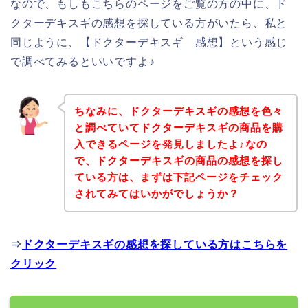
なので、もしもこちらのページをご覧の方の中に、ド
クターデキスギの感想を探している方がいたら、私と
同じように、【ドクターデキスギ 感想】という感じ
で調べてみるといいですよ♪
ちなみに、ドクターデキスギの感想を色々
と調べていてドクターデキスギの商品を購
入できるページを発見しましたよ♪なの
で、ドクターデキスギの商品の感想を探し
ている方は、まずは下記ページをチェック
されてみてはいかがでしょうか？
⇒
ドクターデキスギの感想を探している方はこちらを
クリック