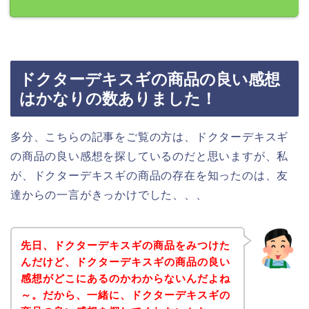
ドクターデキスギの商品の良い感想
はかなりの数ありました！
多分、こちらの記事をご覧の方は、ドクターデキスギ
の商品の良い感想を探しているのだと思いますが、私
が、ドクターデキスギの商品の存在を知ったのは、友
達からの一言がきっかけでした、、、
先日、ドクターデキスギの商品をみつけた
んだけど、ドクターデキスギの商品の良い
感想がどこにあるのかわからないんだよね
～。だから、一緒に、ドクターデキスギの