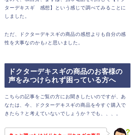
ターデキスギ 感想】という感じで調べてみることに
しました。
ただ、ドクターデキスギの商品の感想よりも自分の感
性を大事なのかも♪と思いました。
ドクターデキスギの商品のお客様の
声をみつけられず困っている方へ
こちらの記事をご覧の方にお聞きしたいのですが、あ
なたは、今、ドクターデキスギの商品を今すぐ購入で
きたら？と考えていないでしょうか？でも、、、。