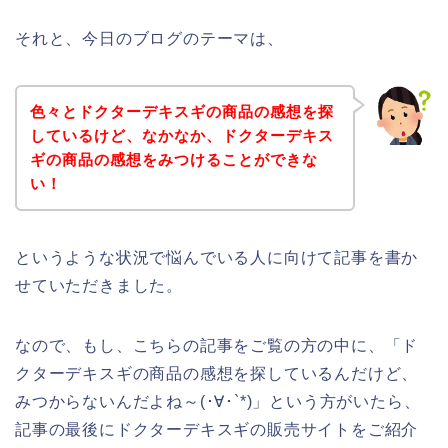
それと、今日のブログのテーマは、
色々とドクターデキスギの商品の感想を探
しているけど、なかなか、ドクターデキス
ギの商品の感想をみつけることができな
い！
というような状況で悩んでいる人に向けて記事を書か
せていただきました。
なので、もし、こちらの記事をご覧の方の中に、「ド
クターデキスギの商品の感想を探しているんだけど、
みつからないんだよね～(･∀･`*)」という方がいたら、
記事の最後にドクターデキスギの販売サイトをご紹介