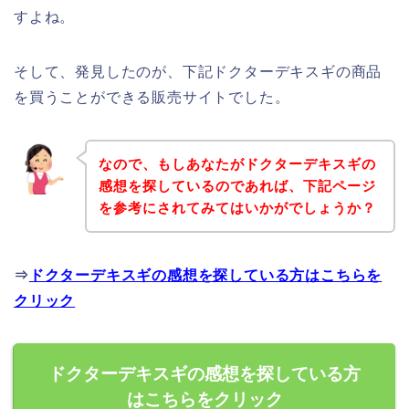
すよね。
そして、発見したのが、下記ドクターデキスギの商品
を買うことができる販売サイトでした。
なので、もしあなたがドクターデキスギの
感想を探しているのであれば、下記ページ
を参考にされてみてはいかがでしょうか？
⇒
ドクターデキスギの感想を探している方はこちらを
クリック
ドクターデキスギの感想を探している方
はこちらをクリック