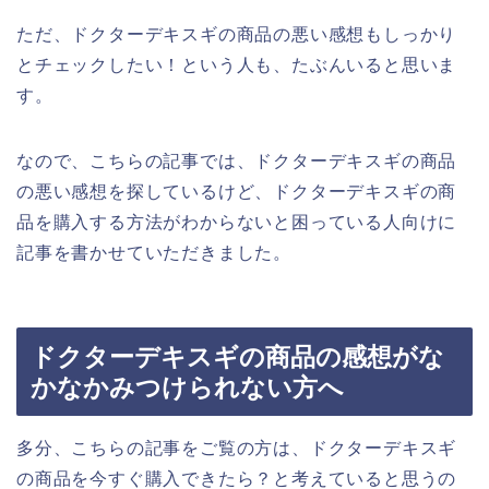
ただ、ドクターデキスギの商品の悪い感想もしっかり
とチェックしたい！という人も、たぶんいると思いま
す。
なので、こちらの記事では、ドクターデキスギの商品
の悪い感想を探しているけど、ドクターデキスギの商
品を購入する方法がわからないと困っている人向けに
記事を書かせていただきました。
ドクターデキスギの商品の感想がな
かなかみつけられない方へ
多分、こちらの記事をご覧の方は、ドクターデキスギ
の商品を今すぐ購入できたら？と考えていると思うの