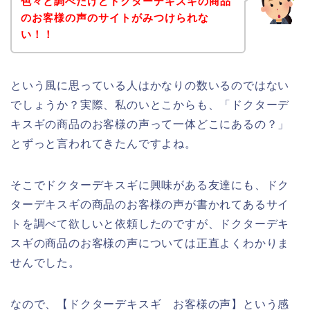
色々と調べたけどドクターデキスギの商品
のお客様の声のサイトがみつけられな
い！！
という風に思っている人はかなりの数いるのではない
でしょうか？実際、私のいとこからも、「ドクターデ
キスギの商品のお客様の声って一体どこにあるの？」
とずっと言われてきたんですよね。
そこでドクターデキスギに興味がある友達にも、ドク
ターデキスギの商品のお客様の声が書かれてあるサイ
トを調べて欲しいと依頼したのですが、ドクターデキ
スギの商品のお客様の声については正直よくわかりま
せんでした。
なので、【ドクターデキスギ お客様の声】という感