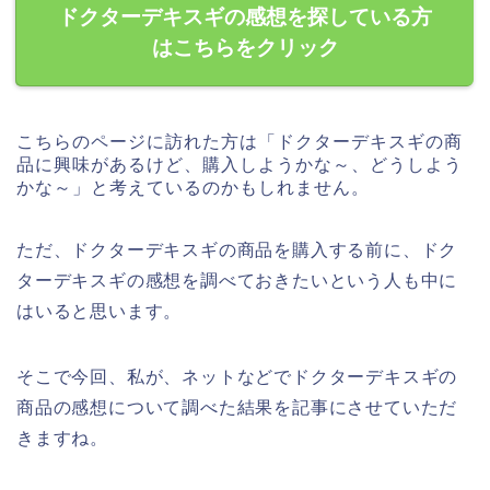
ドクターデキスギの感想を探している方
はこちらをクリック
こちらのページに訪れた方は「ドクターデキスギの商
品に興味があるけど、購入しようかな～、どうしよう
かな～」と考えているのかもしれません。
ただ、ドクターデキスギの商品を購入する前に、ドク
ターデキスギの感想を調べておきたいという人も中に
はいると思います。
そこで今回、私が、ネットなどでドクターデキスギの
商品の感想について調べた結果を記事にさせていただ
きますね。