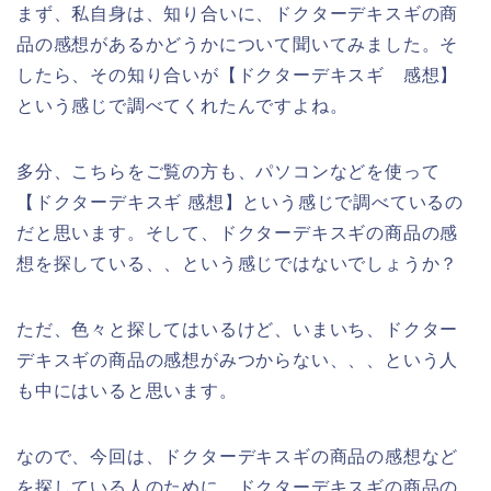
まず、私自身は、知り合いに、ドクターデキスギの商
品の感想があるかどうかについて聞いてみました。そ
したら、その知り合いが【ドクターデキスギ 感想】
という感じで調べてくれたんですよね。
多分、こちらをご覧の方も、パソコンなどを使って
【ドクターデキスギ 感想】という感じで調べているの
だと思います。そして、ドクターデキスギの商品の感
想を探している、、という感じではないでしょうか？
ただ、色々と探してはいるけど、いまいち、ドクター
デキスギの商品の感想がみつからない、、、という人
も中にはいると思います。
なので、今回は、ドクターデキスギの商品の感想など
を探している人のために、ドクターデキスギの商品の