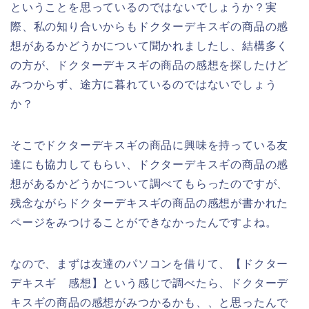
ということを思っているのではないでしょうか？実
際、私の知り合いからもドクターデキスギの商品の感
想があるかどうかについて聞かれましたし、結構多く
の方が、ドクターデキスギの商品の感想を探したけど
みつからず、途方に暮れているのではないでしょう
か？
そこでドクターデキスギの商品に興味を持っている友
達にも協力してもらい、ドクターデキスギの商品の感
想があるかどうかについて調べてもらったのですが、
残念ながらドクターデキスギの商品の感想が書かれた
ページをみつけることができなかったんですよね。
なので、まずは友達のパソコンを借りて、【ドクター
デキスギ 感想】という感じで調べたら、ドクターデ
キスギの商品の感想がみつかるかも、、と思ったんで