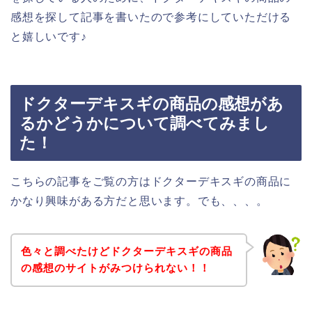
感想を探して記事を書いたので参考にしていただける
と嬉しいです♪
ドクターデキスギの商品の感想があ
るかどうかについて調べてみまし
た！
こちらの記事をご覧の方はドクターデキスギの商品に
かなり興味がある方だと思います。でも、、、。
色々と調べたけどドクターデキスギの商品
の感想のサイトがみつけられない！！