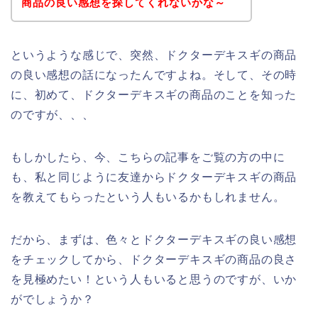
商品の良い感想を探してくれないかな～
というような感じで、突然、ドクターデキスギの商品
の良い感想の話になったんですよね。そして、その時
に、初めて、ドクターデキスギの商品のことを知った
のですが、、、
もしかしたら、今、こちらの記事をご覧の方の中に
も、私と同じように友達からドクターデキスギの商品
を教えてもらったという人もいるかもしれません。
だから、まずは、色々とドクターデキスギの良い感想
をチェックしてから、ドクターデキスギの商品の良さ
を見極めたい！という人もいると思うのですが、いか
がでしょうか？