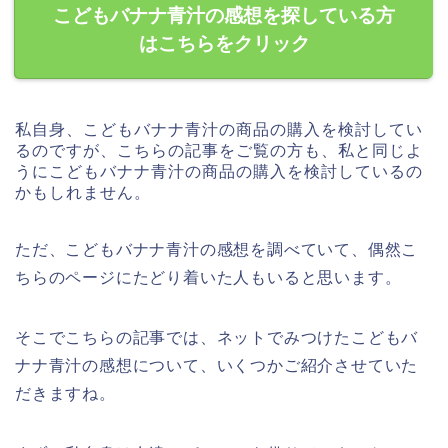
こどもバナナ青汁の感想を探している方
はこちらをクリック
私自身、こどもバナナ青汁の商品の購入を検討してい
るのですが、こちらの記事をご覧の方も、私と同じよ
うにこどもバナナ青汁の商品の購入を検討しているの
かもしれません。
ただ、こどもバナナ青汁の感想を調べていて、偶然こ
ちらのページにたどり着いた人もいると思います。
そこでこちらの記事では、ネットでみつけたこどもバ
ナナ青汁の感想について、いくつかご紹介させていた
だきますね。