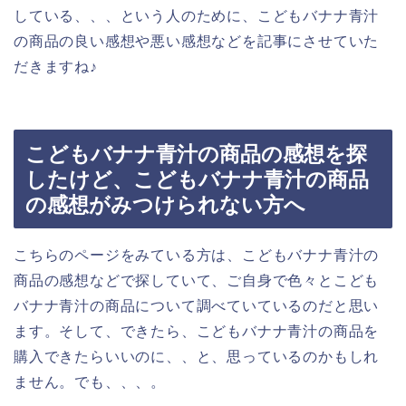
している、、、という人のために、こどもバナナ青汁
の商品の良い感想や悪い感想などを記事にさせていた
だきますね♪
こどもバナナ青汁の商品の感想を探
したけど、こどもバナナ青汁の商品
の感想がみつけられない方へ
こちらのページをみている方は、こどもバナナ青汁の
商品の感想などで探していて、ご自身で色々とこども
バナナ青汁の商品について調べていているのだと思い
ます。そして、できたら、こどもバナナ青汁の商品を
購入できたらいいのに、、と、思っているのかもしれ
ません。でも、、、。