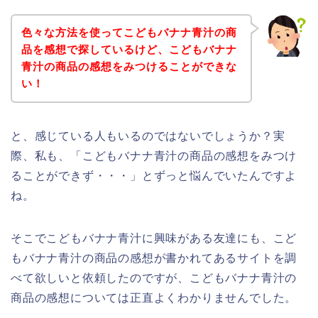
色々な方法を使ってこどもバナナ青汁の商
品を感想で探しているけど、こどもバナナ
青汁の商品の感想をみつけることができな
い！
と、感じている人もいるのではないでしょうか？実
際、私も、「こどもバナナ青汁の商品の感想をみつけ
ることができず・・・」とずっと悩んでいたんですよ
ね。
そこでこどもバナナ青汁に興味がある友達にも、こど
もバナナ青汁の商品の感想が書かれてあるサイトを調
べて欲しいと依頼したのですが、こどもバナナ青汁の
商品の感想については正直よくわかりませんでした。