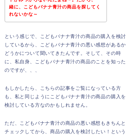
緒に、こどもバナナ青汁の商品を探してく
れないかな～
という感じで、こどもバナナ青汁の商品の購入を検討
しているから、こどもバナナ青汁の悪い感想があるか
どうかについて聞いてきたんです。そして、その時
に、私自身、こどもバナナ青汁の商品のことを知った
のですが、、、
もしかしたら、こちらの記事をご覧になっている方
も、私と同じようにこどもバナナ青汁の商品の購入を
検討している方なのかもしれません。
ただ、こどもバナナ青汁の商品の悪い感想もきちんと
チェックしてから、商品の購入を検討したい！という