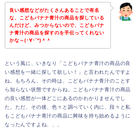
良い感想などがたくさんあることで有名
な、こどもバナナ青汁の商品を探している
んだけど、みつからないので、こどもバナ
ナ青汁の商品を探すのを手伝ってくれない
かな～(･∀･`*)＾＾
という風に、いきなり「こどもバナナ青汁の商品の良
い感想を一緒に探して欲しい！」と言われたんですよ
ね。もちろん、その時は、こどもバナナ青汁のことす
ら知らない状態ですからね。こどもバナナ青汁の商品
の良い感想が一体どこにあるのかわかりませんでし
た。ただ、その後、色々と調べていく内に、段々と私
もこどもバナナ青汁の商品に興味を持ち始めるように
なったんですよね、、、