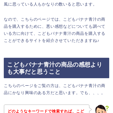
風に思っている人もかなりの数いると思います。
なので、こちらのページでは、こどもバナナ青汁の商
品を購入するために、悪い感想などについても調べて
いる方に向けて、こどもバナナ青汁の商品を購入する
ことができるサイトを紹介させていただきますね♪
こどもバナナ青汁の商品の感想より
も大事だと思うこと
こちらのページをご覧の方は、こどもバナナ青汁の商
品にかなり興味のある方だと思います。でも、、、。
どのようなキーワードで検索すれば、こど