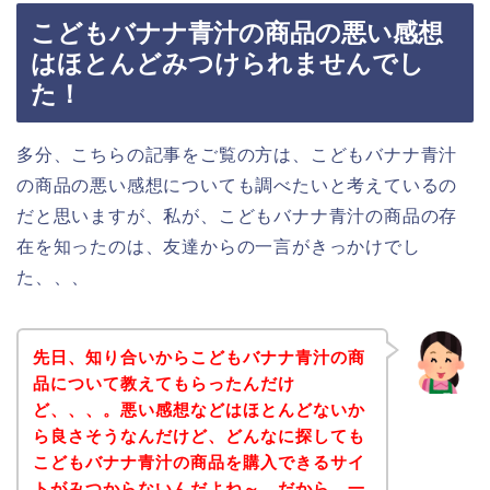
こどもバナナ青汁の商品の悪い感想
はほとんどみつけられませんでし
た！
多分、こちらの記事をご覧の方は、こどもバナナ青汁
の商品の悪い感想についても調べたいと考えているの
だと思いますが、私が、こどもバナナ青汁の商品の存
在を知ったのは、友達からの一言がきっかけでし
た、、、
先日、知り合いからこどもバナナ青汁の商
品について教えてもらったんだけ
ど、、、。悪い感想などはほとんどないか
ら良さそうなんだけど、どんなに探しても
こどもバナナ青汁の商品を購入できるサイ
トがみつからないんだよね～。だから、一