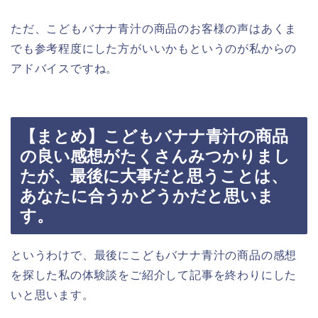
ただ、こどもバナナ青汁の商品のお客様の声はあくま
でも参考程度にした方がいいかもというのが私からの
アドバイスですね。
【まとめ】こどもバナナ青汁の商品
の良い感想がたくさんみつかりまし
たが、最後に大事だと思うことは、
あなたに合うかどうかだと思いま
す。
というわけで、最後にこどもバナナ青汁の商品の感想
を探した私の体験談をご紹介して記事を終わりにした
いと思います。