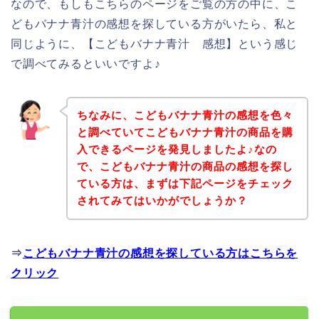
なので、もしもこちらのページをご覧の方の中に、こ
どもバナナ青汁の感想を探している方がいたら、私と
同じように、【こどもバナナ青汁 感想】という感じ
で調べてみるといいですよ♪
ちなみに、こどもバナナ青汁の感想を色々
と調べていてこどもバナナ青汁の商品を購
入できるページを発見しましたよ♪なの
で、こどもバナナ青汁の商品の感想を探し
ている方は、まずは下記ページをチェック
されてみてはいかがでしょうか？
⇒
こどもバナナ青汁の感想を探している方はこちらを
クリック