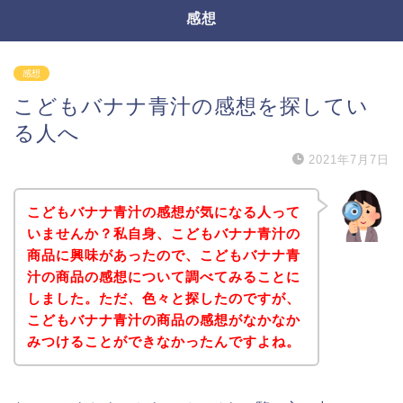
感想
感想
こどもバナナ青汁の感想を探してい
る人へ
2021年7月7日
こどもバナナ青汁の感想が気になる人って
いませんか？私自身、こどもバナナ青汁の
商品に興味があったので、こどもバナナ青
汁の商品の感想について調べてみることに
しました。ただ、色々と探したのですが、
こどもバナナ青汁の商品の感想がなかなか
みつけることができなかったんですよね。