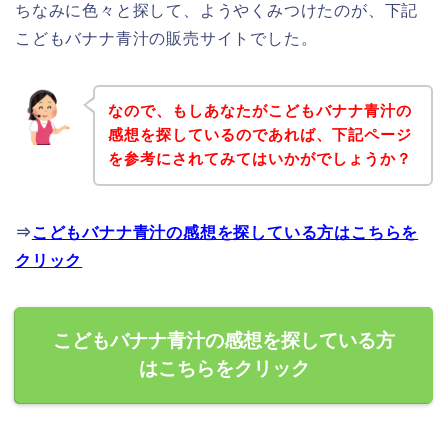
ちなみに色々と探して、ようやくみつけたのが、下記
こどもバナナ青汁の販売サイトでした。
なので、もしあなたがこどもバナナ青汁の
感想を探しているのであれば、下記ページ
を参考にされてみてはいかがでしょうか？
⇒
こどもバナナ青汁の感想を探している方はこちらを
クリック
こどもバナナ青汁の感想を探している方
はこちらをクリック