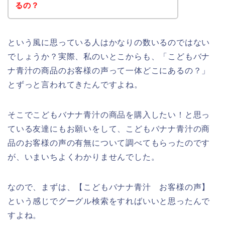
るの？
という風に思っている人はかなりの数いるのではない
でしょうか？実際、私のいとこからも、「こどもバナ
ナ青汁の商品のお客様の声って一体どこにあるの？」
とずっと言われてきたんですよね。
そこでこどもバナナ青汁の商品を購入したい！と思っ
ている友達にもお願いをして、こどもバナナ青汁の商
品のお客様の声の有無について調べてもらったのです
が、いまいちよくわかりませんでした。
なので、まずは、【こどもバナナ青汁 お客様の声】
という感じでグーグル検索をすればいいと思ったんで
すよね。