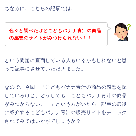
ちなみに、こちらの記事では、
色々と調べたけどこどもバナナ青汁の商品
の感想のサイトがみつけられない！！
という問題に直面している人もいるかもしれないと思
って記事にさせていただきました。
なので、今回、「こどもバナナ青汁の商品の感想を探
しているけど、どうしても、こどもバナナ青汁の商品
がみつからない、、」という方がいたら、記事の最後
に紹介するこどもバナナ青汁の販売サイトをチェック
されてみてはいかがでしょうか？