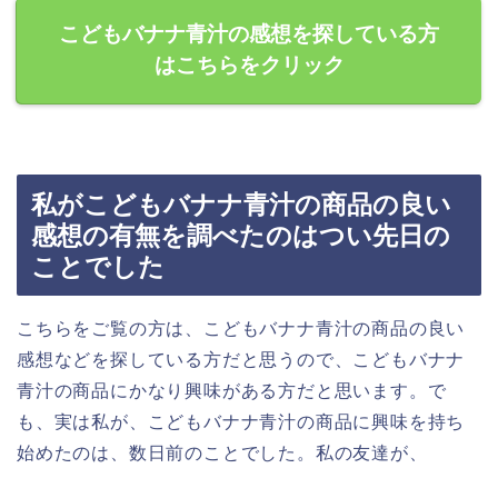
こどもバナナ青汁の感想を探している方
はこちらをクリック
私がこどもバナナ青汁の商品の良い
感想の有無を調べたのはつい先日の
ことでした
こちらをご覧の方は、こどもバナナ青汁の商品の良い
感想などを探している方だと思うので、こどもバナナ
青汁の商品にかなり興味がある方だと思います。で
も、実は私が、こどもバナナ青汁の商品に興味を持ち
始めたのは、数日前のことでした。私の友達が、