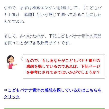
なので、まずは検索エンジンを利用して、【こどもバ
ナナ青汁 感想】という感じで調べてみることにした
んですよね。
そして、みつけたのが、下記こどもバナナ青汁の商品
を買うことができる販売サイトです。
なので、もしあなたがこどもバナナ青汁の
感想を探しているのであれば、下記ページ
を参考にされてみてはいかがでしょうか？
⇒
こどもバナナ青汁の感想を探している方はこちらを
クリック