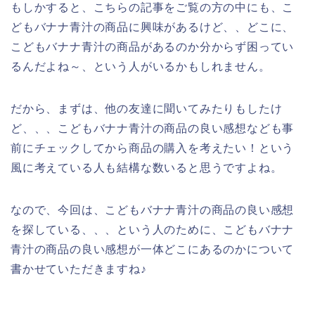
もしかすると、こちらの記事をご覧の方の中にも、こ
どもバナナ青汁の商品に興味があるけど、、どこに、
こどもバナナ青汁の商品があるのか分からず困ってい
るんだよね～、という人がいるかもしれません。
だから、まずは、他の友達に聞いてみたりもしたけ
ど、、、こどもバナナ青汁の商品の良い感想なども事
前にチェックしてから商品の購入を考えたい！という
風に考えている人も結構な数いると思うですよね。
なので、今回は、こどもバナナ青汁の商品の良い感想
を探している、、、という人のために、こどもバナナ
青汁の商品の良い感想が一体どこにあるのかについて
書かせていただきますね♪