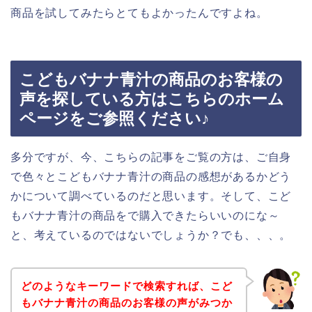
商品を試してみたらとてもよかったんですよね。
こどもバナナ青汁の商品のお客様の
声を探している方はこちらのホーム
ページをご参照ください♪
多分ですが、今、こちらの記事をご覧の方は、ご自身
で色々とこどもバナナ青汁の商品の感想があるかどう
かについて調べているのだと思います。そして、こど
もバナナ青汁の商品をで購入できたらいいのにな～
と、考えているのではないでしょうか？でも、、、。
どのようなキーワードで検索すれば、こど
もバナナ青汁の商品のお客様の声がみつか