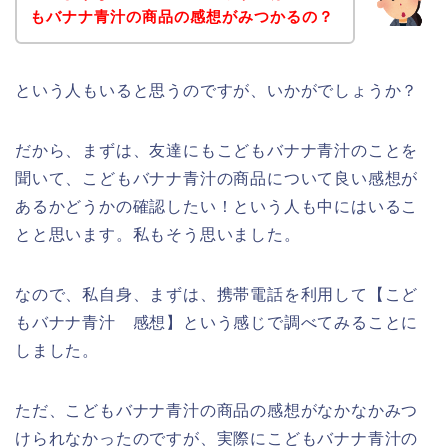
もバナナ青汁の商品の感想がみつかるの？
という人もいると思うのですが、いかがでしょうか？
だから、まずは、友達にもこどもバナナ青汁のことを
聞いて、こどもバナナ青汁の商品について良い感想が
あるかどうかの確認したい！という人も中にはいるこ
とと思います。私もそう思いました。
なので、私自身、まずは、携帯電話を利用して【こど
もバナナ青汁 感想】という感じで調べてみることに
しました。
ただ、こどもバナナ青汁の商品の感想がなかなかみつ
けられなかったのですが、実際にこどもバナナ青汁の