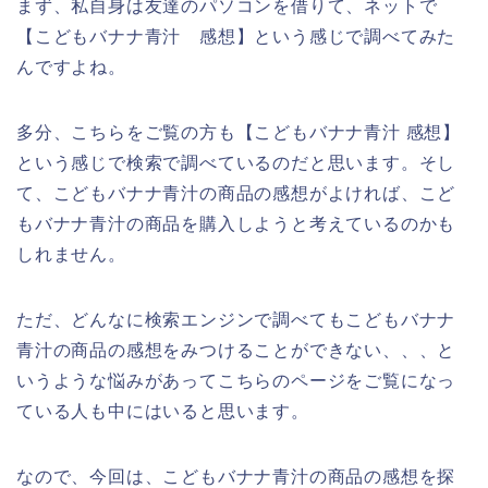
まず、私自身は友達のパソコンを借りて、ネットで
【こどもバナナ青汁 感想】という感じで調べてみた
んですよね。
多分、こちらをご覧の方も【こどもバナナ青汁 感想】
という感じで検索で調べているのだと思います。そし
て、こどもバナナ青汁の商品の感想がよければ、こど
もバナナ青汁の商品を購入しようと考えているのかも
しれません。
ただ、どんなに検索エンジンで調べてもこどもバナナ
青汁の商品の感想をみつけることができない、、、と
いうような悩みがあってこちらのページをご覧になっ
ている人も中にはいると思います。
なので、今回は、こどもバナナ青汁の商品の感想を探