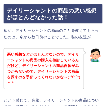
デイリーシャントの商品の悪い感想
がほとんどなかった話！
私が、デイリーシャントの商品のことを教えてもらっ
たのは、今から数日前のことでした。私の友達が、
悪い感想などがほとんどないので、デイリ
ーシャントの商品の購入を検討しているん
だけど、デイリーシャントの商品自体がみ
つからないので、デイリーシャントの商品
を探すのを手伝ってくれないかな～(･∀･`*)
＾＾
という感じで、突然、デイリーシャントの商品につい