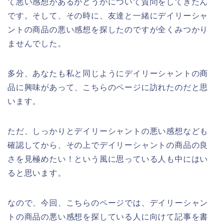
て悪い感想があるかどうかについて質問をしてきたん
です。そして、その時に、友達と一緒にデイリーシャ
ントの商品の悪い感想を探したのですが全くみつかり
ませんでした。
多分、あなたも私と同じようにデイリーシャントの商
品に興味があって、こちらのページに訪れたのだと思
います。
ただ、しっかりとデイリーシャントの悪い感想なども
確認してから、その上でデイリーシャントの商品の良
さを見極めたい！という風に思っている人も中にはい
ると思います。
なので、今回、こちらのページでは、デイリーシャン
トの商品の悪い感想を探している人に向けて記事を書