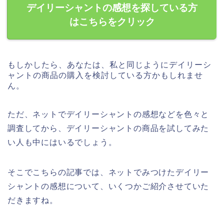
デイリーシャントの感想を探している方
はこちらをクリック
もしかしたら、あなたは、私と同じようにデイリーシ
ャントの商品の購入を検討している方かもしれませ
ん。
ただ、ネットでデイリーシャントの感想などを色々と
調査してから、デイリーシャントの商品を試してみた
い人も中にはいるでしょう。
そこでこちらの記事では、ネットでみつけたデイリー
シャントの感想について、いくつかご紹介させていた
だきますね。