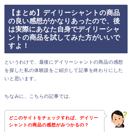
【まとめ】デイリーシャントの商品
の良い感想がかなりあったので、後
は実際にあなた自身でデイリーシャ
ントの商品を試してみた方がいいで
すよ！
というわけで、最後にデイリーシャントの商品の感想
を探した私の体験談をご紹介して記事を終わりにした
いと思います。
ちなみに、こちらの記事では、
どこのサイトをチェックすれば、デイリー
シャントの商品の感想がみつかるの？