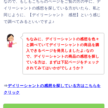
なので、もしもこちらのページをご覧の方の中に、デ
イリーシャントの感想を探している方がいたら、私と
同じように、【デイリーシャント 感想】という感じ
で調べてみるといいですよ♪
ちなみに、デイリーシャントの感想を色々
と調べていてデイリーシャントの商品を購
入できるページを発見しましたよ♪なの
で、デイリーシャントの商品の感想を探し
ている方は、まずは下記ページをチェック
されてみてはいかがでしょうか？
⇒
デイリーシャントの感想を探している方はこちらを
クリック