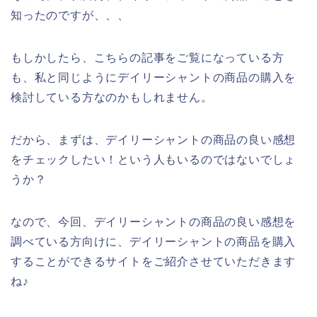
知ったのですが、、、
もしかしたら、こちらの記事をご覧になっている方
も、私と同じようにデイリーシャントの商品の購入を
検討している方なのかもしれません。
だから、まずは、デイリーシャントの商品の良い感想
をチェックしたい！という人もいるのではないでしょ
うか？
なので、今回、デイリーシャントの商品の良い感想を
調べている方向けに、デイリーシャントの商品を購入
することができるサイトをご紹介させていただきます
ね♪