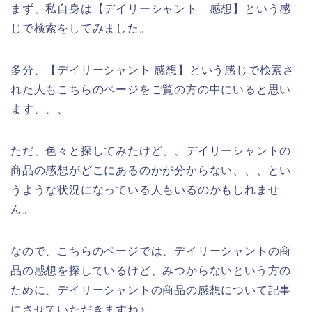
まず、私自身は【デイリーシャント 感想】という感
じで検索をしてみました。
多分、【デイリーシャント 感想】という感じで検索さ
れた人もこちらのページをご覧の方の中にいると思い
ます、、、
ただ、色々と探してみたけど、、デイリーシャントの
商品の感想がどこにあるのかが分からない、、、とい
うような状況になっている人もいるのかもしれませ
ん。
なので、こちらのページでは、デイリーシャントの商
品の感想を探しているけど、みつからないという方の
ために、デイリーシャントの商品の感想について記事
にさせていただきますね♪