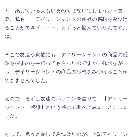
と、感じている人もいるのではないでしょうか？実
際、私も、「デイリーシャントの商品の感想をみつけ
ることができず・・・」とずっと悩んでいたんですよ
ね。
そこで友達や家族にも、デイリーシャントの商品の感
想を探すのを手伝ってもらったのですが、残念なが
ら、デイリーシャントの商品の感想をみつけることが
できませんでした。
なので、まずは友達のパソコンを借りて、【デイリー
シャント 感想】という感じで調べてみることにしま
した。
そして、色々と探してみつけたのが、下記デイリーシ