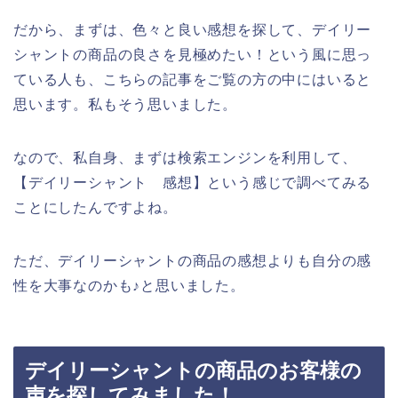
だから、まずは、色々と良い感想を探して、デイリー
シャントの商品の良さを見極めたい！という風に思っ
ている人も、こちらの記事をご覧の方の中にはいると
思います。私もそう思いました。
なので、私自身、まずは検索エンジンを利用して、
【デイリーシャント 感想】という感じで調べてみる
ことにしたんですよね。
ただ、デイリーシャントの商品の感想よりも自分の感
性を大事なのかも♪と思いました。
デイリーシャントの商品のお客様の
声を探してみました！