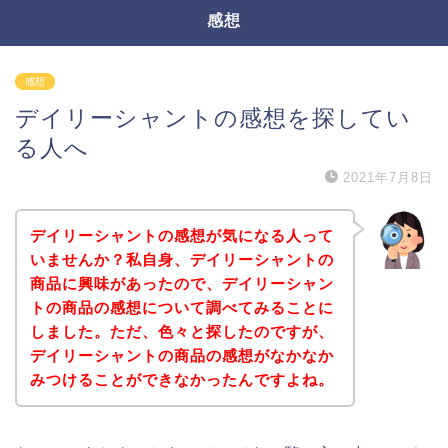
感想
感想
デイリーシャントの感想を探してい
る人へ
2021年7月8日
デイリーシャントの感想が気になる人って
いませんか？私自身、デイリーシャントの
商品に興味があったので、デイリーシャン
トの商品の感想について調べてみることに
しました。ただ、色々と探したのですが、
デイリーシャントの商品の感想がなかなか
みつけることができなかったんですよね。