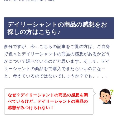
デイリーシャントの商品の感想をお
探しの方はこちら♪
多分ですが、今、こちらの記事をご覧の方は、ご自身
で色々とデイリーシャントの商品の感想があるかどう
かについて調べているのだと思います。そして、デイ
リーシャントの商品をで購入できたらいいのにな～
と、考えているのではないでしょうか？でも、、、。
なぜ？デイリーシャントの商品の感想を調
べているけど、デイリーシャントの商品の
感想がみつけられない！