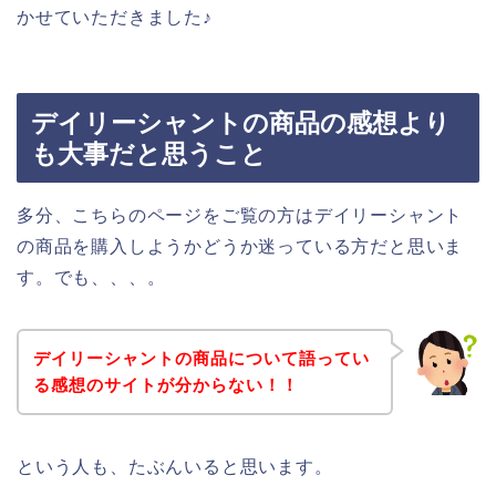
かせていただきました♪
デイリーシャントの商品の感想より
も大事だと思うこと
多分、こちらのページをご覧の方はデイリーシャント
の商品を購入しようかどうか迷っている方だと思いま
す。でも、、、。
デイリーシャントの商品について語ってい
る感想のサイトが分からない！！
という人も、たぶんいると思います。