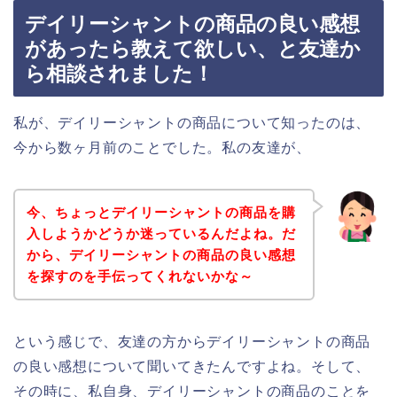
デイリーシャントの商品の良い感想
があったら教えて欲しい、と友達か
ら相談されました！
私が、デイリーシャントの商品について知ったのは、
今から数ヶ月前のことでした。私の友達が、
今、ちょっとデイリーシャントの商品を購
入しようかどうか迷っているんだよね。だ
から、デイリーシャントの商品の良い感想
を探すのを手伝ってくれないかな～
という感じで、友達の方からデイリーシャントの商品
の良い感想について聞いてきたんですよね。そして、
その時に、私自身、デイリーシャントの商品のことを