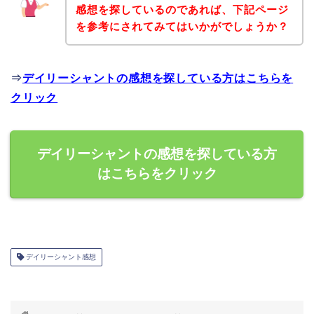
感想を探しているのであれば、下記ページ
を参考にされてみてはいかがでしょうか？
⇒
デイリーシャントの感想を探している方はこちらを
クリック
デイリーシャントの感想を探している方
はこちらをクリック
デイリーシャント感想