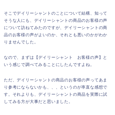
そこでデイリーシャントのことについて結構、知って
そうな人にも、デイリーシャントの商品のお客様の声
について訪ねてみたのですが、デイリーシャントの商
品のお客様の声がよいのか、それとも悪いのかがわか
りませんでした。
なので、まずは【デイリーシャント お客様の声】と
いう感じで調べてみることにしたんですよね。
ただ、デイリーシャントの商品のお客様の声ってあま
り参考にならないかも、、、というのが率直な感想で
す。それよりも、デイリーシャントの商品を実際に試
してみる方が大事だと思いました。