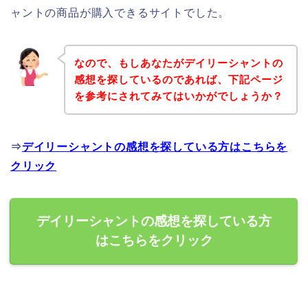
ャントの商品が購入できるサイトでした。
なので、もしあなたがデイリーシャントの
感想を探しているのであれば、下記ページ
を参考にされてみてはいかがでしょうか？
⇒
デイリーシャントの感想を探している方はこちらを
クリック
デイリーシャントの感想を探している方
はこちらをクリック