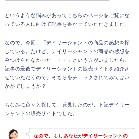
というような悩みがあってこちらのページをご覧にな
っている人に向けて記事を書かせていただきました。
なので、今回、「デイリーシャントの商品の感想を探
している。だけど、デイリーシャントの商品の感想を
みつけられなかった・・・」という方がいましたら、
記事の最後でデイリーシャントの販売サイトを紹介さ
せていただくので、そちらをチェックされてみてはい
かがでしょうか？
ちなみに色々と探して、発見したのが、下記デイリー
シャントの販売サイトでした。
なので、もしあなたがデイリーシャントの