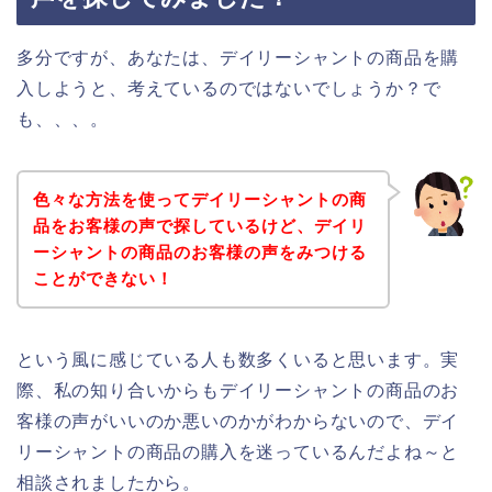
多分ですが、あなたは、デイリーシャントの商品を購
入しようと、考えているのではないでしょうか？で
も、、、。
色々な方法を使ってデイリーシャントの商
品をお客様の声で探しているけど、デイリ
ーシャントの商品のお客様の声をみつける
ことができない！
という風に感じている人も数多くいると思います。実
際、私の知り合いからもデイリーシャントの商品のお
客様の声がいいのか悪いのかがわからないので、デイ
リーシャントの商品の購入を迷っているんだよね～と
相談されましたから。