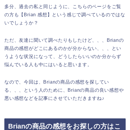
多分、過去の私と同じように、こちらのページをご覧
の方も【Brian 感想】という感じで調べているのではな
いでしょうか？
ただ、友達に聞いて調べたりもしたけど、、、Brianの
商品の感想がどこにあるのかが分からない、、、とい
うような状況になって、どうしたらいいのか分からず
悩んでいる人も中にはいると思います。
なので、今回は、Brianの商品の感想を探してい
る、、、という人のために、Brianの商品の良い感想や
悪い感想などを記事にさせていただきますね♪
Brianの商品の感想をお探しの方はこ