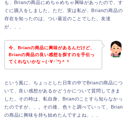
も、Brianの商品にめちゃめちゃ興味があったので、す
ぐに購入をしました。ただ、実は私が、Brianの商品の
存在を知ったのは、つい最近のことでした。友達
が、、、
今、Brianの商品に興味があるんだけど、
Brianの商品の良い感想を探すのを手伝っ
てくれないかな～(･∀･`*)＾＾
という風に、ちょっとした日常の中でBrianの商品につ
いて、良い感想があるかどうかについて質問してきま
した。その時は、私自身、Brianのことすら知らなかっ
たのですが、、。その後、色々と調べていって、Brian
の商品に興味を持ち始めたんですよね、、、