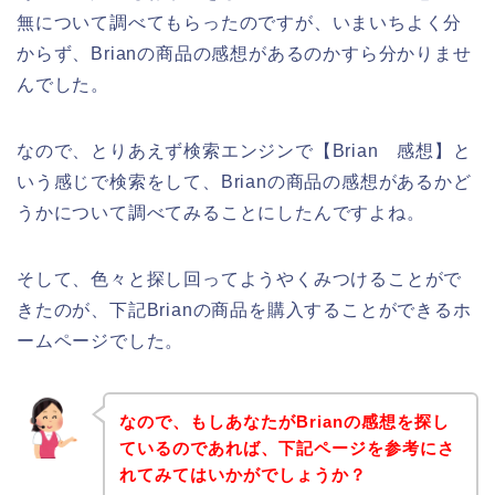
無について調べてもらったのですが、いまいちよく分
からず、Brianの商品の感想があるのかすら分かりませ
んでした。
なので、とりあえず検索エンジンで【Brian 感想】と
いう感じで検索をして、Brianの商品の感想があるかど
うかについて調べてみることにしたんですよね。
そして、色々と探し回ってようやくみつけることがで
きたのが、下記Brianの商品を購入することができるホ
ームページでした。
なので、もしあなたがBrianの感想を探し
ているのであれば、下記ページを参考にさ
れてみてはいかがでしょうか？