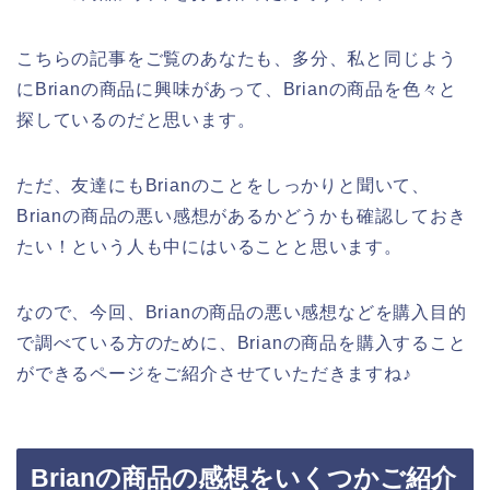
こちらの記事をご覧のあなたも、多分、私と同じよう
にBrianの商品に興味があって、Brianの商品を色々と
探しているのだと思います。
ただ、友達にもBrianのことをしっかりと聞いて、
Brianの商品の悪い感想があるかどうかも確認しておき
たい！という人も中にはいることと思います。
なので、今回、Brianの商品の悪い感想などを購入目的
で調べている方のために、Brianの商品を購入すること
ができるページをご紹介させていただきますね♪
Brianの商品の感想をいくつかご紹介