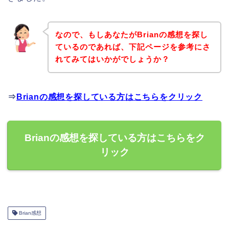
なので、もしあなたがBrianの感想を探し
ているのであれば、下記ページを参考にさ
れてみてはいかがでしょうか？
⇒
Brianの感想を探している方はこちらをクリック
Brianの感想を探している方はこちらをク
リック
Brian感想