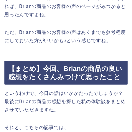
れば、Brianの商品のお客様の声のページがみつかると
思ったんですよね。
ただ、Brianの商品のお客様の声はあくまでも参考程度
にしておいた方がいいかも♪という感じですね。
【まとめ】今回、Brianの商品の良い
感想をたくさんみつけて思ったこと
というわけで、今日の話はいかがだったでしょうか？
最後にBrianの商品の感想を探した私の体験談をまとめ
させていただきますね。
それと、こちらの記事では、