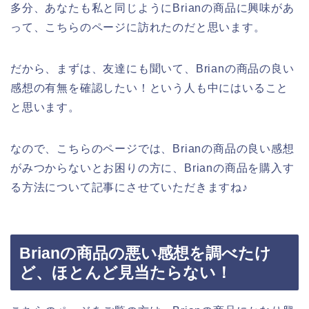
多分、あなたも私と同じようにBrianの商品に興味があ
って、こちらのページに訪れたのだと思います。
だから、まずは、友達にも聞いて、Brianの商品の良い
感想の有無を確認したい！という人も中にはいること
と思います。
なので、こちらのページでは、Brianの商品の良い感想
がみつからないとお困りの方に、Brianの商品を購入す
る方法について記事にさせていただきますね♪
Brianの商品の悪い感想を調べたけ
ど、ほとんど見当たらない！