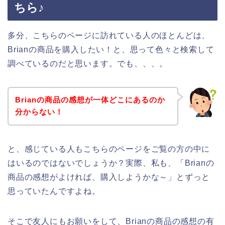
ちら♪
多分、こちらのページに訪れている人のほとんどは、
Brianの商品を購入したい！と、思って色々と検索して
調べているのだと思います。でも、、、。
Brianの商品の感想が一体どこにあるのか
分からない！
と、感じている人もこちらのページをご覧の方の中に
はいるのではないでしょうか？実際、私も、「Brianの
商品の感想がよければ、購入しようかな～」とずっと
思っていたんですよね。
そこで友人にもお願いをして、Brianの商品の感想の有