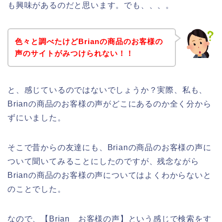
も興味があるのだと思います。でも、、、。
色々と調べたけどBrianの商品のお客様の
声のサイトがみつけられない！！
と、感じているのではないでしょうか？実際、私も、
Brianの商品のお客様の声がどこにあるのか全く分から
ずにいました。
そこで昔からの友達にも、Brianの商品のお客様の声に
ついて聞いてみることにしたのですが、残念ながら
Brianの商品のお客様の声についてはよくわからないと
のことでした。
なので、【Brian お客様の声】という感じで検索をす