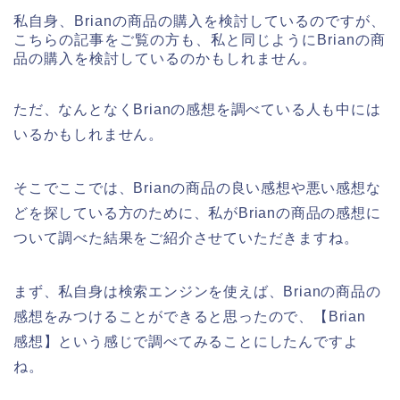
私自身、Brianの商品の購入を検討しているのですが、
こちらの記事をご覧の方も、私と同じようにBrianの商
品の購入を検討しているのかもしれません。
ただ、なんとなくBrianの感想を調べている人も中には
いるかもしれません。
そこでここでは、Brianの商品の良い感想や悪い感想な
どを探している方のために、私がBrianの商品の感想に
ついて調べた結果をご紹介させていただきますね。
まず、私自身は検索エンジンを使えば、Brianの商品の
感想をみつけることができると思ったので、【Brian
感想】という感じで調べてみることにしたんですよ
ね。