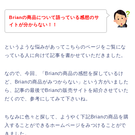
Brianの商品について語っている感想のサ
イトが分からない！！
というような悩みがあってこちらのページをご覧にな
っている人に向けて記事を書かせていただきました。
なので、今回、「Brianの商品の感想を探しているけ
ど、Brianの商品がみつからない」という方がいました
ら、記事の最後でBrianの販売サイトを紹介させていた
だくので、参考にしてみて下さいね。
ちなみに色々と探して、ようやく下記Brianの商品を購
入することができるホームページをみつけることがで
きました。