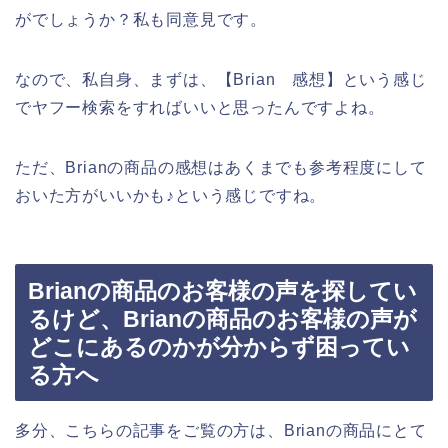
がでしょうか？私も同意見です。
なので、私自身、まずは、【Brian 感想】という感じ
でヤフー検索をすればいいと思ったんですよね。
ただ、Brianの商品の感想はあくまでも参考程度にして
おいた方がいいかも♪という感じですね。
Brianの商品のお客様の声を探してい
るけど、Brianの商品のお客様の声が
どこにあるのかが分からず困ってい
る方へ
多分、こちらの記事をご覧の方は、Brianの商品にとて