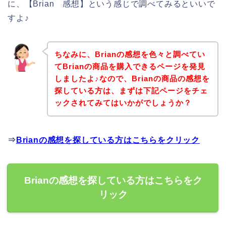
に、【Brian 感想】という感じで調べてみるといいで
すよ♪
ちなみに、Brianの感想を色々と調べてい
てBrianの商品を購入できるページを発見
しましたよ♪なので、Brianの商品の感想を
探している方は、まずは下記ページをチェ
ックされてみてはいかがでしょうか？
⇒
Brianの感想を探している方はこちらをクリック
Brianの感想を探している方はこちらをク
リック