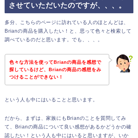
させていただいたのですが、、、。
多分、こちらのページに訪れている人のほとんどは、
Brianの商品を購入したい！と、思って色々と検索して
調べているのだと思います。でも、、、。
色々な方法を使ってBrianの商品を感想で
探しているけど、Brianの商品の感想をみ
つけることができない！
という人も中にはいることと思います。
だから、まずは、家族にもBrianのことを質問してみ
て、Brianの商品について良い感想があるかどうかの確
認したい！という人も中にはいると思いますが、いか