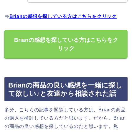
⇒
Brianの感想を探している方はこちらをクリック
Brianの感想を探している方はこちらをク
リック
Brianの商品の良い感想を一緒に探し
て欲しい♪と友達から相談された話
多分、こちらの記事を閲覧している方は、Brianの商品
の購入を検討している方だと思います。だから、Brian
の商品の良い感想を探しているのだと思います。私