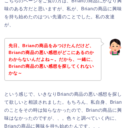
こちらのページをご覧の方は、Brianの商品にかなり興
味のある方だと思いますが、私が、Brianの商品に興味
を持ち始めたのはつい先週のことでした。私の友達
が、
先日、Brianの商品をみつけたんだけど、
Brianの商品の悪い感想がどこにあるのか
わからないんだよね～。だから、一緒に、
Brianの商品の悪い感想を探してくれない
かな～
という感じで、いきなりBrianの商品の悪い感想を探し
て欲しいと相談されました。もちろん、私自身、Brian
のことをその時は知らなかったので、Brianの商品に興
味はなかったのですが、、。色々と調べていく内に、
Brianの商品に興味を持ち始めたんです、、、