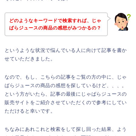
どのようなキーワードで検索すれば、じゃ
ばらジュースの商品の感想がみつかるの？
というような状況で悩んでいる人に向けて記事を書か
せていただきました。
なので、もし、こちらの記事をご覧の方の中に、じゃ
ばらジュースの商品の感想を探しているけど、、、。
という方がいたら、記事の最後にじゃばらジュースの
販売サイトをご紹介させていただくので参考にしてい
ただけると幸いです。
ちなみにあれこれと検索をして探し回った結果、よう