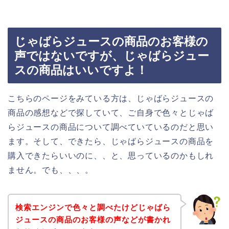
じゃばらジュースの商品のお客様の
声ではないですが、じゃばらジュー
スの商品はいいですよ！
こちらのページをみている方は、じゃばらジュースの
商品の感想などで探していて、ご自身で色々とじゃば
らジュースの商品について調べていているのだと思い
ます。そして、できたら、じゃばらジュースの商品を
購入できたらいいのに、、と、思っているのかもしれ
ません。でも、、、。
検索エンジンで色々と調べたけどじゃばら
ジュースの商品のお客様の声などが書かれ