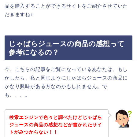
品を購入することができるサイトをご紹介させていた
だきますね♪
じゃばらジュースの商品の感想って
参考になるの？
今、こちらの記事をご覧になっているあなたは、もし
かしたら、私と同じようにじゃばらジュースの商品に
かなり興味がある方なのかもしれません。で
も、、、。
検索エンジンで色々と調べたけどじゃばら
ジュースの商品の感想などが書かれたサイ
トがみつからない！！