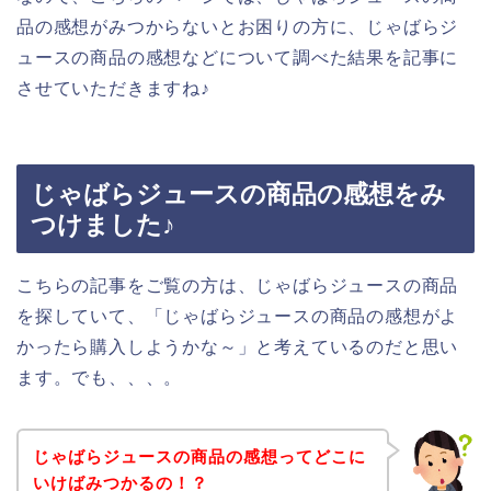
品の感想がみつからないとお困りの方に、じゃばらジ
ュースの商品の感想などについて調べた結果を記事に
させていただきますね♪
じゃばらジュースの商品の感想をみ
つけました♪
こちらの記事をご覧の方は、じゃばらジュースの商品
を探していて、「じゃばらジュースの商品の感想がよ
かったら購入しようかな～」と考えているのだと思い
ます。でも、、、。
じゃばらジュースの商品の感想ってどこに
いけばみつかるの！？