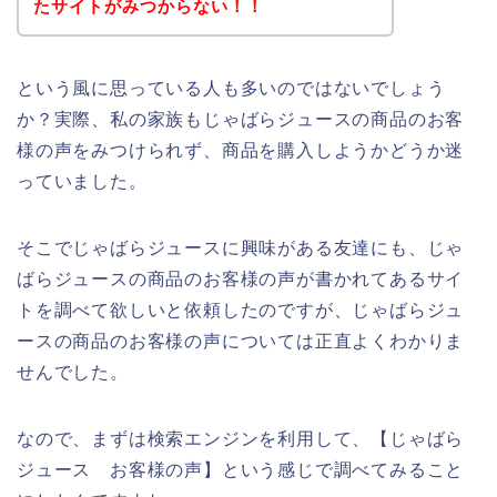
たサイトがみつからない！！
という風に思っている人も多いのではないでしょう
か？実際、私の家族もじゃばらジュースの商品のお客
様の声をみつけられず、商品を購入しようかどうか迷
っていました。
そこでじゃばらジュースに興味がある友達にも、じゃ
ばらジュースの商品のお客様の声が書かれてあるサイ
トを調べて欲しいと依頼したのですが、じゃばらジュ
ースの商品のお客様の声については正直よくわかりま
せんでした。
なので、まずは検索エンジンを利用して、【じゃばら
ジュース お客様の声】という感じで調べてみること