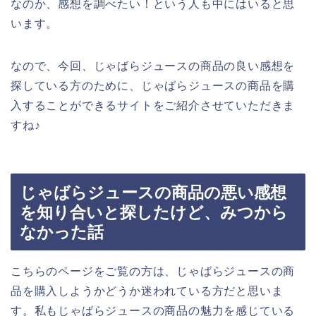
なのか、感想を調べたい！という人も中にはいると思
います。
なので、今回、じゃばらジュースの商品の良い感想を
探している方のために、じゃばらジュースの商品を購
入することができるサイトをご紹介させていただきま
すね♪
じゃばらジュースの商品の悪い感想
を知り合いと探したけど、みつから
なかった話
こちらのページをご覧の方は、じゃばらジュースの商
品を購入しようかどうか迷われている方だと思いま
す。私もじゃばらジュースの商品の魅力を感じている