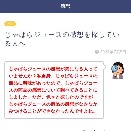
感想
感想
じゃばらジュースの感想を探してい
る人へ
2021年7月9日
じゃばらジュースの感想が気になる人って
いませんか？私自身、じゃばらジュースの
商品に興味があったので、じゃばらジュー
スの商品の感想について調べてみることに
しました。ただ、色々と探したのですが、
じゃばらジュースの商品の感想がなかなか
みつけることができなかったんですよね。