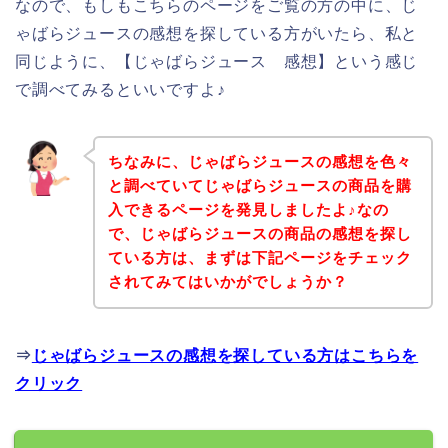
なので、もしもこちらのページをご覧の方の中に、じ
ゃばらジュースの感想を探している方がいたら、私と
同じように、【じゃばらジュース 感想】という感じ
で調べてみるといいですよ♪
ちなみに、じゃばらジュースの感想を色々
と調べていてじゃばらジュースの商品を購
入できるページを発見しましたよ♪なの
で、じゃばらジュースの商品の感想を探し
ている方は、まずは下記ページをチェック
されてみてはいかがでしょうか？
⇒
じゃばらジュースの感想を探している方はこちらを
クリック