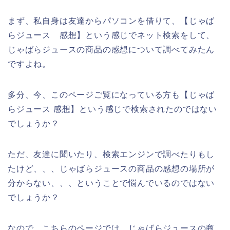
まず、私自身は友達からパソコンを借りて、【じゃば
らジュース 感想】という感じでネット検索をして、
じゃばらジュースの商品の感想について調べてみたん
ですよね。
多分、今、このページご覧になっている方も【じゃば
らジュース 感想】という感じで検索されたのではない
でしょうか？
ただ、友達に聞いたり、検索エンジンで調べたりもし
たけど、、、じゃばらジュースの商品の感想の場所が
分からない、、、ということで悩んでいるのではない
でしょうか？
なので、こちらのページでは、じゃばらジュースの商