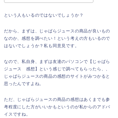
という人もいるのではないでしょうか？
だから、まずは、じゃばらジュースの商品が良いもの
なのか、感想を調べたい！という考えの方もいるので
はないでしょうか？私も同意見です。
なので、私自身、まずは友達のパソコンで【じゃばら
ジュース 感想】という感じで調べてもらったら、、
じゃばらジュースの商品の感想のサイトがみつかると
思ったんですよね。
ただ、じゃばらジュースの商品の感想はあくまでも参
考程度にした方がいいかもというのが私からのアドバ
イスですね。