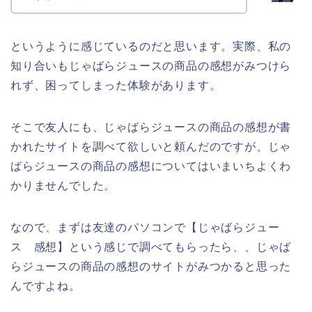
というように感じているのだと思います。実際、私の
知り合いもじゃばらジュースの商品の感想がみつけら
れず、困ってしまった体験があります。
そこで友人にも、じゃばらジュースの商品の感想が書
かれたサイトを調べて欲しいと頼んだのですが、じゃ
ばらジュースの商品の感想についてはいまいちよくわ
かりませんでした。
なので、まずは友達のパソコンで【じゃばらジュー
ス 感想】という感じで調べてもらったら、、じゃば
らジュースの商品の感想のサイトがみつかると思った
んですよね。