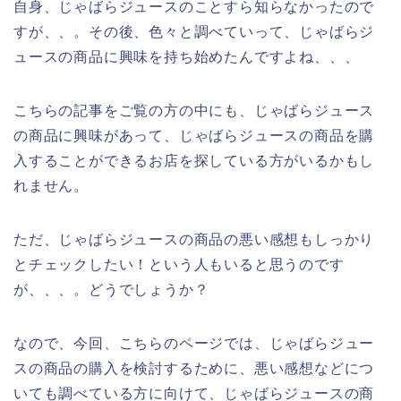
自身、じゃばらジュースのことすら知らなかったので
すが、、。その後、色々と調べていって、じゃばらジ
ュースの商品に興味を持ち始めたんですよね、、、
こちらの記事をご覧の方の中にも、じゃばらジュース
の商品に興味があって、じゃばらジュースの商品を購
入することができるお店を探している方がいるかもし
れません。
ただ、じゃばらジュースの商品の悪い感想もしっかり
とチェックしたい！という人もいると思うのです
が、、、。どうでしょうか？
なので、今回、こちらのページでは、じゃばらジュー
スの商品の購入を検討するために、悪い感想などにつ
いても調べている方に向けて、じゃばらジュースの商