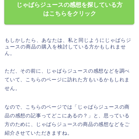
じゃばらジュースの感想を探している方
はこちらをクリック
もしかしたら、あなたは、私と同じようにじゃばらジ
ュースの商品の購入を検討している方かもしれませ
ん。
ただ、その前に、じゃばらジュースの感想などを調べ
ていて、こちらのページに訪れた方もいるかもしれま
せん。
なので、こちらのページでは「じゃばらジュースの商
品の感想の記事ってどこにあるの？」と、思っている
方のために、じゃばらジュースの商品の感想などをご
紹介させていただきますね。