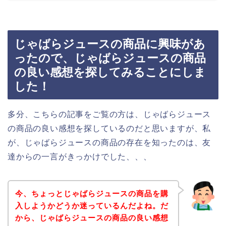
じゃばらジュースの商品に興味があ
ったので、じゃばらジュースの商品
の良い感想を探してみることにしま
した！
多分、こちらの記事をご覧の方は、じゃばらジュース
の商品の良い感想を探しているのだと思いますが、私
が、じゃばらジュースの商品の存在を知ったのは、友
達からの一言がきっかけでした、、、
今、ちょっとじゃばらジュースの商品を購
入しようかどうか迷っているんだよね。だ
から、じゃばらジュースの商品の良い感想