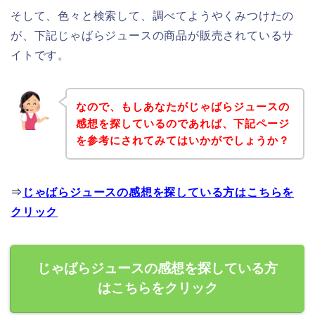
そして、色々と検索して、調べてようやくみつけたの
が、下記じゃばらジュースの商品が販売されているサ
イトです。
なので、もしあなたがじゃばらジュースの
感想を探しているのであれば、下記ページ
を参考にされてみてはいかがでしょうか？
⇒
じゃばらジュースの感想を探している方はこちらを
クリック
じゃばらジュースの感想を探している方
はこちらをクリック