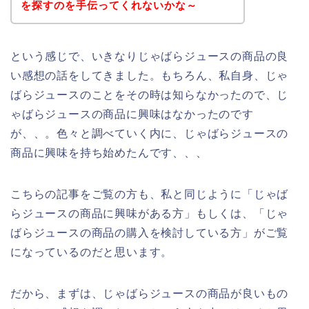
を探すのを手伝ってくれないかな～
という感じで、いきなりじゃばらジュースの商品の良
い感想の話をしてきました。もちろん、私自身、じゃ
ばらジュースのことをその時は知らなかったので、じ
ゃばらジュースの商品に興味はなかったのです
が、、。色々と調べていく内に、じゃばらジュースの
商品に興味を持ち始めたんです、、、
こちらの記事をご覧の方も、私と同じように「じゃば
らジュースの商品に興味がある方」もしくは、「じゃ
ばらジュースの商品の購入を検討している方」がご覧
になっているのだと思います。
だから、まずは、じゃばらジュースの商品が良いもの