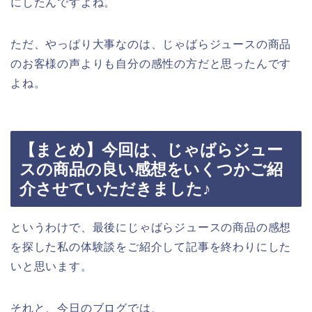
にしたんですよね。
ただ、やっぱり大事なのは、じゃばらジュースの商品
のお客様の声よりも自分の感性の方だと思ったんです
よね。
【まとめ】今回は、じゃばらジュー
スの商品の良い感想をいくつかご紹
介させていただきました♪
というわけで、最後にじゃばらジュースの商品の感想
を探した私の体験談をご紹介して記事を終わりにした
いと思います。
それと、今日のブログでは、