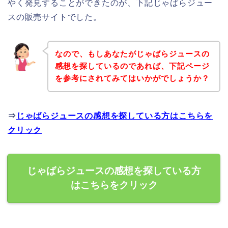
やく発見することができたのが、下記じゃばらジュー
スの販売サイトでした。
なので、もしあなたがじゃばらジュースの
感想を探しているのであれば、下記ページ
を参考にされてみてはいかがでしょうか？
⇒
じゃばらジュースの感想を探している方はこちらを
クリック
じゃばらジュースの感想を探している方
はこちらをクリック