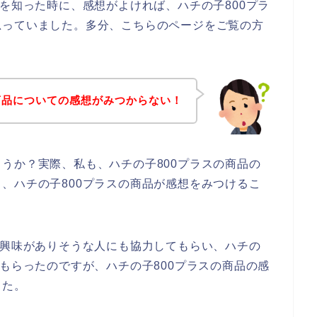
とを知った時に、感想がよければ、ハチの子800プラ
思っていました。多分、こちらのページをご覧の方
。
商品についての感想がみつからない！
うか？実際、私も、ハチの子800プラスの商品の
、ハチの子800プラスの商品が感想をみつけるこ
り興味がありそうな人にも協力してもらい、ハチの
てもらったのですが、ハチの子800プラスの商品の感
した。