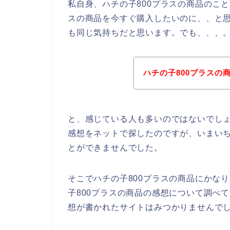
私自身、ハチの子800プラスの商品のこ
スの商品を今すぐ購入したいのに、、と
も同じ気持ちだと思います。でも、、、
ハチの子800プラスの
と、感じている人も多いのではないでしょ
感想をネットで探したのですが、いまいち
とができませんでした。
そこでハチの子800プラスの商品にかな
子800プラスの商品の感想について調べ
想が書かれたサイトはみつかりませんで