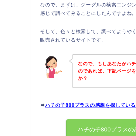
なので、まずは、グーグルの検索エンジン
感じで調べてみることにしたんですよね
そして、色々と検索して、調べてようやく
販売されているサイトです。
なので、もしあなたがハチ
のであれば、下記ページ
か？
⇒
ハチの子800プラスの感想を探してい
ハチの子800プラス