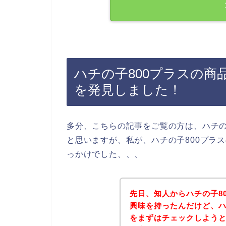
ハチの子800プラスの
を発見しました！
多分、こちらの記事をご覧の方は、ハチの
と思いますが、私が、ハチの子800プラ
っかけでした、、、
先日、知人からハチの子8
興味を持ったんだけど、ハ
をまずはチェックしよう