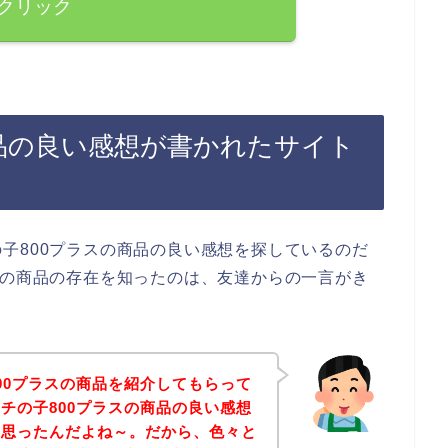
クリック
商品の良い感想が書かれたサイト
子800プラスの商品の良い感想を探しているのだ
スの商品の存在を知ったのは、友達からの一言がき
00プラスの商品を紹介してもらって
チの子800プラスの商品の良い感想
と思ったんだよね～。だから、色々と