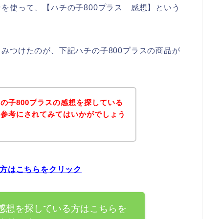
を使って、【ハチの子800プラス 感想】という
。
みつけたのが、下記ハチの子800プラスの商品が
の子800プラスの感想を探している
を参考にされてみてはいかがでしょう
る方はこちらをクリック
の感想を探している方はこちらを