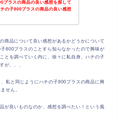
00プラスの商品の良い感想を探して
チの子800プラスの商品の良い感想
スの商品について良い感想があるかどうかについて
子800プラスのことすら知らなかったので興味が
のことを調べていく内に、徐々に私自身、ハチの子
ですが、、、
、私と同じようにハチの子800プラスの商品に興
れません。
商品が良いものなのか、感想を調べたい！という風
。