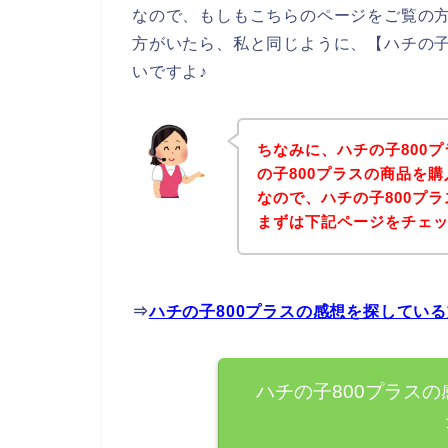
なので、もしもこちらのページをご覧の方
方がいたら、私と同じように、【ハチの子
いですよ♪
ちなみに、ハチの子800
の子800プラスの商品を
なので、ハチの子800プ
まずは下記ページをチェ
⇒
ハチの子800プラスの感想を探してい
ハチの子800プラス