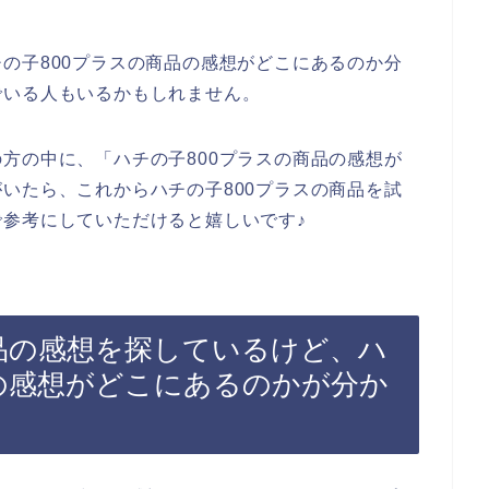
の子800プラスの商品の感想がどこにあるのか分
でいる人もいるかもしれません。
方の中に、「ハチの子800プラスの商品の感想が
いたら、これからハチの子800プラスの商品を試
参考にしていただけると嬉しいです♪
商品の感想を探しているけど、ハ
品の感想がどこにあるのかが分か