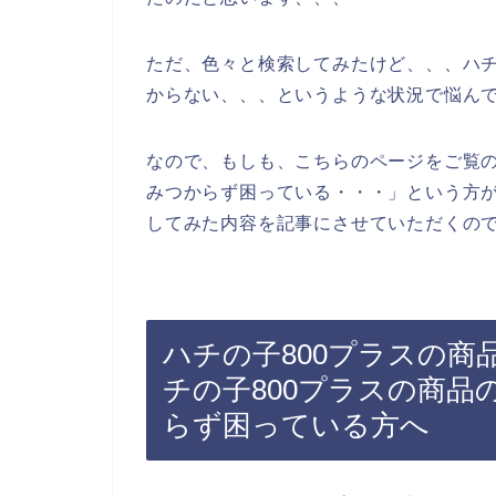
ただ、色々と検索してみたけど、、、ハチ
からない、、、というような状況で悩ん
なので、もしも、こちらのページをご覧の
みつからず困っている・・・」という方が
してみた内容を記事にさせていただくので
ハチの子800プラスの
チの子800プラスの商
らず困っている方へ