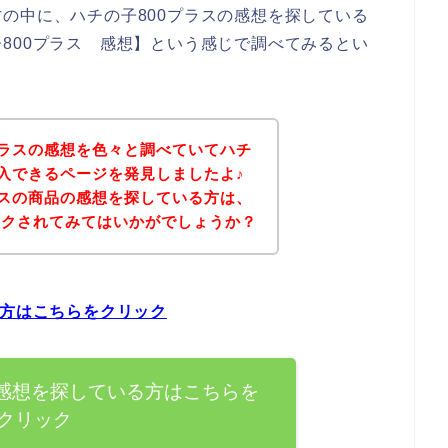
の中に、ハチの子800プラスの感想を探している
800プラス 感想】という感じで調べてみるとい
プラスの感想を色々と調べていてハチ
購入できるページを発見しましたよ♪
ラスの商品の感想を探している方は、
ックされてみてはいかがでしょうか？
る方はこちらをクリック
の感想を探している方はこちらを
クリック