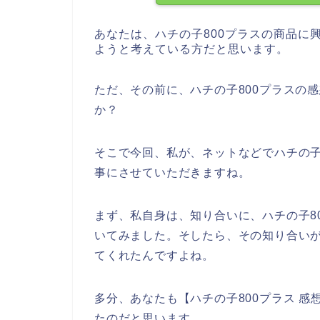
あなたは、ハチの子800プラスの商品に
ようと考えている方だと思います。
ただ、その前に、ハチの子800プラスの
か？
そこで今回、私が、ネットなどでハチの子
事にさせていただきますね。
まず、私自身は、知り合いに、ハチの子8
いてみました。そしたら、その知り合いが
てくれたんですよね。
多分、あなたも【ハチの子800プラス 
たのだと思います、、、