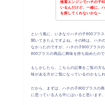
検索エンジンでハチの子8
いるんだけど、一緒に、ハ
を探してくれないかな～
という風に、いきなりハチの子800プラ
聞いてきたんですよね。その時は、ハチの
なかったのですが、ハチの子800プラス
800プラスの商品に興味を持ち始めたの
もしかしたら、こちらの記事をご覧の方も
味がある方がご覧になっているのかもし
だから、まずは、ハチの子800プラスの
に思っている人も中にはいると思います