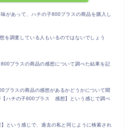
興味があって、ハチの子800プラスの商品を購入し
感想を調査している人もいるのではないでしょう
800プラスの商品の感想について調べた結果を記
00プラスの商品の感想があるかどうかについて聞
【ハチの子800プラス 感想】という感じで調べ
感想】という感じで、過去の私と同じように検索され