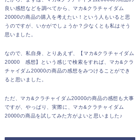
良い感想などを調べてから、マカ&クラチャイダム
20000の商品の購入を考えたい！という人もいると思
うのですが、いかがでしょうか？少なくとも私はそう
思いました。
なので、私自身、とりあえず、【マカ&クラチャイダム
20000 感想】という感じで検索をすれば、マカ&クラ
チャイダム20000の商品の感想をみつけることができ
ると思いました。
ただ、マカ&クラチャイダム20000の商品の感想も大事
ですが、やっぱり、実際に、マカ&クラチャイダム
20000の商品を試してみた方がよいと思いました♪