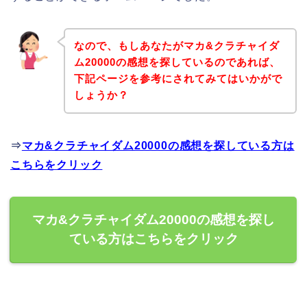
なので、もしあなたがマカ&クラチャイダ
ム20000の感想を探しているのであれば、
下記ページを参考にされてみてはいかがで
しょうか？
⇒
マカ&クラチャイダム20000の感想を探している方は
こちらをクリック
マカ&クラチャイダム20000の感想を探し
ている方はこちらをクリック