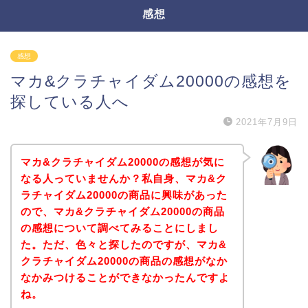
感想
感想
マカ&クラチャイダム20000の感想を
探している人へ
2021年7月9日
マカ&クラチャイダム20000の感想が気に
なる人っていませんか？私自身、マカ&ク
ラチャイダム20000の商品に興味があった
ので、マカ&クラチャイダム20000の商品
の感想について調べてみることにしまし
た。ただ、色々と探したのですが、マカ&
クラチャイダム20000の商品の感想がなか
なかみつけることができなかったんですよ
ね。