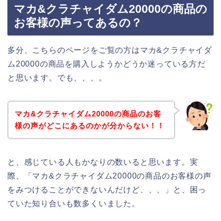
マカ&クラチャイダム20000の商品の
お客様の声ってあるの？
多分、こちらのページをご覧の方はマカ&クラチャイダ
ム20000の商品を購入しようかどうか迷っている方だ
と思います。でも、、、。
マカ&クラチャイダム20000の商品のお客
様の声がどこにあるのかが分からない！！
と、感じている人もかなりの数いると思います。実
際、「マカ&クラチャイダム20000の商品のお客様の声
をみつけることができないんだけど、、、」と、困っ
ていた知り合いも数多くいました。