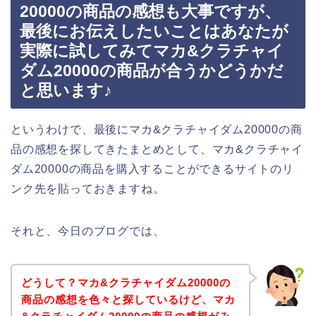
20000の商品の感想も大事ですが、
最後にお伝えしたいことはあなたが
実際に試してみてマカ&クラチャイ
ダム20000の商品が合うかどうかだ
と思います♪
というわけで、最後にマカ&クラチャイダム20000の商
品の感想を探してきたまとめとして、マカ&クラチャイ
ダム20000の商品を購入することができるサイトのリ
ンク先を貼っておきますね。
それと、今日のブログでは、
どうして？マカ&クラチャイダム20000の
商品の感想を色々と探しているけど、マカ