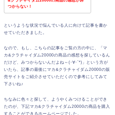
&クラチャイダム20000の商品の感想がみ
つからない！
というような状況で悩んでいる人に向けて記事を書か
せていただきました。
なので、もし、こちらの記事をご覧の方の中に、「マ
カ&クラチャイダム20000の商品の感想を探しているん
だけど、みつからないんだよね～(･∀･`*)」という方が
いたら、記事の最後にマカ&クラチャイダム20000の販
売サイトをご紹介させていただくので参考にしてみて
下さいね♪
ちなみに色々と探して、ようやくみつけることができ
たのが、下記マカ&クラチャイダム20000の商品を購入
することができるホームページでした。