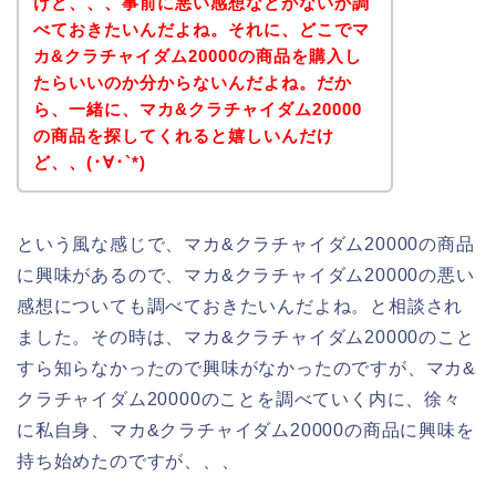
けど、、、事前に悪い感想などがないか調
べておきたいんだよね。それに、どこでマ
カ&クラチャイダム20000の商品を購入し
たらいいのか分からないんだよね。だか
ら、一緒に、マカ&クラチャイダム20000
の商品を探してくれると嬉しいんだけ
ど、、(･∀･`*)
という風な感じで、マカ&クラチャイダム20000の商品
に興味があるので、マカ&クラチャイダム20000の悪い
感想についても調べておきたいんだよね。と相談され
ました。その時は、マカ&クラチャイダム20000のこと
すら知らなかったので興味がなかったのですが、マカ&
クラチャイダム20000のことを調べていく内に、徐々
に私自身、マカ&クラチャイダム20000の商品に興味を
持ち始めたのですが、、、