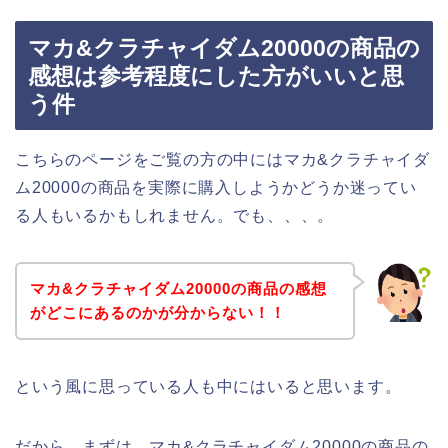
マカ&クラチャイダム20000の商品の
感想は参考程度にした方がいいと思
う件
こちらのページをご覧の方の中にはマカ&クラチャイダ
ム20000の商品を実際に購入しようかどうか迷ってい
る人もいるかもしれません。でも、、、。
マカ&クラチャイダム20000の商品の感想
がどこにあるのかが分からない！！
という風に思っている人も中にはいると思います。
だから、まずは、マカ&クラチャイダム20000の商品の