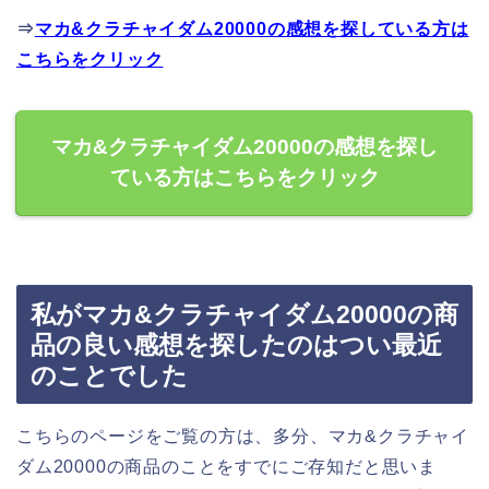
⇒
マカ&クラチャイダム20000の感想を探している方は
こちらをクリック
マカ&クラチャイダム20000の感想を探し
ている方はこちらをクリック
私がマカ&クラチャイダム20000の商
品の良い感想を探したのはつい最近
のことでした
こちらのページをご覧の方は、多分、マカ&クラチャイ
ダム20000の商品のことをすでにご存知だと思いま