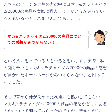
こちらのページをご覧の方の中にはマカ&クラチャイダ
ム20000の商品を実際に購入しようかどうか迷ってい
る人もいるかもしれません。でも、、、。
マカ&クラチャイダム20000の商品につい
ての感想がみつからない！
という風に思っている人もいると思います。実際、私
の知り合いもマカ&クラチャイダム20000の商品の感想
が書かれたホームページがみつけられない、と困って
いました。
そこで昔から仲が良かった友達にも協力してもらい、
マカ&クラチャイダム20000の商品の感想がどこにある
のかについて調べてもらったのですが、残念ながらマ