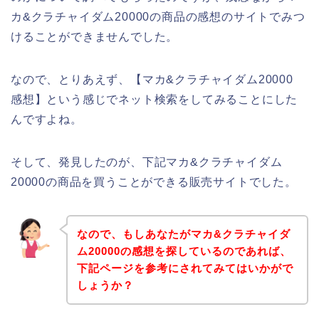
カ&クラチャイダム20000の商品の感想のサイトでみつ
けることができませんでした。
なので、とりあえず、【マカ&クラチャイダム20000
感想】という感じでネット検索をしてみることにした
んですよね。
そして、発見したのが、下記マカ&クラチャイダム
20000の商品を買うことができる販売サイトでした。
なので、もしあなたがマカ&クラチャイダ
ム20000の感想を探しているのであれば、
下記ページを参考にされてみてはいかがで
しょうか？