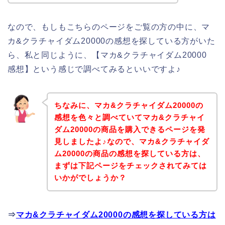
なので、もしもこちらのページをご覧の方の中に、マ
カ&クラチャイダム20000の感想を探している方がいた
ら、私と同じように、【マカ&クラチャイダム20000
感想】という感じで調べてみるといいですよ♪
ちなみに、マカ&クラチャイダム20000の
感想を色々と調べていてマカ&クラチャイ
ダム20000の商品を購入できるページを発
見しましたよ♪なので、マカ&クラチャイダ
ム20000の商品の感想を探している方は、
まずは下記ページをチェックされてみては
いかがでしょうか？
⇒
マカ&クラチャイダム20000の感想を探している方は