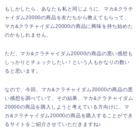
もしかしたら、あなたも私と同じように、マカ&クラチ
ャイダム20000の商品を友だちから教えてもらって、
マカ&クラチャイダム20000の商品に興味を持ち始めた
のかもしれません。
ただ、マカ&クラチャイダム20000の商品の悪い感想も
しっかりとチェックしたい！という人もかなりの数い
ると思います。
なので、今回、マカ&クラチャイダム20000の商品の悪
い感想を調べていて、その結果、マカ&クラチャイダム
20000の商品を購入しようと考えている方向けに、マ
カ&クラチャイダム20000の商品を購入することができ
るサイトをご紹介させていただきますね♪