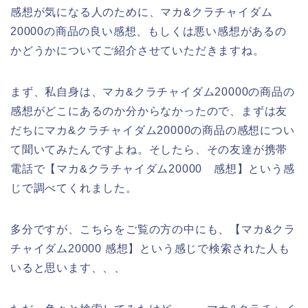
感想が気になる人のために、マカ&クラチャイダム
20000の商品の良い感想、もしくは悪い感想があるの
かどうかについてご紹介させていただきますね。
まず、私自身は、マカ&クラチャイダム20000の商品の
感想がどこにあるのか分からなかったので、まずは友
だちにマカ&クラチャイダム20000の商品の感想につい
て聞いてみたんですよね。そしたら、その友達が携帯
電話で【マカ&クラチャイダム20000 感想】という感
じで調べてくれました。
多分ですが、こちらをご覧の方の中にも、【マカ&クラ
チャイダム20000 感想】という感じで検索された人も
いると思います、、、