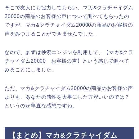
そこで友人にも協力してもらい、マカ&クラチャイダム
20000の商品のお客様の声について調べてもらったの
ですが、マカ&クラチャイダム20000の商品のお客様の
声をみつけることができませんでした。
なので、まずは検索エンジンを利用して、【マカ&クラ
チャイダム20000 お客様の声】という感じで調べて
みることにしました。
ただ、マカ&クラチャイダム20000の商品のお客様の声
よりも、あなたの感性を大事にした方がいいのでは？
というのが率直な感想ですね。
【まとめ】マカ&クラチャイダム