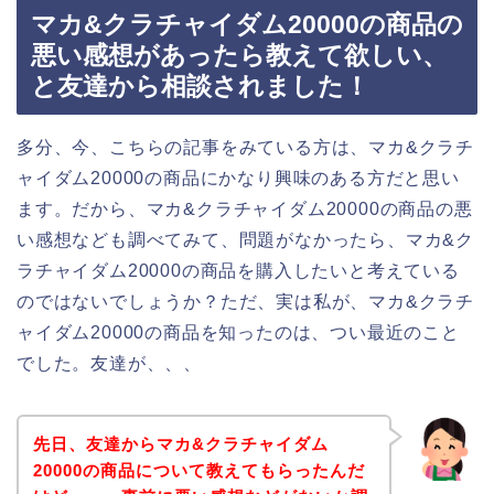
マカ&クラチャイダム20000の商品の
悪い感想があったら教えて欲しい、
と友達から相談されました！
多分、今、こちらの記事をみている方は、マカ&クラチ
ャイダム20000の商品にかなり興味のある方だと思い
ます。だから、マカ&クラチャイダム20000の商品の悪
い感想なども調べてみて、問題がなかったら、マカ&ク
ラチャイダム20000の商品を購入したいと考えている
のではないでしょうか？ただ、実は私が、マカ&クラチ
ャイダム20000の商品を知ったのは、つい最近のこと
でした。友達が、、、
先日、友達からマカ&クラチャイダム
20000の商品について教えてもらったんだ