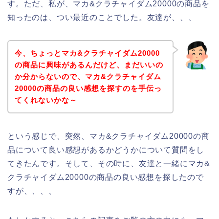
す。ただ、私が、マカ&クラチャイダム20000の商品を
知ったのは、つい最近のことでした。友達が、、、
今、ちょっとマカ&クラチャイダム20000
の商品に興味があるんだけど、まだいいの
か分からないので、マカ&クラチャイダム
20000の商品の良い感想を探すのを手伝っ
てくれないかな～
という感じで、突然、マカ&クラチャイダム20000の商
品について良い感想があるかどうかについて質問をし
てきたんです。そして、その時に、友達と一緒にマカ&
クラチャイダム20000の商品の良い感想を探したので
すが、、、、