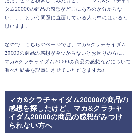
ただ、色々と検索してみたけど、、、マカ&クラチャイ
ダム20000の商品の感想がどこにあるのか分からな
い、、、という問題に直面している人も中にはいると
思います。
なので、こちらのページでは、マカ&クラチャイダム
20000の商品の感想がみつからないとお困りの方に、
マカ&クラチャイダム20000の商品の感想などについて
調べた結果を記事にさせていただきますね♪
マカ&クラチャイダム20000の商品の
感想を探したけど、マカ&クラチャ
イダム20000の商品の感想がみつけ
られない方へ