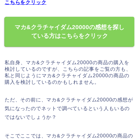
こちらをクリック
マカ&クラチャイダム20000の感想を探し
ている方はこちらをクリック
私自身、マカ&クラチャイダム20000の商品の購入を
検討しているのですが、こちらの記事をご覧の方も、
私と同じようにマカ&クラチャイダム20000の商品の
購入を検討しているのかもしれません。
ただ、その前に、マカ&クラチャイダム20000の感想が
気になったのでネットで調べているという人もいるの
ではないでしょうか？
そこでここでは、マカ&クラチャイダム20000の商品の