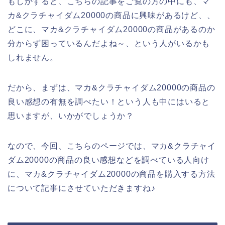
もしかすると、こちらの記事をご覧の方の中にも、マ
カ&クラチャイダム20000の商品に興味があるけど、、
どこに、マカ&クラチャイダム20000の商品があるのか
分からず困っているんだよね～、という人がいるかも
しれません。
だから、まずは、マカ&クラチャイダム20000の商品の
良い感想の有無を調べたい！という人も中にはいると
思いますが、いかがでしょうか？
なので、今回、こちらのページでは、マカ&クラチャイ
ダム20000の商品の良い感想などを調べている人向け
に、マカ&クラチャイダム20000の商品を購入する方法
について記事にさせていただきますね♪