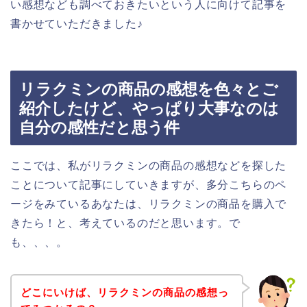
い感想なども調べておきたいという人に向けて記事を
書かせていただきました♪
リラクミンの商品の感想を色々とご
紹介したけど、やっぱり大事なのは
自分の感性だと思う件
ここでは、私がリラクミンの商品の感想などを探した
ことについて記事にしていきますが、多分こちらのペ
ージをみているあなたは、リラクミンの商品を購入で
きたら！と、考えているのだと思います。で
も、、、。
どこにいけば、リラクミンの商品の感想っ