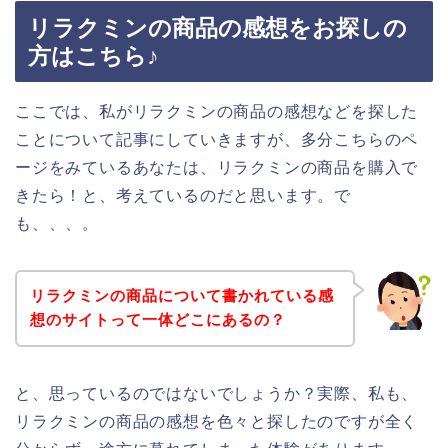
リラクミンの商品の感想をお探しの
方はこちら♪
ここでは、私がリラクミンの商品の感想などを探した
ことについて記事にしていきますが、多分こちらのペ
ージをみているあなたは、リラクミンの商品を購入で
きたら！と、考えているのだと思います。で
も、、、。
リラクミンの商品について書かれている感
想のサイトって一体どこにあるの？
と、思っているのではないでしょうか？実際、私も、
リラクミンの商品の感想を色々と探したのですが全く