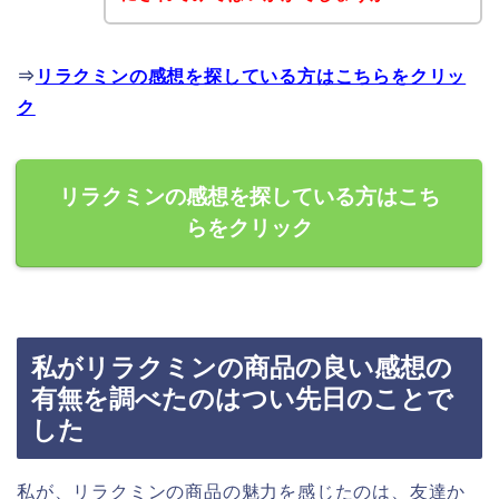
⇒
リラクミンの感想を探している方はこちらをクリッ
ク
リラクミンの感想を探している方はこち
らをクリック
私がリラクミンの商品の良い感想の
有無を調べたのはつい先日のことで
した
私が、リラクミンの商品の魅力を感じたのは、友達か