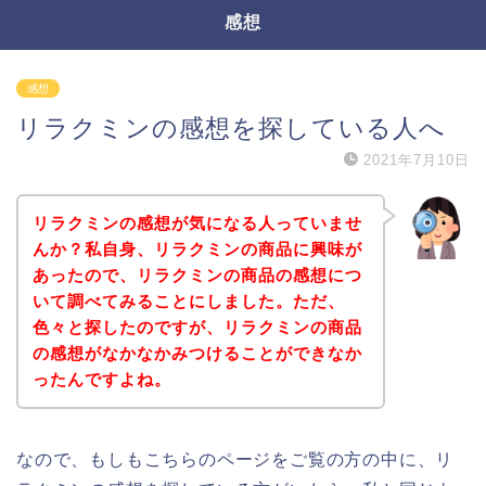
感想
感想
リラクミンの感想を探している人へ
2021年7月10日
リラクミンの感想が気になる人っていませ
んか？私自身、リラクミンの商品に興味が
あったので、リラクミンの商品の感想につ
いて調べてみることにしました。ただ、
色々と探したのですが、リラクミンの商品
の感想がなかなかみつけることができなか
ったんですよね。
なので、もしもこちらのページをご覧の方の中に、リ