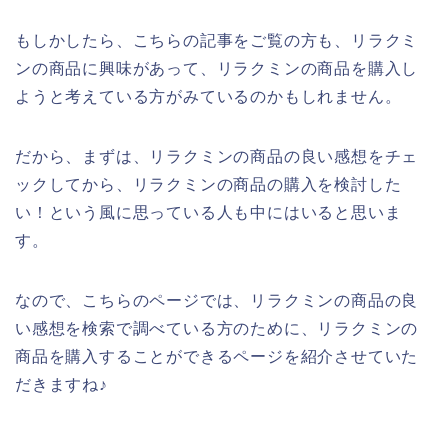
もしかしたら、こちらの記事をご覧の方も、リラクミ
ンの商品に興味があって、リラクミンの商品を購入し
ようと考えている方がみているのかもしれません。
だから、まずは、リラクミンの商品の良い感想をチェ
ックしてから、リラクミンの商品の購入を検討した
い！という風に思っている人も中にはいると思いま
す。
なので、こちらのページでは、リラクミンの商品の良
い感想を検索で調べている方のために、リラクミンの
商品を購入することができるページを紹介させていた
だきますね♪