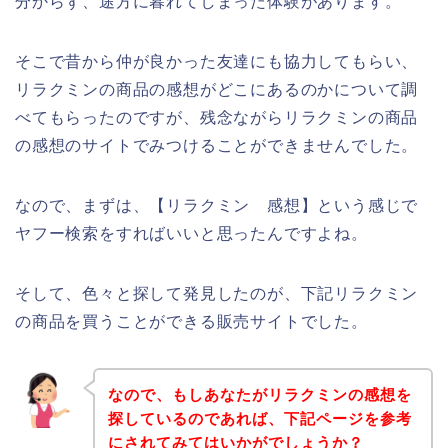
分からず、途方に暮れてしまった体験があります。
そこで昔から仲が良かった友達にも協力してもらい、
リラクミンの商品の感想がどこにあるのかについて調
べてもらったのですが、残念ながらリラクミンの商品
の感想のサイトでみつけることができませんでした。
なので、まずは、【リラクミン 感想】という感じで
ヤフー検索をすればいいと思ったんですよね。
そして、色々と探して発見したのが、下記リラクミン
の商品を買うことができる販売サイトでした。
なので、もしあなたがリラクミンの感想を
探しているのであれば、下記ページを参考
にされてみてはいかがでしょうか？