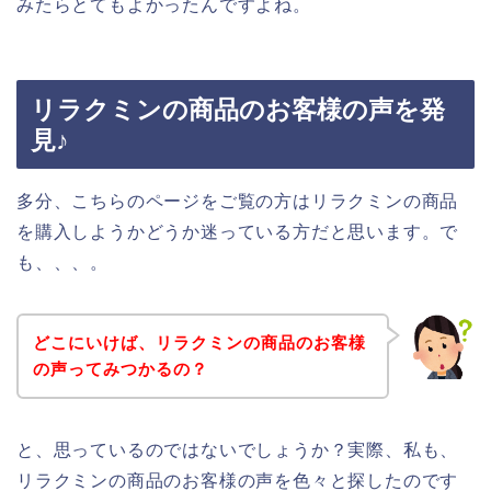
みたらとてもよかったんですよね。
リラクミンの商品のお客様の声を発
見♪
多分、こちらのページをご覧の方はリラクミンの商品
を購入しようかどうか迷っている方だと思います。で
も、、、。
どこにいけば、リラクミンの商品のお客様
の声ってみつかるの？
と、思っているのではないでしょうか？実際、私も、
リラクミンの商品のお客様の声を色々と探したのです