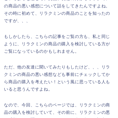
の商品の悪い感想について話をしてきたんですよね。
その時に初めて、リラクミンの商品のことを知ったの
ですが、、、
もしかしたら、こちらの記事をご覧の方も、私と同じ
ように、リラクミンの商品の購入を検討している方が
ご覧になっているのかもしれません。
ただ、他の友達に聞いてみたりもしたけど、、、リラ
クミンの商品の悪い感想なども事前にチェックしてか
ら商品の購入を考えたい！という風に思っている人も
いると思うんですよね。
なので、今回、こちらのページでは、リラクミンの商
品の購入を検討していて、その前に、リラクミンの悪