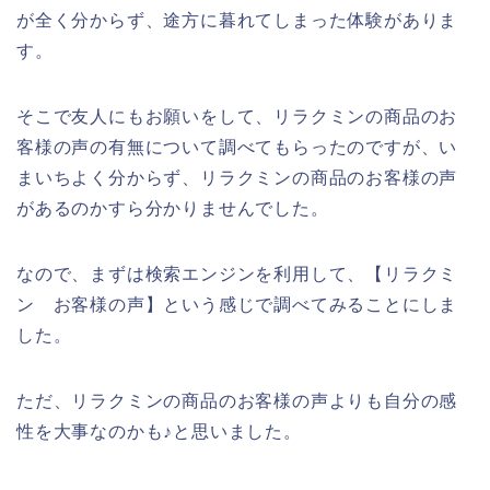
が全く分からず、途方に暮れてしまった体験がありま
す。
そこで友人にもお願いをして、リラクミンの商品のお
客様の声の有無について調べてもらったのですが、い
まいちよく分からず、リラクミンの商品のお客様の声
があるのかすら分かりませんでした。
なので、まずは検索エンジンを利用して、【リラクミ
ン お客様の声】という感じで調べてみることにしま
した。
ただ、リラクミンの商品のお客様の声よりも自分の感
性を大事なのかも♪と思いました。