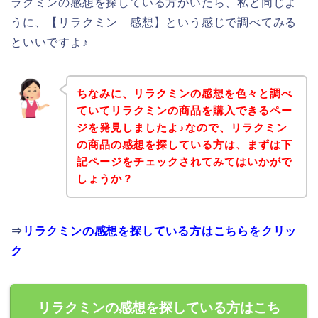
ラクミンの感想を探している方がいたら、私と同じよ
うに、【リラクミン 感想】という感じで調べてみる
といいですよ♪
ちなみに、リラクミンの感想を色々と調べ
ていてリラクミンの商品を購入できるペー
ジを発見しましたよ♪なので、リラクミン
の商品の感想を探している方は、まずは下
記ページをチェックされてみてはいかがで
しょうか？
⇒
リラクミンの感想を探している方はこちらをクリッ
ク
リラクミンの感想を探している方はこち