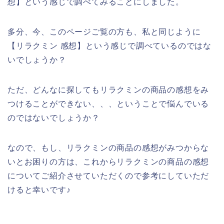
想】という感じで調べてみることにしました。
多分、今、このページご覧の方も、私と同じように
【リラクミン 感想】という感じで調べているのではな
いでしょうか？
ただ、どんなに探してもリラクミンの商品の感想をみ
つけることができない、、、ということで悩んでいる
のではないでしょうか？
なので、もし、リラクミンの商品の感想がみつからな
いとお困りの方は、これからリラクミンの商品の感想
についてご紹介させていただくので参考にしていただ
けると幸いです♪