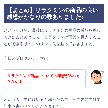
【まとめ】リラクミンの商品の良い
感想がかなりの数ありました♪
というわけで、最後にリラクミンの商品の感想を探し
てきたまとめとして、リラクミンの商品を購入するこ
とができるサイトのリンク先を貼っておきますね。
今日のブログのテーマは、
リラクミンの商品についての感想がみつか
らない！
という人も中にはいると思ったので、その方に向けて
記事を書かせていただきました。