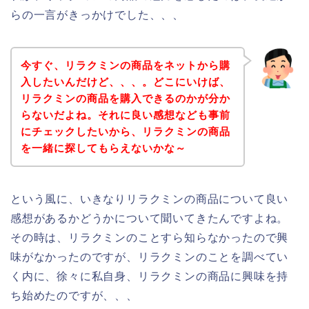
らの一言がきっかけでした、、、
今すぐ、リラクミンの商品をネットから購
入したいんだけど、、、。どこにいけば、
リラクミンの商品を購入できるのかが分か
らないだよね。それに良い感想なども事前
にチェックしたいから、リラクミンの商品
を一緒に探してもらえないかな～
という風に、いきなりリラクミンの商品について良い
感想があるかどうかについて聞いてきたんですよね。
その時は、リラクミンのことすら知らなかったので興
味がなかったのですが、リラクミンのことを調べてい
く内に、徐々に私自身、リラクミンの商品に興味を持
ち始めたのですが、、、