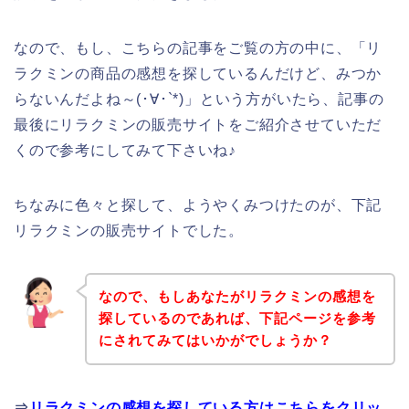
なので、もし、こちらの記事をご覧の方の中に、「リ
ラクミンの商品の感想を探しているんだけど、みつか
らないんだよね～(･∀･`*)」という方がいたら、記事の
最後にリラクミンの販売サイトをご紹介させていただ
くので参考にしてみて下さいね♪
ちなみに色々と探して、ようやくみつけたのが、下記
リラクミンの販売サイトでした。
なので、もしあなたがリラクミンの感想を
探しているのであれば、下記ページを参考
にされてみてはいかがでしょうか？
⇒
リラクミンの感想を探している方はこちらをクリッ