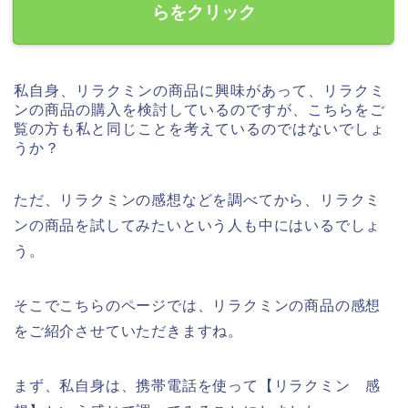
らをクリック
私自身、リラクミンの商品に興味があって、リラクミ
ンの商品の購入を検討しているのですが、こちらをご
覧の方も私と同じことを考えているのではないでしょ
うか？
ただ、リラクミンの感想などを調べてから、リラクミ
ンの商品を試してみたいという人も中にはいるでしょ
う。
そこでこちらのページでは、リラクミンの商品の感想
をご紹介させていただきますね。
まず、私自身は、携帯電話を使って【リラクミン 感