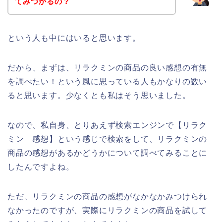
てみつかるの？
という人も中にはいると思います。
だから、まずは、リラクミンの商品の良い感想の有無
を調べたい！という風に思っている人もかなりの数い
ると思います。少なくとも私はそう思いました。
なので、私自身、とりあえず検索エンジンで【リラク
ミン 感想】という感じで検索をして、リラクミンの
商品の感想があるかどうかについて調べてみることに
したんですよね。
ただ、リラクミンの商品の感想がなかなかみつけられ
なかったのですが、実際にリラクミンの商品を試して