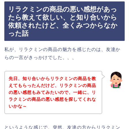
リラクミンの商品の悪い感想があっ
たら教えて欲しい、と知り合いから
依頼されたけど、全くみつからなか
った話
私が、リラクミンの商品の魅力を感じたのは、友達か
らの一言がきっかけでした、、、
先日、知り合いからリラクミンの商品を教
えてもらったんだけど、リラクミンの商品
の悪い感想もみてみたいので、一緒に、リ
ラクミンの商品の悪い感想を探してくれな
いかな～
というような感じで、突然、友達の方からリラクミン