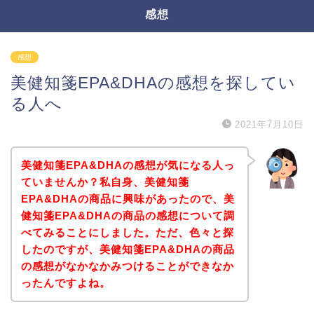
感想
感想
美健知箋EPA&DHAの感想を探してい
る人へ
2021年7月10日
美健知箋EPA&DHAの感想が気になる人っ
ていませんか？私自身、美健知箋
EPA&DHAの商品に興味があったので、美
健知箋EPA&DHAの商品の感想について調
べてみることにしました。ただ、色々と探
したのですが、美健知箋EPA&DHAの商品
の感想がなかなかみつけることができなか
ったんですよね。