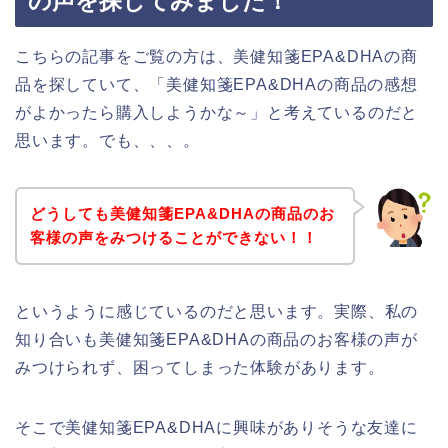
の声を探してみました！
こちらの記事をご覧の方は、美健知箋EPA&DHAの商
品を探していて、「美健知箋EPA&DHAの商品の感想
がよかったら購入しようかな～」と考えているのだと
思います。でも、、、。
どうしても美健知箋EPA&DHAの商品のお
客様の声をみつけることができない！！
というように感じているのだと思います。実際、私の
知り合いも美健知箋EPA&DHAの商品のお客様の声が
みつけられず、困ってしまった体験があります。
そこで美健知箋EPA&DHAに興味がありそうな友達に