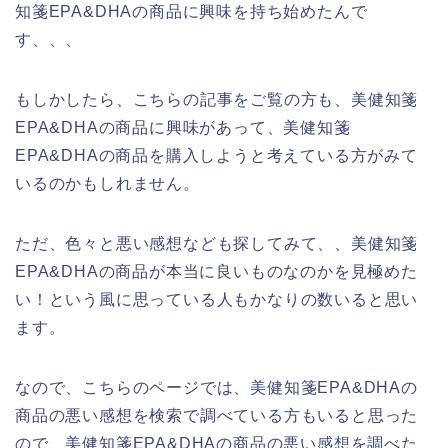
知箋EPA&DHAの商品に興味を持ち始めたんで
す、、、
もしかしたら、こちらの記事をご覧の方も、美健知箋
EPA&DHAの商品に興味があって、美健知箋
EPA&DHAの商品を購入しようと考えている方がみて
いるのかもしれません。
ただ、色々と悪い感想なども探してみて、、美健知箋
EPA&DHAの商品が本当に良いものなのかを見極めた
い！という風に思っている人もかなりの数いると思い
ます。
なので、こちらのページでは、美健知箋EPA&DHAの
商品の悪い感想を検索で調べている方もいると思った
ので、美健知箋EPA&DHAの商品の悪い感想を調べた