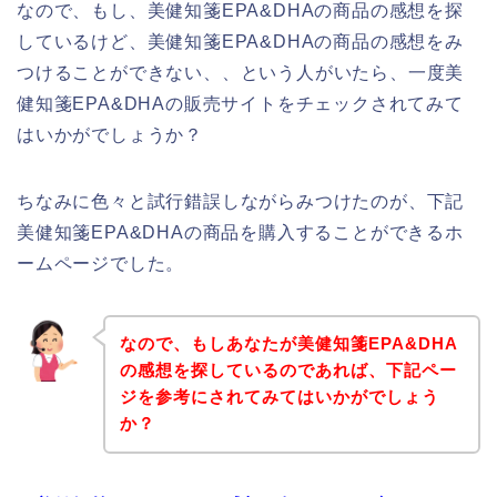
なので、もし、美健知箋EPA&DHAの商品の感想を探
しているけど、美健知箋EPA&DHAの商品の感想をみ
つけることができない、、という人がいたら、一度美
健知箋EPA&DHAの販売サイトをチェックされてみて
はいかがでしょうか？
ちなみに色々と試行錯誤しながらみつけたのが、下記
美健知箋EPA&DHAの商品を購入することができるホ
ームページでした。
なので、もしあなたが美健知箋EPA&DHA
の感想を探しているのであれば、下記ペー
ジを参考にされてみてはいかがでしょう
か？