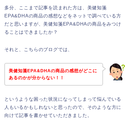
多分、ここまで記事を読まれた方は、美健知箋
EPA&DHAの商品の感想などをネットで調べている方
だと思いますが、美健知箋EPA&DHAの商品をみつけ
ることはできましたか？
それと、こちらのブログでは、
美健知箋EPA&DHAの商品の感想がどこに
あるのかが分からない！！
というような困った状況になってしまって悩んでいる
人もいるかもしれないと思ったので、そのような方に
向けて記事を書かせていただきました。