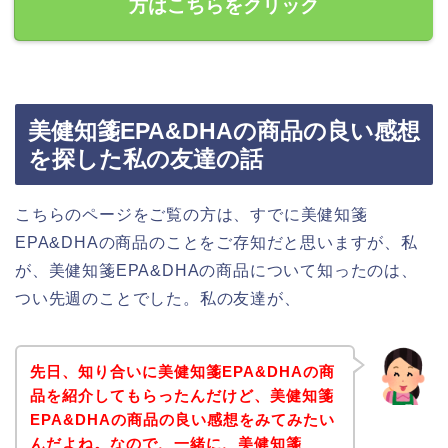
方はこちらをクリック
美健知箋EPA&DHAの商品の良い感想
を探した私の友達の話
こちらのページをご覧の方は、すでに美健知箋
EPA&DHAの商品のことをご存知だと思いますが、私
が、美健知箋EPA&DHAの商品について知ったのは、
つい先週のことでした。私の友達が、
先日、知り合いに美健知箋EPA&DHAの商
品を紹介してもらったんだけど、美健知箋
EPA&DHAの商品の良い感想をみてみたい
んだよね。なので、一緒に、美健知箋