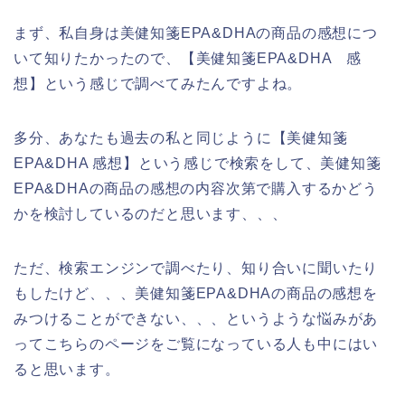
まず、私自身は美健知箋EPA&DHAの商品の感想につ
いて知りたかったので、【美健知箋EPA&DHA 感
想】という感じで調べてみたんですよね。
多分、あなたも過去の私と同じように【美健知箋
EPA&DHA 感想】という感じで検索をして、美健知箋
EPA&DHAの商品の感想の内容次第で購入するかどう
かを検討しているのだと思います、、、
ただ、検索エンジンで調べたり、知り合いに聞いたり
もしたけど、、、美健知箋EPA&DHAの商品の感想を
みつけることができない、、、というような悩みがあ
ってこちらのページをご覧になっている人も中にはい
ると思います。