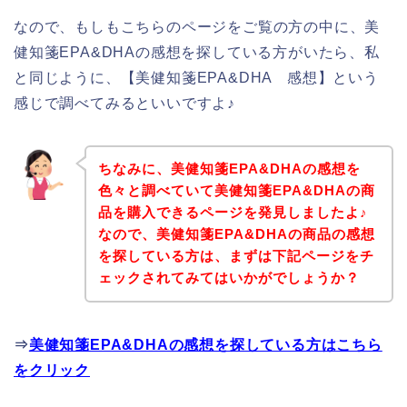
なので、もしもこちらのページをご覧の方の中に、美
健知箋EPA&DHAの感想を探している方がいたら、私
と同じように、【美健知箋EPA&DHA 感想】という
感じで調べてみるといいですよ♪
ちなみに、美健知箋EPA&DHAの感想を
色々と調べていて美健知箋EPA&DHAの商
品を購入できるページを発見しましたよ♪
なので、美健知箋EPA&DHAの商品の感想
を探している方は、まずは下記ページをチ
ェックされてみてはいかがでしょうか？
⇒
美健知箋EPA&DHAの感想を探している方はこちら
をクリック