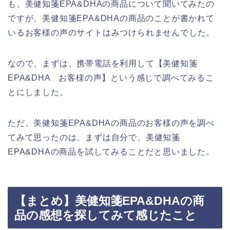
も、美健知箋EPA&DHAの商品について聞いてみたの
ですが、美健知箋EPA&DHAの商品のことが書かれて
いるお客様の声のサイトはみつけられませんでした。
なので、まずは、携帯電話を利用して【美健知箋
EPA&DHA お客様の声】という感じで調べてみるこ
とにしました。
ただ、美健知箋EPA&DHAの商品のお客様の声を調べ
てみて思ったのは、まずは自分で、美健知箋
EPA&DHAの商品を試してみることだと思いました。
【まとめ】美健知箋EPA&DHAの商
品の感想を探してみて感じたこと