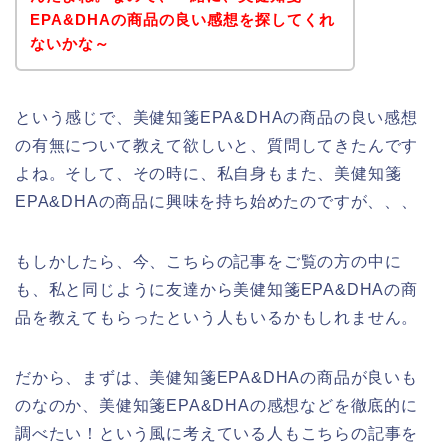
EPA&DHAの商品の良い感想を探してくれ
ないかな～
という感じで、美健知箋EPA&DHAの商品の良い感想
の有無について教えて欲しいと、質問してきたんです
よね。そして、その時に、私自身もまた、美健知箋
EPA&DHAの商品に興味を持ち始めたのですが、、、
もしかしたら、今、こちらの記事をご覧の方の中に
も、私と同じように友達から美健知箋EPA&DHAの商
品を教えてもらったという人もいるかもしれません。
だから、まずは、美健知箋EPA&DHAの商品が良いも
のなのか、美健知箋EPA&DHAの感想などを徹底的に
調べたい！という風に考えている人もこちらの記事を