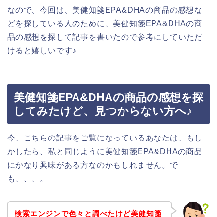
なので、今回は、美健知箋EPA&DHAの商品の感想な
どを探している人のために、美健知箋EPA&DHAの商
品の感想を探して記事を書いたので参考にしていただ
けると嬉しいです♪
美健知箋EPA&DHAの商品の感想を探
してみたけど、見つからない方へ♪
今、こちらの記事をご覧になっているあなたは、もし
かしたら、私と同じように美健知箋EPA&DHAの商品
にかなり興味がある方なのかもしれません。で
も、、、。
検索エンジンで色々と調べたけど美健知箋