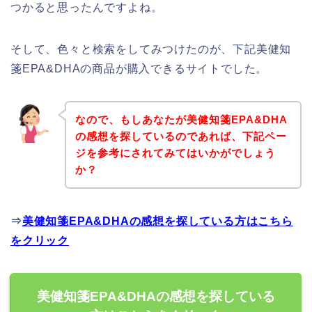
つかると思ったんですよね。
そして、色々と検索をしてみつけたのが、下記美健知
箋EPA&DHAの商品が購入できるサイトでした。
なので、もしあなたが美健知箋EPA&DHA
の感想を探しているのであれば、下記ペー
ジを参考にされてみてはいかがでしょう
か？
⇒
美健知箋EPA&DHAの感想を探している方はこちら
をクリック
美健知箋EPA&DHAの感想を探している