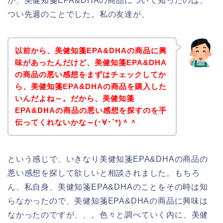
が、美健知箋EPA&DHAの商品について知ったのは、
つい先週のことでした。私の友達が、
以前から、美健知箋EPA&DHAの商品に興
味があったんだけど、美健知箋EPA&DHA
の商品の悪い感想をまずはチェックしてか
ら、美健知箋EPA&DHAの商品を購入した
いんだよね～。だから、美健知箋
EPA&DHAの商品の悪い感想を探すのを手
伝ってくれないかな～(･∀･`*)＾＾
という感じで、いきなり美健知箋EPA&DHAの商品の
悪い感想を探して欲しいと相談されました。もちろ
ん、私自身、美健知箋EPA&DHAのことをその時は知
らなかったので、美健知箋EPA&DHAの商品に興味は
なかったのですが、、。色々と調べていく内に、美健