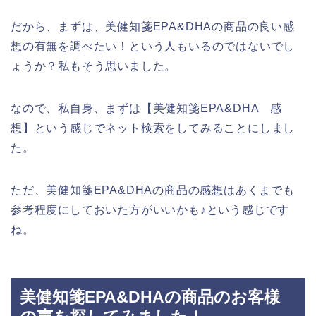
だから、まずは、美健知箋EPA&DHAの商品の良い感
想の有無を調べたい！という人もいるのではないでし
ょうか？私もそう思いました。
なので、私自身、まずは【美健知箋EPA&DHA 感
想】という感じでネット検索をしてみることにしまし
た。
ただ、美健知箋EPA&DHAの商品の感想はあくまでも
参考程度にしておいた方がいいかも♪という感じです
ね。
美健知箋EPA&DHAの商品のお客様