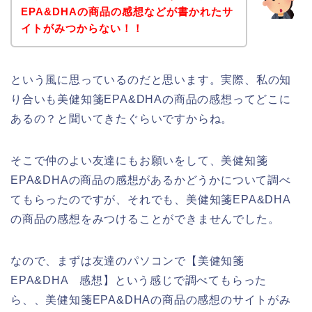
EPA&DHAの商品の感想などが書かれたサ
イトがみつからない！！
という風に思っているのだと思います。実際、私の知
り合いも美健知箋EPA&DHAの商品の感想ってどこに
あるの？と聞いてきたぐらいですからね。
そこで仲のよい友達にもお願いをして、美健知箋
EPA&DHAの商品の感想があるかどうかについて調べ
てもらったのですが、それでも、美健知箋EPA&DHA
の商品の感想をみつけることができませんでした。
なので、まずは友達のパソコンで【美健知箋
EPA&DHA 感想】という感じで調べてもらった
ら、、美健知箋EPA&DHAの商品の感想のサイトがみ