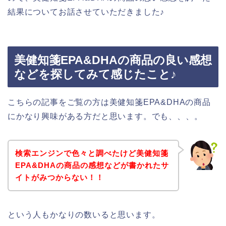
結果についてお話させていただきました♪
美健知箋EPA&DHAの商品の良い感想
などを探してみて感じたこと♪
こちらの記事をご覧の方は美健知箋EPA&DHAの商品
にかなり興味がある方だと思います。でも、、、。
検索エンジンで色々と調べたけど美健知箋
EPA&DHAの商品の感想などが書かれたサ
イトがみつからない！！
という人もかなりの数いると思います。