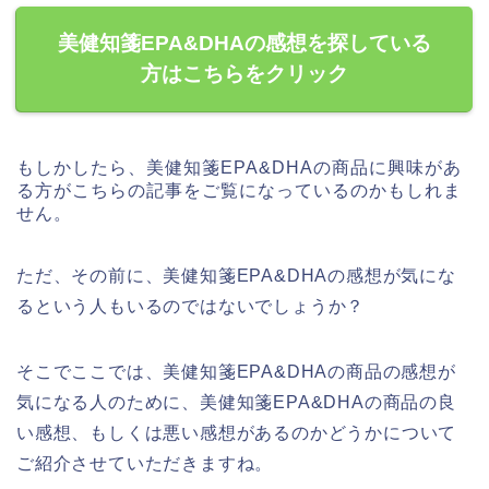
美健知箋EPA&DHAの感想を探している
方はこちらをクリック
もしかしたら、美健知箋EPA&DHAの商品に興味があ
る方がこちらの記事をご覧になっているのかもしれま
せん。
ただ、その前に、美健知箋EPA&DHAの感想が気にな
るという人もいるのではないでしょうか？
そこでここでは、美健知箋EPA&DHAの商品の感想が
気になる人のために、美健知箋EPA&DHAの商品の良
い感想、もしくは悪い感想があるのかどうかについて
ご紹介させていただきますね。