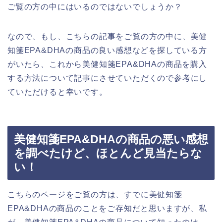
ご覧の方の中にはいるのではないでしょうか？
なので、もし、こちらの記事をご覧の方の中に、美健
知箋EPA&DHAの商品の良い感想などを探している方
がいたら、これから美健知箋EPA&DHAの商品を購入
する方法について記事にさせていただくので参考にし
ていただけると幸いです。
美健知箋EPA&DHAの商品の悪い感想
を調べたけど、ほとんど見当たらな
い！
こちらのページをご覧の方は、すでに美健知箋
EPA&DHAの商品のことをご存知だと思いますが、私