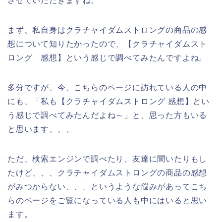
させていただきますね。
まず、私自身はクラチャイダムストロングの商品の感
想について知りたかったので、【クラチャイダムスト
ロング 感想】という感じで調べてみたんですよね。
多分ですが、今、こちらのページに訪れている人の中
にも、「私も【クラチャイダムストロング 感想】とい
う感じで調べてみたんだよね～」と、思った方もいる
と思います、、、
ただ、検索エンジンで調べたり、友達に聞いたりもし
たけど、、、クラチャイダムストロングの商品の感想
がみつからない、、、というような悩みがあってこち
らのページをご覧になっている人も中にはいると思い
ます。