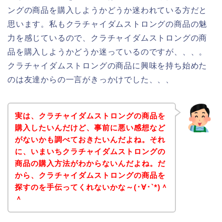
ングの商品を購入しようかどうか迷われている方だと
思います。私もクラチャイダムストロングの商品の魅
力を感じているので、クラチャイダムストロングの商
品を購入しようかどうか迷っているのですが、、、。
クラチャイダムストロングの商品に興味を持ち始めた
のは友達からの一言がきっかけでした、、、
実は、クラチャイダムストロングの商品を
購入したいんだけど、事前に悪い感想など
がないかも調べておきたいんだよね。それ
に、いまいちクラチャイダムストロングの
商品の購入方法がわからないんだよね。だ
から、クラチャイダムストロングの商品を
探すのを手伝ってくれないかな～(･∀･`*)＾
＾