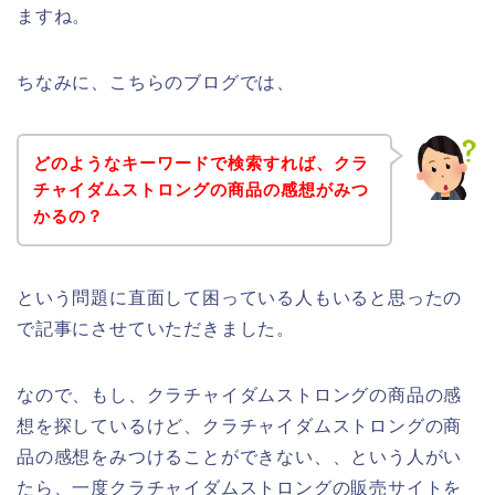
ますね。
ちなみに、こちらのブログでは、
どのようなキーワードで検索すれば、クラ
チャイダムストロングの商品の感想がみつ
かるの？
という問題に直面して困っている人もいると思ったの
で記事にさせていただきました。
なので、もし、クラチャイダムストロングの商品の感
想を探しているけど、クラチャイダムストロングの商
品の感想をみつけることができない、、という人がい
たら、一度クラチャイダムストロングの販売サイトを