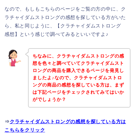
なので、もしもこちらのページをご覧の方の中に、ク
ラチャイダムストロングの感想を探している方がいた
ら、私と同じように、【クラチャイダムストロング
感想】という感じで調べてみるといいですよ♪
ちなみに、クラチャイダムストロングの感
想を色々と調べていてクラチャイダムスト
ロングの商品を購入できるページを発見し
ましたよ♪なので、クラチャイダムストロ
ングの商品の感想を探している方は、まず
は下記ページをチェックされてみてはいか
がでしょうか？
⇒
クラチャイダムストロングの感想を探している方は
こちらをクリック