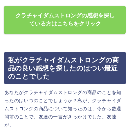
クラチャイダムストロングの感想を探し
ている方はこちらをクリック
私がクラチャイダムストロングの商
品の良い感想を探したのはつい最近
のことでした
あなたがクラチャイダムストロングの商品のことを知
ったのはいつのことでしょうか？私が、クラチャイダ
ムストロングの商品について知ったのは、今から数週
間前のことで、友達の一言がきっかけでした。友達
が、