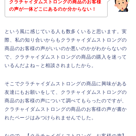
クラチャイダムストロングの商品のお客様
の声が一体どこにあるのか分からない！
という風に感じている人も数多くいると思います。実
際、私の知り合いからもクラチャイダムストロングの
商品のお客様の声がいいのか悪いのかがわからないの
で、クラチャイダムストロングの商品の購入を迷って
いるんだよね～と相談されましたから。
そこでクラチャイダムストロングの商品に興味がある
友達にもお願いをして、クラチャイダムストロングの
商品のお客様の声について調べてもらったのですが、
クラチャイダムストロングの商品のお客様の声が書か
れたページはみつけられませんでした。
なので、【クラチャイダムストロング お客様の声】