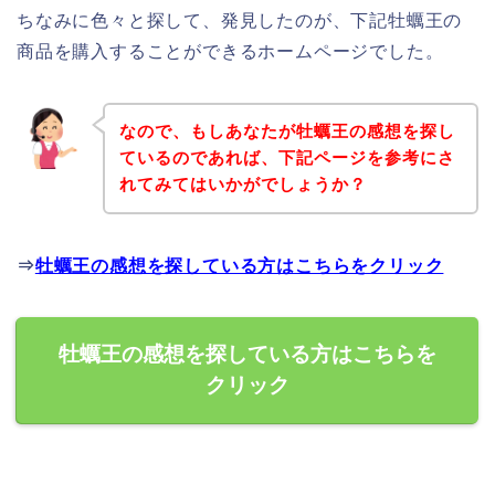
ちなみに色々と探して、発見したのが、下記牡蠣王の
商品を購入することができるホームページでした。
なので、もしあなたが牡蠣王の感想を探し
ているのであれば、下記ページを参考にさ
れてみてはいかがでしょうか？
⇒
牡蠣王の感想を探している方はこちらをクリック
牡蠣王の感想を探している方はこちらを
クリック