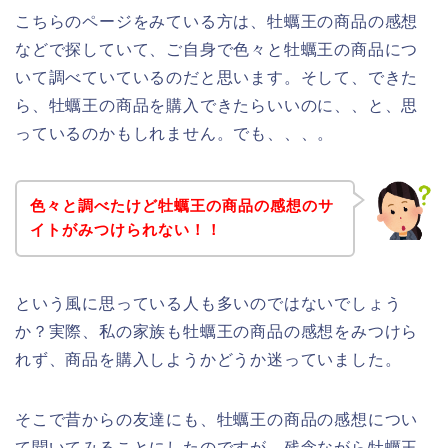
こちらのページをみている方は、牡蠣王の商品の感想
などで探していて、ご自身で色々と牡蠣王の商品につ
いて調べていているのだと思います。そして、できた
ら、牡蠣王の商品を購入できたらいいのに、、と、思
っているのかもしれません。でも、、、。
色々と調べたけど牡蠣王の商品の感想のサ
イトがみつけられない！！
という風に思っている人も多いのではないでしょう
か？実際、私の家族も牡蠣王の商品の感想をみつけら
れず、商品を購入しようかどうか迷っていました。
そこで昔からの友達にも、牡蠣王の商品の感想につい
て聞いてみることにしたのですが、残念ながら牡蠣王