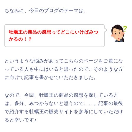
ちなみに、今日のブログのテーマは、
牡蠣王の商品の感想ってどこにいけばみつ
かるの！？
というような悩みがあってこちらのページをご覧にな
っている人も中にはいると思ったので、そのような方
に向けて記事を書かせていただきました。
なので、今回、牡蠣王の商品の感想を探している方
は、多分、みつからないと思うので、、、記事の最後
で紹介する牡蠣王の販売サイトを参考にしていただけ
ると幸いです♪