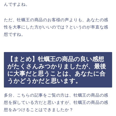
んですよね。
ただ、牡蠣王の商品のお客様の声よりも、あなたの感
性を大事にした方がいいのでは？というのが率直な感
想ですね。
【まとめ】牡蠣王の商品の良い感想
がたくさんみつかりましたが、最後
に大事だと思うことは、あなたに合
うかどうかだと思います。
多分、こちらの記事をご覧の方は、牡蠣王の商品の感
想を探している方だと思いますが、牡蠣王の商品の感
想をみつけることはできましたか？