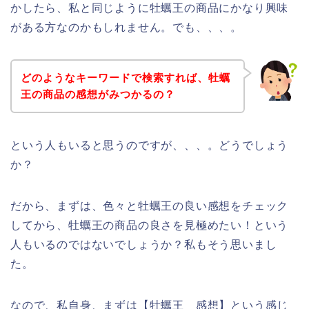
かしたら、私と同じように牡蠣王の商品にかなり興味
がある方なのかもしれません。でも、、、。
どのようなキーワードで検索すれば、牡蠣
王の商品の感想がみつかるの？
という人もいると思うのですが、、、。どうでしょう
か？
だから、まずは、色々と牡蠣王の良い感想をチェック
してから、牡蠣王の商品の良さを見極めたい！という
人もいるのではないでしょうか？私もそう思いまし
た。
なので、私自身、まずは【牡蠣王 感想】という感じ