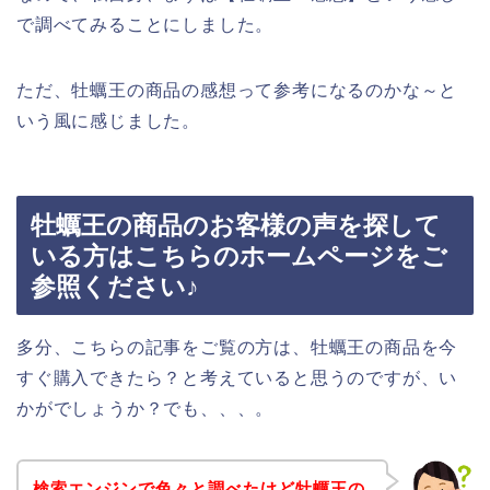
で調べてみることにしました。
ただ、牡蠣王の商品の感想って参考になるのかな～と
いう風に感じました。
牡蠣王の商品のお客様の声を探して
いる方はこちらのホームページをご
参照ください♪
多分、こちらの記事をご覧の方は、牡蠣王の商品を今
すぐ購入できたら？と考えていると思うのですが、い
かがでしょうか？でも、、、。
検索エンジンで色々と調べたけど牡蠣王の