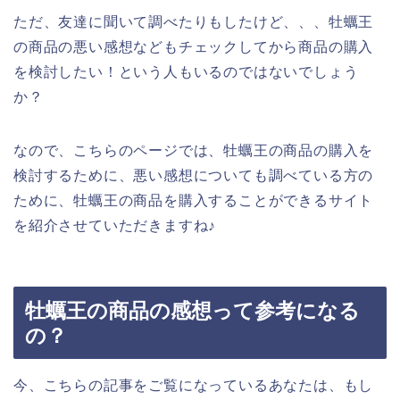
ただ、友達に聞いて調べたりもしたけど、、、牡蠣王
の商品の悪い感想などもチェックしてから商品の購入
を検討したい！という人もいるのではないでしょう
か？
なので、こちらのページでは、牡蠣王の商品の購入を
検討するために、悪い感想についても調べている方の
ために、牡蠣王の商品を購入することができるサイト
を紹介させていただきますね♪
牡蠣王の商品の感想って参考になる
の？
今、こちらの記事をご覧になっているあなたは、もし