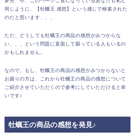
多分、今、このページご覧になっているあなたも私と
同じように、【牡蠣王 感想】という感じで検索された
のだと思います、、、
ただ、どうしても牡蠣王の商品の感想がみつからな
い、、、という問題に直面して困っている人もいるの
かもしれません。
なので、もし、牡蠣王の商品の感想がみつからないと
お困りの方は、これから牡蠣王の商品の感想について
ご紹介させていただくので参考にしていただけると幸
いです♪
牡蠣王の商品の感想を発見♪