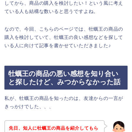
してから、商品の購入を検討したい！という風に考え
ている人も結構な数いると思うですよね。
なので、今回、こちらのページでは、牡蠣王の商品の
購入を検討していて、牡蠣王の良い感想などを探して
いる人に向けて記事を書かせていただきました♪
牡蠣王の商品の悪い感想を知り合い
と探したけど、みつからなかった話
私が、牡蠣王の商品を知ったのは、友達からの一言が
きっかけでした、、、
先日、知人に牡蠣王の商品を紹介してもら