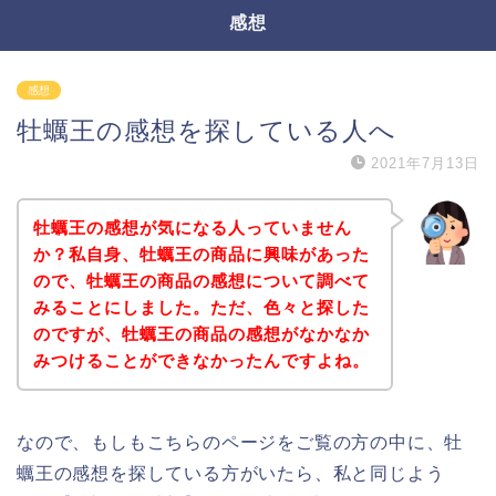
感想
感想
牡蠣王の感想を探している人へ
2021年7月13日
牡蠣王の感想が気になる人っていません
か？私自身、牡蠣王の商品に興味があった
ので、牡蠣王の商品の感想について調べて
みることにしました。ただ、色々と探した
のですが、牡蠣王の商品の感想がなかなか
みつけることができなかったんですよね。
なので、もしもこちらのページをご覧の方の中に、牡
蠣王の感想を探している方がいたら、私と同じよう