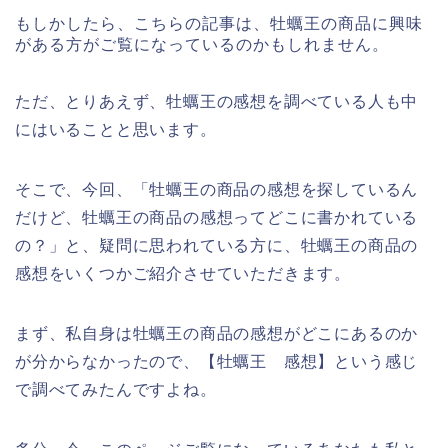
もしかしたら、こちらの記事は、牡蠣王の商品に興味
がある方がご覧になっているのかもしれません。
ただ、とりあえず、牡蠣王の感想を調べている人も中
にはいることと思います。
そこで、今回、「牡蠣王の商品の感想を探しているん
だけど、牡蠣王の商品の感想ってどこに書かれている
の？」と、疑問に思われている方に、牡蠣王の商品の
感想をいくつかご紹介させていただきます。
まず、私自身は牡蠣王の商品の感想がどこにあるのか
が分からなかったので、【牡蠣王 感想】という感じ
で調べてみたんですよね。