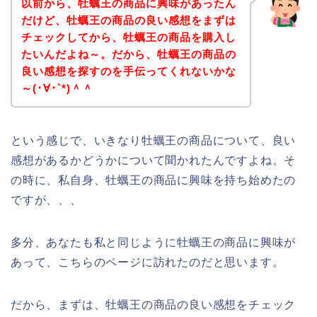
以前から、牡蠣王の商品に興味があったん
だけど、牡蠣王の商品の良い感想をまずは
チェックしてから、牡蠣王の商品を購入し
たいんだよね～。だから、牡蠣王の商品の
良い感想を探すのを手伝ってくれないかな
～(･∀･`*)＾＾
という感じで、いきなり牡蠣王の商品について、良い
感想があるかどうかについて聞かれたんですよね。そ
の時に、私自身、牡蠣王の商品に興味を持ち始めたの
ですが、、、
多分、あなたも私と同じように牡蠣王の商品に興味が
あって、こちらのページに訪れたのだと思います。
だから、まずは、牡蠣王の商品の良い感想をチェック