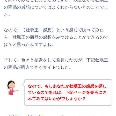
の商品の感想についてはよくわからないとのことでし
た。
なので、【牡蠣王 感想】という感じで調べてみた
ら、牡蠣王の商品の感想をみつけることができるので
は？と思ったんですよね。
そして、色々と検索をして発見したのが、下記牡蠣王
の商品が購入できるサイトでした。
なので、もしあなたが牡蠣王の感想を探し
ているのであれば、下記ページを参考にさ
れてみてはいかがでしょうか？