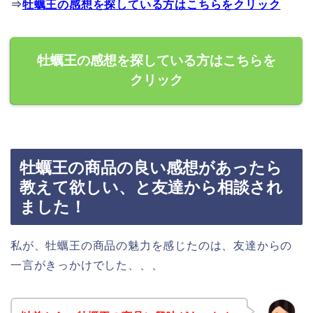
⇒
牡蠣王の感想を探している方はこちらをクリック
牡蠣王の感想を探している方はこちらを
クリック
牡蠣王の商品の良い感想があったら
教えて欲しい、と友達から相談され
ました！
私が、牡蠣王の商品の魅力を感じたのは、友達からの
一言がきっかけでした、、、