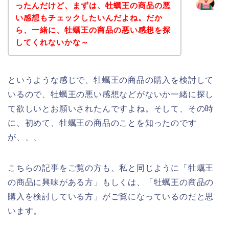
ったんだけど、まずは、牡蠣王の商品の悪
い感想もチェックしたいんだよね。だか
ら、一緒に、牡蠣王の商品の悪い感想を探
してくれないかな～
というような感じで、牡蠣王の商品の購入を検討して
いるので、牡蠣王の悪い感想などがないか一緒に探し
て欲しいとお願いされたんですよね。そして、その時
に、初めて、牡蠣王の商品のことを知ったのです
が、、、
こちらの記事をご覧の方も、私と同じように「牡蠣王
の商品に興味がある方」もしくは、「牡蠣王の商品の
購入を検討している方」がご覧になっているのだと思
います。