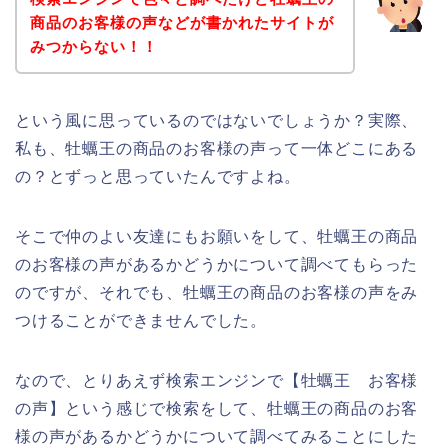
商品のお客様の声などが書かれたサイトが
みつからない！！
という風に思っているのではないでしょうか？実際、
私も、牡蠣王の商品のお客様の声って一体どこにある
の？とずっと思っていたんですよね。
そこで仲のよい友達にもお願いをして、牡蠣王の商品
のお客様の声があるかどうかについて調べてもらった
のですが、それでも、牡蠣王の商品のお客様の声をみ
つけることができませんでした。
なので、とりあえず検索エンジンで【牡蠣王 お客様
の声】という感じで検索をして、牡蠣王の商品のお客
様の声があるかどうかについて調べてみることにした