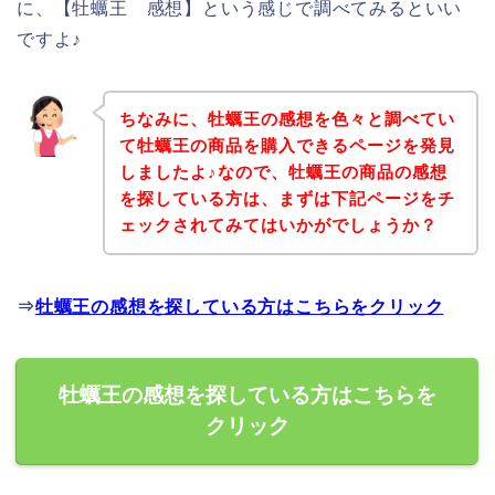
に、【牡蠣王 感想】という感じで調べてみるといい
ですよ♪
ちなみに、牡蠣王の感想を色々と調べてい
て牡蠣王の商品を購入できるページを発見
しましたよ♪なので、牡蠣王の商品の感想
を探している方は、まずは下記ページをチ
ェックされてみてはいかがでしょうか？
⇒
牡蠣王の感想を探している方はこちらをクリック
牡蠣王の感想を探している方はこちらを
クリック