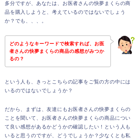
多分ですが、あなたは、お医者さんの快夢まくらの商
品を購入しようと、考えているのではないでしょう
か？でも、、、。
どのようなキーワードで検索すれば、お医
者さんの快夢まくらの商品の感想がみつか
るの？
という人も、きっとこちらの記事をご覧の方の中には
いるのではないでしょうか？
だから、まずは、友達にもお医者さんの快夢まくらの
ことを聞いて、お医者さんの快夢まくらの商品につい
て良い感想があるかどうかの確認したい！という人も
いると思うのですが、どうでしょうか？少なくとも私