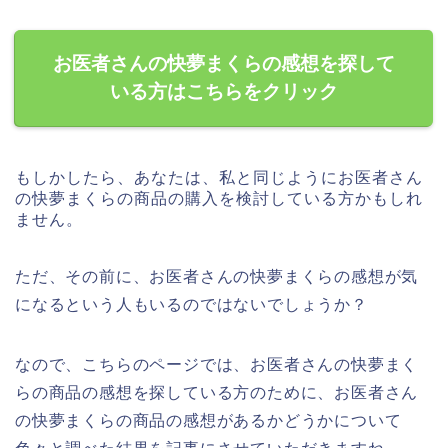
お医者さんの快夢まくらの感想を探して
いる方はこちらをクリック
もしかしたら、あなたは、私と同じようにお医者さん
の快夢まくらの商品の購入を検討している方かもしれ
ません。
ただ、その前に、お医者さんの快夢まくらの感想が気
になるという人もいるのではないでしょうか？
なので、こちらのページでは、お医者さんの快夢まく
らの商品の感想を探している方のために、お医者さん
の快夢まくらの商品の感想があるかどうかについて