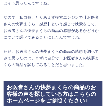
はそう思ったんですよね。
なので、私自身、とりあえず検索エンジンで【お医者
さんの快夢まくら 感想】という感じで検索をして、
お医者さんの快夢まくらの商品の感想があるかどうか
について調べてみることにしたんですよね。
ただ、お医者さんの快夢まくらの商品の感想を調べて
みて思ったのは、まずは自分で、お医者さんの快夢ま
くらの商品を試してみることだと思いました。
お医者さんの快夢まくらの商品のお
客様の声を探している方はこちらの
ホームページをご参照ください♪