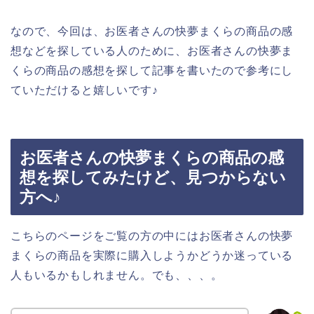
なので、今回は、お医者さんの快夢まくらの商品の感
想などを探している人のために、お医者さんの快夢ま
くらの商品の感想を探して記事を書いたので参考にし
ていただけると嬉しいです♪
お医者さんの快夢まくらの商品の感
想を探してみたけど、見つからない
方へ♪
こちらのページをご覧の方の中にはお医者さんの快夢
まくらの商品を実際に購入しようかどうか迷っている
人もいるかもしれません。でも、、、。