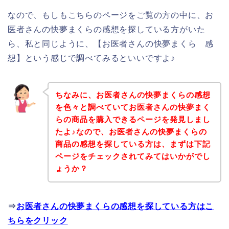
なので、もしもこちらのページをご覧の方の中に、お
医者さんの快夢まくらの感想を探している方がいた
ら、私と同じように、【お医者さんの快夢まくら 感
想】という感じで調べてみるといいですよ♪
ちなみに、お医者さんの快夢まくらの感想
を色々と調べていてお医者さんの快夢まく
らの商品を購入できるページを発見しまし
たよ♪なので、お医者さんの快夢まくらの
商品の感想を探している方は、まずは下記
ページをチェックされてみてはいかがでし
ょうか？
⇒
お医者さんの快夢まくらの感想を探している方はこ
ちらをクリック