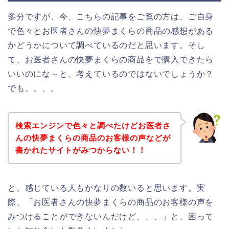
多分ですが、今、こちらの記事をご覧の方は、ご自身
で色々とお医者さんの快夢まくらの商品の感想がある
かどうかについて調べているのだと思います。そし
て、お医者さんの快夢まくらの商品をで購入できたら
いいのにな～と、考えているのではないでしょうか？
でも、、、。
検索エンジンで色々と調べたけどお医者さ
んの快夢まくらの商品のお客様の声などが
書かれたサイトがみつからない！！
と、感じている人もかなりの数いると思います。実
際、「お医者さんの快夢まくらの商品のお客様の声を
みつけることができないんだけど、、、」と、困って