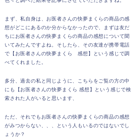
色々と調べた結果を記事にさせていただきますね。
まず、私自身は、お医者さんの快夢まくらの商品の感
想がどこにあるのか分からなかったので、まずは友だ
ちにお医者さんの快夢まくらの商品の感想について聞
いてみたんですよね。そしたら、その友達が携帯電話
で【お医者さんの快夢まくら 感想】という感じで調
べてくれました。
多分、過去の私と同じように、こちらをご覧の方の中
にも【お医者さんの快夢まくら 感想】という感じで検
索された人がいると思います、
ただ、それでもお医者さんの快夢まくらの商品の感想
がみつからない、、、という人もいるのではないでし
ょうか？