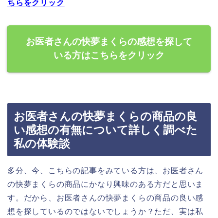
ちらをクリック
お医者さんの快夢まくらの感想を探して
いる方はこちらをクリック
お医者さんの快夢まくらの商品の良
い感想の有無について詳しく調べた
私の体験談
多分、今、こちらの記事をみている方は、お医者さん
の快夢まくらの商品にかなり興味のある方だと思いま
す。だから、お医者さんの快夢まくらの商品の良い感
想を探しているのではないでしょうか？ただ、実は私