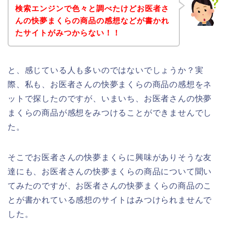
検索エンジンで色々と調べたけどお医者さ
んの快夢まくらの商品の感想などが書かれ
たサイトがみつからない！！
と、感じている人も多いのではないでしょうか？実
際、私も、お医者さんの快夢まくらの商品の感想をネ
ットで探したのですが、いまいち、お医者さんの快夢
まくらの商品が感想をみつけることができませんでし
た。
そこでお医者さんの快夢まくらに興味がありそうな友
達にも、お医者さんの快夢まくらの商品について聞い
てみたのですが、お医者さんの快夢まくらの商品のこ
とが書かれている感想のサイトはみつけられませんで
した。