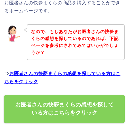
お医者さんの快夢まくらの商品を購入することができ
るホームページです。
なので、もしあなたがお医者さんの快夢ま
くらの感想を探しているのであれば、下記
ページを参考にされてみてはいかがでしょ
うか？
⇒
お医者さんの快夢まくらの感想を探している方はこ
ちらをクリック
お医者さんの快夢まくらの感想を探して
いる方はこちらをクリック