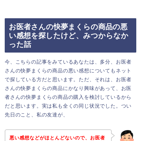
お医者さんの快夢まくらの商品の悪
い感想を探したけど、みつからなか
った話
今、こちらの記事をみているあなたは、多分、お医者
さんの快夢まくらの商品の悪い感想についてもネット
で探している方だと思います。ただ、それは、お医者
さんの快夢まくらの商品にかなり興味があって、お医
者さんの快夢まくらの商品の購入を検討しているから
だと思います。実は私も全くの同じ状況でした。つい
先日のこと、私の友達が、
悪い感想などがほとんどないので、お医者