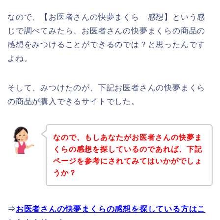
なので、【お医者さんの快夢まくら 感想】という感
じで調べてみたら、お医者さんの快夢まくらの商品の
感想をみつけることができるのでは？と思ったんです
よね。
そして、みつけたのが、下記お医者さんの快夢まくら
の商品が購入できるサイトでした。
なので、もしあなたがお医者さんの快夢ま
くらの感想を探しているのであれば、下記
ページを参考にされてみてはいかがでしょ
うか？
⇒
お医者さんの快夢まくらの感想を探している方はこ