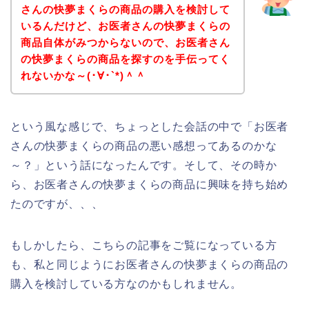
さんの快夢まくらの商品の購入を検討して
いるんだけど、お医者さんの快夢まくらの
商品自体がみつからないので、お医者さん
の快夢まくらの商品を探すのを手伝ってく
れないかな～(･∀･`*)＾＾
という風な感じで、ちょっとした会話の中で「お医者
さんの快夢まくらの商品の悪い感想ってあるのかな
～？」という話になったんです。そして、その時か
ら、お医者さんの快夢まくらの商品に興味を持ち始め
たのですが、、、
もしかしたら、こちらの記事をご覧になっている方
も、私と同じようにお医者さんの快夢まくらの商品の
購入を検討している方なのかもしれません。