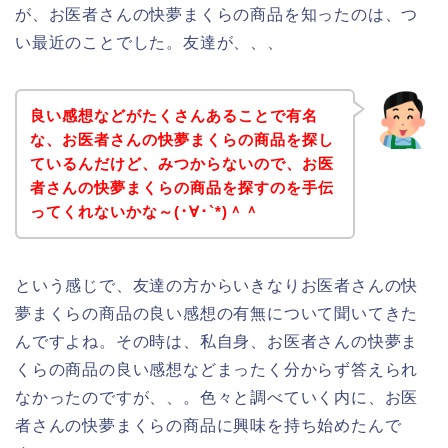
が、お医者さんの快夢まくらの商品を知ったのは、つ
い最近のことでした。友達が、、、
良い感想などがたくさんあることで有名
な、お医者さんの快夢まくらの商品を探し
ているんだけど、みつからないので、お医
者さんの快夢まくらの商品を探すのを手伝
ってくれないかな～(･∀･`*)＾＾
という感じで、友達の方からいきなりお医者さんの快
夢まくらの商品の良い感想の有無について聞いてきた
んですよね。その時は、私自身、お医者さんの快夢ま
くらの商品の良い感想などまったく分からず答えられ
なかったのですが、、。色々と調べていく内に、お医
者さんの快夢まくらの商品に興味を持ち始めたんで