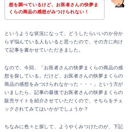
想を調べているけど、お医者さんの快夢ま
くらの商品の感想がみつけられない！
というような状況になって、どうしたらいいのか分か
らず悩んでいる人もいると思ったので、その方に向け
て記事を書かせていただきました。
なので、今回、「お医者さんの快夢まくらの商品の感
想を探している。だけど、お医者さんの快夢まくらの
商品の感想をみつけられなかった・・・」という方が
いましたら、記事の最後でお医者さんの快夢まくらの
販売サイトを紹介させていただくので、そちらをチェ
ックされてみてはいかがでしょうか？
ちなみに色々と探して、ようやくみつけたのが、下記