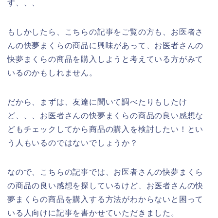
す、、、
もしかしたら、こちらの記事をご覧の方も、お医者さ
んの快夢まくらの商品に興味があって、お医者さんの
快夢まくらの商品を購入しようと考えている方がみて
いるのかもしれません。
だから、まずは、友達に聞いて調べたりもしたけ
ど、、、お医者さんの快夢まくらの商品の良い感想な
どもチェックしてから商品の購入を検討したい！とい
う人もいるのではないでしょうか？
なので、こちらの記事では、お医者さんの快夢まくら
の商品の良い感想を探しているけど、お医者さんの快
夢まくらの商品を購入する方法がわからないと困って
いる人向けに記事を書かせていただきました。