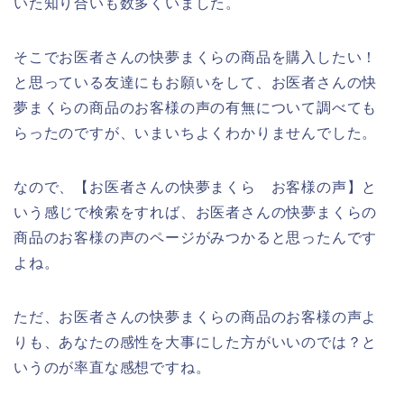
いた知り合いも数多くいました。
そこでお医者さんの快夢まくらの商品を購入したい！
と思っている友達にもお願いをして、お医者さんの快
夢まくらの商品のお客様の声の有無について調べても
らったのですが、いまいちよくわかりませんでした。
なので、【お医者さんの快夢まくら お客様の声】と
いう感じで検索をすれば、お医者さんの快夢まくらの
商品のお客様の声のページがみつかると思ったんです
よね。
ただ、お医者さんの快夢まくらの商品のお客様の声よ
りも、あなたの感性を大事にした方がいいのでは？と
いうのが率直な感想ですね。