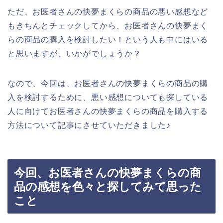
ただ、お医者さんの快夢まくらの商品の悪い感想など
もきちんとチェックしてから、お医者さんの快夢まく
らの商品の購入を検討したい！という人も中にはいる
と思いますが、いかがでしょうか？
なので、今回は、お医者さんの快夢まくらの商品の購
入を検討するために、悪い感想についても探している
人に向けてお医者さんの快夢まくらの商品を購入する
方法について記事にさせていただきました♪
今回、お医者さんの快夢まくらの商
品の感想を色々と探してみて思った
こと