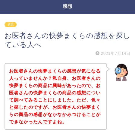
感想
感想
お医者さんの快夢まくらの感想を探し
ている人へ
2021年7月14日
お医者さんの快夢まくらの感想が気になる
人っていませんか？私自身、お医者さんの
快夢まくらの商品に興味があったので、お
医者さんの快夢まくらの商品の感想につい
て調べてみることにしました。ただ、色々
と探したのですが、お医者さんの快夢まく
らの商品の感想がなかなかみつけることが
できなかったんですよね。