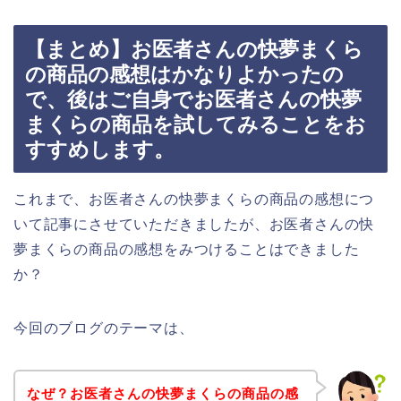
【まとめ】お医者さんの快夢まくら
の商品の感想はかなりよかったの
で、後はご自身でお医者さんの快夢
まくらの商品を試してみることをお
すすめします。
これまで、お医者さんの快夢まくらの商品の感想につ
いて記事にさせていただきましたが、お医者さんの快
夢まくらの商品の感想をみつけることはできました
か？
今回のブログのテーマは、
なぜ？お医者さんの快夢まくらの商品の感