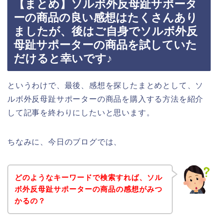
【まとめ】ソルボ外反母趾サポータ
ーの商品の良い感想はたくさんあり
ましたが、後はご自身でソルボ外反
母趾サポーターの商品を試していた
だけると幸いです♪
というわけで、最後、感想を探したまとめとして、ソ
ルボ外反母趾サポーターの商品を購入する方法を紹介
して記事を終わりにしたいと思います。
ちなみに、今日のブログでは、
どのようなキーワードで検索すれば、ソル
ボ外反母趾サポーターの商品の感想がみつ
かるの？