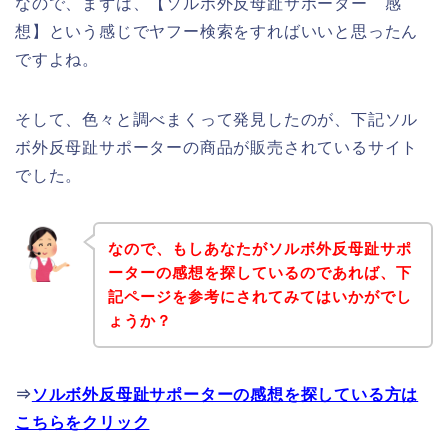
なので、まずは、【ソルボ外反母趾サポーター 感
想】という感じでヤフー検索をすればいいと思ったん
ですよね。
そして、色々と調べまくって発見したのが、下記ソル
ボ外反母趾サポーターの商品が販売されているサイト
でした。
なので、もしあなたがソルボ外反母趾サポ
ーターの感想を探しているのであれば、下
記ページを参考にされてみてはいかがでし
ょうか？
⇒
ソルボ外反母趾サポーターの感想を探している方は
こちらをクリック