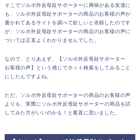
そこでソルボ外反母趾サポーターに興味がある友達に
も、ソルボ外反母趾サポーターの商品のお客様の声が
書かれてあるサイトを調べて欲しいと依頼したのです
が、ソルボ外反母趾サポーターの商品のお客様の声に
ついては正直よくわかりませんでした。
なので、とりあえず、【ソルボ外反母趾サポーター
お客様の声】という感じでネット検索をしてみること
にしたんですよね。
ただ、ソルボ外反母趾サポーターの商品のお客様の声
よりも、実際にソルボ外反母趾サポーターの商品を試
してみた方がいいのかも！と素直に思いました。