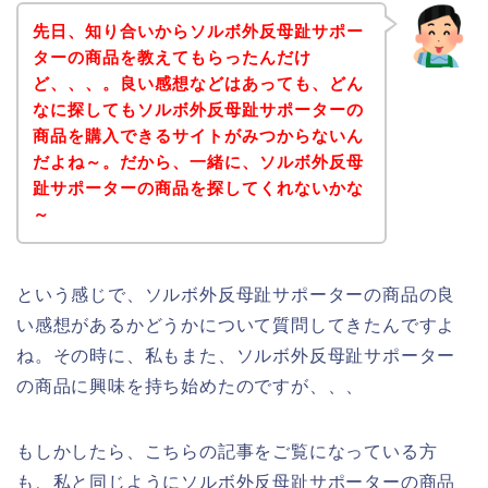
先日、知り合いからソルボ外反母趾サポー
ターの商品を教えてもらったんだけ
ど、、、。良い感想などはあっても、どん
なに探してもソルボ外反母趾サポーターの
商品を購入できるサイトがみつからないん
だよね～。だから、一緒に、ソルボ外反母
趾サポーターの商品を探してくれないかな
～
という感じで、ソルボ外反母趾サポーターの商品の良
い感想があるかどうかについて質問してきたんですよ
ね。その時に、私もまた、ソルボ外反母趾サポーター
の商品に興味を持ち始めたのですが、、、
もしかしたら、こちらの記事をご覧になっている方
も、私と同じようにソルボ外反母趾サポーターの商品