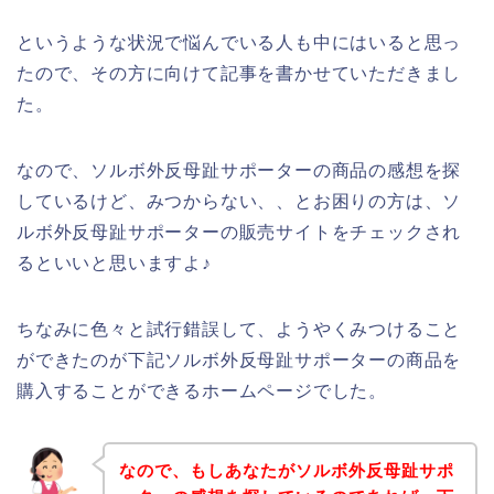
というような状況で悩んでいる人も中にはいると思っ
たので、その方に向けて記事を書かせていただきまし
た。
なので、ソルボ外反母趾サポーターの商品の感想を探
しているけど、みつからない、、とお困りの方は、ソ
ルボ外反母趾サポーターの販売サイトをチェックされ
るといいと思いますよ♪
ちなみに色々と試行錯誤して、ようやくみつけること
ができたのが下記ソルボ外反母趾サポーターの商品を
購入することができるホームページでした。
なので、もしあなたがソルボ外反母趾サポ