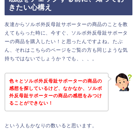
きたい心構え
友達からソルボ外反母趾サポーターの商品のことを教
えてもらった時に、今すぐ、ソルボ外反母趾サポータ
ーの商品を購入したい！と思ったんですよね。たぶ
ん、それはこちらのページをご覧の方も同じような気
持ちではないでしょうか？でも、、、。
色々とソルボ外反母趾サポーターの商品の
感想を探しているけど、なかなか、ソルボ
外反母趾サポーターの商品の感想をみつけ
ることができない！
という人もかなりの数いると思います。