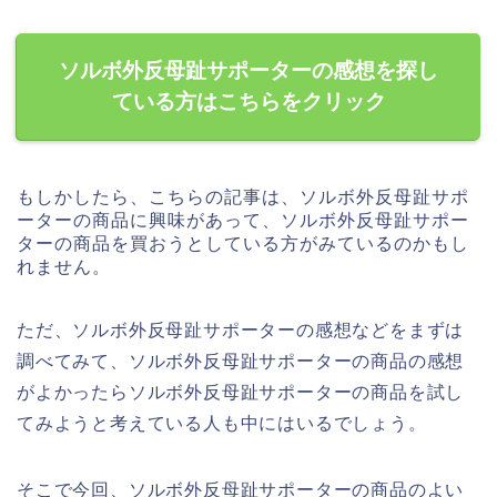
ソルボ外反母趾サポーターの感想を探し
ている方はこちらをクリック
もしかしたら、こちらの記事は、ソルボ外反母趾サポ
ーターの商品に興味があって、ソルボ外反母趾サポー
ターの商品を買おうとしている方がみているのかもし
れません。
ただ、ソルボ外反母趾サポーターの感想などをまずは
調べてみて、ソルボ外反母趾サポーターの商品の感想
がよかったらソルボ外反母趾サポーターの商品を試し
てみようと考えている人も中にはいるでしょう。
そこで今回、ソルボ外反母趾サポーターの商品のよい