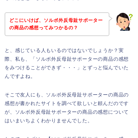
どこにいけば、ソルボ外反母趾サポーター
の商品の感想ってみつかるの？
と、感じている人もいるのではないでしょうか？実
際、私も、「ソルボ外反母趾サポーターの商品の感想
をみつけることができず・・・」とずっと悩んでいた
んですよね。
そこで友人にも、ソルボ外反母趾サポーターの商品の
感想が書かれたサイトを調べて欲しいと頼んだのです
が、ソルボ外反母趾サポーターの商品の感想について
はいまいちよくわかりませんでした。