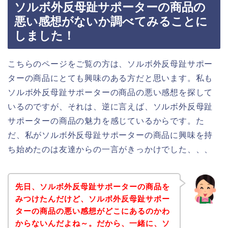
ソルボ外反母趾サポーターの商品の
悪い感想がないか調べてみることに
しました！
こちらのページをご覧の方は、ソルボ外反母趾サポー
ターの商品にとても興味のある方だと思います。私も
ソルボ外反母趾サポーターの商品の悪い感想を探して
いるのですが、それは、逆に言えば、ソルボ外反母趾
サポーターの商品の魅力を感じているからです。た
だ、私がソルボ外反母趾サポーターの商品に興味を持
ち始めたのは友達からの一言がきっかけでした、、、
先日、ソルボ外反母趾サポーターの商品を
みつけたんだけど、ソルボ外反母趾サポー
ターの商品の悪い感想がどこにあるのかわ
からないんだよね～。だから、一緒に、ソ