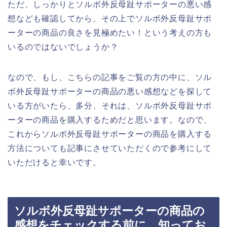
ただ、しっかりとソルボ外反母趾サポーターの悪い感
想なども確認してから、その上でソルボ外反母趾サポ
ーターの商品の良さを見極めたい！という考えの方も
いるのではないでしょうか？
なので、もし、こちらの記事をご覧の方の中に、ソル
ボ外反母趾サポーターの商品の悪い感想などを探して
いる方がいたら、多分、それは、ソルボ外反母趾サポ
ーターの商品を購入するためだと思います。なので、
これからソルボ外反母趾サポーターの商品を購入する
方法についても記事にさせていただくので参考にして
いただけると幸いです。
ソルボ外反母趾サポーターの商品の
感想をチェックする前に、知ってお