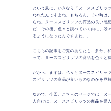
という風に、いきなり「ヌーススピリッ
われたんですよね。もちろん、その時は
らね。ヌーススピリッツの商品の良い感
だ、その後、色々と調べていく内に、段
るようになったんですよね、、、
こちらの記事をご覧のあなたも、多分、
って、ヌーススピリッツの商品を色々と
だから、まずは、色々とヌーススピリッ
スピリッツの商品が良いものなのかを見
なので、今回、こちらのページでは、ヌ
人向けに、ヌーススピリッツの商品を購入