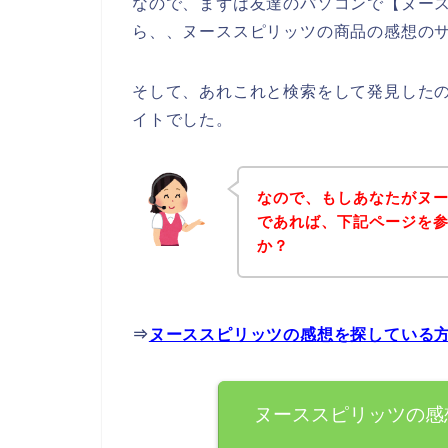
なので、まずは友達のパソコンで【ヌー
ら、、ヌーススピリッツの商品の感想の
そして、あれこれと検索をして発見した
イトでした。
なので、もしあなたがヌ
であれば、下記ページを
か？
⇒
ヌーススピリッツの感想を探している
ヌーススピリッツの感