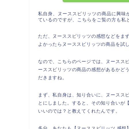
私自身、ヌーススピリッツの商品に興味
ているのですが、こちらをご覧の方も私
ただ、ヌーススピリッツの感想などをま
よかったらヌーススピリッツの商品を試
なので、こちらのページでは、ヌースス
ーススピリッツの商品の感想があるかど
だきますね。
まず、私自身は、知り合いに、ヌースス
とにしました。すると、その知り合いが
いいのでは？と教えてくれたんです。
多分、あなたも【ヌーススピリッツ 感想