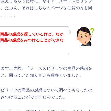
を教えてもらった時に、今すぐ、ヌーススピリッツ
ね。たぶん、それはこちらのページをご覧の方も同
も、、、。
の商品の感想を探しているけど、なか
の商品の感想をみつけることができな
います。実際、「ヌーススピリッツの商品の感想を
」と、困っていた知り合いも数多くいました。
スピリッツの商品の感想について調べてもらったの
をみつけることができませんでした。