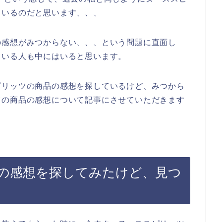
ているのだと思います、、、
の感想がみつからない、、、という問題に直面し
ている人も中にはいると思います。
ピリッツの商品の感想を探しているけど、みつから
ツの商品の感想について記事にさせていただきます
の感想を探してみたけど、見つ