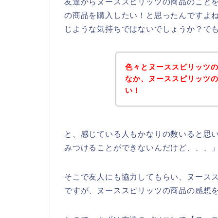
友達からヌーススピリッツの商品のこと
の商品を購入したい！と思ったんですよ
じような気持ちではないでしょうか？で
色々とヌーススピリッツ
なか、ヌーススピリッツ
い！
と、感じている人もかなりの数いると思
みつけることができないんだけど、、、
そこで友人にも協力してもらい、ヌース
ですが、ヌーススピリッツの商品の感想