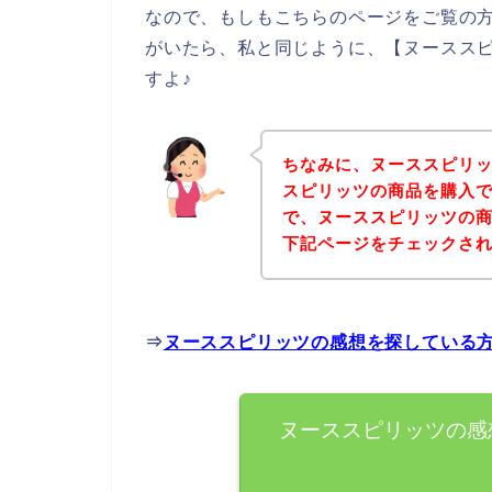
なので、もしもこちらのページをご覧の
がいたら、私と同じように、【ヌースス
すよ♪
ちなみに、ヌーススピリ
スピリッツの商品を購入で
で、ヌーススピリッツの
下記ページをチェックさ
⇒
ヌーススピリッツの感想を探している
ヌーススピリッツの感