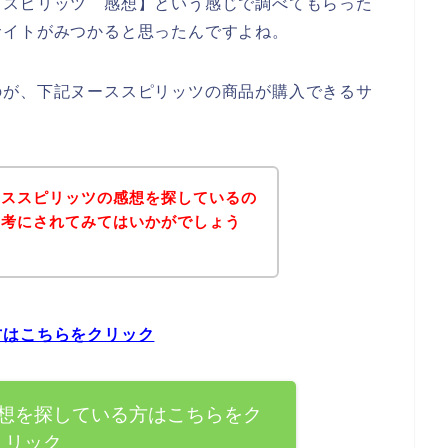
ススピリッツ 感想】という感じで調べてもらった
サイトがみつかると思ったんですよね。
のが、下記ヌーススピリッツの商品が購入できるサ
ーススピリッツの感想を探しているの
参考にされてみてはいかがでしょう
方はこちらをクリック
想を探している方はこちらをク
リック