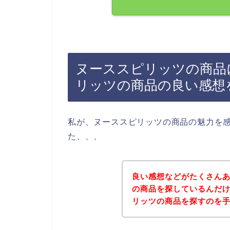
ヌーススピリッツの商品
リッツの商品の良い感想
私が、ヌーススピリッツの商品の魅力を
た、、、
良い感想などがたくさん
の商品を探しているんだ
リッツの商品を探すのを手伝