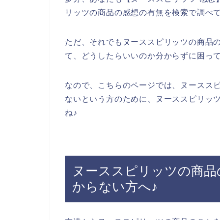
リッツの商品の感想の有無を検索で調べ
ただ、それでもヌーススピリッツの商品
て、どうしたらいいのか分からずに困っ
なので、こちらのページでは、ヌースス
ないという方のために、ヌーススピリッ
ね♪
ヌーススピリッツの商品
からない方へ♪