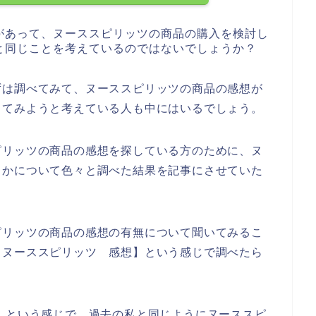
があって、ヌーススピリッツの商品の購入を検討し
と同じことを考えているのではないでしょうか？
ずは調べてみて、ヌーススピリッツの商品の感想が
してみようと考えている人も中にはいるでしょう。
ピリッツの商品の感想を探している方のために、ヌ
うかについて色々と調べた結果を記事にさせていた
ピリッツの商品の感想の有無について聞いてみるこ
【ヌーススピリッツ 感想】という感じで調べたら
】という感じで、過去の私と同じようにヌーススピ