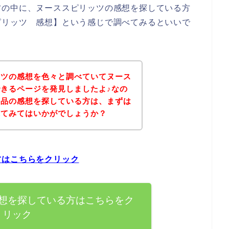
方の中に、ヌーススピリッツの感想を探している方
ピリッツ 感想】という感じで調べてみるといいで
ッツの感想を色々と調べていてヌース
きるページを発見しましたよ♪なの
商品の感想を探している方は、まずは
れてみてはいかがでしょうか？
方はこちらをクリック
想を探している方はこちらをク
リック