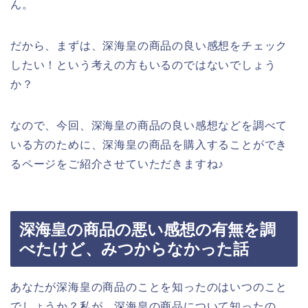
ん。
だから、まずは、深海皇の商品の良い感想をチェック
したい！という考えの方もいるのではないでしょう
か？
なので、今回、深海皇の商品の良い感想などを調べて
いる方のために、深海皇の商品を購入することができ
るページをご紹介させていただきますね♪
深海皇の商品の悪い感想の有無を調
べたけど、みつからなかった話
あなたが深海皇の商品のことを知ったのはいつのこと
でしょうか？私が、深海皇の商品について知ったの