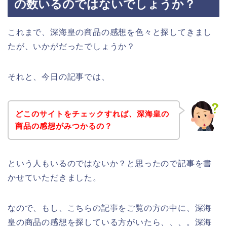
の数いるのではないでしょうか？
これまで、深海皇の商品の感想を色々と探してきまし
たが、いかがだったでしょうか？
それと、今日の記事では、
どこのサイトをチェックすれば、深海皇の
商品の感想がみつかるの？
という人もいるのではないか？と思ったので記事を書
かせていただきました。
なので、もし、こちらの記事をご覧の方の中に、深海
皇の商品の感想を探している方がいたら、、、。深海