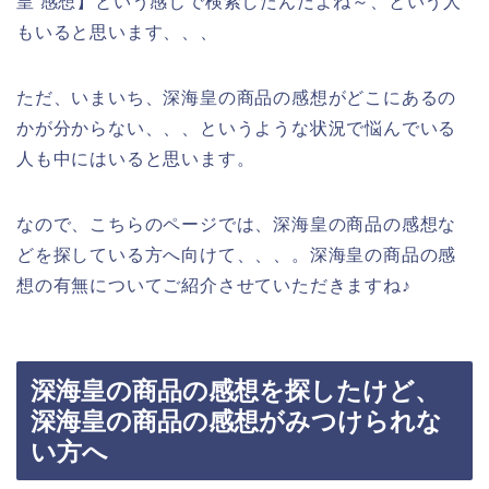
皇 感想】という感じで検索したんだよね～、という人
もいると思います、、、
ただ、いまいち、深海皇の商品の感想がどこにあるの
かが分からない、、、というような状況で悩んでいる
人も中にはいると思います。
なので、こちらのページでは、深海皇の商品の感想な
どを探している方へ向けて、、、。深海皇の商品の感
想の有無についてご紹介させていただきますね♪
深海皇の商品の感想を探したけど、
深海皇の商品の感想がみつけられな
い方へ