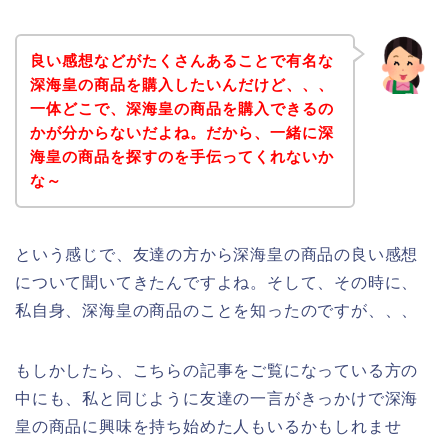
良い感想などがたくさんあることで有名な
深海皇の商品を購入したいんだけど、、、
一体どこで、深海皇の商品を購入できるの
かが分からないだよね。だから、一緒に深
海皇の商品を探すのを手伝ってくれないか
な～
という感じで、友達の方から深海皇の商品の良い感想
について聞いてきたんですよね。そして、その時に、
私自身、深海皇の商品のことを知ったのですが、、、
もしかしたら、こちらの記事をご覧になっている方の
中にも、私と同じように友達の一言がきっかけで深海
皇の商品に興味を持ち始めた人もいるかもしれませ