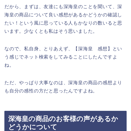
だから、まずは、友達にも深海皇のことを聞いて、深
海皇の商品について良い感想があるかどうかの確認し
たい！という風に思っている人もかなりの数いると思
います。少なくとも私はそう思いました。
なので、私自身、とりあえず、【深海皇 感想】とい
う感じでネット検索をしてみることにしたんですよ
ね。
ただ、やっぱり大事なのは、深海皇の商品の感想より
も自分の感性の方だと思ったんですよね。
深海皇の商品のお客様の声があるか
どうかについて