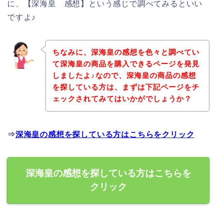
に、【深海皇 感想】という感じで調べてみるといい
ですよ♪
ちなみに、深海皇の感想を色々と調べてい
て深海皇の商品を購入できるページを発見
しましたよ♪なので、深海皇の商品の感想
を探している方は、まずは下記ページをチ
ェックされてみてはいかがでしょうか？
⇒
深海皇の感想を探している方はこちらをクリック
深海皇の感想を探している方はこちらを
クリック