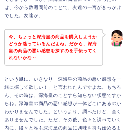
は、今から数週間前のことで、友達の一言がきっかけ
でした。友達が、
今、ちょっと深海皇の商品を購入しようか
どうか迷っているんだよね。だから、深海
皇の商品の悪い感想を探すのを手伝ってく
れないかな～
という風に、いきなり「深海皇の商品の悪い感想を一
緒に探して欲しい！」と言われたんですよね。もちろ
ん、その時は、深海皇のことすら知らない状態ですか
らね。深海皇の商品の悪い感想が一体どこにあるのか
わかりませんでした。というより、調べたけど、全く
ありませんでした。ただ、その後、色々と調べていく
内に、段々と私も深海皇の商品に興味を持ち始めるよ