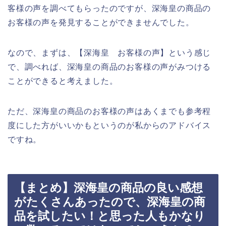
客様の声を調べてもらったのですが、深海皇の商品の
お客様の声を発見することができませんでした。
なので、まずは、【深海皇 お客様の声】という感じ
で、調べれば、深海皇の商品のお客様の声がみつける
ことができると考えました。
ただ、深海皇の商品のお客様の声はあくまでも参考程
度にした方がいいかもというのが私からのアドバイス
ですね。
【まとめ】深海皇の商品の良い感想
がたくさんあったので、深海皇の商
品を試したい！と思った人もかなり