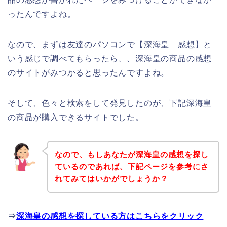
ったんですよね。
なので、まずは友達のパソコンで【深海皇 感想】と
いう感じで調べてもらったら、、深海皇の商品の感想
のサイトがみつかると思ったんですよね。
そして、色々と検索をして発見したのが、下記深海皇
の商品が購入できるサイトでした。
なので、もしあなたが深海皇の感想を探し
ているのであれば、下記ページを参考にさ
れてみてはいかがでしょうか？
⇒
深海皇の感想を探している方はこちらをクリック