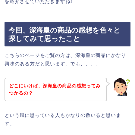
を紹介させていただきますね♪
今回、深海皇の商品の感想を色々と
探してみて思ったこと
こちらのページをご覧の方は、深海皇の商品にかなり
興味のある方だと思います。でも、、、。
どこにいけば、深海皇の商品の感想ってみ
つかるの？
という風に思っている人もかなりの数いると思いま
す。