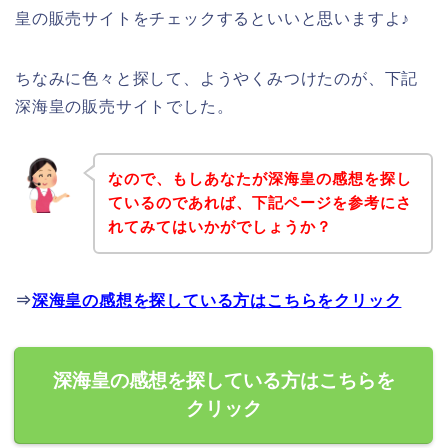
皇の販売サイトをチェックするといいと思いますよ♪
ちなみに色々と探して、ようやくみつけたのが、下記
深海皇の販売サイトでした。
なので、もしあなたが深海皇の感想を探し
ているのであれば、下記ページを参考にさ
れてみてはいかがでしょうか？
⇒
深海皇の感想を探している方はこちらをクリック
深海皇の感想を探している方はこちらを
クリック