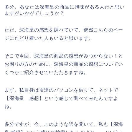
多分、あなたは深海皇の商品に興味がある人だと思い
ますがいかがでしょうか？
ただ、深海皇の感想を調べていて、偶然こちらのペー
ジにたどり着いた人もいると思います。
そこで今回、深海皇の商品の感想がみつからない！と
お困りの方のために、深海皇の商品の感想についてい
くつかご紹介させていただきますね。
まず、私自身は友達のパソコンを借りて、ネットで
【深海皇 感想】という感じで調べてみたんですよ
ね。
多分ですが、今、このような話を聞いて、私も【深海