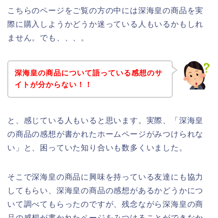
こちらのページをご覧の方の中には深海皇の商品を実
際に購入しようかどうか迷っている人もいるかもしれ
ません。でも、、、。
深海皇の商品について語っている感想のサ
イトが分からない！！
と、感じている人もいると思います。実際、「深海皇
の商品の感想が書かれたホームページがみつけられな
い」と、困っていた知り合いも数多くいました。
そこで深海皇の商品に興味を持っている友達にも協力
してもらい、深海皇の商品の感想があるかどうかにつ
いて調べてもらったのですが、残念ながら深海皇の商
品の感想が書かれたページをみつけることができなか