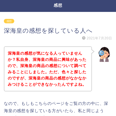
感想
感想
深海皇の感想を探している人へ
2021年7月20日
深海皇の感想が気になる人っていません
か？私自身、深海皇の商品に興味があった
ので、深海皇の商品の感想について調べて
みることにしました。ただ、色々と探した
のですが、深海皇の商品の感想がなかなか
みつけることができなかったんですよね。
なので、もしもこちらのページをご覧の方の中に、深
海皇の感想を探している方がいたら、私と同じよう