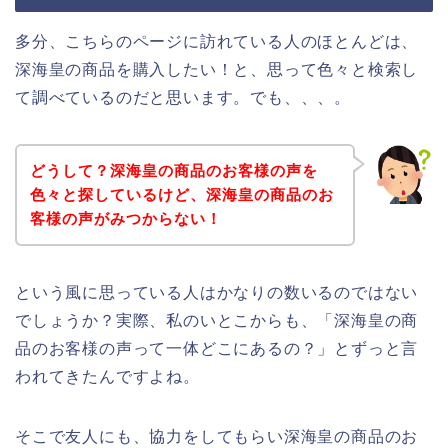
多分、こちらのページに訪れている人のほとんどは、
深海皇の商品を購入したい！と、思って色々と検索し
て調べているのだと思います。でも、、、。
どうして？深海皇の商品のお客様の声を
色々と探しているけど、深海皇の商品のお
客様の声がみつからない！
という風に思っている人はかなりの数いるのではない
でしょうか？実際、私のいとこからも、「深海皇の商
品のお客様の声って一体どこにあるの？」とずっと言
われてきたんですよね。
そこで友人にも、協力をしてもらい深海皇の商品のお