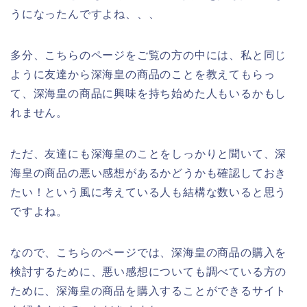
うになったんですよね、、、
多分、こちらのページをご覧の方の中には、私と同じ
ように友達から深海皇の商品のことを教えてもらっ
て、深海皇の商品に興味を持ち始めた人もいるかもし
れません。
ただ、友達にも深海皇のことをしっかりと聞いて、深
海皇の商品の悪い感想があるかどうかも確認しておき
たい！という風に考えている人も結構な数いると思う
ですよね。
なので、こちらのページでは、深海皇の商品の購入を
検討するために、悪い感想についても調べている方の
ために、深海皇の商品を購入することができるサイト