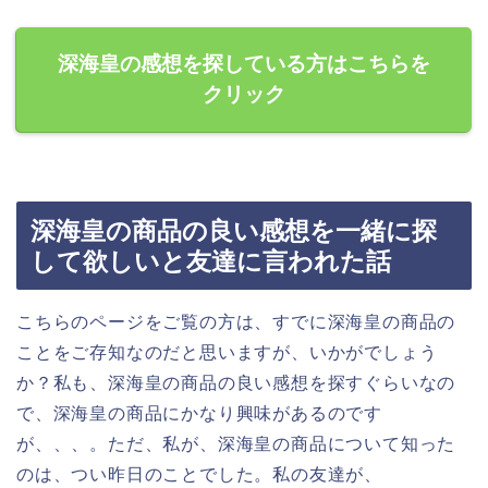
深海皇の感想を探している方はこちらを
クリック
深海皇の商品の良い感想を一緒に探
して欲しいと友達に言われた話
こちらのページをご覧の方は、すでに深海皇の商品の
ことをご存知なのだと思いますが、いかがでしょう
か？私も、深海皇の商品の良い感想を探すぐらいなの
で、深海皇の商品にかなり興味があるのです
が、、、。ただ、私が、深海皇の商品について知った
のは、つい昨日のことでした。私の友達が、