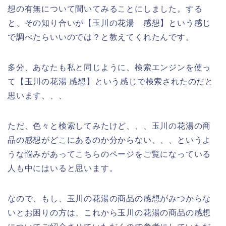
想の有無について聞いてみることにしました。する
と、その知り合いが【玉川の花湯 感想】という感じ
で調べたらいいのでは？と教えてくれたんです。
多分、あなたも私と同じように、検索エンジンを使っ
て【玉川の花湯 感想】という感じで検索されたのだと
思います、、、
ただ、色々と検索してみたけど、、、玉川の花湯の商
品の感想がどこにあるのか分からない、、、というよ
うな悩みがあってこちらのページをご覧になっている
人も中にはいると思います。
なので、もし、玉川の花湯の商品の感想がみつからな
いとお困りの方は、これから玉川の花湯の商品の感想