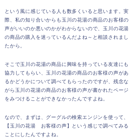
という風に感じている人も数多くいると思います。実
際、私の知り合いからも玉川の花湯の商品のお客様の
声がいいのか悪いのかがわからないので、玉川の花湯
の商品の購入を迷っているんだよね～と相談されまし
たから。
そこで玉川の花湯の商品に興味を持っている友達にも
協力してもらい、玉川の花湯の商品のお客様の声があ
るかどうかについて調べてもらったのですが、残念な
がら玉川の花湯の商品のお客様の声が書かれたページ
をみつけることができなかったんですよね。
なので、まずは、グーグルの検索エンジンを使って、
【玉川の花湯 お客様の声】という感じで調べてみる
ことにしたんですよね。