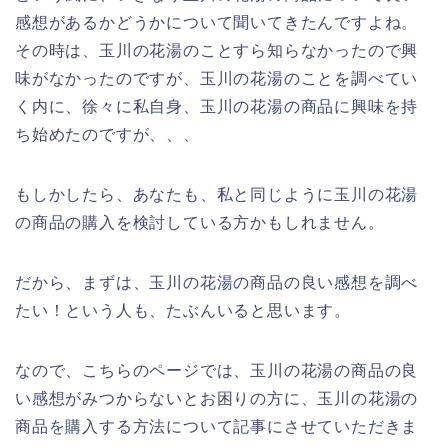
感想があるかどうかについて聞いてきたんですよね。
その時は、玉川の花湯のことすら知らなかったので興
味がなかったのですが、玉川の花湯のことを調べてい
く内に、徐々に私自身、玉川の花湯の商品に興味を持
ち始めたのですが、、、
もしかしたら、あなたも、私と同じように玉川の花湯
の商品の購入を検討している方かもしれません。
だから、まずは、玉川の花湯の商品の良い感想を調べ
たい！という人も、たぶんいると思います。
なので、こちらのページでは、玉川の花湯の商品の良
い感想がみつからないとお困りの方に、玉川の花湯の
商品を購入する方法について記事にさせていただきま