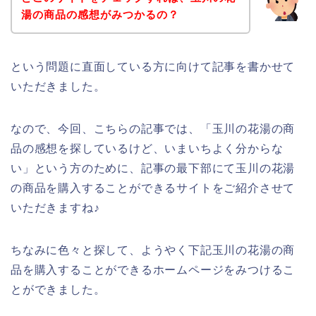
湯の商品の感想がみつかるの？
という問題に直面している方に向けて記事を書かせて
いただきました。
なので、今回、こちらの記事では、「玉川の花湯の商
品の感想を探しているけど、いまいちよく分からな
い」という方のために、記事の最下部にて玉川の花湯
の商品を購入することができるサイトをご紹介させて
いただきますね♪
ちなみに色々と探して、ようやく下記玉川の花湯の商
品を購入することができるホームページをみつけるこ
とができました。