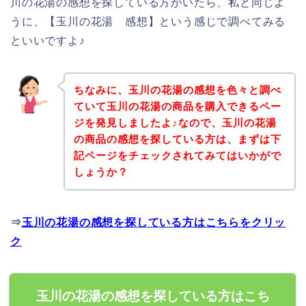
川の花湯の感想を探している方がいたら、私と同じよ
うに、【玉川の花湯 感想】という感じで調べてみる
といいですよ♪
ちなみに、玉川の花湯の感想を色々と調べ
ていて玉川の花湯の商品を購入できるペー
ジを発見しましたよ♪なので、玉川の花湯
の商品の感想を探している方は、まずは下
記ページをチェックされてみてはいかがで
しょうか？
⇒
玉川の花湯の感想を探している方はこちらをクリッ
ク
玉川の花湯の感想を探している方はこち