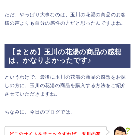
ただ、やっぱり大事なのは、玉川の花湯の商品のお客
様の声よりも自分の感性の方だと思ったんですよね。
【まとめ】玉川の花湯の商品の感想
は、かなりよかったです♪
というわけで、最後に玉川の花湯の商品の感想をお探
しの方に、玉川の花湯の商品を購入する方法をご紹介
させていただきますね。
ちなみに、今日のブログでは、
どこのサイトをチェックすれば、玉川の花