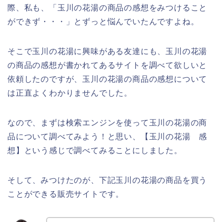
際、私も、「玉川の花湯の商品の感想をみつけること
ができず・・・」とずっと悩んでいたんですよね。
そこで玉川の花湯に興味がある友達にも、玉川の花湯
の商品の感想が書かれてあるサイトを調べて欲しいと
依頼したのですが、玉川の花湯の商品の感想について
は正直よくわかりませんでした。
なので、まずは検索エンジンを使って玉川の花湯の商
品について調べてみよう！と思い、【玉川の花湯 感
想】という感じで調べてみることにしました。
そして、みつけたのが、下記玉川の花湯の商品を買う
ことができる販売サイトです。