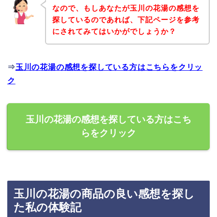
なので、もしあなたが玉川の花湯の感想を
探しているのであれば、下記ページを参考
にされてみてはいかがでしょうか？
⇒
玉川の花湯の感想を探している方はこちらをクリッ
ク
玉川の花湯の感想を探している方はこち
らをクリック
玉川の花湯の商品の良い感想を探し
た私の体験記