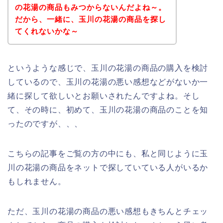
の花湯の商品もみつからないんだよね～。
だから、一緒に、玉川の花湯の商品を探し
てくれないかな～
というような感じで、玉川の花湯の商品の購入を検討
しているので、玉川の花湯の悪い感想などがないか一
緒に探して欲しいとお願いされたんですよね。そし
て、その時に、初めて、玉川の花湯の商品のことを知
ったのですが、、、
こちらの記事をご覧の方の中にも、私と同じように玉
川の花湯の商品をネットで探していている人がいるか
もしれません。
ただ、玉川の花湯の商品の悪い感想もきちんとチェッ