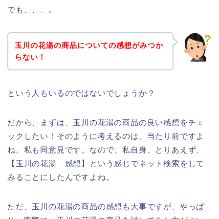
でも、、、。
玉川の花湯の商品についての感想がみつか
らない！
という人もいるのではないでしょうか？
だから、まずは、玉川の花湯の商品の良い感想をチェ
ックしたい！そのように考えるのは、当たり前ですよ
ね。私も同意見です。なので、私自身、とりあえず、
【玉川の花湯 感想】という感じでネット検索をして
みることにしたんですよね。
ただ、玉川の花湯の商品の感想も大事ですが、やっぱ