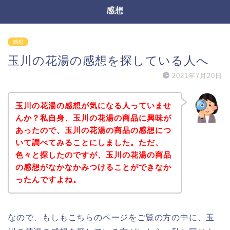
感想
感想
玉川の花湯の感想を探している人へ
2021年7月20日
玉川の花湯の感想が気になる人っていませ
んか？私自身、玉川の花湯の商品に興味が
あったので、玉川の花湯の商品の感想につ
いて調べてみることにしました。ただ、
色々と探したのですが、玉川の花湯の商品
の感想がなかなかみつけることができなか
ったんですよね。
なので、もしもこちらのページをご覧の方の中に、玉