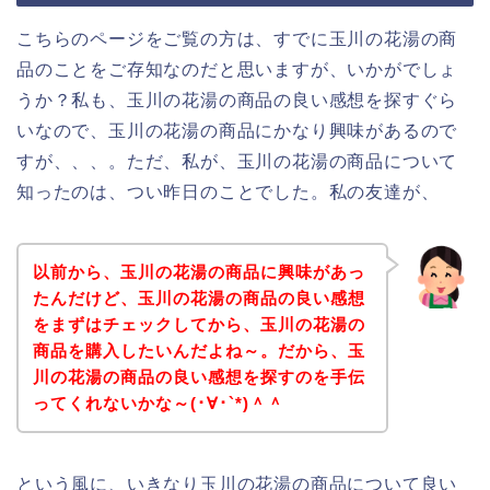
こちらのページをご覧の方は、すでに玉川の花湯の商
品のことをご存知なのだと思いますが、いかがでしょ
うか？私も、玉川の花湯の商品の良い感想を探すぐら
いなので、玉川の花湯の商品にかなり興味があるので
すが、、、。ただ、私が、玉川の花湯の商品について
知ったのは、つい昨日のことでした。私の友達が、
以前から、玉川の花湯の商品に興味があっ
たんだけど、玉川の花湯の商品の良い感想
をまずはチェックしてから、玉川の花湯の
商品を購入したいんだよね～。だから、玉
川の花湯の商品の良い感想を探すのを手伝
ってくれないかな～(･∀･`*)＾＾
という風に、いきなり玉川の花湯の商品について良い