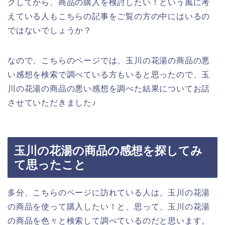
クしてから、商品の購入を検討したい！という風に考
えている人もこちらの記事をご覧の方の中にはいるの
ではないでしょうか？
なので、こちらのページでは、玉川の花湯の商品の悪
い感想を検索で調べている方もいると思ったので、玉
川の花湯の商品の悪い感想を調べた結果についてお話
させていただきました♪
玉川の花湯の商品の感想を探してみ
て思ったこと
多分、こちらのページに訪れている人は、玉川の花湯
の商品を使って購入したい！と、思って、玉川の花湯
の商品を色々と検索して調べているのだと思います。