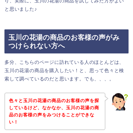
り、実際に、玉川の花湯の商品を試してみた方がよい
と思いました♪
玉川の花湯の商品のお客様の声がみ
つけられない方へ
多分、こちらのページに訪れている人のほとんどは、
玉川の花湯の商品を購入したい！と、思って色々と検
索して調べているのだと思います。でも、、、。
色々と玉川の花湯の商品のお客様の声を探
しているけど、なかなか、玉川の花湯の商
品のお客様の声をみつけることができな
い！