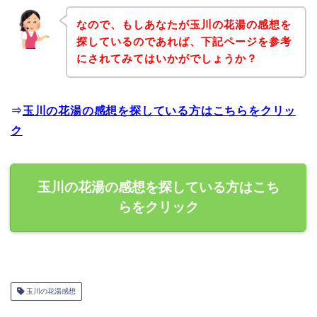
なので、もしあなたが玉川の花湯の感想を
探しているのであれば、下記ページを参考
にされてみてはいかがでしょうか？
⇒
玉川の花湯の感想を探している方はこちらをクリッ
ク
玉川の花湯の感想を探している方はこち
らをクリック
玉川の花湯感想