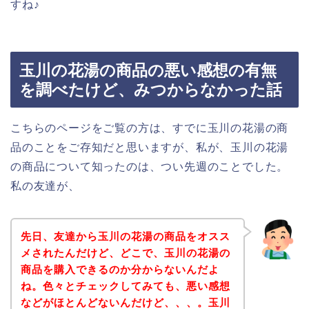
すね♪
玉川の花湯の商品の悪い感想の有無
を調べたけど、みつからなかった話
こちらのページをご覧の方は、すでに玉川の花湯の商
品のことをご存知だと思いますが、私が、玉川の花湯
の商品について知ったのは、つい先週のことでした。
私の友達が、
先日、友達から玉川の花湯の商品をオスス
メされたんだけど、どこで、玉川の花湯の
商品を購入できるのか分からないんだよ
ね。色々とチェックしてみても、悪い感想
などがほとんどないんだけど、、、。玉川