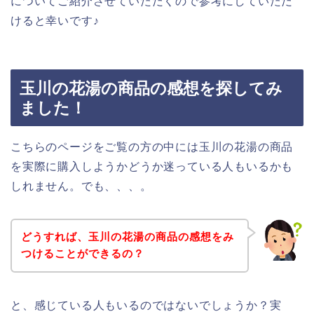
についてご紹介させていただくので参考にしていただ
けると幸いです♪
玉川の花湯の商品の感想を探してみ
ました！
こちらのページをご覧の方の中には玉川の花湯の商品
を実際に購入しようかどうか迷っている人もいるかも
しれません。でも、、、。
どうすれば、玉川の花湯の商品の感想をみ
つけることができるの？
と、感じている人もいるのではないでしょうか？実