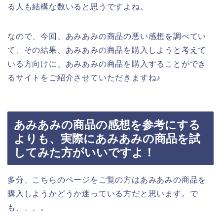
る人も結構な数いると思うですよね。
なので、今回、あみあみの商品の悪い感想を調べてい
て、その結果、あみあみの商品を購入しようと考えて
いる方向けに、あみあみの商品を購入することができ
るサイトをご紹介させていただきますね♪
あみあみの商品の感想を参考にする
よりも、実際にあみあみの商品を試
してみた方がいいですよ！
多分、こちらのページをご覧の方はあみあみの商品を
購入しようかどうか迷っている方だと思います。で
も、、、。