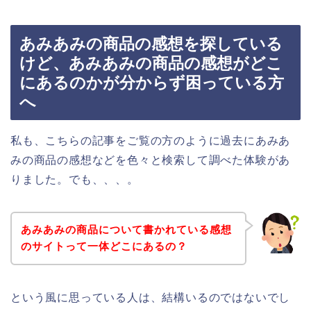
あみあみの商品の感想を探している
けど、あみあみの商品の感想がどこ
にあるのかが分からず困っている方
へ
私も、こちらの記事をご覧の方のように過去にあみあ
みの商品の感想などを色々と検索して調べた体験があ
りました。でも、、、。
あみあみの商品について書かれている感想
のサイトって一体どこにあるの？
という風に思っている人は、結構いるのではないでし