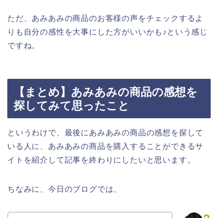
ただ、あみあみの商品のお客様の声をチェックするよ
りも自分の感性を大事にした方がいいかも♪という感じ
ですね。
【まとめ】あみあみの商品の感想を
探してみて思ったこと
というわけで、最後にあみあみの商品の感想を探して
いる人に、あみあみの商品を購入することができるサ
イトを紹介して記事を終わりにしたいと思います。
ちなみに、今日のブログでは、