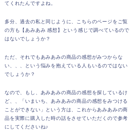
てくれたんですよね。
多分、過去の私と同じように、こちらのページをご覧
の方も【あみあみ 感想】という感じで調べているので
はないでしょうか？
ただ、それでもあみあみの商品の感想がみつからな
い、、、という悩みを抱えている人もいるのではない
でしょうか？
なので、もし、あみあみの商品の感想を探しているけ
ど、、「いまいち、あみあみの商品の感想をみつける
ことができない」という方は、これからあみあみの商
品を実際に購入した時の話をさせていただくので参考
にしてくださいね♪