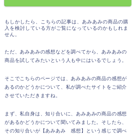
もしかしたら、こちらの記事は、あみあみの商品の購
入を検討している方がご覧になっているのかもしれま
せん。
ただ、あみあみの感想などを調べてから、あみあみの
商品を試してみたいという人も中にはいるでしょう。
そこでこちらのページでは、あみあみの商品の感想が
あるのかどうかについて、私が調べたサイトをご紹介
させていただきますね。
まず、私自身は、知り合いに、あみあみの商品の感想
があるかどうかについて聞いてみました。そしたら、
その知り合いが【あみあみ 感想】という感じで調べ