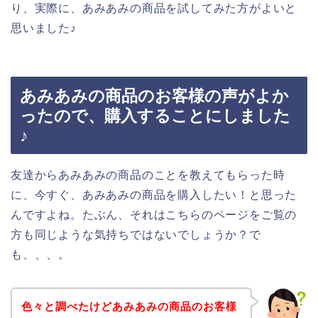
り、実際に、あみあみの商品を試してみた方がよいと
思いました♪
あみあみの商品のお客様の声がよか
ったので、購入することにしました
♪
友達からあみあみの商品のことを教えてもらった時
に、今すぐ、あみあみの商品を購入したい！と思った
んですよね。たぶん、それはこちらのページをご覧の
方も同じような気持ちではないでしょうか？で
も、、、。
色々と調べたけどあみあみの商品のお客様