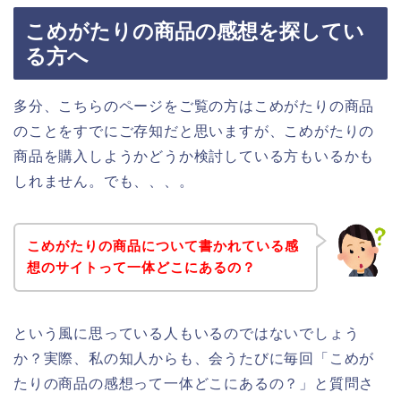
こめがたりの商品の感想を探してい
る方へ
多分、こちらのページをご覧の方はこめがたりの商品
のことをすでにご存知だと思いますが、こめがたりの
商品を購入しようかどうか検討している方もいるかも
しれません。でも、、、。
こめがたりの商品について書かれている感
想のサイトって一体どこにあるの？
という風に思っている人もいるのではないでしょう
か？実際、私の知人からも、会うたびに毎回「こめが
たりの商品の感想って一体どこにあるの？」と質問さ