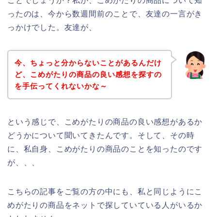
ことでしょうか？私が、こめがたりの商品について知
ったのは、今から数週間前のことで、友達の一言がき
っかけでした。友達が、
今、ちょっと分からないことがあるんだけ
ど、こめがたりの商品の良い感想を探すの
を手伝ってくれないかな～
という感じで、こめがたりの商品の良い感想があるか
どうかについて聞いてきたんです。そして、その時
に、私自身、こめがたりの商品のことを知ったのです
が、、、
こちらの記事をご覧の方の中にも、私と同じようにこ
めがたりの商品をネットで探していている人がいるか