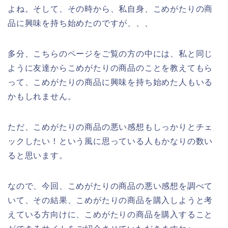
よね。そして、その時から、私自身、こめがたりの商
品に興味を持ち始めたのですが、、、
多分、こちらのページをご覧の方の中には、私と同じ
ように友達からこめがたりの商品のことを教えてもら
って、こめがたりの商品に興味を持ち始めた人もいる
かもしれません。
ただ、こめがたりの商品の悪い感想もしっかりとチェ
ックしたい！という風に思っている人もかなりの数い
ると思います。
なので、今回、こめがたりの商品の悪い感想を調べて
いて、その結果、こめがたりの商品を購入しようと考
えている方向けに、こめがたりの商品を購入すること