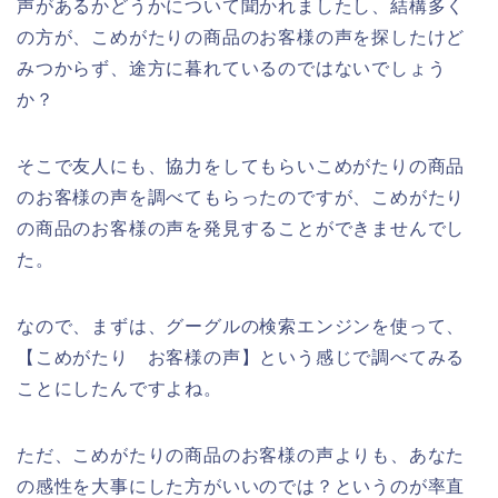
声があるかどうかについて聞かれましたし、結構多く
の方が、こめがたりの商品のお客様の声を探したけど
みつからず、途方に暮れているのではないでしょう
か？
そこで友人にも、協力をしてもらいこめがたりの商品
のお客様の声を調べてもらったのですが、こめがたり
の商品のお客様の声を発見することができませんでし
た。
なので、まずは、グーグルの検索エンジンを使って、
【こめがたり お客様の声】という感じで調べてみる
ことにしたんですよね。
ただ、こめがたりの商品のお客様の声よりも、あなた
の感性を大事にした方がいいのでは？というのが率直