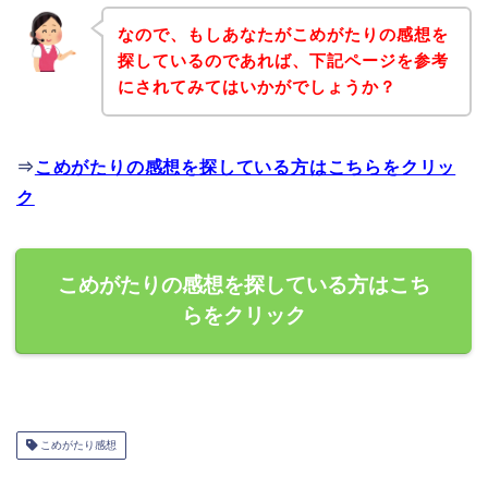
なので、もしあなたがこめがたりの感想を
探しているのであれば、下記ページを参考
にされてみてはいかがでしょうか？
⇒
こめがたりの感想を探している方はこちらをクリッ
ク
こめがたりの感想を探している方はこち
らをクリック
こめがたり感想