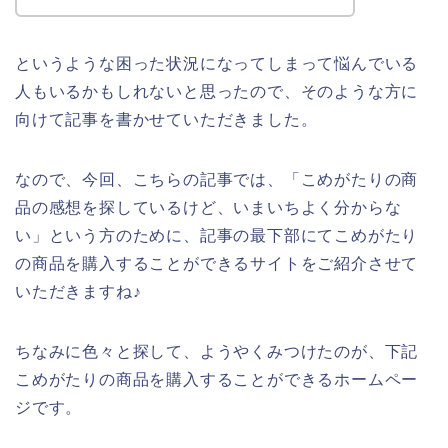
というような困った状況になってしまって悩んでいる
人もいるかもしれないと思ったので、そのような方に
向けて記事を書かせていただきました。
なので、今回、こちらの記事では、「こめがたりの商
品の感想を探しているけど、いまいちよく分からな
い」という方のために、記事の最下部にてこめがたり
の商品を購入することができるサイトをご紹介させて
いただきますね♪
ちなみに色々と探して、ようやくみつけたのが、下記
こめがたりの商品を購入することができるホームペー
ジです。