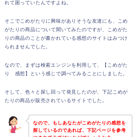
れて困っていたんですよね。
そこでこめがたりに興味がありそうな友達にも、こめ
がたりの商品について聞いてみたのですが、こめがた
りの商品のことが書かれている感想のサイトはみつけ
られませんでした。
なので、まずは検索エンジンを利用して、【こめがた
り 感想】という感じで調べてみることにしました。
そして、色々と探し回って発見したのが、下記こめが
たりの商品が販売されているサイトでした。
なので、もしあなたがこめがたりの感想を
探しているのであれば、下記ページを参考