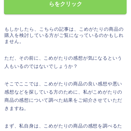
らをクリック
もしかしたら、こちらの記事は、こめがたりの商品の
購入を検討している方がご覧になっているのかもしれ
ません。
ただ、その前に、こめがたりの感想が気になるという
人もいるのではないでしょうか？
そこでここでは、こめがたりの商品の良い感想や悪い
感想などを探している方のために、私がこめがたりの
商品の感想について調べた結果をご紹介させていただ
きますね。
まず、私自身は、こめがたりの商品の感想を調べるた