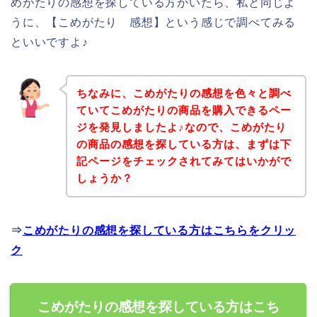
めがたりの感想を探している方がいたら、私と同じよ
うに、【こめがたり 感想】という感じで調べてみる
といいですよ♪
ちなみに、こめがたりの感想を色々と調べ
ていてこめがたりの商品を購入できるペー
ジを発見しましたよ♪なので、こめがたり
の商品の感想を探している方は、まずは下
記ページをチェックされてみてはいかがで
しょうか？
⇒
こめがたりの感想を探している方はこちらをクリッ
ク
こめがたりの感想を探している方はこち