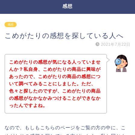
感想
感想
こめがたりの感想を探している人へ
2021年7月22日
こめがたりの感想が気になる人っていませ
んか？私自身、こめがたりの商品に興味が
あったので、こめがたりの商品の感想につ
いて調べてみることにしました。ただ、
色々と探したのですが、こめがたりの商品
の感想がなかなかみつけることができなか
ったんですよね。
なので、もしもこちらのページをご覧の方の中に、こ