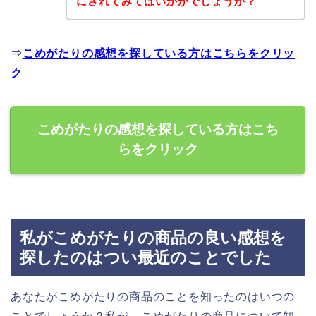
にされてみてはいかがでしょうか？
⇒
こめがたりの感想を探している方はこちらをクリッ
ク
こめがたりの感想を探している方はこち
らをクリック
私がこめがたりの商品の良い感想を
探したのはつい最近のことでした
あなたがこめがたりの商品のことを知ったのはいつの