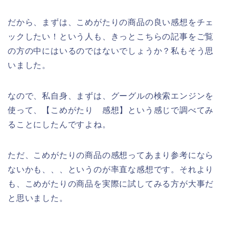
だから、まずは、こめがたりの商品の良い感想をチェ
ックしたい！という人も、きっとこちらの記事をご覧
の方の中にはいるのではないでしょうか？私もそう思
いました。
なので、私自身、まずは、グーグルの検索エンジンを
使って、【こめがたり 感想】という感じで調べてみ
ることにしたんですよね。
ただ、こめがたりの商品の感想ってあまり参考になら
ないかも、、、というのが率直な感想です。それより
も、こめがたりの商品を実際に試してみる方が大事だ
と思いました。