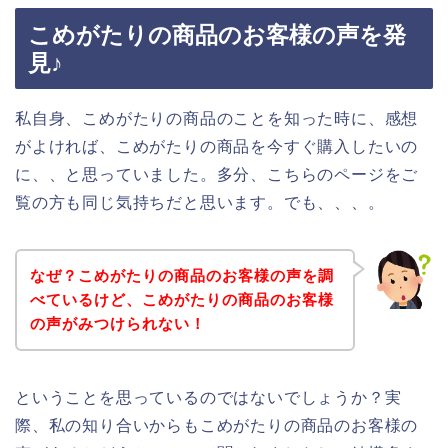
こめがたりの商品のお客様の声を発
見♪
私自身、こめがたりの商品のことを知った時に、感想
がよければ、こめがたりの商品を今すぐ購入したいの
に、、と思っていました。多分、こちらのページをご
覧の方も同じ気持ちだと思います。でも、、、。
なぜ？こめがたりの商品のお客様の声を調
べているけど、こめがたりの商品のお客様
の声がみつけられない！
ということを思っているのではないでしょうか？実
際、私の知り合いからもこめがたりの商品のお客様の