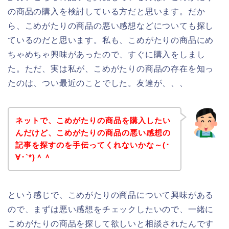
の商品の購入を検討している方だと思います。だか
ら、こめがたりの商品の悪い感想などについても探し
ているのだと思います。私も、こめがたりの商品にめ
ちゃめちゃ興味があったので、すぐに購入をしまし
た。ただ、実は私が、こめがたりの商品の存在を知っ
たのは、つい最近のことでした。友達が、、、
ネットで、こめがたりの商品を購入したい
んだけど、こめがたりの商品の悪い感想の
記事を探すのを手伝ってくれないかな～(･
∀･`*)＾＾
という感じで、こめがたりの商品について興味がある
ので、まずは悪い感想をチェックしたいので、一緒に
こめがたりの商品を探して欲しいと相談されたんです