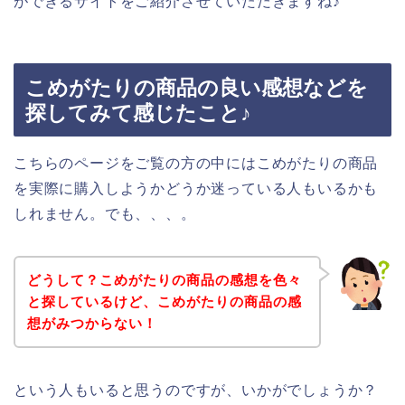
ができるサイトをご紹介させていただきますね♪
こめがたりの商品の良い感想などを
探してみて感じたこと♪
こちらのページをご覧の方の中にはこめがたりの商品
を実際に購入しようかどうか迷っている人もいるかも
しれません。でも、、、。
どうして？こめがたりの商品の感想を色々
と探しているけど、こめがたりの商品の感
想がみつからない！
という人もいると思うのですが、いかがでしょうか？