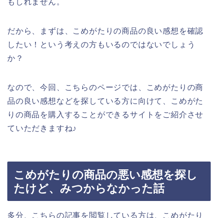
もしれません。
だから、まずは、こめがたりの商品の良い感想を確認
したい！という考えの方もいるのではないでしょう
か？
なので、今回、こちらのページでは、こめがたりの商
品の良い感想などを探している方に向けて、こめがた
りの商品を購入することができるサイトをご紹介させ
ていただきますね♪
こめがたりの商品の悪い感想を探し
たけど、みつからなかった話
多分、こちらの記事を閲覧している方は、こめがたり