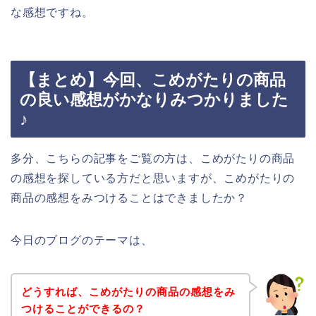
な感想ですね。
【まとめ】今回、こめがたりの商品
の良い感想がかなりみつかりました
♪
多分、こちらの記事をご覧の方は、こめがたりの商品
の感想を探している方だと思いますが、こめがたりの
商品の感想をみつけることはできましたか？
今日のブログのテーマは、
どうすれば、こめがたりの商品の感想をみ
つけることができるの？