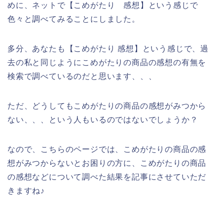
めに、ネットで【こめがたり 感想】という感じで
色々と調べてみることにしました。
多分、あなたも【こめがたり 感想】という感じで、過
去の私と同じようにこめがたりの商品の感想の有無を
検索で調べているのだと思います、、、
ただ、どうしてもこめがたりの商品の感想がみつから
ない、、、という人もいるのではないでしょうか？
なので、こちらのページでは、こめがたりの商品の感
想がみつからないとお困りの方に、こめがたりの商品
の感想などについて調べた結果を記事にさせていただ
きますね♪