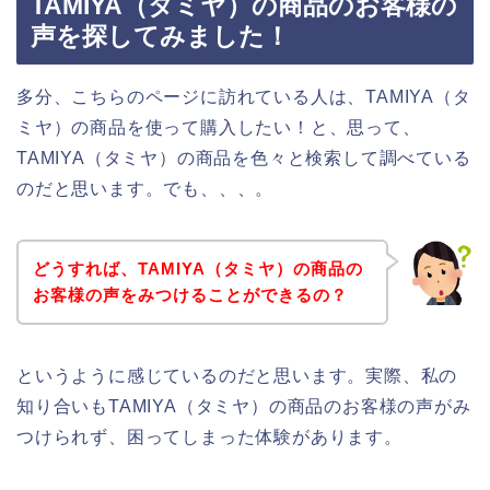
TAMIYA（タミヤ）の商品のお客様の
声を探してみました！
多分、こちらのページに訪れている人は、TAMIYA（タ
ミヤ）の商品を使って購入したい！と、思って、
TAMIYA（タミヤ）の商品を色々と検索して調べている
のだと思います。でも、、、。
どうすれば、TAMIYA（タミヤ）の商品の
お客様の声をみつけることができるの？
というように感じているのだと思います。実際、私の
知り合いもTAMIYA（タミヤ）の商品のお客様の声がみ
つけられず、困ってしまった体験があります。