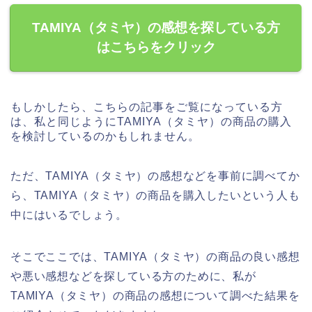
TAMIYA（タミヤ）の感想を探している方
はこちらをクリック
もしかしたら、こちらの記事をご覧になっている方
は、私と同じようにTAMIYA（タミヤ）の商品の購入
を検討しているのかもしれません。
ただ、TAMIYA（タミヤ）の感想などを事前に調べてか
ら、TAMIYA（タミヤ）の商品を購入したいという人も
中にはいるでしょう。
そこでここでは、TAMIYA（タミヤ）の商品の良い感想
や悪い感想などを探している方のために、私が
TAMIYA（タミヤ）の商品の感想について調べた結果を