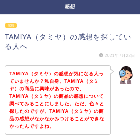
感想
感想
TAMIYA（タミヤ）の感想を探してい
る人へ
2021年7月22日
TAMIYA（タミヤ）の感想が気になる人っ
ていませんか？私自身、TAMIYA（タミ
ヤ）の商品に興味があったので、
TAMIYA（タミヤ）の商品の感想について
調べてみることにしました。ただ、色々と
探したのですが、TAMIYA（タミヤ）の商
品の感想がなかなかみつけることができな
かったんですよね。