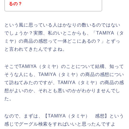
るの？
という風に思っている人はかなりの数いるのではない
でしょうか？実際、私のいとこからも、「TAMIYA（タ
ミヤ）の商品の感想って一体どこにあるの？」とずっ
と言われてきたんですよね。
そこでTAMIYA（タミヤ）のことについて結構、知って
そうな人にも、TAMIYA（タミヤ）の商品の感想につい
て訪ねてみたのですが、TAMIYA（タミヤ）の商品の感
想がよいのか、それとも悪いのかがわかりませんでし
た。
なので、まずは、【TAMIYA（タミヤ） 感想】という
感じでグーグル検索をすればいいと思ったんですよ