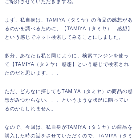
ご紹介させていただきますね。
まず、私自身は、TAMIYA（タミヤ）の商品の感想があ
るのかを調べるために、【TAMIYA（タミヤ） 感想】
という感じでネット検索してみることにしました。
多分、あなたも私と同じように、検索エンジンを使っ
て【TAMIYA（タミヤ） 感想】という感じで検索され
たのだと思います、、、
ただ、どんなに探してもTAMIYA（タミヤ）の商品の感
想がみつからない、、、というような状況に陥ってい
るのかもしれません。
なので、今回は、私自身がTAMIYA（タミヤ）の商品を
購入した時の話をさせていただくので、TAMIYA（タミ