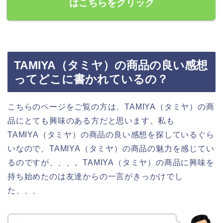
はこちらをクリック
TAMIYA（タミヤ）の商品の良い感想
ってどこに書かれているの？
こちらのページをご覧の方は、TAMIYA（タミヤ）の商
品にとても興味のある方だと思います。私も
TAMIYA（タミヤ）の商品の良い感想を探しているぐら
いなので、TAMIYA（タミヤ）の商品の魅力を感じてい
るのですが、、、。TAMIYA（タミヤ）の商品に興味を
持ち始めたのは友達からの一言がきっかけでし
た、、、