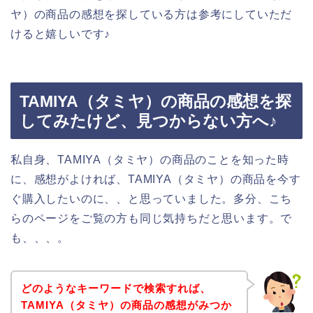
ヤ）の商品の感想を探している方は参考にしていただ
けると嬉しいです♪
TAMIYA（タミヤ）の商品の感想を探
してみたけど、見つからない方へ♪
私自身、TAMIYA（タミヤ）の商品のことを知った時
に、感想がよければ、TAMIYA（タミヤ）の商品を今す
ぐ購入したいのに、、と思っていました。多分、こち
らのページをご覧の方も同じ気持ちだと思います。で
も、、、。
どのようなキーワードで検索すれば、
TAMIYA（タミヤ）の商品の感想がみつか