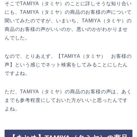
そこでTAMIYA（タミヤ）のことに詳しそうな知り合い
にも、TAMIYA（タミヤ）の商品のお客様の声について
聞いてみたのですが、いまいち、TAMIYA（タミヤ）の
商品のお客様の声がいいのか、悪いのかがわかりませ
んでした。
なので、とりあえず、【TAMIYA（タミヤ） お客様の
声】という感じでネット検索をしてみることにしたん
ですよね。
ただ、TAMIYA（タミヤ）の商品のお客様の声は、あく
までも参考程度にしておいた方がいいと思ったんです
よね。