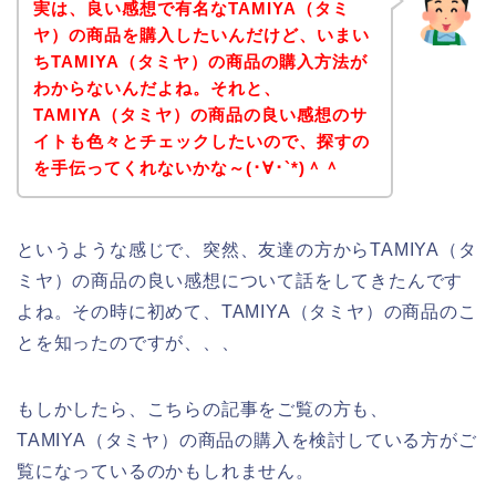
実は、良い感想で有名なTAMIYA（タミ
ヤ）の商品を購入したいんだけど、いまい
ちTAMIYA（タミヤ）の商品の購入方法が
わからないんだよね。それと、
TAMIYA（タミヤ）の商品の良い感想のサ
イトも色々とチェックしたいので、探すの
を手伝ってくれないかな～(･∀･`*)＾＾
というような感じで、突然、友達の方からTAMIYA（タ
ミヤ）の商品の良い感想について話をしてきたんです
よね。その時に初めて、TAMIYA（タミヤ）の商品のこ
とを知ったのですが、、、
もしかしたら、こちらの記事をご覧の方も、
TAMIYA（タミヤ）の商品の購入を検討している方がご
覧になっているのかもしれません。