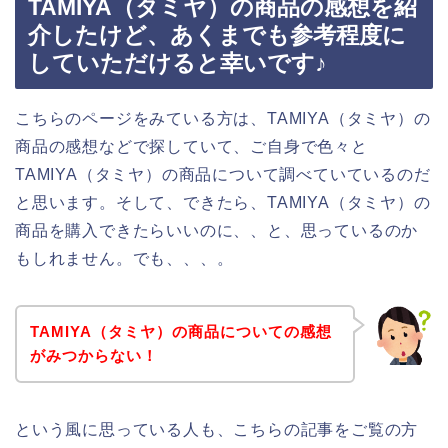
TAMIYA（タミヤ）の商品の感想を紹
介したけど、あくまでも参考程度に
していただけると幸いです♪
こちらのページをみている方は、TAMIYA（タミヤ）の
商品の感想などで探していて、ご自身で色々と
TAMIYA（タミヤ）の商品について調べていているのだ
と思います。そして、できたら、TAMIYA（タミヤ）の
商品を購入できたらいいのに、、と、思っているのか
もしれません。でも、、、。
TAMIYA（タミヤ）の商品についての感想
がみつからない！
という風に思っている人も、こちらの記事をご覧の方