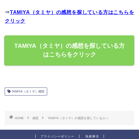
⇒
TAMIYA（タミヤ）の感想を探している方はこちらを
クリック
TAMIYA（タミヤ）の感想を探している方
はこちらをクリック
TAMIYA（タミヤ）感想
HOME
感想
TAMIYA（タミヤ）の感想を探している人へ
プライバシーポリシー
免責事項