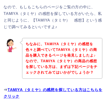
なので、もしもこちらのページをご覧の方の中に、
TAMIYA（タミヤ）の感想を探している方がいたら、私
と同じように、【TAMIYA（タミヤ） 感想】という感
じで調べてみるといいですよ♪
ちなみに、TAMIYA（タミヤ）の感想を
色々と調べていてTAMIYA（タミヤ）の商
品を購入できるページを発見しましたよ♪
なので、TAMIYA（タミヤ）の商品の感想
を探している方は、まずは下記ページをチ
ェックされてみてはいかがでしょうか？
⇒
TAMIYA（タミヤ）の感想を探している方はこちらを
クリック