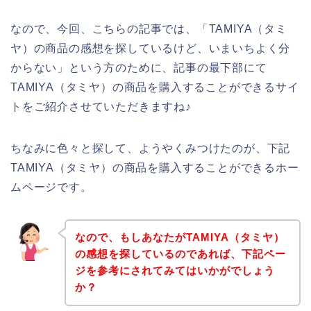
なので、今回、こちらの記事では、「TAMIYA（タミ
ヤ）の商品の感想を探しているけど、いまいちよく分
からない」という方のために、記事の最下部にて
TAMIYA（タミヤ）の商品を購入することができるサイ
トをご紹介させていただきますね♪
ちなみに色々と探して、ようやくみつけたのが、下記
TAMIYA（タミヤ）の商品を購入することができるホー
ムページです。
なので、もしあなたがTAMIYA（タミヤ）
の感想を探しているのであれば、下記ペー
ジを参考にされてみてはいかがでしょう
か？