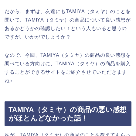
だから、まずは、友達にもTAMIYA（タミヤ）のことを
聞いて、TAMIYA（タミヤ）の商品について良い感想が
あるかどうかの確認したい！という人もいると思うの
ですが、いかがでしょうか？
なので、今回、TAMIYA（タミヤ）の商品の良い感想を
調べている方向けに、TAMIYA（タミヤ）の商品を購入
することができるサイトをご紹介させていただきます
ね♪
TAMIYA（タミヤ）の商品の悪い感想
がほとんどなかった話！
私が、TAMIYA（タミヤ）の商品のことを教えてもらっ