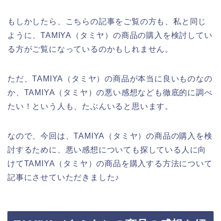
もしかしたら、こちらの記事をご覧の方も、私と同じ
ように、TAMIYA（タミヤ）の商品の購入を検討してい
る方がご覧になっているのかもしれません。
ただ、TAMIYA（タミヤ）の商品が本当に良いものなの
か、TAMIYA（タミヤ）の悪い感想なども徹底的に調べ
たい！という人も、たぶんいると思います。
なので、今回は、TAMIYA（タミヤ）の商品の購入を検
討するために、悪い感想についても探している人に向
けてTAMIYA（タミヤ）の商品を購入する方法について
記事にさせていただきました♪