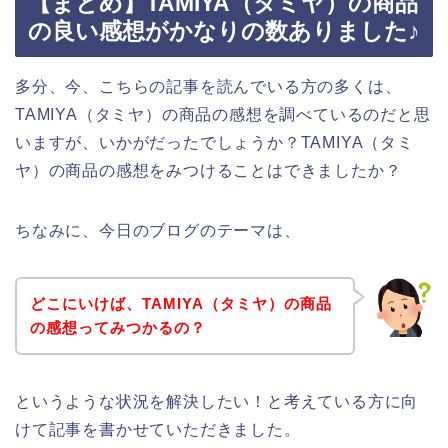
【まとめ】TAMIYA（タミヤ）の商品
の良い感想がかなりの数ありました♪
多分、今、こちらの記事を読んでいる方の多くは、
TAMIYA（タミヤ）の商品の感想を調べているのだと思
いますが、いかがだったでしょうか？TAMIYA（タミ
ヤ）の商品の感想をみつけることはできましたか？
ちなみに、今日のブログのテーマは、
どこにいけば、TAMIYA（タミヤ）の商品
の感想ってみつかるの？
というような状況を解決したい！と考えている方に向
けて記事を書かせていただきました。