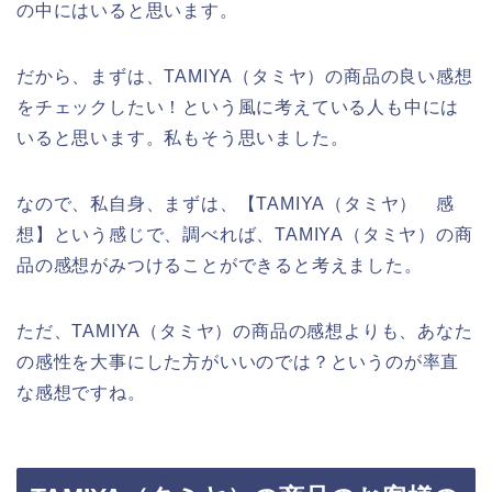
の中にはいると思います。
だから、まずは、TAMIYA（タミヤ）の商品の良い感想
をチェックしたい！という風に考えている人も中には
いると思います。私もそう思いました。
なので、私自身、まずは、【TAMIYA（タミヤ） 感
想】という感じで、調べれば、TAMIYA（タミヤ）の商
品の感想がみつけることができると考えました。
ただ、TAMIYA（タミヤ）の商品の感想よりも、あなた
の感性を大事にした方がいいのでは？というのが率直
な感想ですね。