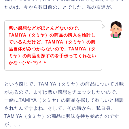
たのは、今から数日前のことでした。私の友達が、
悪い感想などがほとんどないので、
TAMIYA（タミヤ）の商品の購入を検討し
ているんだけど、TAMIYA（タミヤ）の商
品自体がみつからないので、TAMIYA（タ
ミヤ）の商品を探すのを手伝ってくれない
かな～(･∀･`*)＾＾
という感じで、TAMIYA（タミヤ）の商品について興味
があるので、まずは悪い感想をチェックしたいので、
一緒にTAMIYA（タミヤ）の商品を探して欲しいと相談
されたんですよね。そして、その時から、私自身、
TAMIYA（タミヤ）の商品に興味を持ち始めたのです
が、、、