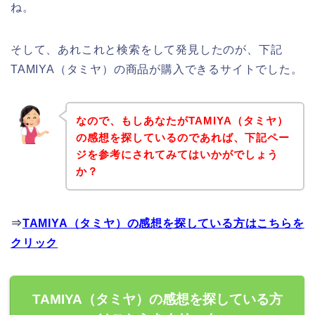
ね。
そして、あれこれと検索をして発見したのが、下記
TAMIYA（タミヤ）の商品が購入できるサイトでした。
なので、もしあなたがTAMIYA（タミヤ）
の感想を探しているのであれば、下記ペー
ジを参考にされてみてはいかがでしょう
か？
⇒
TAMIYA（タミヤ）の感想を探している方はこちらを
クリック
TAMIYA（タミヤ）の感想を探している方