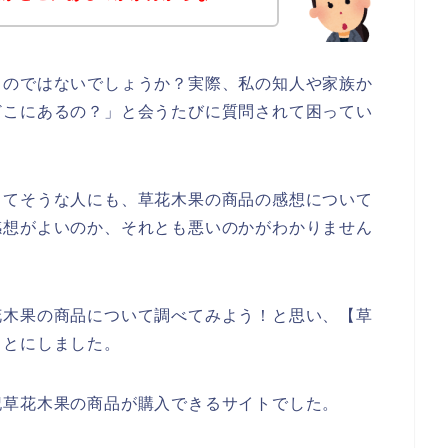
るのではないでしょうか？実際、私の知人や家族か
どこにあるの？」と会うたびに質問されて困ってい
ってそうな人にも、草花木果の商品の感想について
感想がよいのか、それとも悪いのかがわかりません
花木果の商品について調べてみよう！と思い、【草
ことにしました。
記草花木果の商品が購入できるサイトでした。