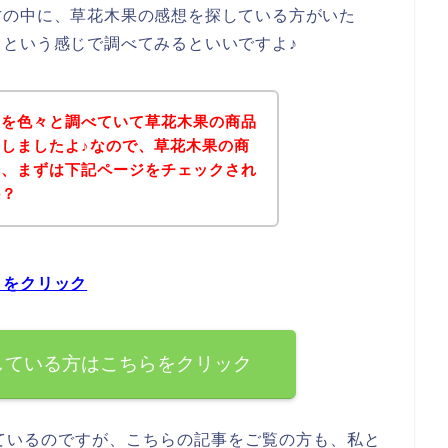
方の中に、草花木果の感想を探している方がいた
という感じで調べてみるといいですよ♪
想を色々と調べていて草花木果の商品
しましたよ♪なので、草花木果の商
は、まずは下記ページをチェックされ
か？
らをクリック
している方はこちらをクリック
ているのですが、こちらの記事をご覧の方も、私と