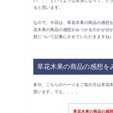
い、、、というような状況になって、ど
ると思います。
なので、今回は、草花木果の商品の感想
花木果の商品の感想がみつかるのかが分
想について記事にさせていただきますね♪
草花木果の商品の感想を
多分、こちらのページをご覧の方は草花
思います。でも、、、。
草花木果の商品の感