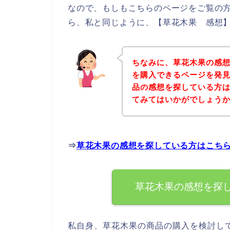
なので、もしもこちらのページをご覧の
ら、私と同じように、【草花木果 感想】
ちなみに、草花木果の感
を購入できるページを発見
品の感想を探している方
てみてはいかがでしょう
⇒
草花木果の感想を探している方はこち
草花木果の感想を探
私自身、草花木果の商品の購入を検討し