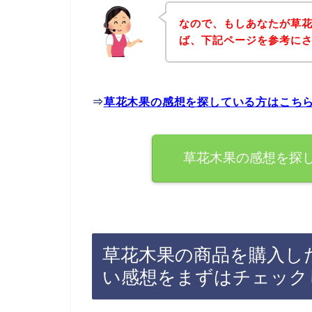
なので、もしあなたが草
ば、下記ページを参考に
⇒
草花木果の感想を探している方はこち
草花木果の感想を探
草花木果の商品を購入し
い感想をまずはチェック