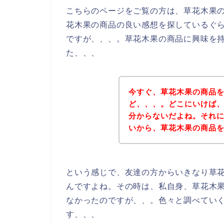
こちらのページをご覧の方は、草花木果
花木果の商品の良い感想を探しているぐ
ですが、、、。草花木果の商品に興味を
た、、、
今すぐ、草花木果の商品
ど、、、。どこにいけば
分からないだよね。それ
いから、草花木果の商品
という感じで、友達の方からいきなり草
んですよね。その時は、私自身、草花木
なかったのですが、、。色々と調べてい
す、、、