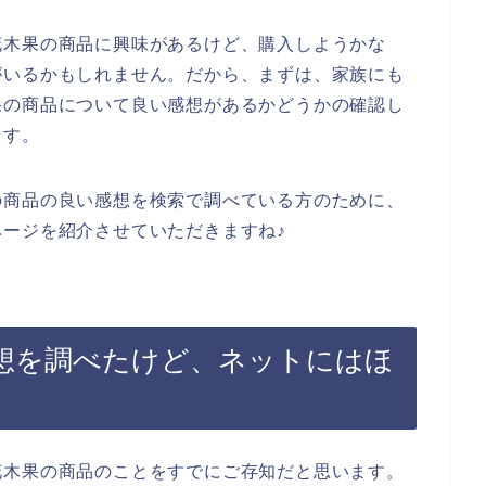
花木果の商品に興味があるけど、購入しようかな
がいるかもしれません。だから、まずは、家族にも
果の商品について良い感想があるかどうかの確認し
ます。
の商品の良い感想を検索で調べている方のために、
ージを紹介させていただきますね♪
想を調べたけど、ネットにはほ
花木果の商品のことをすでにご存知だと思います。