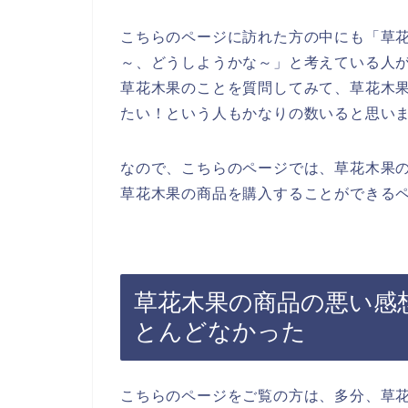
こちらのページに訪れた方の中にも「草
～、どうしようかな～」と考えている人
草花木果のことを質問してみて、草花木
たい！という人もかなりの数いると思い
なので、こちらのページでは、草花木果
草花木果の商品を購入することができるペ
草花木果の商品の悪い感
とんどなかった
こちらのページをご覧の方は、多分、草