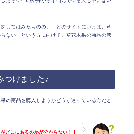
うしたらいいのか分からず悩んでいる人も中にはい
を探してはみたものの、「どのサイトにいけば、草
からない」という方に向けて、草花木果の商品の感
みつけました♪
木果の商品を購入しようかどうか迷っている方だと
想がどこにあるのかが分からない！！