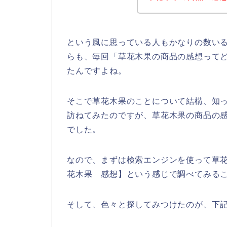
という風に思っている人もかなりの数い
らも、毎回「草花木果の商品の感想って
たんですよね。
そこで草花木果のことについて結構、知
訪ねてみたのですが、草花木果の商品の
でした。
なので、まずは検索エンジンを使って草
花木果 感想】という感じで調べてみる
そして、色々と探してみつけたのが、下