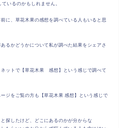
しているのかもしれません。
事前に、草花木果の感想を調べている人もいると思
があるかどうかについて私が調べた結果をシェアさ
、ネットで【草花木果 感想】という感じで調べて
ージをご覧の方も【草花木果 感想】という感じで
々と探したけど、どこにあるのかが分からな