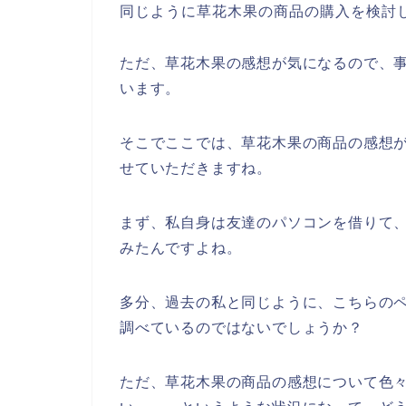
同じように草花木果の商品の購入を検討
ただ、草花木果の感想が気になるので、
います。
そこでここでは、草花木果の商品の感想
せていただきますね。
まず、私自身は友達のパソコンを借りて
みたんですよね。
多分、過去の私と同じように、こちらのペ
調べているのではないでしょうか？
ただ、草花木果の商品の感想について色