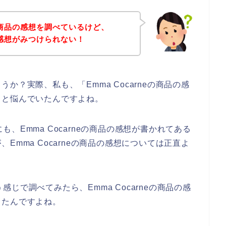
eの商品の感想を調べているけど、
品の感想がみつけられない！
？実際、私も、「Emma Cocarneの商品の感
っと悩んでいたんですよね。
にも、Emma Cocarneの商品の感想が書かれてある
mma Cocarneの商品の感想については正直よ
う感じで調べてみたら、Emma Cocarneの商品の感
ったんですよね。