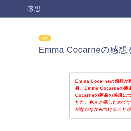
感想
感想
Emma Cocarneの
Emma Cocarneの
身、Emma Cocarne
Cocarneの商品の感想
ただ、色々と探したのですが
がなかなかみつけること