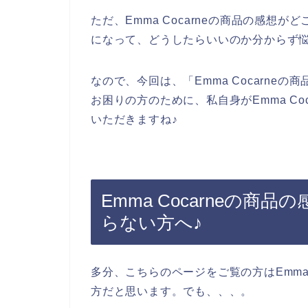
ただ、Emma Cocarneの商品の感想
になって、どうしたらいいのか分からず
なので、今回は、「Emma Cocarne
お困りの方のために、私自身がEmma Co
いただきますね♪
Emma Cocarneの
らない方へ♪
多分、こちらのページをご覧の方はEmma 
方だと思います。でも、、、。