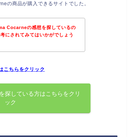
arneの商品が購入できるサイトでした。
a Cocarneの感想を探しているの
参考にされてみてはいかがでしょう
る方はこちらをクリック
の感想を探している方はこちらをクリ
ック