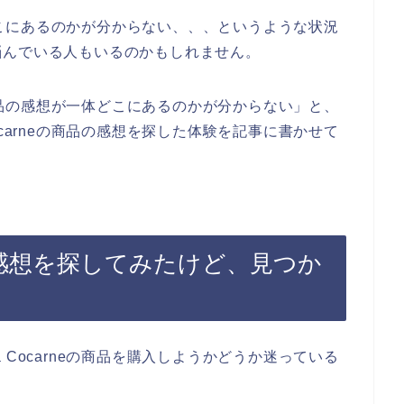
がどこにあるのかが分からない、、、というような状況
悩んでいる人もいるのかもしれません。
の商品の感想が一体どこにあるのかが分からない」と、
carneの商品の感想を探した体験を記事に書かせて
商品の感想を探してみたけど、見つか
Cocarneの商品を購入しようかどうか迷っている