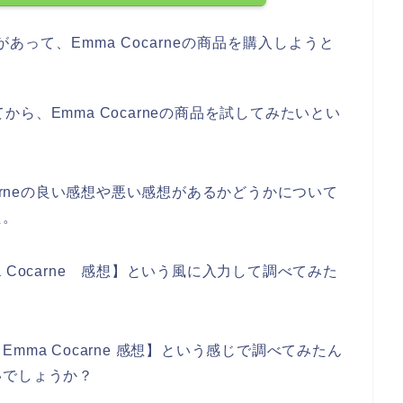
味があって、Emma Cocarneの商品を購入しようと
てから、Emma Cocarneの商品を試してみたいとい
arneの良い感想や悪い感想があるかどうかについて
た。
Cocarne 感想】という風に入力して調べてみた
ma Cocarne 感想】という感じで調べてみたん
いでしょうか？