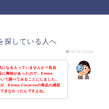
感想を探している人へ
2021年7月23日
感想が気になる人っていませんか？私自
の商品に興味があったので、Emma
について調べてみることにしました。
、Emma Cocarneの商品の感想
ができなかったんですよね。