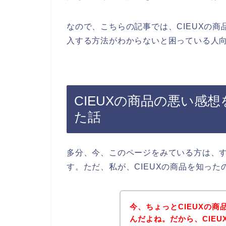
なので、こちらの記事では、CIEUXの商
入する方法がわからないと困っている人
CIEUXの商品の悪い感
た話
多分、今、このページをみている方は、す
す。ただ、私が、CIEUXの商品を知っ
今、ちょっとCIEUXの
んだよね。だから、CIE