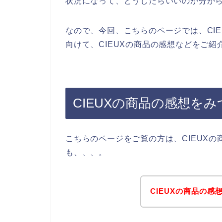
状況になって、どうしたらいいのか分か
なので、今回、こちらのページでは、CI
向けて、CIEUXの商品の感想などをご紹
CIEUXの商品の感想を
こちらのページをご覧の方は、CIEUX
も、、、。
CIEUXの商品の