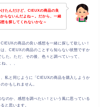
つけたんだけど、CIEUXの商品の良
わからないんだよね～。だから、一緒
い感想を探してくれないかな～
CIEUXの商品の良い感想を一緒に探して欲しい！
は、CIEUXの商品のことすら知らない状態ですか
んでした。ただ、その後、色々と調べていって、
よね、、、
、私と同じように「CIEUXの商品を購入しようか
るのかもしれません。
ものなのか、感想を調べたい！という風に思っている
いると思います。