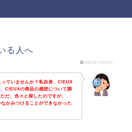
ている人へ
2021年7月26日
人っていませんか？私自身、CIEUX
、CIEUXの商品の感想について調
。ただ、色々と探したのですが、
なかなかみつけることができなかった