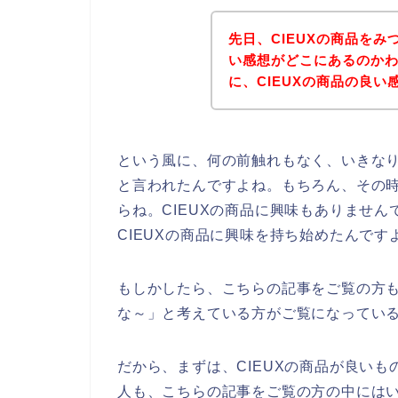
先日、CIEUXの商品をみ
い感想がどこにあるのか
に、CIEUXの商品の良
という風に、何の前触れもなく、いきなり
と言われたんですよね。もちろん、その時
らね。CIEUXの商品に興味もありませ
CIEUXの商品に興味を持ち始めたんです
もしかしたら、こちらの記事をご覧の方も
な～」と考えている方がご覧になってい
だから、まずは、CIEUXの商品が良い
人も、こちらの記事をご覧の方の中には