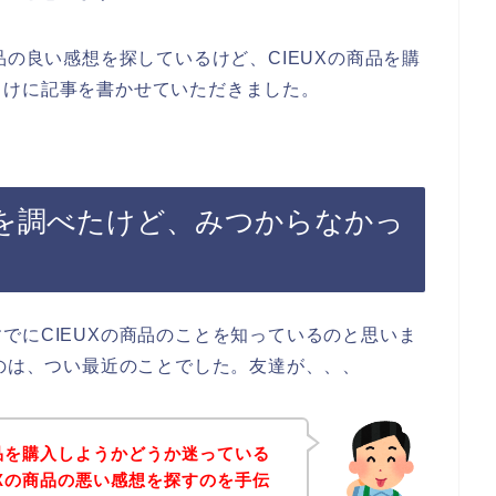
品の良い感想を探しているけど、CIEUXの商品を購
向けに記事を書かせていただきました。
想を調べたけど、みつからなかっ
でにCIEUXの商品のことを知っているのと思いま
たのは、つい最近のことでした。友達が、、、
商品を購入しようかどうか迷っている
UXの商品の悪い感想を探すのを手伝