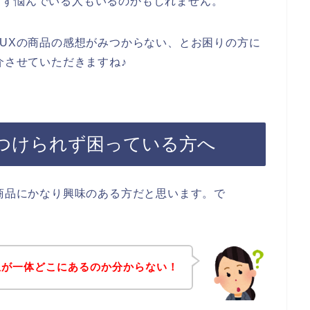
らず悩んでいる人もいるのかもしれません。
EUXの商品の感想がみつからない、とお困りの方に
介させていただきますね♪
みつけられず困っている方へ
の商品にかなり興味のある方だと思います。で
感想が一体どこにあるのか分からない！