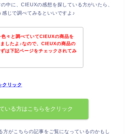
の中に、CIEUXの感想を探している方がいたら、
う感じで調べてみるといいですよ♪
を色々と調べていてCIEUXの商品を
ましたよ♪なので、CIEUXの商品の
まずは下記ページをチェックされてみ
をクリック
している方はこちらをクリック
ある方がこちらの記事をご覧になっているのかもし