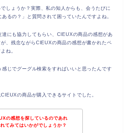
いでしょうか？実際、私の知人からも、会うたびに
こにあるの？」と質問されて困っていたんですよね。
友達にも協力してもらい、CIEUXの商品の感想があ
が、残念ながらCIEUXの商品の感想が書かれたペ
すよね。
いう感じでグーグル検索をすればいいと思ったんです
CIEUXの商品が購入できるサイトでした。
EUXの感想を探しているのであれ
されてみてはいかがでしょうか？