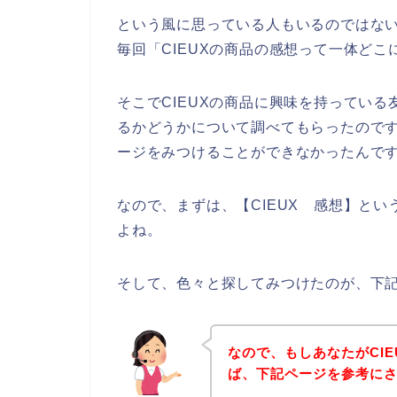
という風に思っている人もいるのではな
毎回「CIEUXの商品の感想って一体ど
そこでCIEUXの商品に興味を持っている
るかどうかについて調べてもらったのです
ージをみつけることができなかったんで
なので、まずは、【CIEUX 感想】と
よね。
そして、色々と探してみつけたのが、下記
なので、もしあなたがCI
ば、下記ページを参考に