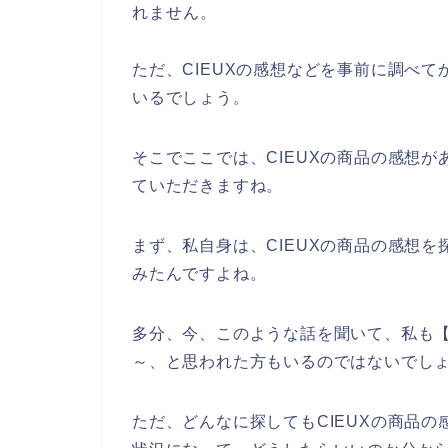
れません。
ただ、CIEUXの感想などを事前に調べて
いるでしょう。
そこでここでは、CIEUXの商品の感想
ていただきますね。
まず、私自身は、CIEUXの商品の感想を
みたんですよね。
多分、今、このような話を聞いて、私も【
～、と思われた方もいるのではないでし
ただ、どんなに探してもCIEUXの商品