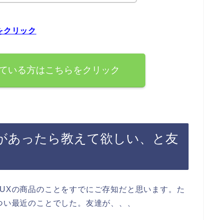
をクリック
している方はこちらをクリック
想があったら教えて欲しい、と友
EUXの商品のことをすでにご存知だと思います。た
、つい最近のことでした。友達が、、、