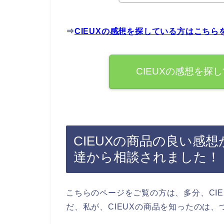
⇒
CIEUXの感想を探している方はこちら
CIEUXの感想を探
CIEUXの商品の良い感
達から相談されました！
こちらのページをご覧の方は、多分、CI
だ、私が、CIEUXの商品を知ったのは