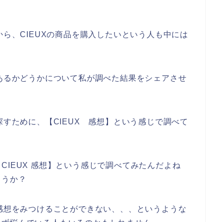
から、CIEUXの商品を購入したいという人も中には
があるかどうかについて私が調べた結果をシェアさせ
探すために、【CIEUX 感想】という感じで調べて
CIEUX 感想】という感じで調べてみたんだよね
ょうか？
の感想をみつけることができない、、、というような