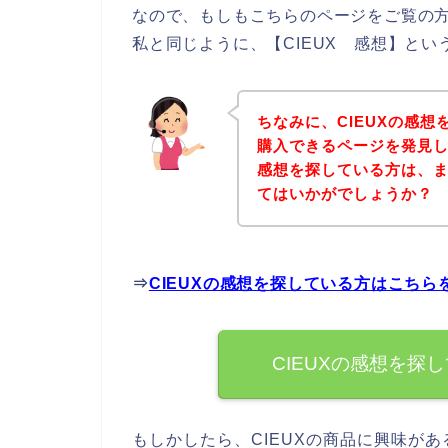
なので、もしもこちらのページをご覧の方
私と同じように、【CIEUX 感想】とい
ちなみに、CIEUXの感想
購入できるページを発見し
感想を探している方は、
てはいかがでしょうか？
⇒
CIEUXの感想を探している方はこちら
CIEUXの感想を探
もしかしたら、CIEUXの商品に興味が